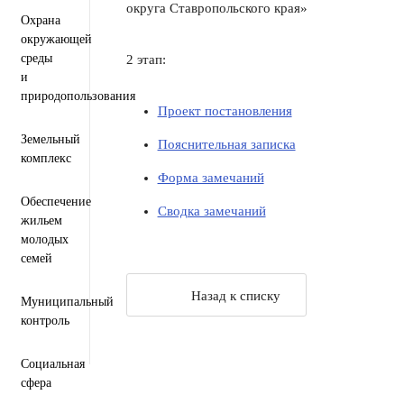
округа Ставропольского края»
Охрана
окружающей
среды
2 этап:
и
природопользования
Проект постановления
Земельный
Пояснительная записка
комплекс
Форма замечаний
Обеспечение
Сводка замечаний
жильем
молодых
семей
Назад к списку
Муниципальный
контроль
Социальная
сфера