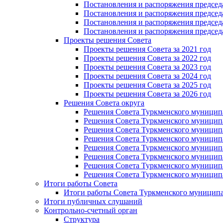
Постановления и распоряжения председат
Постановления и распоряжения председа
Постановления и распоряжения председа
Постановления и распоряжения председа
Проекты решения Cовета
Проекты решения Совета за 2021 год
Проекты решения Совета за 2022 год
Проекты решения Cовета за 2023 год
Проекты решения Совета за 2024 год
Проекты решения Совета за 2025 год
Проекты решения Совета за 2026 год
Решения Совета округа
Решения Совета Туркменского муниципал
Решения Совета Туркменского муниципал
Решения Совета Туркменского муниципал
Решения Совета Туркменского муниципал
Решения Совета Туркменского муниципал
Решения Совета Туркменского муниципал
Решения Совета Туркменского муниципал
Решения Совета Туркменского муниципал
Итоги работы Совета
Итоги работы Совета Туркменского муниципа
Итоги публичных слушаний
Контрольно-счетный орган
Структура