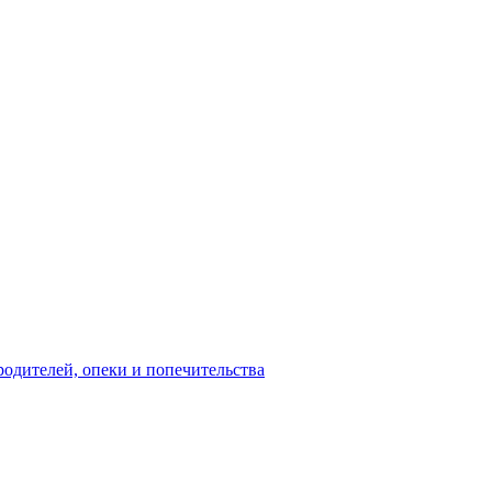
родителей, опеки и попечительства