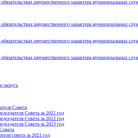
 и обязательствах имущественного характера муниципальных сл
 и обязательствах имущественного характера муниципальных сл
 и обязательствах имущественного характера муниципальных сл
 и обязательствах имущественного характера муниципальных сл
о округа
ателя Cовета
дседателя Cовета за 2021 год
дседателя Cовета за 2022 год
дседателя Cовета за 2023 год
 Cовета
еля совета за 2021 год