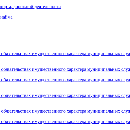
порта, дорожной деятельности
 найма
 и обязательствах имущественного характера муниципальных сл
 и обязательствах имущественного характера муниципальных сл
 и обязательствах имущественного характера муниципальных сл
 и обязательствах имущественного характера муниципальных сл
 и обязательствах имущественного характера муниципальных сл
 и обязательствах имущественного характера муниципальных сл