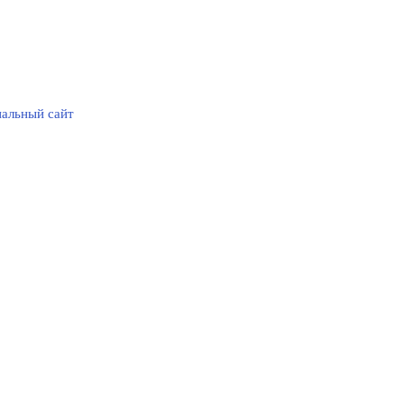
альный сайт