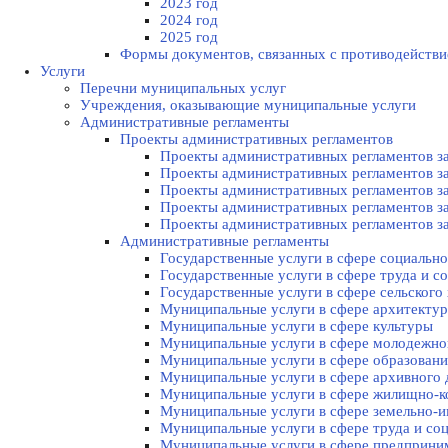
2023 год
2024 год
2025 год
Формы документов, связанных с противодействи
Услуги
Перечни муниципальных услуг
Учреждения, оказывающие муниципальные услуги
Административные регламенты
Проекты административных регламентов
Проекты административных регламентов за
Проекты административных регламентов за
Проекты административных регламентов за
Проекты административных регламентов за
Проекты административных регламентов за
Административные регламенты
Государственные услуги в сфере социально
Государственные услуги в сфере труда и с
Государственные услуги в сфере сельского 
Муниципальные услуги в сфере архитектур
Муниципальные услуги в сфере культуры
Муниципальные услуги в сфере молодежной
Муниципальные услуги в сфере образовани
Муниципальные услуги в сфере архивного 
Муниципальные услуги в сфере жилищно-к
Муниципальные услуги в сфере земельно
Муниципальные услуги в сфере труда и со
Муниципальные услуги в сфере предприним