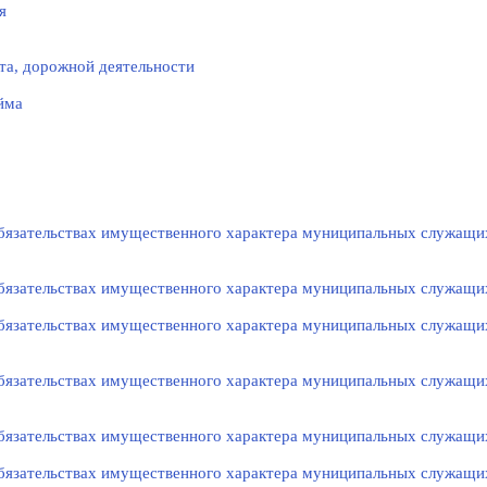
я
та, дорожной деятельности
йма
 обязательствах имущественного характера муниципальных служащи
 обязательствах имущественного характера муниципальных служащи
 обязательствах имущественного характера муниципальных служащи
 обязательствах имущественного характера муниципальных служащи
 обязательствах имущественного характера муниципальных служащи
 обязательствах имущественного характера муниципальных служащи