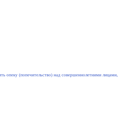
ть опеку (попечительство) над совершеннолетними лицами,