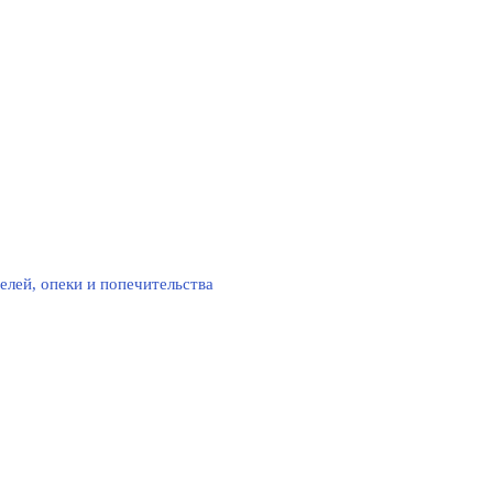
елей, опеки и попечительства