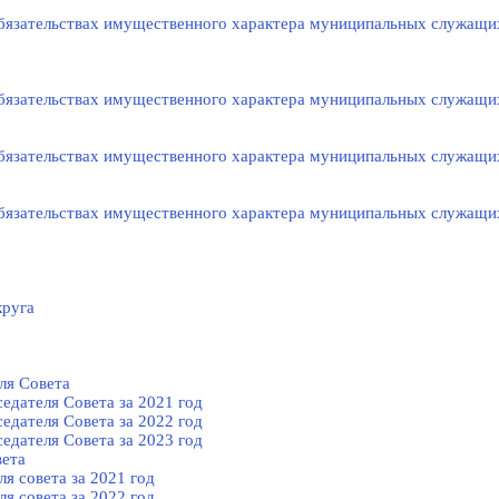
 обязательствах имущественного характера муниципальных служащи
 обязательствах имущественного характера муниципальных служащи
 обязательствах имущественного характера муниципальных служащи
 обязательствах имущественного характера муниципальных служащи
круга
ля Cовета
едателя Cовета за 2021 год
едателя Cовета за 2022 год
едателя Cовета за 2023 год
вета
я совета за 2021 год
я совета за 2022 год