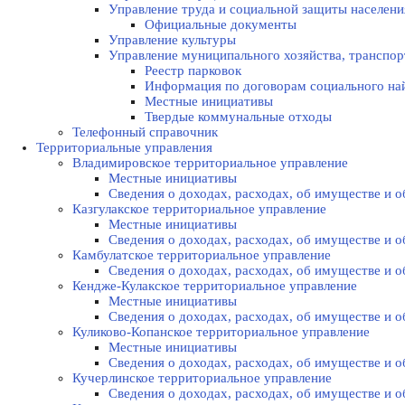
Управление труда и социальной защиты населени
Официальные документы
Управление культуры
Управление муниципального хозяйства, транспор
Реестр парковок
Информация по договорам социального на
Местные инициативы
Твердые коммунальные отходы
Телефонный справочник
Территориальные управления
Владимировское территориальное управление
Местные инициативы
Сведения о доходах, расходах, об имуществе и
Казгулакское территориальное управление
Местные инициативы
Сведения о доходах, расходах, об имуществе и
Камбулатское территориальное управление
Сведения о доходах, расходах, об имуществе и
Кендже-Кулакское территориальное управление
Местные инициативы
Сведения о доходах, расходах, об имуществе и
Куликово-Копанское территориальное управление
Местные инициативы
Сведения о доходах, расходах, об имуществе и
Кучерлинское территориальное управление
Сведения о доходах, расходах, об имуществе и