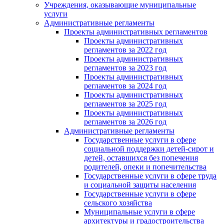
Учреждения, оказывающие муниципальные
услуги
Административные регламенты
Проекты административных регламентов
Проекты административных
регламентов за 2022 год
Проекты административных
регламентов за 2023 год
Проекты административных
регламентов за 2024 год
Проекты административных
регламентов за 2025 год
Проекты административных
регламентов за 2026 год
Административные регламенты
Государственные услуги в сфере
социальной поддержки детей-сирот и
детей, оставшихся без попечения
родителей, опеки и попечительства
Государственные услуги в сфере труда
и социальной защиты населения
Государственные услуги в сфере
сельского хозяйства
Муниципальные услуги в сфере
архитектуры и градостроительства