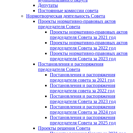
Депутаты
Постоянные комиссии совета
Нормотворческая деятельность Совета
Проекты нормативно-правовых актов
председателя Cовета
Проекты нормативно-правовых актов
председателя Cовета за 2021 год
Проекты нормативно-правовых актов
председателя Cовета за 2022 год
Проекты нормативно-правовых актов
председателя Cовета за 2023 год
Постановления и распоряжения
председателя Cовета
Постановления и распоряжения
председателя совета за 2021 год
Постановления и распоряжения
председателя совета за 2022 год
Постановления и распоряжения
председателя Cовета за 2023 год
Постановления и распоряжения
председателя Cовета за 2024 год
Постановления и распоряжения
председателя Cовета за 2025 год
Проекты решения Cовета