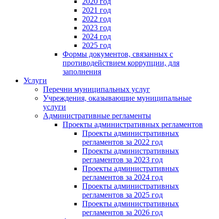
2020 год
2021 год
2022 год
2023 год
2024 год
2025 год
Формы документов, связанных с
противодействием коррупции, для
заполнения
Услуги
Перечни муниципальных услуг
Учреждения, оказывающие муниципальные
услуги
Административные регламенты
Проекты административных регламентов
Проекты административных
регламентов за 2022 год
Проекты административных
регламентов за 2023 год
Проекты административных
регламентов за 2024 год
Проекты административных
регламентов за 2025 год
Проекты административных
регламентов за 2026 год