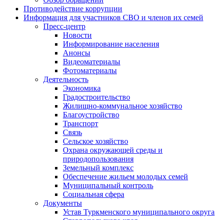
Противодействие коррупции
Информация для участников СВО и членов их семей
Пресс-центр
Новости
Информирование населения
Анонсы
Видеоматериалы
Фотоматериалы
Деятельность
Экономика
Градостроительство
Жилищно-коммунальное хозяйство
Благоустройство
Транспорт
Связь
Сельское хозяйство
Охрана окружающей среды и
природопользования
Земельный комплекс
Обеспечение жильем молодых семей
Муниципальный контроль
Социальная сфера
Документы
Устав Туркменского муниципального округа