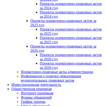
Проекты нормативно-правовых актов
за 2024 год
Проекты нормативно-правовых актов
за 2024 год
Проекты нормативно-правовых актов за
2025 год
Проекты нормативно-правовых актов
за 2025 год
Проекты нормативно-правовых актов
за 2025 год
Проекты нормативно-правовых актов за
2026 год
Проекты нормативно-правовых актов
за 2026 год
Проекты нормативно-правовых актов
за 2026 год
Нормативно-правовые акты администрации
Информация о порядке обжалования
муниципальных правовых актов
Инвестиционная деятельность
Общественная приемная
Интернет-приёмная
Формы обращений
График приема
Обзор обращений