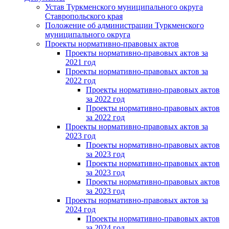
Устав Туркменского муниципального округа
Ставропольского края
Положение об администрации Туркменского
муниципального округа
Проекты нормативно-правовых актов
Проекты нормативно-правовых актов за
2021 год
Проекты нормативно-правовых актов за
2022 год
Проекты нормативно-правовых актов
за 2022 год
Проекты нормативно-правовых актов
за 2022 год
Проекты нормативно-правовых актов за
2023 год
Проекты нормативно-правовых актов
за 2023 год
Проекты нормативно-правовых актов
за 2023 год
Проекты нормативно-правовых актов
за 2023 год
Проекты нормативно-правовых актов за
2024 год
Проекты нормативно-правовых актов
за 2024 год