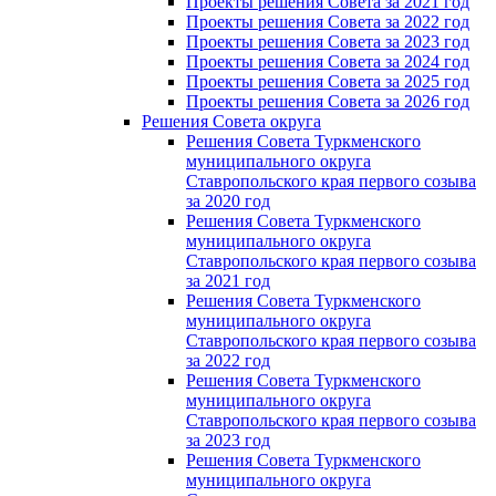
Проекты решения Совета за 2021 год
Проекты решения Совета за 2022 год
Проекты решения Cовета за 2023 год
Проекты решения Совета за 2024 год
Проекты решения Совета за 2025 год
Проекты решения Совета за 2026 год
Решения Совета округа
Решения Совета Туркменского
муниципального округа
Ставропольского края первого созыва
за 2020 год
Решения Совета Туркменского
муниципального округа
Ставропольского края первого созыва
за 2021 год
Решения Совета Туркменского
муниципального округа
Ставропольского края первого созыва
за 2022 год
Решения Совета Туркменского
муниципального округа
Ставропольского края первого созыва
за 2023 год
Решения Совета Туркменского
муниципального округа