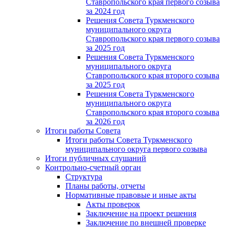
Ставропольского края первого созыва
за 2024 год
Решения Совета Туркменского
муниципального округа
Ставропольского края первого созыва
за 2025 год
Решения Совета Туркменского
муниципального округа
Ставропольского края второго созыва
за 2025 год
Решения Совета Туркменского
муниципального округа
Ставропольского края второго созыва
за 2026 год
Итоги работы Совета
Итоги работы Совета Туркменского
муниципального округа первого созыва
Итоги публичных слушаний
Контрольно-счетный орган
Структура
Планы работы, отчеты
Нормативные правовые и иные акты
Акты проверок
Заключение на проект решения
Заключение по внешней проверке