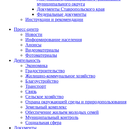
муниципального округа
Документы Ставропольского края
Федеральные документы
Инструкции и рекомендации
Пресс-центр
Новости
Информирование населения
Анонсы
Видеоматериалы
Фотоматериалы
Деятельность
Экономика
Градостроительство
Жилищно-коммунальное хозяйство
Благоустройство
Транспорт
Связь
Сельское хозяйство
Охрана окружающей среды и природопользования
Земельный комплекс
Обеспечение жильем молодых семей
Муниципальный контроль
Социальная сфера
Документы