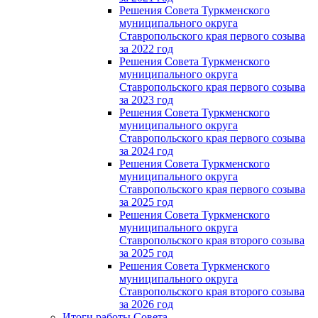
Решения Совета Туркменского
муниципального округа
Ставропольского края первого созыва
за 2022 год
Решения Совета Туркменского
муниципального округа
Ставропольского края первого созыва
за 2023 год
Решения Совета Туркменского
муниципального округа
Ставропольского края первого созыва
за 2024 год
Решения Совета Туркменского
муниципального округа
Ставропольского края первого созыва
за 2025 год
Решения Совета Туркменского
муниципального округа
Ставропольского края второго созыва
за 2025 год
Решения Совета Туркменского
муниципального округа
Ставропольского края второго созыва
за 2026 год
Итоги работы Совета