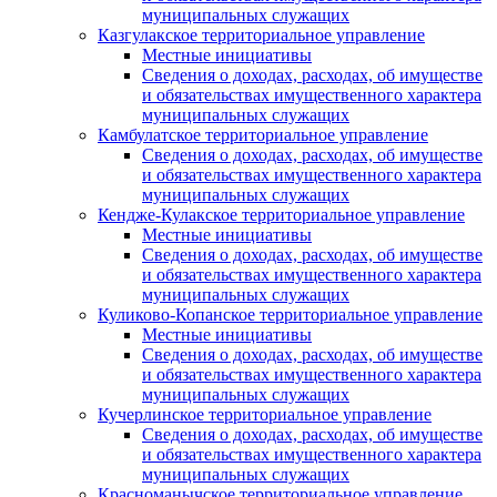
муниципальных служащих
Казгулакское территориальное управление
Местные инициативы
Сведения о доходах, расходах, об имуществе
и обязательствах имущественного характера
муниципальных служащих
Камбулатское территориальное управление
Сведения о доходах, расходах, об имуществе
и обязательствах имущественного характера
муниципальных служащих
Кендже-Кулакское территориальное управление
Местные инициативы
Сведения о доходах, расходах, об имуществе
и обязательствах имущественного характера
муниципальных служащих
Куликово-Копанское территориальное управление
Местные инициативы
Сведения о доходах, расходах, об имуществе
и обязательствах имущественного характера
муниципальных служащих
Кучерлинское территориальное управление
Сведения о доходах, расходах, об имуществе
и обязательствах имущественного характера
муниципальных служащих
Красноманычское территориальное управление