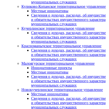
муниципальных служащих
Куликово-Копанское территориальное управление
Местные инициативы
Сведения о доходах, расходах, об имуществе
и обязательствах имущественного характера
муниципальных служащих
Кучерлинское территориальное управление
Сведения о доходах, расходах, об имуществе
и обязательствах имущественного характера
муниципальных служащих
Красноманычское территориальное управление
Сведения о доходах, расходах, об имуществе
и обязательствах имущественного характера
муниципальных служащих
Малоягурское территориальное управление
Инициативные проекты
Местные инициативы
Сведения о доходах, расходах, об имуществе
и обязательствах имущественного характера
муниципальных служащих
Новокучерлинское территориальное управление
Местные инициативы
Сведения о доходах, расходах, об имуществе
и обязательствах имущественного характера
муниципальных служащих