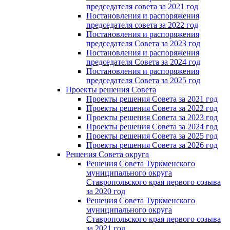
председателя совета за 2021 год
Постановления и распоряжения
председателя совета за 2022 год
Постановления и распоряжения
председателя Cовета за 2023 год
Постановления и распоряжения
председателя Cовета за 2024 год
Постановления и распоряжения
председателя Cовета за 2025 год
Проекты решения Cовета
Проекты решения Совета за 2021 год
Проекты решения Совета за 2022 год
Проекты решения Cовета за 2023 год
Проекты решения Совета за 2024 год
Проекты решения Совета за 2025 год
Проекты решения Совета за 2026 год
Решения Совета округа
Решения Совета Туркменского
муниципального округа
Ставропольского края первого созыва
за 2020 год
Решения Совета Туркменского
муниципального округа
Ставропольского края первого созыва
за 2021 год