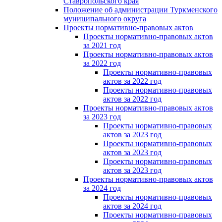
Ставропольского края
Положение об администрации Туркменского
муниципального округа
Проекты нормативно-правовых актов
Проекты нормативно-правовых актов
за 2021 год
Проекты нормативно-правовых актов
за 2022 год
Проекты нормативно-правовых
актов за 2022 год
Проекты нормативно-правовых
актов за 2022 год
Проекты нормативно-правовых актов
за 2023 год
Проекты нормативно-правовых
актов за 2023 год
Проекты нормативно-правовых
актов за 2023 год
Проекты нормативно-правовых
актов за 2023 год
Проекты нормативно-правовых актов
за 2024 год
Проекты нормативно-правовых
актов за 2024 год
Проекты нормативно-правовых