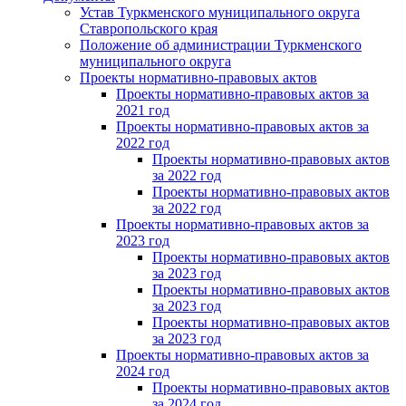
Устав Туркменского муниципального округа
Ставропольского края
Положение об администрации Туркменского
муниципального округа
Проекты нормативно-правовых актов
Проекты нормативно-правовых актов за
2021 год
Проекты нормативно-правовых актов за
2022 год
Проекты нормативно-правовых актов
за 2022 год
Проекты нормативно-правовых актов
за 2022 год
Проекты нормативно-правовых актов за
2023 год
Проекты нормативно-правовых актов
за 2023 год
Проекты нормативно-правовых актов
за 2023 год
Проекты нормативно-правовых актов
за 2023 год
Проекты нормативно-правовых актов за
2024 год
Проекты нормативно-правовых актов
за 2024 год