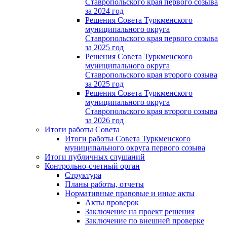
Ставропольского края первого созыва
за 2024 год
Решения Совета Туркменского
муниципального округа
Ставропольского края первого созыва
за 2025 год
Решения Совета Туркменского
муниципального округа
Ставропольского края второго созыва
за 2025 год
Решения Совета Туркменского
муниципального округа
Ставропольского края второго созыва
за 2026 год
Итоги работы Совета
Итоги работы Совета Туркменского
муниципального округа первого созыва
Итоги публичных слушаний
Контрольно-счетный орган
Структура
Планы работы, отчеты
Нормативные правовые и иные акты
Акты проверок
Заключение на проект решения
Заключение по внешней проверке