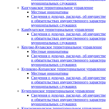
муниципальных служащих
Казгулакское территориальное управление
Местные инициативы
Сведения о доходах, расходах, об имуществе
и обязательствах имущественного характера
муниципальных служащих
Камбулатское территориальное управление
Сведения о доходах, расходах, об имуществе
и обязательствах имущественного характера
муниципальных служащих
Кендже-Кулакское территориальное управление
Местные инициативы
Сведения о доходах, расходах, об имуществе
и обязательствах имущественного характера
муниципальных служащих
Куликово-Копанское территориальное управление
Местные инициативы
Сведения о доходах, расходах, об имуществе
и обязательствах имущественного характера
муниципальных служащих
Кучерлинское территориальное управление
Сведения о доходах, расходах, об имуществе
и обязательствах имущественного характера
муниципальных служащих
Красноманычское территориальное управление