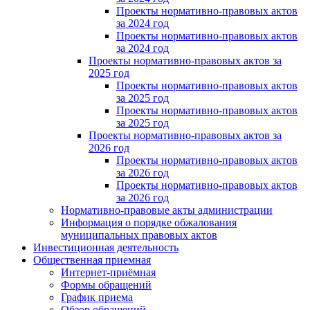
Проекты нормативно-правовых актов
за 2024 год
Проекты нормативно-правовых актов
за 2024 год
Проекты нормативно-правовых актов за
2025 год
Проекты нормативно-правовых актов
за 2025 год
Проекты нормативно-правовых актов
за 2025 год
Проекты нормативно-правовых актов за
2026 год
Проекты нормативно-правовых актов
за 2026 год
Проекты нормативно-правовых актов
за 2026 год
Нормативно-правовые акты администрации
Информация о порядке обжалования
муниципальных правовых актов
Инвестиционная деятельность
Общественная приемная
Интернет-приёмная
Формы обращений
График приема
Обзор обращений