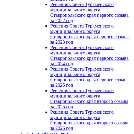
Решения Совета Туркменского
муниципального округа
Ставропольского края первого созыва
за 2022 год
Решения Совета Туркменского
муниципального округа
Ставропольского края первого созыва
за 2023 год
Решения Совета Туркменского
муниципального округа
Ставропольского края первого созыва
за 2024 год
Решения Совета Туркменского
муниципального округа
Ставропольского края первого созыва
за 2025 год
Решения Совета Туркменского
муниципального округа
Ставропольского края второго созыва
за 2025 год
Решения Совета Туркменского
муниципального округа
Ставропольского края второго созыва
за 2026 год
Итоги работы Совета