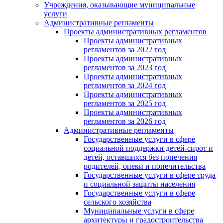
Учреждения, оказывающие муниципальные
услуги
Административные регламенты
Проекты административных регламентов
Проекты административных
регламентов за 2022 год
Проекты административных
регламентов за 2023 год
Проекты административных
регламентов за 2024 год
Проекты административных
регламентов за 2025 год
Проекты административных
регламентов за 2026 год
Административные регламенты
Государственные услуги в сфере
социальной поддержки детей-сирот и
детей, оставшихся без попечения
родителей, опеки и попечительства
Государственные услуги в сфере труда
и социальной защиты населения
Государственные услуги в сфере
сельского хозяйства
Муниципальные услуги в сфере
архитектуры и градостроительства