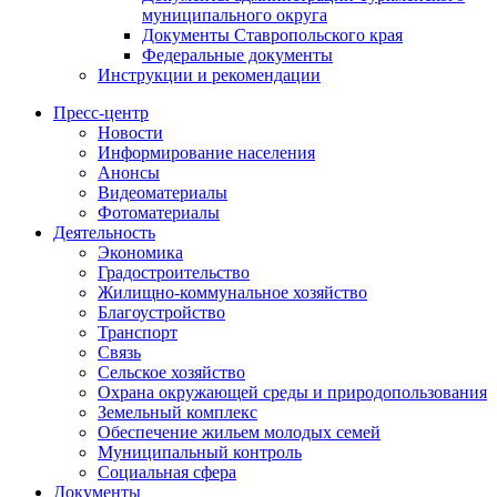
муниципального округа
Документы Ставропольского края
Федеральные документы
Инструкции и рекомендации
Пресс-центр
Новости
Информирование населения
Анонсы
Видеоматериалы
Фотоматериалы
Деятельность
Экономика
Градостроительство
Жилищно-коммунальное хозяйство
Благоустройство
Транспорт
Связь
Сельское хозяйство
Охрана окружающей среды и природопользования
Земельный комплекс
Обеспечение жильем молодых семей
Муниципальный контроль
Социальная сфера
Документы