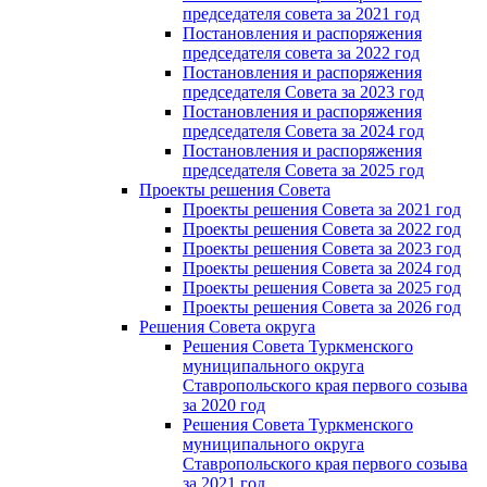
председателя совета за 2021 год
Постановления и распоряжения
председателя совета за 2022 год
Постановления и распоряжения
председателя Cовета за 2023 год
Постановления и распоряжения
председателя Cовета за 2024 год
Постановления и распоряжения
председателя Cовета за 2025 год
Проекты решения Cовета
Проекты решения Совета за 2021 год
Проекты решения Совета за 2022 год
Проекты решения Cовета за 2023 год
Проекты решения Совета за 2024 год
Проекты решения Совета за 2025 год
Проекты решения Совета за 2026 год
Решения Совета округа
Решения Совета Туркменского
муниципального округа
Ставропольского края первого созыва
за 2020 год
Решения Совета Туркменского
муниципального округа
Ставропольского края первого созыва
за 2021 год