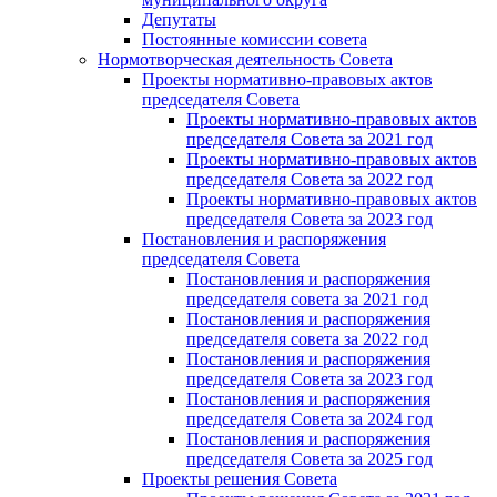
Депутаты
Постоянные комиссии совета
Нормотворческая деятельность Совета
Проекты нормативно-правовых актов
председателя Cовета
Проекты нормативно-правовых актов
председателя Cовета за 2021 год
Проекты нормативно-правовых актов
председателя Cовета за 2022 год
Проекты нормативно-правовых актов
председателя Cовета за 2023 год
Постановления и распоряжения
председателя Cовета
Постановления и распоряжения
председателя совета за 2021 год
Постановления и распоряжения
председателя совета за 2022 год
Постановления и распоряжения
председателя Cовета за 2023 год
Постановления и распоряжения
председателя Cовета за 2024 год
Постановления и распоряжения
председателя Cовета за 2025 год
Проекты решения Cовета