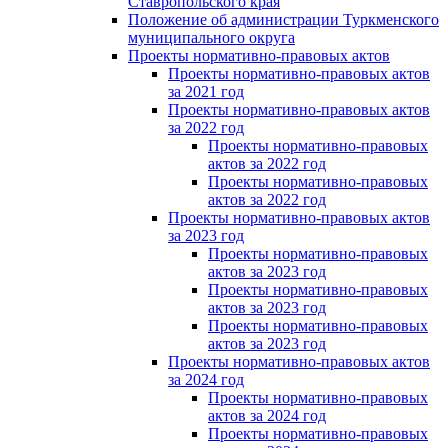
Ставропольского края
Положение об администрации Туркменского
муниципального округа
Проекты нормативно-правовых актов
Проекты нормативно-правовых актов
за 2021 год
Проекты нормативно-правовых актов
за 2022 год
Проекты нормативно-правовых
актов за 2022 год
Проекты нормативно-правовых
актов за 2022 год
Проекты нормативно-правовых актов
за 2023 год
Проекты нормативно-правовых
актов за 2023 год
Проекты нормативно-правовых
актов за 2023 год
Проекты нормативно-правовых
актов за 2023 год
Проекты нормативно-правовых актов
за 2024 год
Проекты нормативно-правовых
актов за 2024 год
Проекты нормативно-правовых