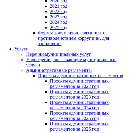
2020 год
2021 год
2022 год
2023 год
2024 год
2025 год
Формы документов, связанных с
противодействием коррупции, для
заполнения
Услуги
Перечни муниципальных услуг
Учреждения, оказывающие муниципальные
услуги
Административные регламенты
Проекты административных регламентов
Проекты административных
регламентов за 2022 год
Проекты административных
регламентов за 2023 год
Проекты административных
регламентов за 2024 год
Проекты административных
регламентов за 2025 год
Проекты административных
регламентов за 2026 год