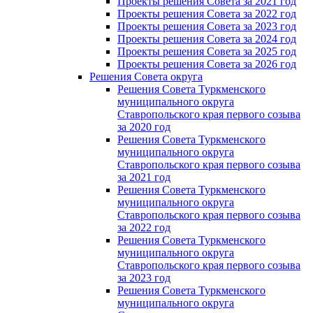
Проекты решения Совета за 2021 год
Проекты решения Совета за 2022 год
Проекты решения Cовета за 2023 год
Проекты решения Совета за 2024 год
Проекты решения Совета за 2025 год
Проекты решения Совета за 2026 год
Решения Совета округа
Решения Совета Туркменского
муниципального округа
Ставропольского края первого созыва
за 2020 год
Решения Совета Туркменского
муниципального округа
Ставропольского края первого созыва
за 2021 год
Решения Совета Туркменского
муниципального округа
Ставропольского края первого созыва
за 2022 год
Решения Совета Туркменского
муниципального округа
Ставропольского края первого созыва
за 2023 год
Решения Совета Туркменского
муниципального округа