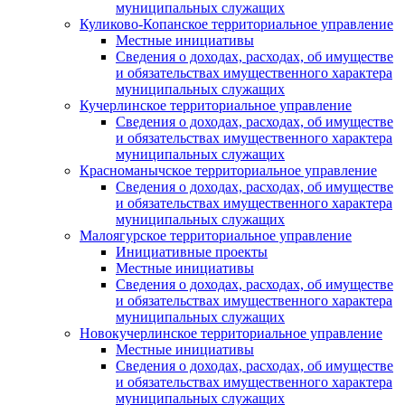
муниципальных служащих
Куликово-Копанское территориальное управление
Местные инициативы
Сведения о доходах, расходах, об имуществе
и обязательствах имущественного характера
муниципальных служащих
Кучерлинское территориальное управление
Сведения о доходах, расходах, об имуществе
и обязательствах имущественного характера
муниципальных служащих
Красноманычское территориальное управление
Сведения о доходах, расходах, об имуществе
и обязательствах имущественного характера
муниципальных служащих
Малоягурское территориальное управление
Инициативные проекты
Местные инициативы
Сведения о доходах, расходах, об имуществе
и обязательствах имущественного характера
муниципальных служащих
Новокучерлинское территориальное управление
Местные инициативы
Сведения о доходах, расходах, об имуществе
и обязательствах имущественного характера
муниципальных служащих