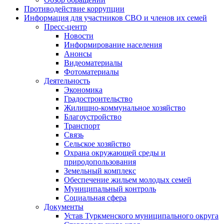
Противодействие коррупции
Информация для участников СВО и членов их семей
Пресс-центр
Новости
Информирование населения
Анонсы
Видеоматериалы
Фотоматериалы
Деятельность
Экономика
Градостроительство
Жилищно-коммунальное хозяйство
Благоустройство
Транспорт
Связь
Сельское хозяйство
Охрана окружающей среды и
природопользования
Земельный комплекс
Обеспечение жильем молодых семей
Муниципальный контроль
Социальная сфера
Документы
Устав Туркменского муниципального округа