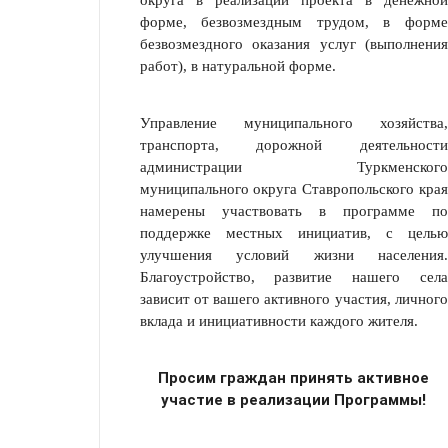
округа в реализации проекта в денежной
форме, безвозмездным трудом, в форме
безвозмездного оказания услуг (выполнения
работ), в натуральной форме.
Управление муниципального хозяйства,
транспорта, дорожной деятельности
администрации Туркменского
муниципального округа Ставропольского края
намерены участвовать в программе по
поддержке местных инициатив, с целью
улучшения условий жизни населения.
Благоустройство, развитие нашего села
зависит от вашего активного участия, личного
вклада и инициативности каждого жителя.
Просим граждан принять активное
участие в реализации Программы!