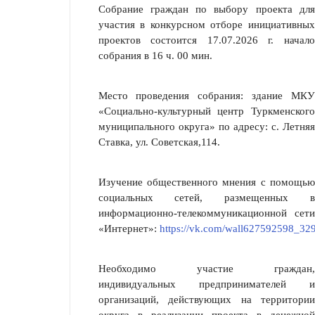
Собрание граждан по выбору проекта для
участия в конкурсном отборе инициативных
проектов состоится 17.07.2026 г. начало
собрания в 16 ч. 00 мин.
Место проведения собрания: здание МКУ
«Социально-культурный центр Туркменского
муниципального округа» по адресу: с. Летняя
Ставка, ул. Советская,114.
Изучение общественного мнения с помощью
социальных сетей, размещенных в
информационно-телекоммуникационной сети
«Интернет»:
https://vk.com/wall627592598_32
Необходимо участие граждан,
индивидуальных предпринимателей и
организаций, действующих на территории