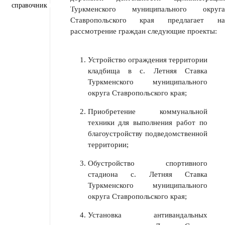
Региональный проект "Защитники"
справочник
Туркменского муниципального округа
Ставропольского края предлагает на
рассмотрение граждан следующие проекты:
Устройство ограждения территории
кладбища в с. Летняя Ставка
Туркменского муниципального
округа Ставропольского края;
Приобретение коммунальной
техники для выполнения работ по
благоустройству подведомственной
территории;
Обустройство спортивного
стадиона с. Летняя Ставка
Туркменского муниципального
округа Ставропольского края;
Установка антивандальных