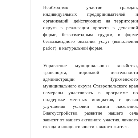
Необходимо участие граждан,
индивидуальных предпринимателей и
организаций, действующих на территории
округа в реализации проекта в денежной
форме, безвозмездным трудом, в форме
безвозмездного оказания услуг (выполнения
работ), в натуральной форме.
Управление муниципального хозяйства,
транспорта, дорожной деятельности
администрации Туркменского
муниципального округа Ставропольского края
намерены участвовать в программе по
поддержке местных инициатив, с целью
улучшения условий жизни населения.
Благоустройство, развитие нашего села
зависит от вашего активного участия, личного
вклада и инициативности каждого жителя.