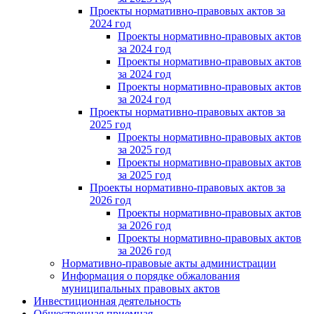
Проекты нормативно-правовых актов за
2024 год
Проекты нормативно-правовых актов
за 2024 год
Проекты нормативно-правовых актов
за 2024 год
Проекты нормативно-правовых актов
за 2024 год
Проекты нормативно-правовых актов за
2025 год
Проекты нормативно-правовых актов
за 2025 год
Проекты нормативно-правовых актов
за 2025 год
Проекты нормативно-правовых актов за
2026 год
Проекты нормативно-правовых актов
за 2026 год
Проекты нормативно-правовых актов
за 2026 год
Нормативно-правовые акты администрации
Информация о порядке обжалования
муниципальных правовых актов
Инвестиционная деятельность
Общественная приемная