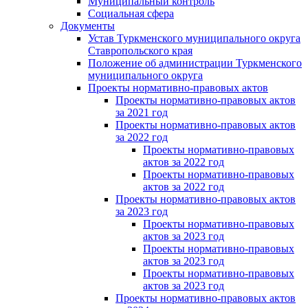
Муниципальный контроль
Социальная сфера
Документы
Устав Туркменского муниципального округа
Ставропольского края
Положение об администрации Туркменского
муниципального округа
Проекты нормативно-правовых актов
Проекты нормативно-правовых актов
за 2021 год
Проекты нормативно-правовых актов
за 2022 год
Проекты нормативно-правовых
актов за 2022 год
Проекты нормативно-правовых
актов за 2022 год
Проекты нормативно-правовых актов
за 2023 год
Проекты нормативно-правовых
актов за 2023 год
Проекты нормативно-правовых
актов за 2023 год
Проекты нормативно-правовых
актов за 2023 год
Проекты нормативно-правовых актов