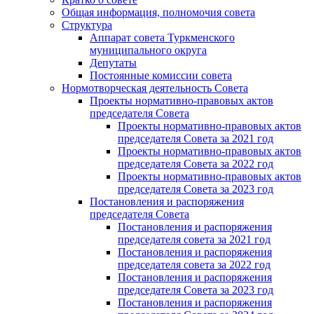
Общая информация, полномочия совета
Структура
Аппарат совета Туркменского
муниципального округа
Депутаты
Постоянные комиссии совета
Нормотворческая деятельность Совета
Проекты нормативно-правовых актов
председателя Cовета
Проекты нормативно-правовых актов
председателя Cовета за 2021 год
Проекты нормативно-правовых актов
председателя Cовета за 2022 год
Проекты нормативно-правовых актов
председателя Cовета за 2023 год
Постановления и распоряжения
председателя Cовета
Постановления и распоряжения
председателя совета за 2021 год
Постановления и распоряжения
председателя совета за 2022 год
Постановления и распоряжения
председателя Cовета за 2023 год
Постановления и распоряжения