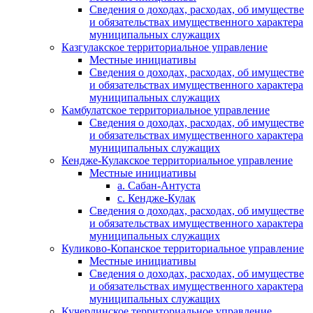
Сведения о доходах, расходах, об имуществе
и обязательствах имущественного характера
муниципальных служащих
Казгулакское территориальное управление
Местные инициативы
Сведения о доходах, расходах, об имуществе
и обязательствах имущественного характера
муниципальных служащих
Камбулатское территориальное управление
Сведения о доходах, расходах, об имуществе
и обязательствах имущественного характера
муниципальных служащих
Кендже-Кулакское территориальное управление
Местные инициативы
а. Сабан-Антуста
с. Кендже-Кулак
Сведения о доходах, расходах, об имуществе
и обязательствах имущественного характера
муниципальных служащих
Куликово-Копанское территориальное управление
Местные инициативы
Сведения о доходах, расходах, об имуществе
и обязательствах имущественного характера
муниципальных служащих
Кучерлинское территориальное управление