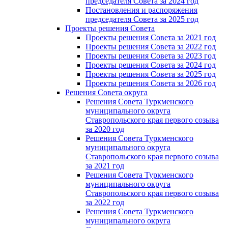
председателя Cовета за 2024 год
Постановления и распоряжения
председателя Cовета за 2025 год
Проекты решения Cовета
Проекты решения Совета за 2021 год
Проекты решения Совета за 2022 год
Проекты решения Cовета за 2023 год
Проекты решения Совета за 2024 год
Проекты решения Совета за 2025 год
Проекты решения Совета за 2026 год
Решения Совета округа
Решения Совета Туркменского
муниципального округа
Ставропольского края первого созыва
за 2020 год
Решения Совета Туркменского
муниципального округа
Ставропольского края первого созыва
за 2021 год
Решения Совета Туркменского
муниципального округа
Ставропольского края первого созыва
за 2022 год
Решения Совета Туркменского
муниципального округа