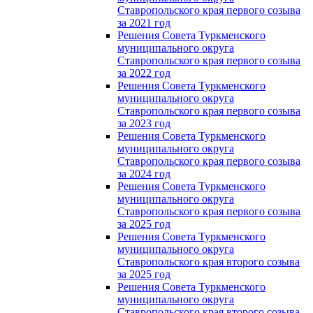
Ставропольского края первого созыва
за 2021 год
Решения Совета Туркменского
муниципального округа
Ставропольского края первого созыва
за 2022 год
Решения Совета Туркменского
муниципального округа
Ставропольского края первого созыва
за 2023 год
Решения Совета Туркменского
муниципального округа
Ставропольского края первого созыва
за 2024 год
Решения Совета Туркменского
муниципального округа
Ставропольского края первого созыва
за 2025 год
Решения Совета Туркменского
муниципального округа
Ставропольского края второго созыва
за 2025 год
Решения Совета Туркменского
муниципального округа
Ставропольского края второго созыва