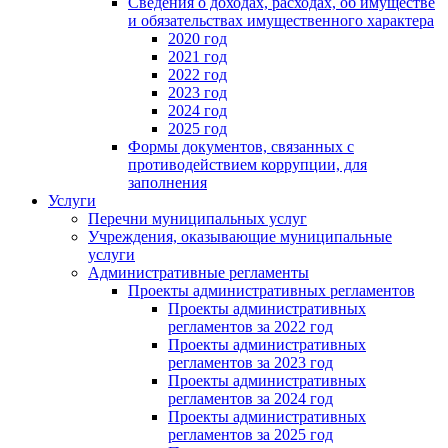
Сведения о доходах, расходах, об имуществе
и обязательствах имущественного характера
2020 год
2021 год
2022 год
2023 год
2024 год
2025 год
Формы документов, связанных с
противодействием коррупции, для
заполнения
Услуги
Перечни муниципальных услуг
Учреждения, оказывающие муниципальные
услуги
Административные регламенты
Проекты административных регламентов
Проекты административных
регламентов за 2022 год
Проекты административных
регламентов за 2023 год
Проекты административных
регламентов за 2024 год
Проекты административных
регламентов за 2025 год