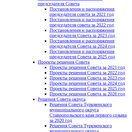
председателя Cовета
Постановления и распоряжения
председателя совета за 2021 год
Постановления и распоряжения
председателя совета за 2022 год
Постановления и распоряжения
председателя Cовета за 2023 год
Постановления и распоряжения
председателя Cовета за 2024 год
Постановления и распоряжения
председателя Cовета за 2025 год
Проекты решения Cовета
Проекты решения Совета за 2021 год
Проекты решения Совета за 2022 год
Проекты решения Cовета за 2023 год
Проекты решения Совета за 2024 год
Проекты решения Совета за 2025 год
Проекты решения Совета за 2026 год
Решения Совета округа
Решения Совета Туркменского
муниципального округа
Ставропольского края первого созыва
за 2020 год
Решения Совета Туркменского
муниципального округа