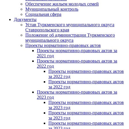
Обеспечение жильем молодых семей
Муниципальный контроль
Социальная сфера
Документы
Устав Туркменского муниципального округа
Ставропольского края
Положение об администрации Туркменского
муниципального округа
Проекты нормативно-правовых актов
Проекты нормативно-правовых актов за
2021 год
Проекты нормативно-правовых актов за
2022 год
Проекты нормативно-правовых актов
за 2022 год
Проекты нормативно-правовых актов
за 2022 год
Проекты нормативно-правовых актов за
2023 год
Проекты нормативно-правовых актов
за 2023 год
Проекты нормативно-правовых актов
за 2023 год
Проекты нормативно-правовых актов
за 2023 год