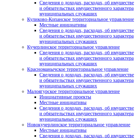
Сведения о доходах, расходах, об имуществе
и обязательствах имущественного характера
муниципальных служащих
Куликово-Копанское территориальное управление
Местные инициативы
Сведения о доходах, расходах, об имуществе
и обязательствах имущественного характера
муниципальных служащих
Кучерлинское территориальное управление
Сведения о доходах, расходах, об имуществе
и обязательствах имущественного характера
муниципальных служащих
Красноманычское территориальное управление
Сведения о доходах, расходах, об имуществе
и обязательствах имущественного характера
муниципальных служащих
Малоягурское территориальное управление
Инициативные проекты
Местные инициативы
Сведения о доходах, расходах, об имуществе
и обязательствах имущественного характера
муниципальных служащих
Новокучерлинское территориальное управление
Местные инициативы
Сведения о доходах, расходах, об имуществе