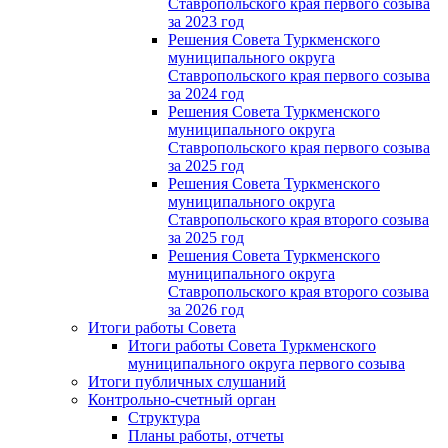
Ставропольского края первого созыва
за 2023 год
Решения Совета Туркменского
муниципального округа
Ставропольского края первого созыва
за 2024 год
Решения Совета Туркменского
муниципального округа
Ставропольского края первого созыва
за 2025 год
Решения Совета Туркменского
муниципального округа
Ставропольского края второго созыва
за 2025 год
Решения Совета Туркменского
муниципального округа
Ставропольского края второго созыва
за 2026 год
Итоги работы Совета
Итоги работы Совета Туркменского
муниципального округа первого созыва
Итоги публичных слушаний
Контрольно-счетный орган
Структура
Планы работы, отчеты