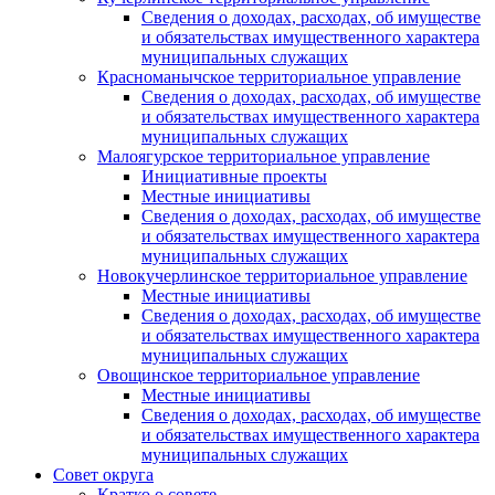
Сведения о доходах, расходах, об имуществе
и обязательствах имущественного характера
муниципальных служащих
Красноманычское территориальное управление
Сведения о доходах, расходах, об имуществе
и обязательствах имущественного характера
муниципальных служащих
Малоягурское территориальное управление
Инициативные проекты
Местные инициативы
Сведения о доходах, расходах, об имуществе
и обязательствах имущественного характера
муниципальных служащих
Новокучерлинское территориальное управление
Местные инициативы
Сведения о доходах, расходах, об имуществе
и обязательствах имущественного характера
муниципальных служащих
Овощинское территориальное управление
Местные инициативы
Сведения о доходах, расходах, об имуществе
и обязательствах имущественного характера
муниципальных служащих
Совет округа
Кратко о совете