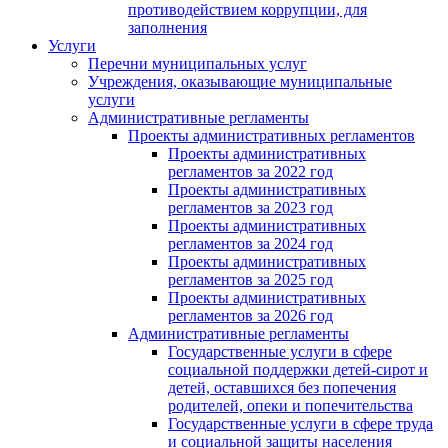
противодействием коррупции, для
заполнения
Услуги
Перечни муниципальных услуг
Учреждения, оказывающие муниципальные
услуги
Административные регламенты
Проекты административных регламентов
Проекты административных
регламентов за 2022 год
Проекты административных
регламентов за 2023 год
Проекты административных
регламентов за 2024 год
Проекты административных
регламентов за 2025 год
Проекты административных
регламентов за 2026 год
Административные регламенты
Государственные услуги в сфере
социальной поддержки детей-сирот и
детей, оставшихся без попечения
родителей, опеки и попечительства
Государственные услуги в сфере труда
и социальной защиты населения