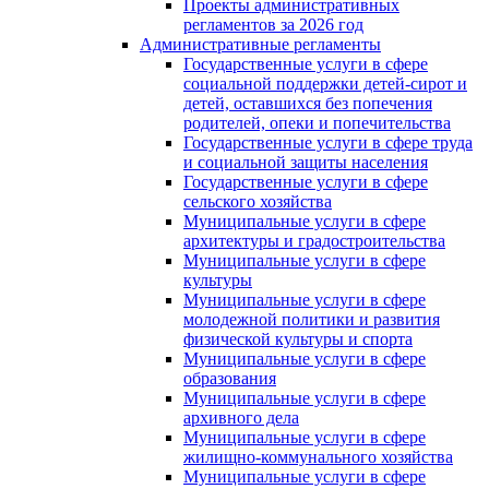
Проекты административных
регламентов за 2026 год
Административные регламенты
Государственные услуги в сфере
социальной поддержки детей-сирот и
детей, оставшихся без попечения
родителей, опеки и попечительства
Государственные услуги в сфере труда
и социальной защиты населения
Государственные услуги в сфере
сельского хозяйства
Муниципальные услуги в сфере
архитектуры и градостроительства
Муниципальные услуги в сфере
культуры
Муниципальные услуги в сфере
молодежной политики и развития
физической культуры и спорта
Муниципальные услуги в сфере
образования
Муниципальные услуги в сфере
архивного дела
Муниципальные услуги в сфере
жилищно-коммунального хозяйства
Муниципальные услуги в сфере