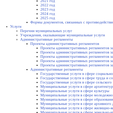
2021 год
2022 год
2023 год
2024 год
2025 год
Формы документов, связанных с противодействи
Услуги
Перечни муниципальных услуг
Учреждения, оказывающие муниципальные услуги
Административные регламенты
Проекты административных регламентов
Проекты административных регламентов за
Проекты административных регламентов за
Проекты административных регламентов за
Проекты административных регламентов за
Проекты административных регламентов за
Административные регламенты
Государственные услуги в сфере социально
Государственные услуги в сфере труда и с
Государственные услуги в сфере сельского 
Муниципальные услуги в сфере архитектур
Муниципальные услуги в сфере культуры
Муниципальные услуги в сфере молодежной
Муниципальные услуги в сфере образовани
Муниципальные услуги в сфере архивного 
Муниципальные услуги в сфере жилищно-к
Муниципальные услуги в сфере земельно