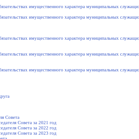
 обязательствах имущественного характера муниципальных служащи
 обязательствах имущественного характера муниципальных служащи
 обязательствах имущественного характера муниципальных служащи
 обязательствах имущественного характера муниципальных служащи
 обязательствах имущественного характера муниципальных служащи
круга
ля Cовета
едателя Cовета за 2021 год
едателя Cовета за 2022 год
едателя Cовета за 2023 год
вета