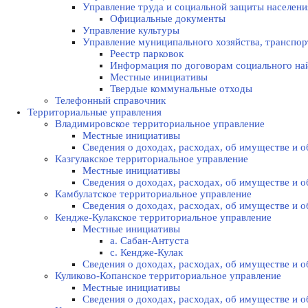
Управление труда и социальной защиты населени
Официальные документы
Управление культуры
Управление муниципального хозяйства, транспор
Реестр парковок
Информация по договорам социального на
Местные инициативы
Твердые коммунальные отходы
Телефонный справочник
Территориальные управления
Владимировское территориальное управление
Местные инициативы
Сведения о доходах, расходах, об имуществе и
Казгулакское территориальное управление
Местные инициативы
Сведения о доходах, расходах, об имуществе и
Камбулатское территориальное управление
Сведения о доходах, расходах, об имуществе и
Кендже-Кулакское территориальное управление
Местные инициативы
а. Сабан-Антуста
с. Кендже-Кулак
Сведения о доходах, расходах, об имуществе и
Куликово-Копанское территориальное управление
Местные инициативы
Сведения о доходах, расходах, об имуществе и