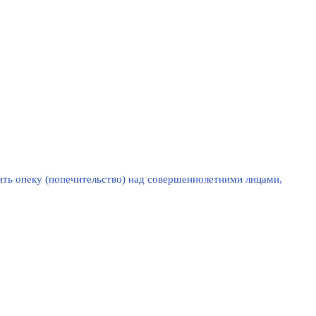
ть опеку (попечительство) над совершеннолетними лицами,