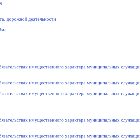
я
та, дорожной деятельности
йма
 обязательствах имущественного характера муниципальных служащи
 обязательствах имущественного характера муниципальных служащи
 обязательствах имущественного характера муниципальных служащи
 обязательствах имущественного характера муниципальных служащи
 обязательствах имущественного характера муниципальных служащи