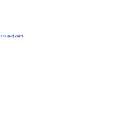
альный сайт