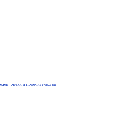
елей, опеки и попечительства