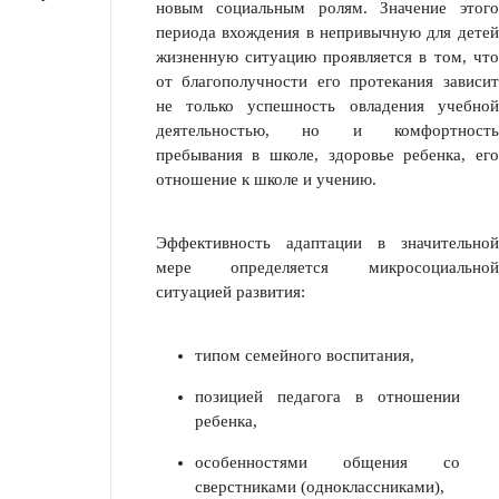
новым социальным ролям. Значение этого
периода вхождения в непривычную для детей
жизненную ситуацию проявляется в том, что
от благополучности его протекания зависит
не только успешность овладения учебной
деятельностью, но и комфортность
пребывания в школе, здоровье ребенка, его
отношение к школе и учению.
Эффективность адаптации в значительной
мере определяется микросоциальной
ситуацией развития:
типом семейного воспитания,
позицией педагога в отношении
ребенка,
особенностями общения со
сверстниками (одноклассниками),