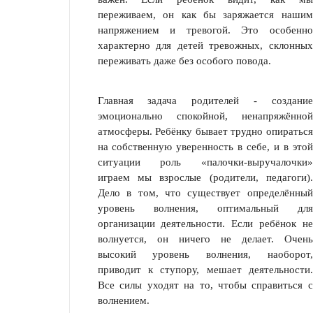
переживаем, он как бы заряжается нашим
напряжением и тревогой. Это особенно
характерно для детей тревожных, склонных
переживать даже без особого повода.
Главная задача родителей - создание
эмоционально спокойной, ненапряжённой
атмосферы. Ребёнку бывает трудно опираться
на собственную уверенность в себе, и в этой
ситуации роль «палочки-выручалочки»
играем мы взрослые (родители, педагоги).
Дело в том, что существует определённый
уровень волнения, оптимальный для
организации деятельности. Если ребёнок не
волнуется, он ничего не делает. Очень
высокий уровень волнения, наоборот,
приводит к ступору, мешает деятельности.
Все силы уходят на то, чтобы справиться с
волнением.