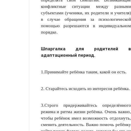
определять свои симпатии. Возникающие
конфликтные ситуации между разными
субъектами (ученики, их родители и учителя)
в случае обращения за психологической
помощью разрешаются в индивидуальном
порядке.
Шпаргалка для родителей в
адаптационный период.
1.Принимайте ребёнка таким, какой он есть.
2. Старайтесь исходить из интересов ребёнка.
3.Строго придерживайтесь определённого
режима и ритма жизни ребёнка. Очень важно,
чтобы ребёнок имел возможность отдохнуть,
сменить деятельность. Важно помочь ребёнку