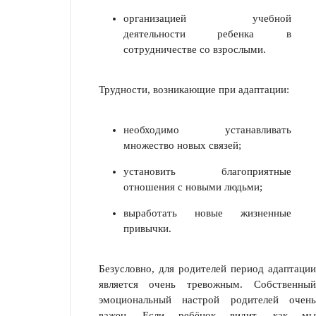
организацией учебной
деятельности ребенка в
сотрудничестве со взрослыми.
Трудности, возникающие при адаптации:
необходимо устанавливать
множество новых связей;
установить благоприятные
отношения с новыми людьми;
выработать новые жизненные
привычки.
Безусловно, для родителей период адаптации
является очень тревожным. Собственный
эмоциональный настрой родителей очень
важен. Если ребёнок видит, как мы