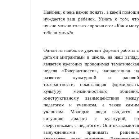
Наконец, очень важно понять, в какой помощи
нуждается ваш ребёнок. Узнать о том, что
нужно можно только спросив его: «Как я могу
тебе помочь?»
Одной из наиболее удачной формой работы с
детьми мигрантами в школе, на наш взгляд,
является ежегодно проводимая тематическая
неделя «Толерантности», направленная на
развитие культурной и расовой
толерантности; помогающая формировать
культуру межличностного общения,
конструктивному взаимодействию между
педагогом и учеником, а также самим
ученикам. Молодые люди вводятся в
ситуацию диалога с культурой, со
сверстниками, с педагогом. Они оказываются
вынужденными принимать решения,