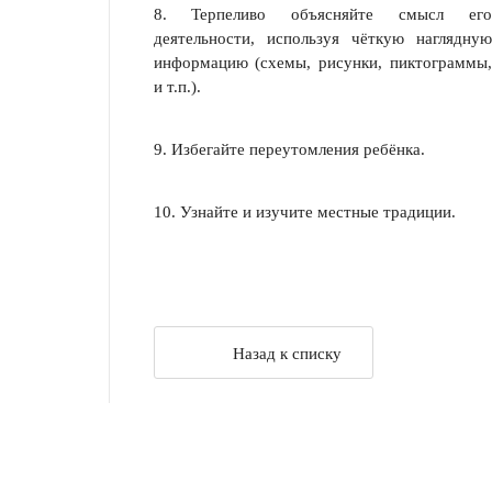
8. Терпеливо объясняйте смысл его
деятельности, используя чёткую наглядную
информацию (схемы, рисунки, пиктограммы,
и т.п.).
9. Избегайте переутомления ребёнка.
10. Узнайте и изучите местные традиции.
Назад к списку