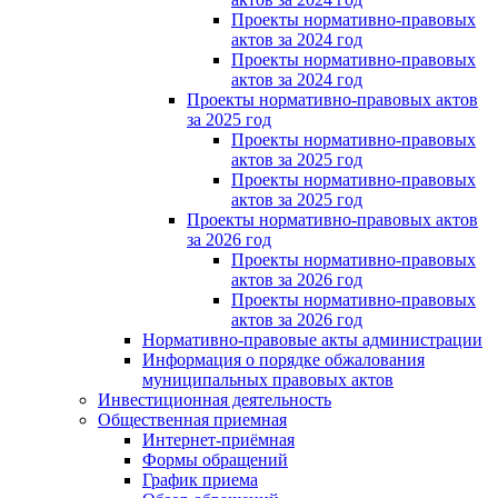
Проекты нормативно-правовых
актов за 2024 год
Проекты нормативно-правовых
актов за 2024 год
Проекты нормативно-правовых актов
за 2025 год
Проекты нормативно-правовых
актов за 2025 год
Проекты нормативно-правовых
актов за 2025 год
Проекты нормативно-правовых актов
за 2026 год
Проекты нормативно-правовых
актов за 2026 год
Проекты нормативно-правовых
актов за 2026 год
Нормативно-правовые акты администрации
Информация о порядке обжалования
муниципальных правовых актов
Инвестиционная деятельность
Общественная приемная
Интернет-приёмная
Формы обращений
График приема