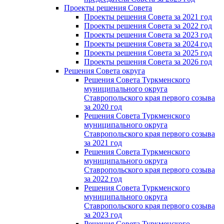
Проекты решения Cовета
Проекты решения Совета за 2021 год
Проекты решения Совета за 2022 год
Проекты решения Cовета за 2023 год
Проекты решения Совета за 2024 год
Проекты решения Совета за 2025 год
Проекты решения Совета за 2026 год
Решения Совета округа
Решения Совета Туркменского
муниципального округа
Ставропольского края первого созыва
за 2020 год
Решения Совета Туркменского
муниципального округа
Ставропольского края первого созыва
за 2021 год
Решения Совета Туркменского
муниципального округа
Ставропольского края первого созыва
за 2022 год
Решения Совета Туркменского
муниципального округа
Ставропольского края первого созыва
за 2023 год
Решения Совета Туркменского