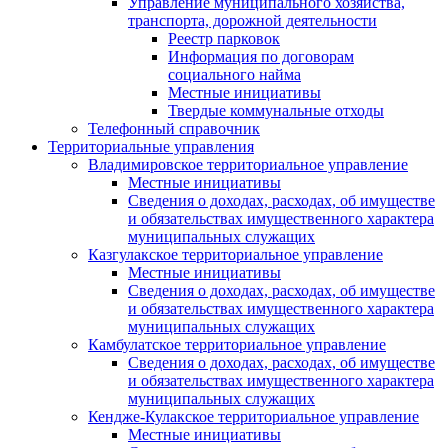
Управление муниципального хозяйства,
транспорта, дорожной деятельности
Реестр парковок
Информация по договорам
социального найма
Местные инициативы
Твердые коммунальные отходы
Телефонный справочник
Территориальные управления
Владимировское территориальное управление
Местные инициативы
Сведения о доходах, расходах, об имуществе
и обязательствах имущественного характера
муниципальных служащих
Казгулакское территориальное управление
Местные инициативы
Сведения о доходах, расходах, об имуществе
и обязательствах имущественного характера
муниципальных служащих
Камбулатское территориальное управление
Сведения о доходах, расходах, об имуществе
и обязательствах имущественного характера
муниципальных служащих
Кендже-Кулакское территориальное управление
Местные инициативы