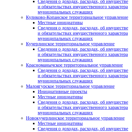
Сведения о доходах, расходах, об имуществе
и обязательствах имущественного характера
муниципальных служащих
Куликово-Копанское территориальное управление
Местные инициативы
Сведения о доходах, расходах, об имуществе
и обязательствах имущественного характера
муниципальных служащих
Кучерлинское территориальное управление
Сведения о доходах, расходах, об имуществе
и обязательствах имущественного характера
муниципальных служащих
Красноманычское территориальное управление
Сведения о доходах, расходах, об имуществе
и обязательствах имущественного характера
муниципальных служащих
Малоягурское территориальное управление
Инициативные проекты
Местные инициативы
Сведения о доходах, расходах, об имуществе
и обязательствах имущественного характера
муниципальных служащих
Новокучерлинское территориальное управление
Местные инициативы
Сведения о доходах, расходах, об имуществе