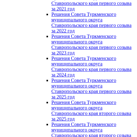
Ставропольского края первого созыва
за 2021 год
Решения Совета Туркменского
муниципального округа
Ставропольского края первого созыва
за 2022 год
Решения Совета Туркменского
муниципального округа
Ставропольского края первого созыва
за 2023 год
Решения Совета Туркменского
муниципального округа
Ставропольского края первого созыва
за 2024 год
Решения Совета Туркменского
муниципального округа
Ставропольского края первого созыва
за 2025 год
Решения Совета Туркменского
муниципального округа
Ставропольского края второго созыва
за 2025 год
Решения Совета Туркменского
муниципального округа
Ставропольского края второго созыва