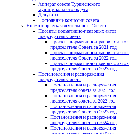
Аппарат совета Туркменского
муниципального округа
Депутаты
Постоянные комиссии совета
Нормотворческая деятельность Совета
Проекты нормативно-правовых актов
председателя Cовета
Проекты нормативно-правовых актов
председателя Cовета за 2021 год
Проекты нормативно-правовых актов
председателя Cовета за 2022 год
Проекты нормативно-правовых актов
председателя Cовета за 2023 год
Постановления и распоряжения
председателя Cовета
Постановления и распоряжения
председателя совета за 2021 год
Постановления и распоряжения
председателя совета за 2022 год
Постановления и распоряжения
председателя Cовета за 2023 год
Постановления и распоряжения
председателя Cовета за 2024 год
Постановления и распоряжения
председателя Cовета за 2025 год