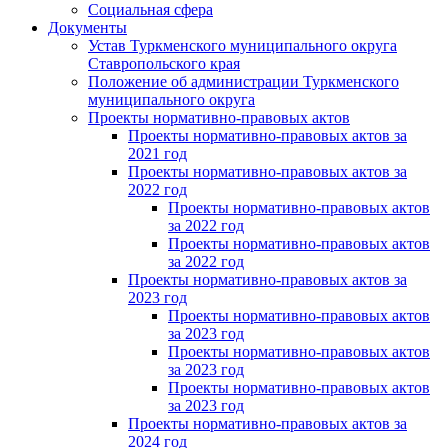
Социальная сфера
Документы
Устав Туркменского муниципального округа
Ставропольского края
Положение об администрации Туркменского
муниципального округа
Проекты нормативно-правовых актов
Проекты нормативно-правовых актов за
2021 год
Проекты нормативно-правовых актов за
2022 год
Проекты нормативно-правовых актов
за 2022 год
Проекты нормативно-правовых актов
за 2022 год
Проекты нормативно-правовых актов за
2023 год
Проекты нормативно-правовых актов
за 2023 год
Проекты нормативно-правовых актов
за 2023 год
Проекты нормативно-правовых актов
за 2023 год
Проекты нормативно-правовых актов за
2024 год