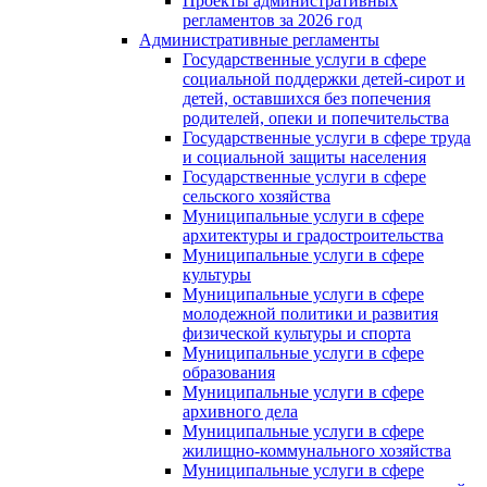
Проекты административных
регламентов за 2026 год
Административные регламенты
Государственные услуги в сфере
социальной поддержки детей-сирот и
детей, оставшихся без попечения
родителей, опеки и попечительства
Государственные услуги в сфере труда
и социальной защиты населения
Государственные услуги в сфере
сельского хозяйства
Муниципальные услуги в сфере
архитектуры и градостроительства
Муниципальные услуги в сфере
культуры
Муниципальные услуги в сфере
молодежной политики и развития
физической культуры и спорта
Муниципальные услуги в сфере
образования
Муниципальные услуги в сфере
архивного дела
Муниципальные услуги в сфере
жилищно-коммунального хозяйства
Муниципальные услуги в сфере