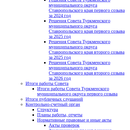
муниципального округа
Ставропольского края первого созыва
за 2024 год
Решения Совета Туркменского
муниципального округа
Ставропольского края первого созыва
за 2025 год
Решения Совета Туркменского
муниципального округа
Ставропольского края второго созыва
за 2025 год
Решения Совета Туркменского
муниципального округа
Ставропольского края второго созыва
за 2026 год
Итоги работы Совета
Итоги работы Совета Туркменского
муниципального округа первого созыва
Итоги публичных слушаний
Контрольно-счетный орган
Структура
Планы работы, отчеты
Нормативные правовые и иные акты
Акты проверок