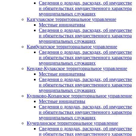
Сведения о доходах, расходах, об имуществе
и обязательствах имущественного характера
муниципальных служащих
Казгулакское территориальное управление
Местные инициативы
Сведения о доходах, расходах, об имуществе
и обязательствах имущественного характера
муниципальных служащих
Камбулатское территориальное управление
Сведения о доходах, расходах, об имуществе
и обязательствах имущественного характера
муниципальных служащих
Кендже-Кулакское территориальное управление
Местные инициативы
Сведения о доходах, расходах, об имуществе
и обязательствах имущественного характера
муниципальных служащих
Куликово-Копанское территориальное управление
Местные инициативы
Сведения о доходах, расходах, об имуществе
и обязательствах имущественного характера
муниципальных служащих
Кучерлинское территориальное управление
Сведения о доходах, расходах, об имуществе
и обязательствах имущественного характера