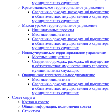
муниципальных служащих
Красноманычское территориальное управление
Сведения о доходах, расходах, об имуществе
и обязательствах имущественного характера
муниципальных служащих
Малоягурское территориальное управление
Инициативные проекты
Местные инициативы
Сведения о доходах, расходах, об имуществе
и обязательствах имущественного характера
муниципальных служащих
Новокучерлинское территориальное управление
Местные инициативы
Сведения о доходах, расходах, об имуществе
и обязательствах имущественного характера
муниципальных служащих
Овощинское территориальное управление
Местные инициативы
Сведения о доходах, расходах, об имуществе
и обязательствах имущественного характера
муниципальных служащих
Совет округа
Кратко о совете
Общая информация, полномочия совета
Структура