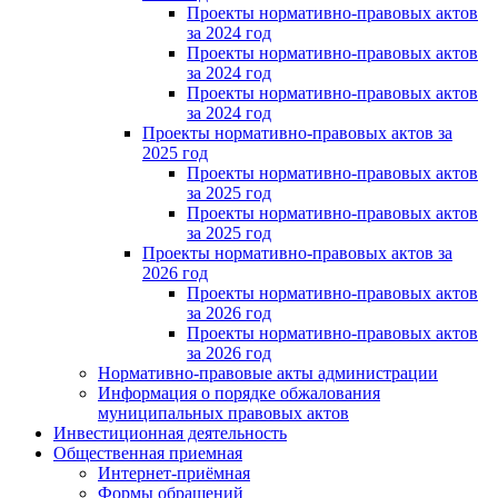
Проекты нормативно-правовых актов
за 2024 год
Проекты нормативно-правовых актов
за 2024 год
Проекты нормативно-правовых актов
за 2024 год
Проекты нормативно-правовых актов за
2025 год
Проекты нормативно-правовых актов
за 2025 год
Проекты нормативно-правовых актов
за 2025 год
Проекты нормативно-правовых актов за
2026 год
Проекты нормативно-правовых актов
за 2026 год
Проекты нормативно-правовых актов
за 2026 год
Нормативно-правовые акты администрации
Информация о порядке обжалования
муниципальных правовых актов
Инвестиционная деятельность
Общественная приемная
Интернет-приёмная
Формы обращений