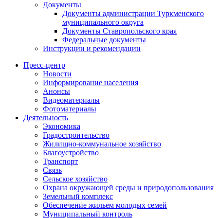
Документы
Документы администрации Туркменского
муниципального округа
Документы Ставропольского края
Федеральные документы
Инструкции и рекомендации
Пресс-центр
Новости
Информирование населения
Анонсы
Видеоматериалы
Фотоматериалы
Деятельность
Экономика
Градостроительство
Жилищно-коммунальное хозяйство
Благоустройство
Транспорт
Связь
Сельское хозяйство
Охрана окружающей среды и природопользования
Земельный комплекс
Обеспечение жильем молодых семей
Муниципальный контроль