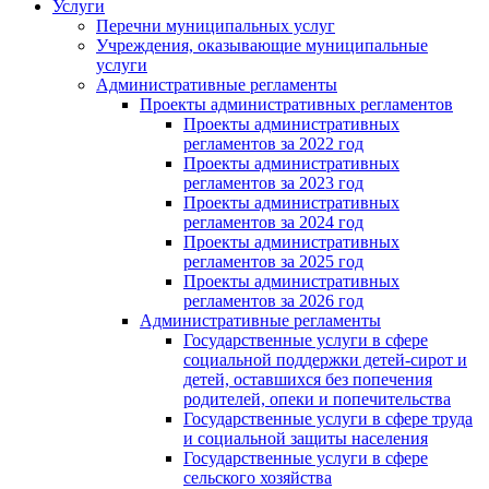
Услуги
Перечни муниципальных услуг
Учреждения, оказывающие муниципальные
услуги
Административные регламенты
Проекты административных регламентов
Проекты административных
регламентов за 2022 год
Проекты административных
регламентов за 2023 год
Проекты административных
регламентов за 2024 год
Проекты административных
регламентов за 2025 год
Проекты административных
регламентов за 2026 год
Административные регламенты
Государственные услуги в сфере
социальной поддержки детей-сирот и
детей, оставшихся без попечения
родителей, опеки и попечительства
Государственные услуги в сфере труда
и социальной защиты населения
Государственные услуги в сфере
сельского хозяйства