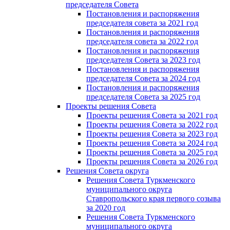
председателя Cовета
Постановления и распоряжения
председателя совета за 2021 год
Постановления и распоряжения
председателя совета за 2022 год
Постановления и распоряжения
председателя Cовета за 2023 год
Постановления и распоряжения
председателя Cовета за 2024 год
Постановления и распоряжения
председателя Cовета за 2025 год
Проекты решения Cовета
Проекты решения Совета за 2021 год
Проекты решения Совета за 2022 год
Проекты решения Cовета за 2023 год
Проекты решения Совета за 2024 год
Проекты решения Совета за 2025 год
Проекты решения Совета за 2026 год
Решения Совета округа
Решения Совета Туркменского
муниципального округа
Ставропольского края первого созыва
за 2020 год
Решения Совета Туркменского
муниципального округа