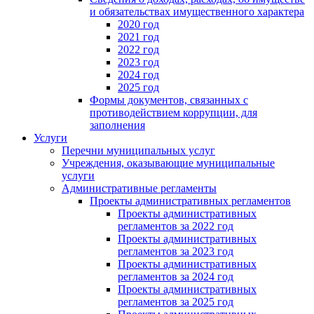
и обязательствах имущественного характера
2020 год
2021 год
2022 год
2023 год
2024 год
2025 год
Формы документов, связанных с
противодействием коррупции, для
заполнения
Услуги
Перечни муниципальных услуг
Учреждения, оказывающие муниципальные
услуги
Административные регламенты
Проекты административных регламентов
Проекты административных
регламентов за 2022 год
Проекты административных
регламентов за 2023 год
Проекты административных
регламентов за 2024 год
Проекты административных
регламентов за 2025 год