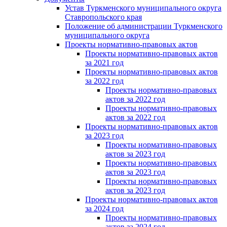
Устав Туркменского муниципального округа
Ставропольского края
Положение об администрации Туркменского
муниципального округа
Проекты нормативно-правовых актов
Проекты нормативно-правовых актов
за 2021 год
Проекты нормативно-правовых актов
за 2022 год
Проекты нормативно-правовых
актов за 2022 год
Проекты нормативно-правовых
актов за 2022 год
Проекты нормативно-правовых актов
за 2023 год
Проекты нормативно-правовых
актов за 2023 год
Проекты нормативно-правовых
актов за 2023 год
Проекты нормативно-правовых
актов за 2023 год
Проекты нормативно-правовых актов
за 2024 год
Проекты нормативно-правовых
актов за 2024 год