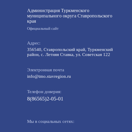
Администрация Туркменского
муниципального округа Ставропольского
края
Официальный сайт
Адрес:
356540, Ставропольский край, Туркменский
район, с. Летняя Ставка, ул. Советская 122
Электронная почта
info@tmo.stavregion.ru
Телефон доверия:
8(86565)2-05-01
Мы в социальных сетях: