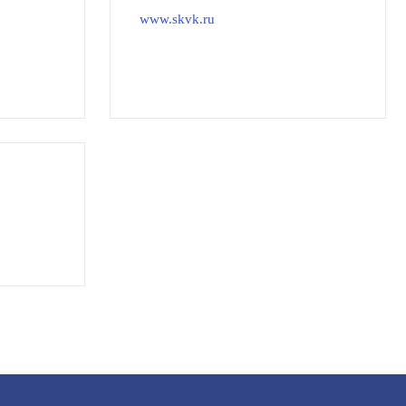
www.skvk.ru