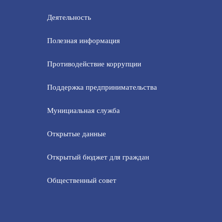
Деятельность
Полезная информация
Противодействие коррупции
Поддержка предпринимательства
Мунициальная служба
Открытые данные
Открытый бюджет для граждан
Общественный совет