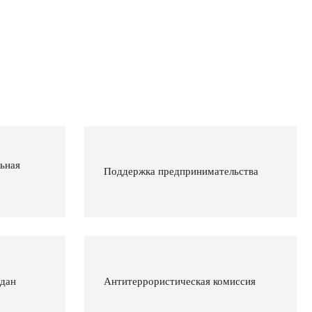
ьная
Поддержка предпринимательства
ждан
Антитеррористическая комиссия