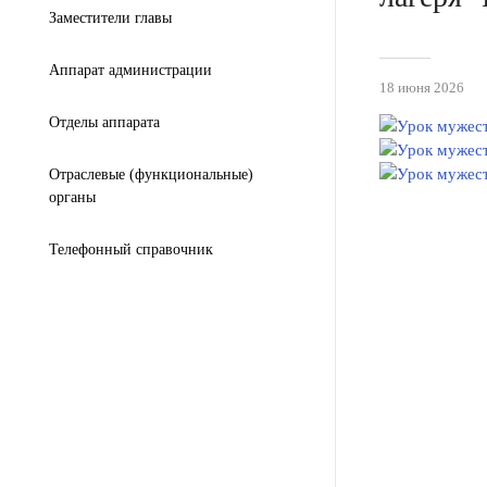
Заместители главы
Аппарат администрации
18 июня 2026
Отделы аппарата
Отраслевые (функциональные)
органы
Телефонный справочник