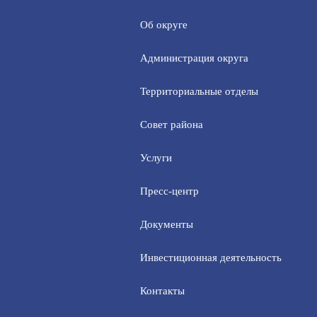
Об округе
Администрация округа
Территориальные отделы
Совет района
Услуги
Пресс-центр
Документы
Инвестиционная деятельность
Контакты