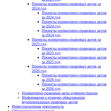
Проекты нормативно-правовых актов за
2024 год
Проекты нормативно-правовых актов
за 2024 год
Проекты нормативно-правовых актов
за 2024 год
Проекты нормативно-правовых актов
за 2024 год
Проекты нормативно-правовых актов за
2025 год
Проекты нормативно-правовых актов
за 2025 год
Проекты нормативно-правовых актов
за 2025 год
Проекты нормативно-правовых актов за
2026 год
Проекты нормативно-правовых актов
за 2026 год
Проекты нормативно-правовых актов
за 2026 год
Нормативно-правовые акты администрации
Информация о порядке обжалования
муниципальных правовых актов
Инвестиционная деятельность
Общественная приемная