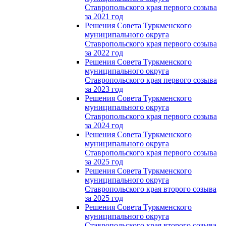
Ставропольского края первого созыва
за 2021 год
Решения Совета Туркменского
муниципального округа
Ставропольского края первого созыва
за 2022 год
Решения Совета Туркменского
муниципального округа
Ставропольского края первого созыва
за 2023 год
Решения Совета Туркменского
муниципального округа
Ставропольского края первого созыва
за 2024 год
Решения Совета Туркменского
муниципального округа
Ставропольского края первого созыва
за 2025 год
Решения Совета Туркменского
муниципального округа
Ставропольского края второго созыва
за 2025 год
Решения Совета Туркменского
муниципального округа
Ставропольского края второго созыва