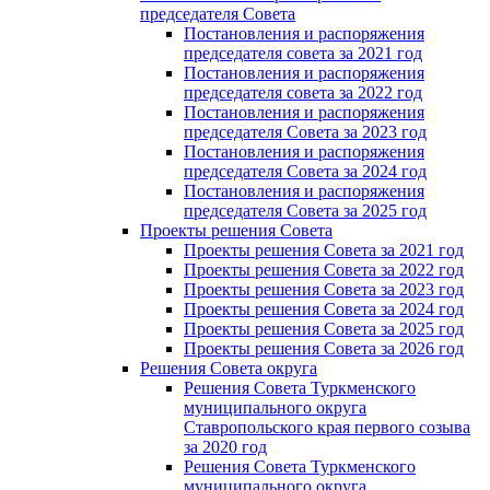
председателя Cовета
Постановления и распоряжения
председателя совета за 2021 год
Постановления и распоряжения
председателя совета за 2022 год
Постановления и распоряжения
председателя Cовета за 2023 год
Постановления и распоряжения
председателя Cовета за 2024 год
Постановления и распоряжения
председателя Cовета за 2025 год
Проекты решения Cовета
Проекты решения Совета за 2021 год
Проекты решения Совета за 2022 год
Проекты решения Cовета за 2023 год
Проекты решения Совета за 2024 год
Проекты решения Совета за 2025 год
Проекты решения Совета за 2026 год
Решения Совета округа
Решения Совета Туркменского
муниципального округа
Ставропольского края первого созыва
за 2020 год
Решения Совета Туркменского
муниципального округа