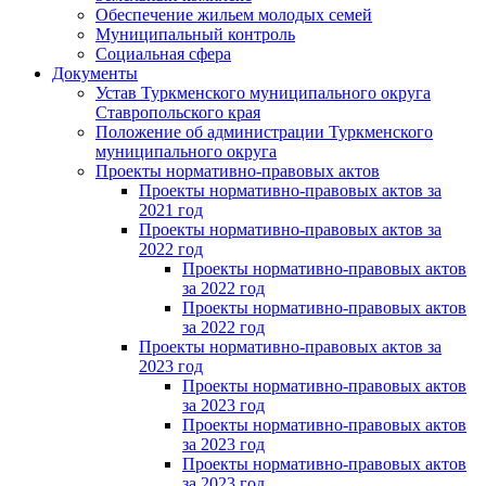
Обеспечение жильем молодых семей
Муниципальный контроль
Социальная сфера
Документы
Устав Туркменского муниципального округа
Ставропольского края
Положение об администрации Туркменского
муниципального округа
Проекты нормативно-правовых актов
Проекты нормативно-правовых актов за
2021 год
Проекты нормативно-правовых актов за
2022 год
Проекты нормативно-правовых актов
за 2022 год
Проекты нормативно-правовых актов
за 2022 год
Проекты нормативно-правовых актов за
2023 год
Проекты нормативно-правовых актов
за 2023 год
Проекты нормативно-правовых актов
за 2023 год
Проекты нормативно-правовых актов
за 2023 год