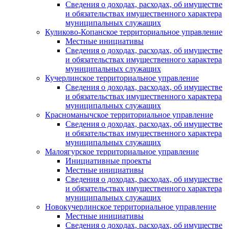
Сведения о доходах, расходах, об имуществе
и обязательствах имущественного характера
муниципальных служащих
Куликово-Копанское территориальное управление
Местные инициативы
Сведения о доходах, расходах, об имуществе
и обязательствах имущественного характера
муниципальных служащих
Кучерлинское территориальное управление
Сведения о доходах, расходах, об имуществе
и обязательствах имущественного характера
муниципальных служащих
Красноманычское территориальное управление
Сведения о доходах, расходах, об имуществе
и обязательствах имущественного характера
муниципальных служащих
Малоягурское территориальное управление
Инициативные проекты
Местные инициативы
Сведения о доходах, расходах, об имуществе
и обязательствах имущественного характера
муниципальных служащих
Новокучерлинское территориальное управление
Местные инициативы
Сведения о доходах, расходах, об имуществе