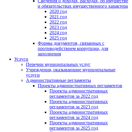
Сведения о доходах, расходах, об имуществе
и обязательствах имущественного характера
2020 год
2021 год
2022 год
2023 год
2024 год
2025 год
Формы документов, связанных с
противодействием коррупции, для
заполнения
Услуги
Перечни муниципальных услуг
Учреждения, оказывающие муниципальные
услуги
Административные регламенты
Проекты административных регламентов
Проекты административных
регламентов за 2022 год
Проекты административных
регламентов за 2023 год
Проекты административных
регламентов за 2024 год
Проекты административных
регламентов за 2025 год