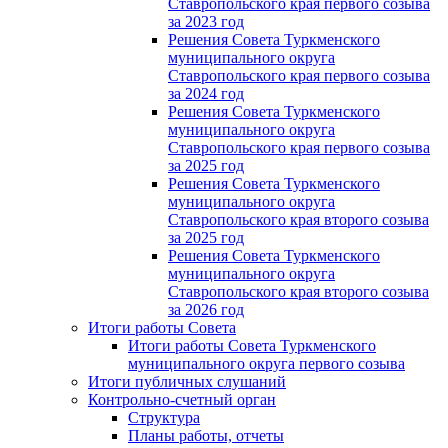
Ставропольского края первого созыва
за 2023 год
Решения Совета Туркменского
муниципального округа
Ставропольского края первого созыва
за 2024 год
Решения Совета Туркменского
муниципального округа
Ставропольского края первого созыва
за 2025 год
Решения Совета Туркменского
муниципального округа
Ставропольского края второго созыва
за 2025 год
Решения Совета Туркменского
муниципального округа
Ставропольского края второго созыва
за 2026 год
Итоги работы Совета
Итоги работы Совета Туркменского
муниципального округа первого созыва
Итоги публичных слушаний
Контрольно-счетный орган
Структура
Планы работы, отчеты