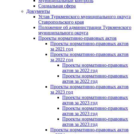
Муниципальный контроль
Социальная сфера
Документы
Устав Туркменского муниципального округа
Ставропольского края
Положение об администрации Туркменского
муниципального округа
Проекты нормативно-правовых актов
Проекты нормативно-правовых актов
за 2021 год
Проекты нормативно-правовых актов
за 2022 год
Проекты нормативно-правовых
актов за 2022 год
Проекты нормативно-правовых
актов за 2022 год
Проекты нормативно-правовых актов
за 2023 год
Проекты нормативно-правовых
актов за 2023 год
Проекты нормативно-правовых
актов за 2023 год
Проекты нормативно-правовых
актов за 2023 год
Проекты нормативно-правовых актов