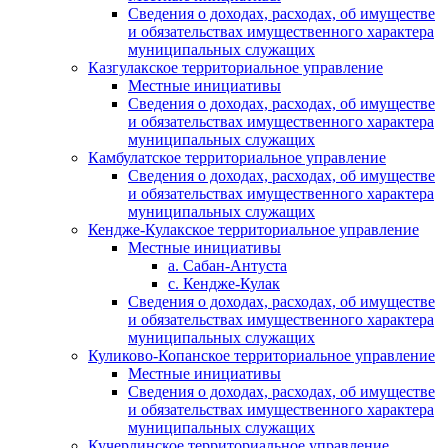
Сведения о доходах, расходах, об имуществе
и обязательствах имущественного характера
муниципальных служащих
Казгулакское территориальное управление
Местные инициативы
Сведения о доходах, расходах, об имуществе
и обязательствах имущественного характера
муниципальных служащих
Камбулатское территориальное управление
Сведения о доходах, расходах, об имуществе
и обязательствах имущественного характера
муниципальных служащих
Кендже-Кулакское территориальное управление
Местные инициативы
а. Сабан-Антуста
с. Кендже-Кулак
Сведения о доходах, расходах, об имуществе
и обязательствах имущественного характера
муниципальных служащих
Куликово-Копанское территориальное управление
Местные инициативы
Сведения о доходах, расходах, об имуществе
и обязательствах имущественного характера
муниципальных служащих
Кучерлинское территориальное управление