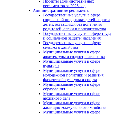
Проекты административных
регламентов за 2026 год
Административные регламенты
Государственные услуги в сфере
социальной поддержки детей-сирот и
детей, оставшихся без попечения
родителей, опеки и попечительства
Государственные услуги в сфере труда
и социальной защиты населения
Государственные услуги в сфере
сельского хозяйства
Муниципальные услуги в сфере
архитектуры и градостроительства
Муниципальные услуги в сфере
культуры
Муниципальные услуги в сфере
молодежной политики и развития
физической культуры и спорта
Муниципальные услуги в сфере
образования
Муниципальные услуги в сфере
архивного дела
Муниципальные услуги в сфере
жилищно-коммунального хозяйства
Муниципальные услуги в сфере