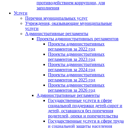
противодействием коррупции, для
заполнения
Услуги
Перечни муниципальных услуг
Учреждения, оказывающие муниципальные
услуги
Административные регламенты
Проекты административных регламентов
Проекты административных
регламентов за 2022 год
Проекты административных
регламентов за 2023 год
Проекты административных
регламентов за 2024 год
Проекты административных
регламентов за 2025 год
Проекты административных
регламентов за 2026 год
Административные регламенты
Государственные услуги в сфере
социальной поддержки детей-сирот и
детей, оставшихся без попечения
родителей, опеки и попечительства
Государственные услуги в сфере труда
и социальной защиты населения