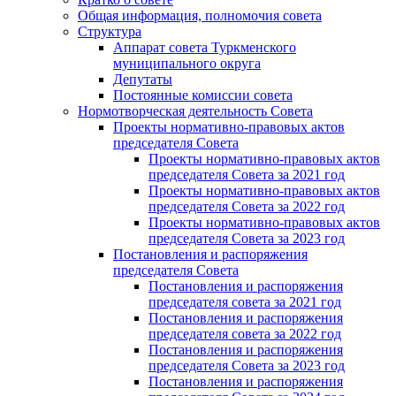
Общая информация, полномочия совета
Структура
Аппарат совета Туркменского
муниципального округа
Депутаты
Постоянные комиссии совета
Нормотворческая деятельность Совета
Проекты нормативно-правовых актов
председателя Cовета
Проекты нормативно-правовых актов
председателя Cовета за 2021 год
Проекты нормативно-правовых актов
председателя Cовета за 2022 год
Проекты нормативно-правовых актов
председателя Cовета за 2023 год
Постановления и распоряжения
председателя Cовета
Постановления и распоряжения
председателя совета за 2021 год
Постановления и распоряжения
председателя совета за 2022 год
Постановления и распоряжения
председателя Cовета за 2023 год
Постановления и распоряжения