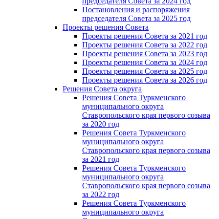
председателя Cовета за 2024 год
Постановления и распоряжения
председателя Cовета за 2025 год
Проекты решения Cовета
Проекты решения Совета за 2021 год
Проекты решения Совета за 2022 год
Проекты решения Cовета за 2023 год
Проекты решения Совета за 2024 год
Проекты решения Совета за 2025 год
Проекты решения Совета за 2026 год
Решения Совета округа
Решения Совета Туркменского
муниципального округа
Ставропольского края первого созыва
за 2020 год
Решения Совета Туркменского
муниципального округа
Ставропольского края первого созыва
за 2021 год
Решения Совета Туркменского
муниципального округа
Ставропольского края первого созыва
за 2022 год
Решения Совета Туркменского
муниципального округа