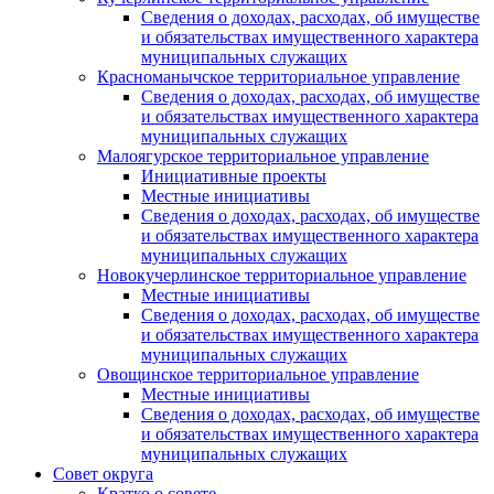
Сведения о доходах, расходах, об имуществе
и обязательствах имущественного характера
муниципальных служащих
Красноманычское территориальное управление
Сведения о доходах, расходах, об имуществе
и обязательствах имущественного характера
муниципальных служащих
Малоягурское территориальное управление
Инициативные проекты
Местные инициативы
Сведения о доходах, расходах, об имуществе
и обязательствах имущественного характера
муниципальных служащих
Новокучерлинское территориальное управление
Местные инициативы
Сведения о доходах, расходах, об имуществе
и обязательствах имущественного характера
муниципальных служащих
Овощинское территориальное управление
Местные инициативы
Сведения о доходах, расходах, об имуществе
и обязательствах имущественного характера
муниципальных служащих
Совет округа
Кратко о совете