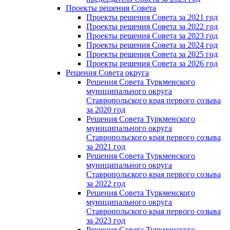
Проекты решения Cовета
Проекты решения Совета за 2021 год
Проекты решения Совета за 2022 год
Проекты решения Cовета за 2023 год
Проекты решения Совета за 2024 год
Проекты решения Совета за 2025 год
Проекты решения Совета за 2026 год
Решения Совета округа
Решения Совета Туркменского
муниципального округа
Ставропольского края первого созыва
за 2020 год
Решения Совета Туркменского
муниципального округа
Ставропольского края первого созыва
за 2021 год
Решения Совета Туркменского
муниципального округа
Ставропольского края первого созыва
за 2022 год
Решения Совета Туркменского
муниципального округа
Ставропольского края первого созыва
за 2023 год
Решения Совета Туркменского