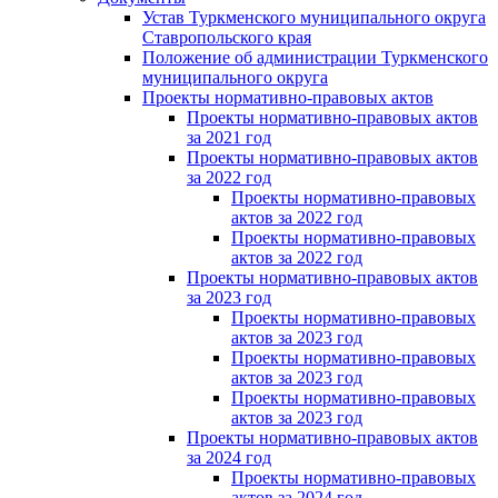
Устав Туркменского муниципального округа
Ставропольского края
Положение об администрации Туркменского
муниципального округа
Проекты нормативно-правовых актов
Проекты нормативно-правовых актов
за 2021 год
Проекты нормативно-правовых актов
за 2022 год
Проекты нормативно-правовых
актов за 2022 год
Проекты нормативно-правовых
актов за 2022 год
Проекты нормативно-правовых актов
за 2023 год
Проекты нормативно-правовых
актов за 2023 год
Проекты нормативно-правовых
актов за 2023 год
Проекты нормативно-правовых
актов за 2023 год
Проекты нормативно-правовых актов
за 2024 год
Проекты нормативно-правовых
актов за 2024 год