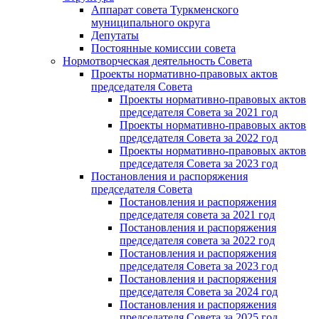
Аппарат совета Туркменского
муниципального округа
Депутаты
Постоянные комиссии совета
Нормотворческая деятельность Совета
Проекты нормативно-правовых актов
председателя Cовета
Проекты нормативно-правовых актов
председателя Cовета за 2021 год
Проекты нормативно-правовых актов
председателя Cовета за 2022 год
Проекты нормативно-правовых актов
председателя Cовета за 2023 год
Постановления и распоряжения
председателя Cовета
Постановления и распоряжения
председателя совета за 2021 год
Постановления и распоряжения
председателя совета за 2022 год
Постановления и распоряжения
председателя Cовета за 2023 год
Постановления и распоряжения
председателя Cовета за 2024 год
Постановления и распоряжения
председателя Cовета за 2025 год