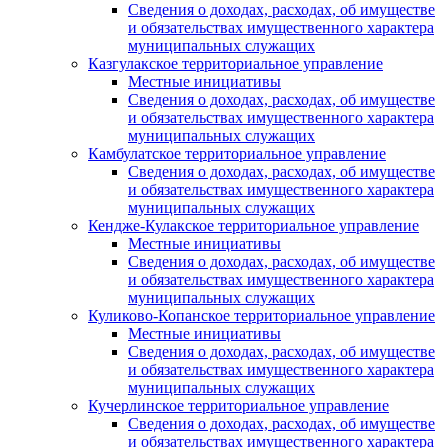
Сведения о доходах, расходах, об имуществе
и обязательствах имущественного характера
муниципальных служащих
Казгулакское территориальное управление
Местные инициативы
Сведения о доходах, расходах, об имуществе
и обязательствах имущественного характера
муниципальных служащих
Камбулатское территориальное управление
Сведения о доходах, расходах, об имуществе
и обязательствах имущественного характера
муниципальных служащих
Кендже-Кулакское территориальное управление
Местные инициативы
Сведения о доходах, расходах, об имуществе
и обязательствах имущественного характера
муниципальных служащих
Куликово-Копанское территориальное управление
Местные инициативы
Сведения о доходах, расходах, об имуществе
и обязательствах имущественного характера
муниципальных служащих
Кучерлинское территориальное управление
Сведения о доходах, расходах, об имуществе
и обязательствах имущественного характера