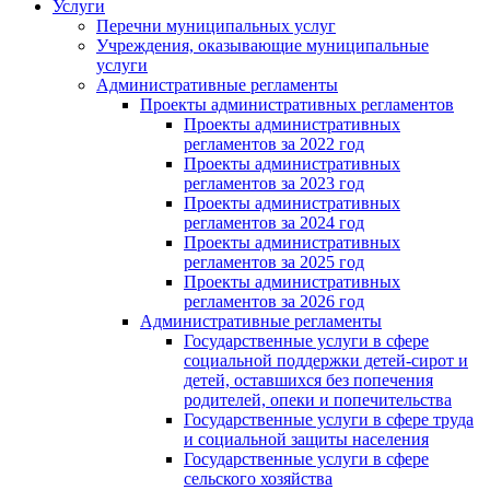
Услуги
Перечни муниципальных услуг
Учреждения, оказывающие муниципальные
услуги
Административные регламенты
Проекты административных регламентов
Проекты административных
регламентов за 2022 год
Проекты административных
регламентов за 2023 год
Проекты административных
регламентов за 2024 год
Проекты административных
регламентов за 2025 год
Проекты административных
регламентов за 2026 год
Административные регламенты
Государственные услуги в сфере
социальной поддержки детей-сирот и
детей, оставшихся без попечения
родителей, опеки и попечительства
Государственные услуги в сфере труда
и социальной защиты населения
Государственные услуги в сфере
сельского хозяйства