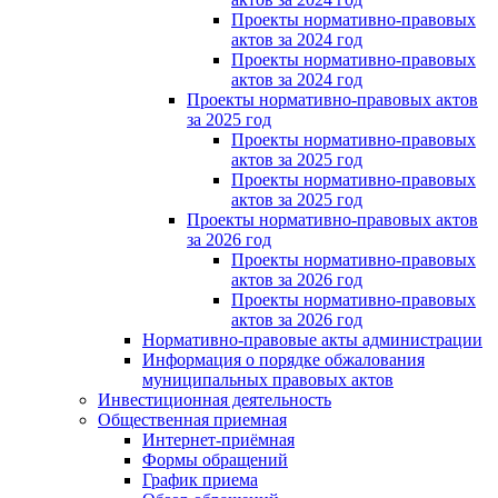
Проекты нормативно-правовых
актов за 2024 год
Проекты нормативно-правовых
актов за 2024 год
Проекты нормативно-правовых актов
за 2025 год
Проекты нормативно-правовых
актов за 2025 год
Проекты нормативно-правовых
актов за 2025 год
Проекты нормативно-правовых актов
за 2026 год
Проекты нормативно-правовых
актов за 2026 год
Проекты нормативно-правовых
актов за 2026 год
Нормативно-правовые акты администрации
Информация о порядке обжалования
муниципальных правовых актов
Инвестиционная деятельность
Общественная приемная
Интернет-приёмная
Формы обращений
График приема