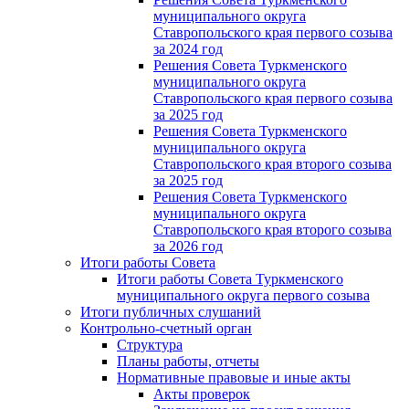
муниципального округа
Ставропольского края первого созыва
за 2024 год
Решения Совета Туркменского
муниципального округа
Ставропольского края первого созыва
за 2025 год
Решения Совета Туркменского
муниципального округа
Ставропольского края второго созыва
за 2025 год
Решения Совета Туркменского
муниципального округа
Ставропольского края второго созыва
за 2026 год
Итоги работы Совета
Итоги работы Совета Туркменского
муниципального округа первого созыва
Итоги публичных слушаний
Контрольно-счетный орган
Структура
Планы работы, отчеты
Нормативные правовые и иные акты
Акты проверок