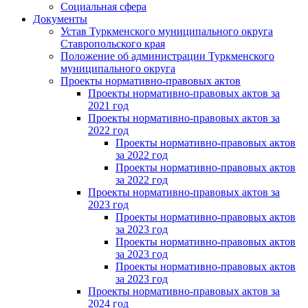
Социальная сфера
Документы
Устав Туркменского муниципального округа
Ставропольского края
Положение об администрации Туркменского
муниципального округа
Проекты нормативно-правовых актов
Проекты нормативно-правовых актов за
2021 год
Проекты нормативно-правовых актов за
2022 год
Проекты нормативно-правовых актов
за 2022 год
Проекты нормативно-правовых актов
за 2022 год
Проекты нормативно-правовых актов за
2023 год
Проекты нормативно-правовых актов
за 2023 год
Проекты нормативно-правовых актов
за 2023 год
Проекты нормативно-правовых актов
за 2023 год
Проекты нормативно-правовых актов за
2024 год