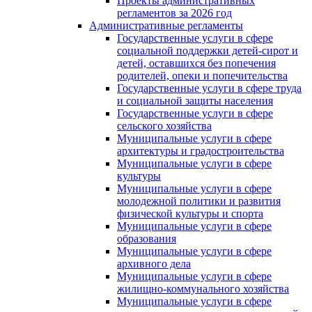
Проекты административных
регламентов за 2026 год
Административные регламенты
Государственные услуги в сфере
социальной поддержки детей-сирот и
детей, оставшихся без попечения
родителей, опеки и попечительства
Государственные услуги в сфере труда
и социальной защиты населения
Государственные услуги в сфере
сельского хозяйства
Муниципальные услуги в сфере
архитектуры и градостроительства
Муниципальные услуги в сфере
культуры
Муниципальные услуги в сфере
молодежной политики и развития
физической культуры и спорта
Муниципальные услуги в сфере
образования
Муниципальные услуги в сфере
архивного дела
Муниципальные услуги в сфере
жилищно-коммунального хозяйства
Муниципальные услуги в сфере