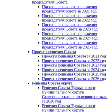
председателя Cовета
Постановления и распоряжения
председателя совета за 2021 год
Постановления и распоряжения
председателя совета за 2022 год
Постановления и распоряжения
председателя Cовета за 2023 год
Постановления и распоряжения
председателя Cовета за 2024 год
Постановления и распоряжения
председателя Cовета за 2025 год
Проекты решения Cовета
Проекты решения Совета за 2021 год
Проекты решения Совета за 2022 год
Проекты решения Cовета за 2023 год
Проекты решения Совета за 2024 год
Проекты решения Совета за 2025 год
Проекты решения Совета за 2026 год
Решения Совета округа
Решения Совета Туркменского
муниципального округа
Ставропольского края первого созыва
за 2020 год
Решения Совета Туркменского
муниципального округа