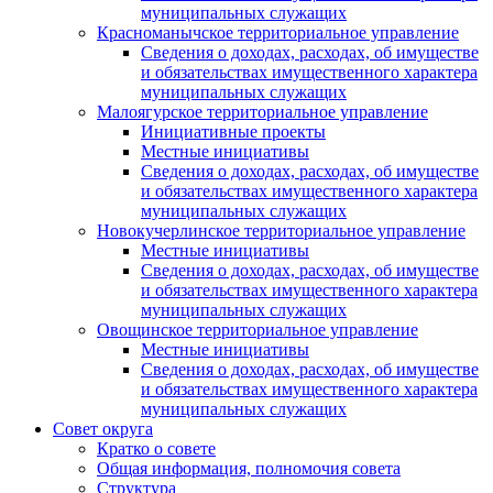
муниципальных служащих
Красноманычское территориальное управление
Сведения о доходах, расходах, об имуществе
и обязательствах имущественного характера
муниципальных служащих
Малоягурское территориальное управление
Инициативные проекты
Местные инициативы
Сведения о доходах, расходах, об имуществе
и обязательствах имущественного характера
муниципальных служащих
Новокучерлинское территориальное управление
Местные инициативы
Сведения о доходах, расходах, об имуществе
и обязательствах имущественного характера
муниципальных служащих
Овощинское территориальное управление
Местные инициативы
Сведения о доходах, расходах, об имуществе
и обязательствах имущественного характера
муниципальных служащих
Совет округа
Кратко о совете
Общая информация, полномочия совета
Структура