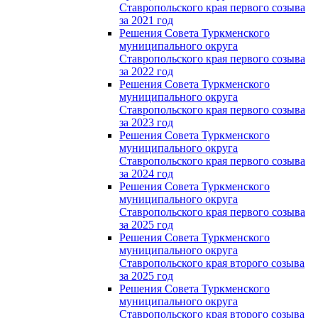
Ставропольского края первого созыва
за 2021 год
Решения Совета Туркменского
муниципального округа
Ставропольского края первого созыва
за 2022 год
Решения Совета Туркменского
муниципального округа
Ставропольского края первого созыва
за 2023 год
Решения Совета Туркменского
муниципального округа
Ставропольского края первого созыва
за 2024 год
Решения Совета Туркменского
муниципального округа
Ставропольского края первого созыва
за 2025 год
Решения Совета Туркменского
муниципального округа
Ставропольского края второго созыва
за 2025 год
Решения Совета Туркменского
муниципального округа
Ставропольского края второго созыва