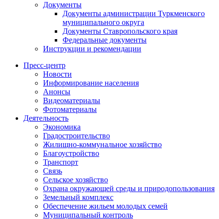
Документы
Документы администрации Туркменского
муниципального округа
Документы Ставропольского края
Федеральные документы
Инструкции и рекомендации
Пресс-центр
Новости
Информирование населения
Анонсы
Видеоматериалы
Фотоматериалы
Деятельность
Экономика
Градостроительство
Жилищно-коммунальное хозяйство
Благоустройство
Транспорт
Связь
Сельское хозяйство
Охрана окружающей среды и природопользования
Земельный комплекс
Обеспечение жильем молодых семей
Муниципальный контроль