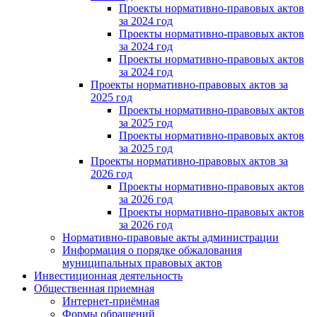
Проекты нормативно-правовых актов
за 2024 год
Проекты нормативно-правовых актов
за 2024 год
Проекты нормативно-правовых актов
за 2024 год
Проекты нормативно-правовых актов за
2025 год
Проекты нормативно-правовых актов
за 2025 год
Проекты нормативно-правовых актов
за 2025 год
Проекты нормативно-правовых актов за
2026 год
Проекты нормативно-правовых актов
за 2026 год
Проекты нормативно-правовых актов
за 2026 год
Нормативно-правовые акты администрации
Информация о порядке обжалования
муниципальных правовых актов
Инвестиционная деятельность
Общественная приемная
Интернет-приёмная
Формы обращений