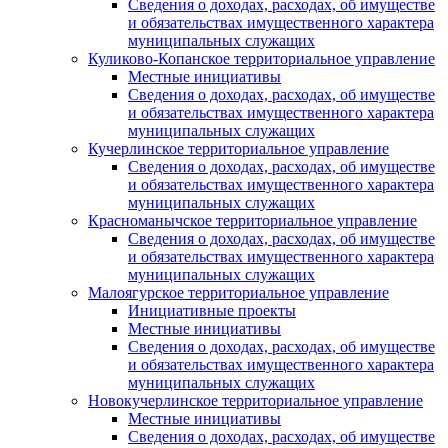
Сведения о доходах, расходах, об имуществе
и обязательствах имущественного характера
муниципальных служащих
Куликово-Копанское территориальное управление
Местные инициативы
Сведения о доходах, расходах, об имуществе
и обязательствах имущественного характера
муниципальных служащих
Кучерлинское территориальное управление
Сведения о доходах, расходах, об имуществе
и обязательствах имущественного характера
муниципальных служащих
Красноманычское территориальное управление
Сведения о доходах, расходах, об имуществе
и обязательствах имущественного характера
муниципальных служащих
Малоягурское территориальное управление
Инициативные проекты
Местные инициативы
Сведения о доходах, расходах, об имуществе
и обязательствах имущественного характера
муниципальных служащих
Новокучерлинское территориальное управление
Местные инициативы
Сведения о доходах, расходах, об имуществе