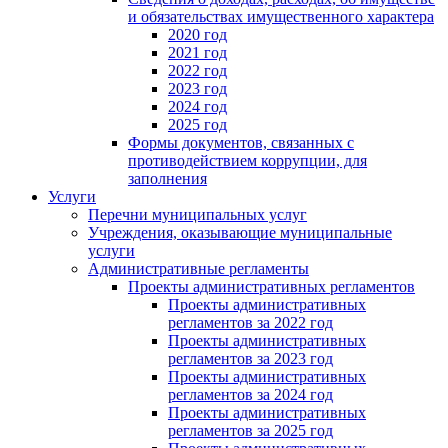
и обязательствах имущественного характера
2020 год
2021 год
2022 год
2023 год
2024 год
2025 год
Формы документов, связанных с
противодействием коррупции, для
заполнения
Услуги
Перечни муниципальных услуг
Учреждения, оказывающие муниципальные
услуги
Административные регламенты
Проекты административных регламентов
Проекты административных
регламентов за 2022 год
Проекты административных
регламентов за 2023 год
Проекты административных
регламентов за 2024 год
Проекты административных
регламентов за 2025 год