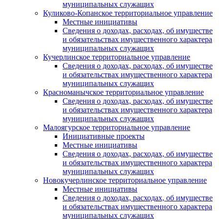
муниципальных служащих
Куликово-Копанское территориальное управление
Местные инициативы
Сведения о доходах, расходах, об имуществе
и обязательствах имущественного характера
муниципальных служащих
Кучерлинское территориальное управление
Сведения о доходах, расходах, об имуществе
и обязательствах имущественного характера
муниципальных служащих
Красноманычское территориальное управление
Сведения о доходах, расходах, об имуществе
и обязательствах имущественного характера
муниципальных служащих
Малоягурское территориальное управление
Инициативные проекты
Местные инициативы
Сведения о доходах, расходах, об имуществе
и обязательствах имущественного характера
муниципальных служащих
Новокучерлинское территориальное управление
Местные инициативы
Сведения о доходах, расходах, об имуществе
и обязательствах имущественного характера
муниципальных служащих