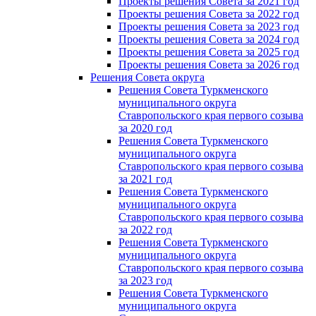
Проекты решения Совета за 2021 год
Проекты решения Совета за 2022 год
Проекты решения Cовета за 2023 год
Проекты решения Совета за 2024 год
Проекты решения Совета за 2025 год
Проекты решения Совета за 2026 год
Решения Совета округа
Решения Совета Туркменского
муниципального округа
Ставропольского края первого созыва
за 2020 год
Решения Совета Туркменского
муниципального округа
Ставропольского края первого созыва
за 2021 год
Решения Совета Туркменского
муниципального округа
Ставропольского края первого созыва
за 2022 год
Решения Совета Туркменского
муниципального округа
Ставропольского края первого созыва
за 2023 год
Решения Совета Туркменского
муниципального округа