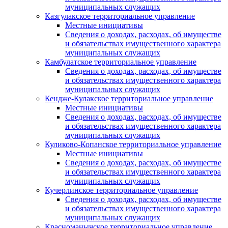
муниципальных служащих
Казгулакское территориальное управление
Местные инициативы
Сведения о доходах, расходах, об имуществе
и обязательствах имущественного характера
муниципальных служащих
Камбулатское территориальное управление
Сведения о доходах, расходах, об имуществе
и обязательствах имущественного характера
муниципальных служащих
Кендже-Кулакское территориальное управление
Местные инициативы
Сведения о доходах, расходах, об имуществе
и обязательствах имущественного характера
муниципальных служащих
Куликово-Копанское территориальное управление
Местные инициативы
Сведения о доходах, расходах, об имуществе
и обязательствах имущественного характера
муниципальных служащих
Кучерлинское территориальное управление
Сведения о доходах, расходах, об имуществе
и обязательствах имущественного характера
муниципальных служащих
Красноманычское территориальное управление