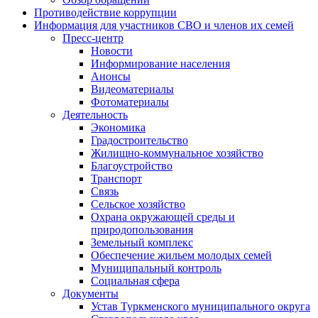
Противодействие коррупции
Информация для участников СВО и членов их семей
Пресс-центр
Новости
Информирование населения
Анонсы
Видеоматериалы
Фотоматериалы
Деятельность
Экономика
Градостроительство
Жилищно-коммунальное хозяйство
Благоустройство
Транспорт
Связь
Сельское хозяйство
Охрана окружающей среды и
природопользования
Земельный комплекс
Обеспечение жильем молодых семей
Муниципальный контроль
Социальная сфера
Документы
Устав Туркменского муниципального округа