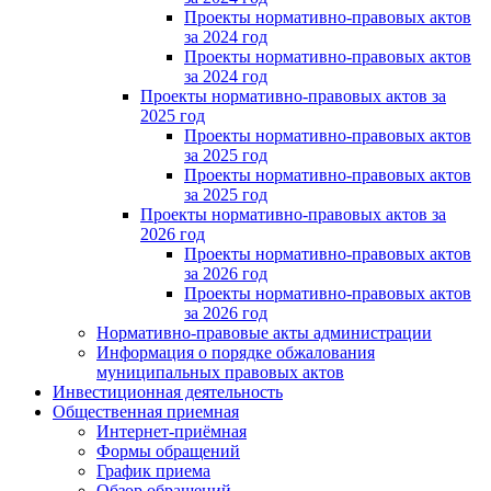
Проекты нормативно-правовых актов
за 2024 год
Проекты нормативно-правовых актов
за 2024 год
Проекты нормативно-правовых актов за
2025 год
Проекты нормативно-правовых актов
за 2025 год
Проекты нормативно-правовых актов
за 2025 год
Проекты нормативно-правовых актов за
2026 год
Проекты нормативно-правовых актов
за 2026 год
Проекты нормативно-правовых актов
за 2026 год
Нормативно-правовые акты администрации
Информация о порядке обжалования
муниципальных правовых актов
Инвестиционная деятельность
Общественная приемная
Интернет-приёмная
Формы обращений
График приема
Обзор обращений