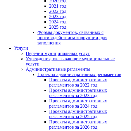
2020 год
2021 год
2022 год
2023 год
2024 год
2025 год
Формы документов, связанных с
противодействием коррупции, для
заполнения
Услуги
Перечни муниципальных услуг
Учреждения, оказывающие муниципальные
услуги
Административные регламенты
Проекты административных регламентов
Проекты административных
регламентов за 2022 год
Проекты административных
регламентов за 2023 год
Проекты административных
регламентов за 2024 год
Проекты административных
регламентов за 2025 год
Проекты административных
регламентов за 2026 год