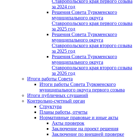
Ставропольского края первого созыва
за 2024 год
Решения Совета Туркменского
муниципального округа
Ставропольского края первого созыва
за 2025 год
Решения Совета Туркменского
муниципального округа
Ставропольского края второго созыва
за 2025 год
Решения Совета Туркменского
муниципального округа
Ставропольского края второго созыва
за 2026 год
Итоги работы Совета
Итоги работы Совета Туркменского
муниципального округа первого созыва
Итоги публичных слушаний
Контрольно-счетный орган
Структура
Планы работы, отчеты
Нормативные правовые и иные акты
Акты проверок
Заключение на проект решения
Заключение по внешней проверке