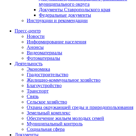
муниципального округа
Документы Ставропольского края
Федеральные документы
Инструкции и рекомендации
Пресс-центр
Новости
Информирование населения
Анонсы
Видеоматериалы
Фотоматериалы
Деятельность
Экономика
Градостроительство
Жилищно-коммунальное хозяйство
Благоустройство
Транспорт
Связь
Сельское хозяйство
Охрана окружающей среды и природопользования
Земельный комплекс
Обеспечение жильем молодых семей
Муниципальный контроль
Социальная сфера
Документы