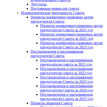
Депутаты
Постоянные комиссии совета
Нормотворческая деятельность Совета
Проекты нормативно-правовых актов
председателя Cовета
Проекты нормативно-правовых актов
председателя Cовета за 2021 год
Проекты нормативно-правовых актов
председателя Cовета за 2022 год
Проекты нормативно-правовых актов
председателя Cовета за 2023 год
Постановления и распоряжения
председателя Cовета
Постановления и распоряжения
председателя совета за 2021 год
Постановления и распоряжения
председателя совета за 2022 год
Постановления и распоряжения
председателя Cовета за 2023 год
Постановления и распоряжения
председателя Cовета за 2024 год
Постановления и распоряжения
председателя Cовета за 2025 год
Проекты решения Cовета