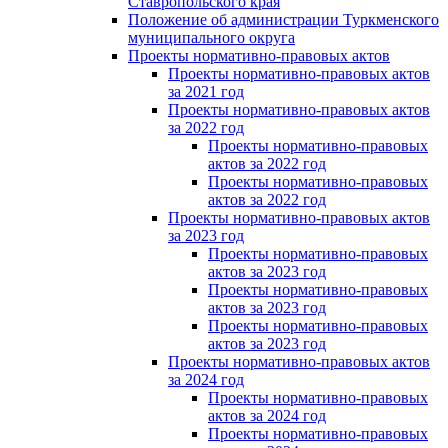
Ставропольского края
Положение об администрации Туркменского
муниципального округа
Проекты нормативно-правовых актов
Проекты нормативно-правовых актов
за 2021 год
Проекты нормативно-правовых актов
за 2022 год
Проекты нормативно-правовых
актов за 2022 год
Проекты нормативно-правовых
актов за 2022 год
Проекты нормативно-правовых актов
за 2023 год
Проекты нормативно-правовых
актов за 2023 год
Проекты нормативно-правовых
актов за 2023 год
Проекты нормативно-правовых
актов за 2023 год
Проекты нормативно-правовых актов
за 2024 год
Проекты нормативно-правовых
актов за 2024 год
Проекты нормативно-правовых