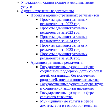
Учреждения, оказывающие муниципальные
услуги
Административные регламенты
Проекты административных регламентов
Проекты административных
регламентов за 2022 год
Проекты административных
регламентов за 2023 год
Проекты административных
регламентов за 2024 год
Проекты административных
регламентов за 2025 год
Проекты административных
регламентов за 2026 год
Административные регламенты
Государственные услуги в сфере
социальной поддержки детей-сирот и
детей, оставшихся без попечения
родителей, опеки и попечительства
Государственные услуги в сфере труда
и социальной защиты населения
Государственные услуги в сфере
сельского хозяйства
Муниципальные услуги в сфере
архитектуры и градостроительства