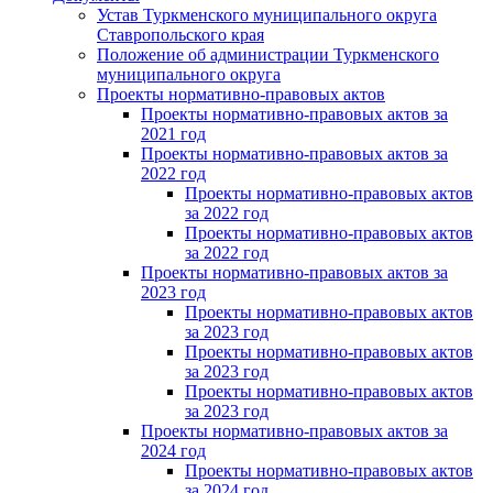
Устав Туркменского муниципального округа
Ставропольского края
Положение об администрации Туркменского
муниципального округа
Проекты нормативно-правовых актов
Проекты нормативно-правовых актов за
2021 год
Проекты нормативно-правовых актов за
2022 год
Проекты нормативно-правовых актов
за 2022 год
Проекты нормативно-правовых актов
за 2022 год
Проекты нормативно-правовых актов за
2023 год
Проекты нормативно-правовых актов
за 2023 год
Проекты нормативно-правовых актов
за 2023 год
Проекты нормативно-правовых актов
за 2023 год
Проекты нормативно-правовых актов за
2024 год
Проекты нормативно-правовых актов
за 2024 год