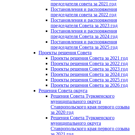
председателя совета за 2021 год
Постановления и распоряжения
председателя совета за 2022 год
Постановления и распоряжения
председателя Cовета за 2023 год
Постановления и распоряжения
председателя Cовета за 2024 год
Постановления и распоряжения
председателя Cовета за 2025 год
Проекты решения Cовета
Проекты решения Совета за 2021 год
Проекты решения Совета за 2022 год
Проекты решения Cовета за 2023 год
Проекты решения Совета за 2024 год
Проекты решения Совета за 2025 год
Проекты решения Совета за 2026 год
Решения Совета округа
Решения Совета Туркменского
муниципального округа
Ставропольского края первого созыва
за 2020 год
Решения Совета Туркменского
муниципального округа
Ставропольского края первого созыва
за 2021 год