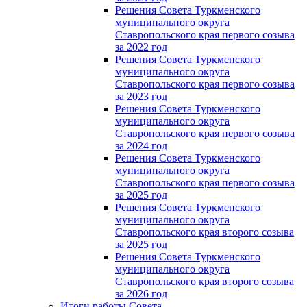
Решения Совета Туркменского
муниципального округа
Ставропольского края первого созыва
за 2022 год
Решения Совета Туркменского
муниципального округа
Ставропольского края первого созыва
за 2023 год
Решения Совета Туркменского
муниципального округа
Ставропольского края первого созыва
за 2024 год
Решения Совета Туркменского
муниципального округа
Ставропольского края первого созыва
за 2025 год
Решения Совета Туркменского
муниципального округа
Ставропольского края второго созыва
за 2025 год
Решения Совета Туркменского
муниципального округа
Ставропольского края второго созыва
за 2026 год
Итоги работы Совета