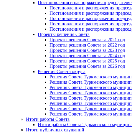
Постановления и распоряжения председателя
Постановления и распоряжения председат
Постановления и распоряжения председат
Постановления и распоряжения председа
Постановления и распоряжения председа
Постановления и распоряжения председа
Проекты решения Cовета
Проекты решения Совета за 2021 год
Проекты решения Совета за 2022 год
Проекты решения Cовета за 2023 год
Проекты решения Совета за 2024 год
Проекты решения Совета за 2025 год
Проекты решения Совета за 2026 год
Решения Совета округа
Решения Совета Туркменского муниципал
Решения Совета Туркменского муниципал
Решения Совета Туркменского муниципал
Решения Совета Туркменского муниципал
Решения Совета Туркменского муниципал
Решения Совета Туркменского муниципал
Решения Совета Туркменского муниципал
Решения Совета Туркменского муниципал
Итоги работы Совета
Итоги работы Совета Туркменского муниципа
Итоги публичных слушаний