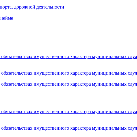
порта, дорожной деятельности
 найма
 и обязательствах имущественного характера муниципальных сл
 и обязательствах имущественного характера муниципальных сл
 и обязательствах имущественного характера муниципальных сл
 и обязательствах имущественного характера муниципальных сл
 и обязательствах имущественного характера муниципальных сл