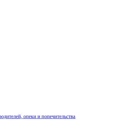
родителей, опеки и попечительства