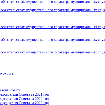
 и обязательствах имущественного характера муниципальных сл
 и обязательствах имущественного характера муниципальных сл
 и обязательствах имущественного характера муниципальных сл
 и обязательствах имущественного характера муниципальных сл
 и обязательствах имущественного характера муниципальных сл
о округа
ателя Cовета
дседателя Cовета за 2021 год
дседателя Cовета за 2022 год
дседателя Cовета за 2023 год