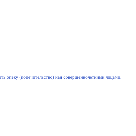
ть опеку (попечительство) над совершеннолетними лицами,