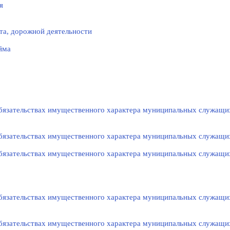
я
та, дорожной деятельности
йма
 обязательствах имущественного характера муниципальных служащи
 обязательствах имущественного характера муниципальных служащи
 обязательствах имущественного характера муниципальных служащи
 обязательствах имущественного характера муниципальных служащи
 обязательствах имущественного характера муниципальных служащи