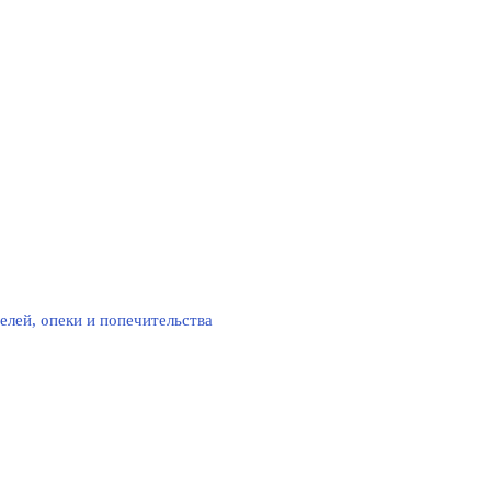
елей, опеки и попечительства