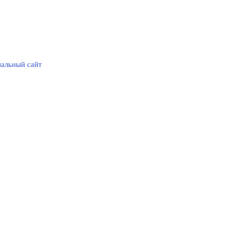
альный сайт