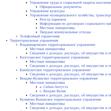
Управление труда и социальной защиты населени
Официальные документы
Управление культуры
Управление муниципального хозяйства, транспор
Реестр парковок
Информация по договорам социального на
Местные инициативы
Твердые коммунальные отходы
Телефонный справочник
Территориальные управления
Владимировское территориальное управление
Местные инициативы
Сведения о доходах, расходах, об имуществе и
Казгулакское территориальное управление
Местные инициативы
Сведения о доходах, расходах, об имуществе и
Камбулатское территориальное управление
Сведения о доходах, расходах, об имуществе и
Кендже-Кулакское территориальное управление
Местные инициативы
а. Сабан-Антуста
с. Кендже-Кулак
Сведения о доходах, расходах, об имуществе и
Куликово-Копанское территориальное управление
Местные инициативы
Сведения о доходах, расходах, об имуществе и