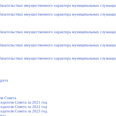
 обязательствах имущественного характера муниципальных служащи
 обязательствах имущественного характера муниципальных служащи
 обязательствах имущественного характера муниципальных служащи
 обязательствах имущественного характера муниципальных служащи
 обязательствах имущественного характера муниципальных служащи
круга
ля Cовета
едателя Cовета за 2021 год
едателя Cовета за 2022 год
едателя Cовета за 2023 год
вета