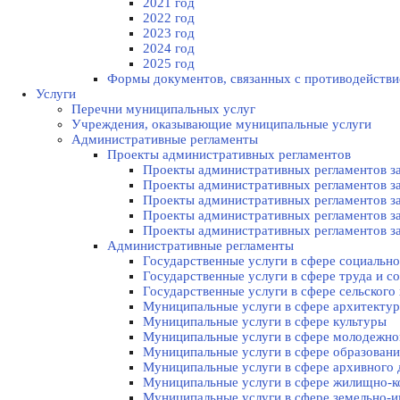
2021 год
2022 год
2023 год
2024 год
2025 год
Формы документов, связанных с противодействи
Услуги
Перечни муниципальных услуг
Учреждения, оказывающие муниципальные услуги
Административные регламенты
Проекты административных регламентов
Проекты административных регламентов за
Проекты административных регламентов за
Проекты административных регламентов за
Проекты административных регламентов за
Проекты административных регламентов за
Административные регламенты
Государственные услуги в сфере социально
Государственные услуги в сфере труда и с
Государственные услуги в сфере сельского 
Муниципальные услуги в сфере архитектур
Муниципальные услуги в сфере культуры
Муниципальные услуги в сфере молодежной
Муниципальные услуги в сфере образовани
Муниципальные услуги в сфере архивного 
Муниципальные услуги в сфере жилищно-к
Муниципальные услуги в сфере земельно