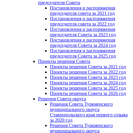
председателя Cовета
Постановления и распоряжения
председателя совета за 2021 год
Постановления и распоряжения
председателя совета за 2022 год
Постановления и распоряжения
председателя Cовета за 2023 год
Постановления и распоряжения
председателя Cовета за 2024 год
Постановления и распоряжения
председателя Cовета за 2025 год
Проекты решения Cовета
Проекты решения Совета за 2021 год
Проекты решения Совета за 2022 год
Проекты решения Cовета за 2023 год
Проекты решения Совета за 2024 год
Проекты решения Совета за 2025 год
Проекты решения Совета за 2026 год
Решения Совета округа
Решения Совета Туркменского
муниципального округа
Ставропольского края первого созыва
за 2020 год
Решения Совета Туркменского
муниципального округа