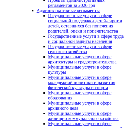
Проекты административных
регламентов за 2026 год
Административные регламенты
Государственные услуги в сфере
социальной поддержки детей-сирот и
детей, оставшихся без попечения
родителей, опеки и попечительства
Государственные услуги в сфере труда
и социальной защиты населения
Государственные услуги в сфере
сельского хозяйства
Муниципальные услуги в сфере
архитектуры и градостроительства
Муниципальные услуги в сфере
культуры
Муниципальные услуги в сфере
молодежной политики и развития
физической культуры и спорта
Муниципальные услуги в сфере
образования
Муниципальные услуги в сфере
архивного дела
Муниципальные услуги в сфере
жилищно-коммунального хозяйства
Муниципальные услуги в сфере