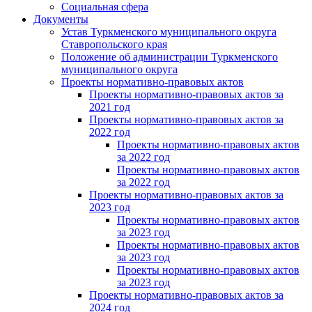
Социальная сфера
Документы
Устав Туркменского муниципального округа
Ставропольского края
Положение об администрации Туркменского
муниципального округа
Проекты нормативно-правовых актов
Проекты нормативно-правовых актов за
2021 год
Проекты нормативно-правовых актов за
2022 год
Проекты нормативно-правовых актов
за 2022 год
Проекты нормативно-правовых актов
за 2022 год
Проекты нормативно-правовых актов за
2023 год
Проекты нормативно-правовых актов
за 2023 год
Проекты нормативно-правовых актов
за 2023 год
Проекты нормативно-правовых актов
за 2023 год
Проекты нормативно-правовых актов за
2024 год