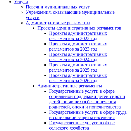
Услуги
Перечни муниципальных услуг
Учреждения, оказывающие муниципальные
услуги
Административные регламенты
Проекты административных регламентов
Проекты административных
регламентов за 2022 год
Проекты административных
регламентов за 2023 год
Проекты административных
регламентов за 2024 год
Проекты административных
регламентов за 2025 год
Проекты административных
регламентов за 2026 год
Административные регламенты
Государственные услуги в сфере
социальной поддержки детей-сирот и
детей, оставшихся без попечения
родителей, опеки и попечительства
Государственные услуги в сфере труда
и социальной защиты населения
Государственные услуги в сфере
сельского хозяйства