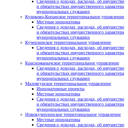
Сведения о доходах, расходах, об имуществе
и обязательствах имущественного характера
муниципальных служащих
Куликово-Копанское территориальное управление
Местные инициативы
Сведения о доходах, расходах, об имуществе
и обязательствах имущественного характера
муниципальных служащих
Кучерлинское территориальное управление
Сведения о доходах, расходах, об имуществе
и обязательствах имущественного характера
муниципальных служащих
Красноманычское территориальное управление
Сведения о доходах, расходах, об имуществе
и обязательствах имущественного характера
муниципальных служащих
Малоягурское территориальное управление
Инициативные проекты
Местные инициативы
Сведения о доходах, расходах, об имуществе
и обязательствах имущественного характера
муниципальных служащих
Новокучерлинское территориальное управление
Местные инициативы
Сведения о доходах, расходах, об имуществе