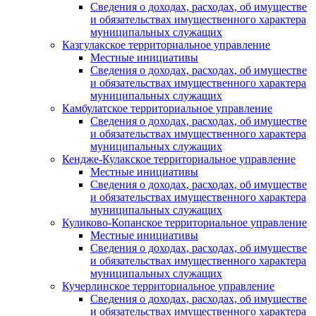
Сведения о доходах, расходах, об имуществе
и обязательствах имущественного характера
муниципальных служащих
Казгулакское территориальное управление
Местные инициативы
Сведения о доходах, расходах, об имуществе
и обязательствах имущественного характера
муниципальных служащих
Камбулатское территориальное управление
Сведения о доходах, расходах, об имуществе
и обязательствах имущественного характера
муниципальных служащих
Кендже-Кулакское территориальное управление
Местные инициативы
Сведения о доходах, расходах, об имуществе
и обязательствах имущественного характера
муниципальных служащих
Куликово-Копанское территориальное управление
Местные инициативы
Сведения о доходах, расходах, об имуществе
и обязательствах имущественного характера
муниципальных служащих
Кучерлинское территориальное управление
Сведения о доходах, расходах, об имуществе
и обязательствах имущественного характера