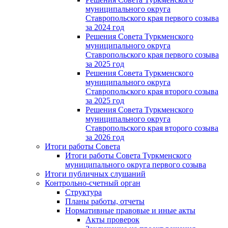
муниципального округа
Ставропольского края первого созыва
за 2024 год
Решения Совета Туркменского
муниципального округа
Ставропольского края первого созыва
за 2025 год
Решения Совета Туркменского
муниципального округа
Ставропольского края второго созыва
за 2025 год
Решения Совета Туркменского
муниципального округа
Ставропольского края второго созыва
за 2026 год
Итоги работы Совета
Итоги работы Совета Туркменского
муниципального округа первого созыва
Итоги публичных слушаний
Контрольно-счетный орган
Структура
Планы работы, отчеты
Нормативные правовые и иные акты
Акты проверок