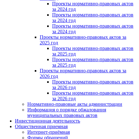
Проекты нормативно-правовых актов
за 2024 год
Проекты нормативно-правовых актов
за 2024 год
Проекты нормативно-правовых актов
за 2024 год
Проекты нормативно-правовых актов за
2025 год
Проекты нормативно-правовых актов
за 2025 год
Проекты нормативно-правовых актов
за 2025 год
Проекты нормативно-правовых актов за
2026 год
Проекты нормативно-правовых актов
за 2026 год
Проекты нормативно-правовых актов
за 2026 год
Нормативно-правовые акты администрации
Информация о порядке обжалования
муниципальных правовых актов
Инвестиционная деятельность
Общественная приемная
Интернет-приёмная
Формы обращений