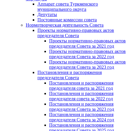
Аппарат совета Туркменского
муниципального округа
Депутаты
Постоянные комиссии совета
Нормотворческая деятельность Совета
Проекты нормативно-правовых актов
председателя Cовета
Проекты нормативно-правовых актов
председателя Cовета за 2021 год
Проекты нормативно-правовых актов
председателя Cовета за 2022 год
Проекты нормативно-правовых актов
председателя Cовета за 2023 год
Постановления и распоряжения
председателя Cовета
Постановления и распоряжения
председателя совета за 2021 год
Постановления и распоряжения
председателя совета за 2022 год
Постановления и распоряжения
председателя Cовета за 2023 год
Постановления и распоряжения
председателя Cовета за 2024 год
Постановления и распоряжения
председателя Cовета за 2025 год