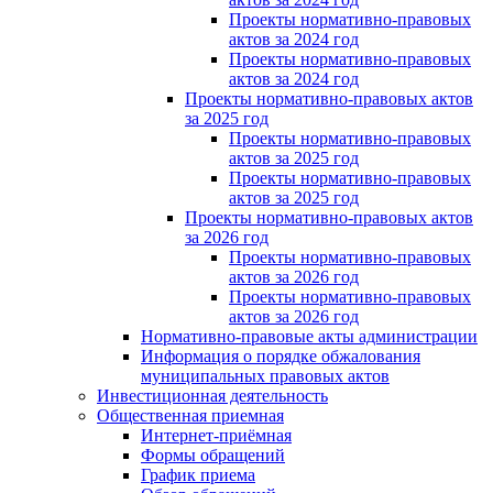
Проекты нормативно-правовых
актов за 2024 год
Проекты нормативно-правовых
актов за 2024 год
Проекты нормативно-правовых актов
за 2025 год
Проекты нормативно-правовых
актов за 2025 год
Проекты нормативно-правовых
актов за 2025 год
Проекты нормативно-правовых актов
за 2026 год
Проекты нормативно-правовых
актов за 2026 год
Проекты нормативно-правовых
актов за 2026 год
Нормативно-правовые акты администрации
Информация о порядке обжалования
муниципальных правовых актов
Инвестиционная деятельность
Общественная приемная
Интернет-приёмная
Формы обращений
График приема