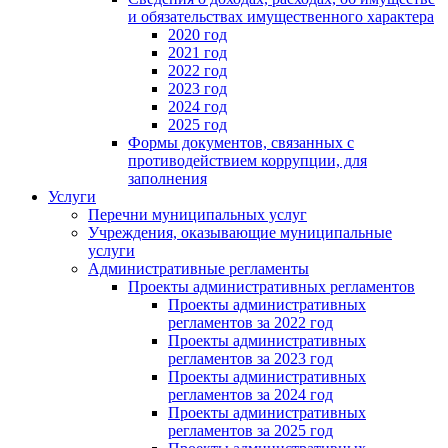
и обязательствах имущественного характера
2020 год
2021 год
2022 год
2023 год
2024 год
2025 год
Формы документов, связанных с
противодействием коррупции, для
заполнения
Услуги
Перечни муниципальных услуг
Учреждения, оказывающие муниципальные
услуги
Административные регламенты
Проекты административных регламентов
Проекты административных
регламентов за 2022 год
Проекты административных
регламентов за 2023 год
Проекты административных
регламентов за 2024 год
Проекты административных
регламентов за 2025 год