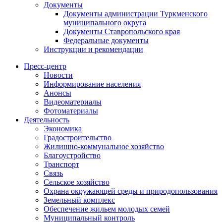
Документы
Документы администрации Туркменского
муниципального округа
Документы Ставропольского края
Федеральные документы
Инструкции и рекомендации
Пресс-центр
Новости
Информирование населения
Анонсы
Видеоматериалы
Фотоматериалы
Деятельность
Экономика
Градостроительство
Жилищно-коммунальное хозяйство
Благоустройство
Транспорт
Связь
Сельское хозяйство
Охрана окружающей среды и природопользования
Земельный комплекс
Обеспечение жильем молодых семей
Муниципальный контроль