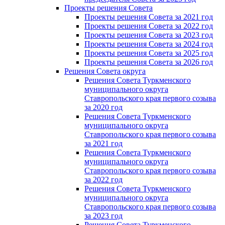
Проекты решения Cовета
Проекты решения Совета за 2021 год
Проекты решения Совета за 2022 год
Проекты решения Cовета за 2023 год
Проекты решения Совета за 2024 год
Проекты решения Совета за 2025 год
Проекты решения Совета за 2026 год
Решения Совета округа
Решения Совета Туркменского
муниципального округа
Ставропольского края первого созыва
за 2020 год
Решения Совета Туркменского
муниципального округа
Ставропольского края первого созыва
за 2021 год
Решения Совета Туркменского
муниципального округа
Ставропольского края первого созыва
за 2022 год
Решения Совета Туркменского
муниципального округа
Ставропольского края первого созыва
за 2023 год
Решения Совета Туркменского