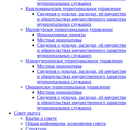
муниципальных служащих
Красноманычское территориальное управление
Сведения о доходах, расходах, об имуществе
и обязательствах имущественного характера
муниципальных служащих
Малоягурское территориальное управление
Инициативные проекты
Местные инициативы
Сведения о доходах, расходах, об имуществе
и обязательствах имущественного характера
муниципальных служащих
Новокучерлинское территориальное управление
Местные инициативы
Сведения о доходах, расходах, об имуществе
и обязательствах имущественного характера
муниципальных служащих
Овощинское территориальное управление
Местные инициативы
Сведения о доходах, расходах, об имуществе
и обязательствах имущественного характера
муниципальных служащих
Совет округа
Кратко о совете
Общая информация, полномочия совета
Структура