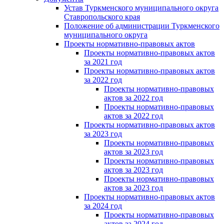
Устав Туркменского муниципального округа
Ставропольского края
Положение об администрации Туркменского
муниципального округа
Проекты нормативно-правовых актов
Проекты нормативно-правовых актов
за 2021 год
Проекты нормативно-правовых актов
за 2022 год
Проекты нормативно-правовых
актов за 2022 год
Проекты нормативно-правовых
актов за 2022 год
Проекты нормативно-правовых актов
за 2023 год
Проекты нормативно-правовых
актов за 2023 год
Проекты нормативно-правовых
актов за 2023 год
Проекты нормативно-правовых
актов за 2023 год
Проекты нормативно-правовых актов
за 2024 год
Проекты нормативно-правовых
актов за 2024 год