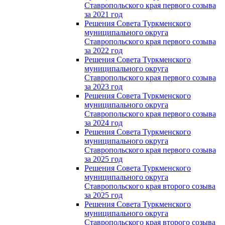
Ставропольского края первого созыва
за 2021 год
Решения Совета Туркменского
муниципального округа
Ставропольского края первого созыва
за 2022 год
Решения Совета Туркменского
муниципального округа
Ставропольского края первого созыва
за 2023 год
Решения Совета Туркменского
муниципального округа
Ставропольского края первого созыва
за 2024 год
Решения Совета Туркменского
муниципального округа
Ставропольского края первого созыва
за 2025 год
Решения Совета Туркменского
муниципального округа
Ставропольского края второго созыва
за 2025 год
Решения Совета Туркменского
муниципального округа
Ставропольского края второго созыва