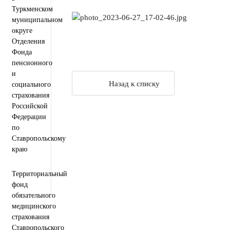
Туркменском
муниципальном
округе
Отделения
Фонда
пенсионного
и
Назад к списку
социального
страхования
Российской
Федерации
по
Ставропольскому
краю
Территориальный
фонд
обязательного
медицинского
страхования
Ставропольского