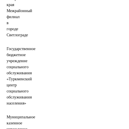
края
Межрайонный
филиал
в
городе
Светлограде
Государственное
бюджетное
учреждение
социального
обслуживания
«Туркменский
центр
социального
обслуживания
населения»
Муниципальное
казенное