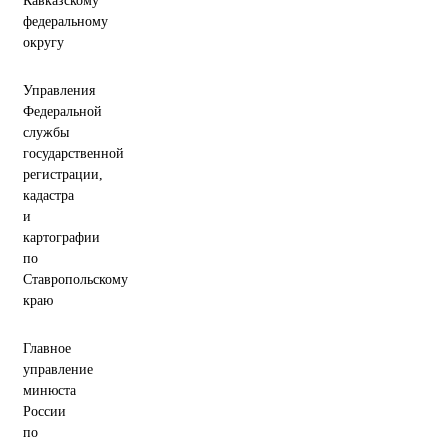
Кавказскому
федеральному
округу
Управления
Федеральной
службы
государственной
регистрации,
кадастра
и
картографии
по
Ставропольскому
краю
Главное
управление
минюста
России
по