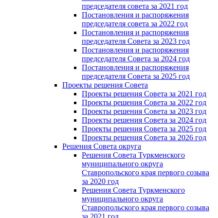
председателя совета за 2021 год
Постановления и распоряжения
председателя совета за 2022 год
Постановления и распоряжения
председателя Cовета за 2023 год
Постановления и распоряжения
председателя Cовета за 2024 год
Постановления и распоряжения
председателя Cовета за 2025 год
Проекты решения Cовета
Проекты решения Совета за 2021 год
Проекты решения Совета за 2022 год
Проекты решения Cовета за 2023 год
Проекты решения Совета за 2024 год
Проекты решения Совета за 2025 год
Проекты решения Совета за 2026 год
Решения Совета округа
Решения Совета Туркменского
муниципального округа
Ставропольского края первого созыва
за 2020 год
Решения Совета Туркменского
муниципального округа
Ставропольского края первого созыва
за 2021 год