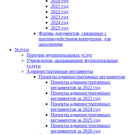
2020 год
2021 год
2022 год
2023 год
2024 год
2025 год
Формы документов, связанных с
противодействием коррупции, для
заполнения
Услуги
Перечни муниципальных услуг
Учреждения, оказывающие муниципальные
услуги
Административные регламенты
Проекты административных регламентов
Проекты административных
регламентов за 2022 год
Проекты административных
регламентов за 2023 год
Проекты административных
регламентов за 2024 год
Проекты административных
регламентов за 2025 год
Проекты административных
регламентов за 2026 год