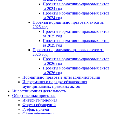
Проекты нормативно-правовых актов
за 2024 год
Проекты нормативно-правовых актов
за 2024 год
Проекты нормативно-правовых актов за
2025 год
Проекты нормативно-правовых актов
за 2025 год
Проекты нормативно-правовых актов
за 2025 год
Проекты нормативно-правовых актов за
2026 год
Проекты нормативно-правовых актов
за 2026 год
Проекты нормативно-правовых актов
за 2026 год
Нормативно-правовые акты администрации
Информация о порядке обжалования
муниципальных правовых актов
Инвестиционная деятельность
Общественная приемная
Интернет-приёмная
Формы обращений
График приема
Обзор обращений