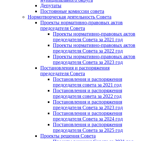
Депутаты
Постоянные комиссии совета
Нормотворческая деятельность Совета
Проекты нормативно-правовых актов
председателя Cовета
Проекты нормативно-правовых актов
председателя Cовета за 2021 год
Проекты нормативно-правовых актов
председателя Cовета за 2022 год
Проекты нормативно-правовых актов
председателя Cовета за 2023 год
Постановления и распоряжения
председателя Cовета
Постановления и распоряжения
председателя совета за 2021 год
Постановления и распоряжения
председателя совета за 2022 год
Постановления и распоряжения
председателя Cовета за 2023 год
Постановления и распоряжения
председателя Cовета за 2024 год
Постановления и распоряжения
председателя Cовета за 2025 год
Проекты решения Cовета