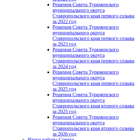
Решения Совета Туркменского
муниципального округа
Ставропольского края первого созыва
за 2022 год
Решения Совета Туркменского
муниципального округа
Ставропольского края первого созыва
за 2023 год
Решения Совета Туркменского
муниципального округа
Ставропольского края первого созыва
за 2024 год
Решения Совета Туркменского
муниципального округа
Ставропольского края первого созыва
за 2025 год
Решения Совета Туркменского
муниципального округа
Ставропольского края второго созыва
за 2025 год
Решения Совета Туркменского
муниципального округа
Ставропольского края второго созыва
за 2026 год
Итоги работы Совета