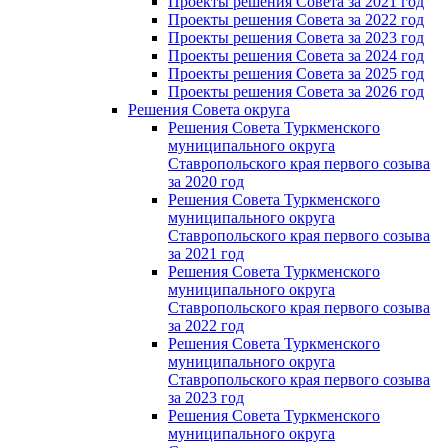
Проекты решения Совета за 2021 год
Проекты решения Совета за 2022 год
Проекты решения Cовета за 2023 год
Проекты решения Совета за 2024 год
Проекты решения Совета за 2025 год
Проекты решения Совета за 2026 год
Решения Совета округа
Решения Совета Туркменского
муниципального округа
Ставропольского края первого созыва
за 2020 год
Решения Совета Туркменского
муниципального округа
Ставропольского края первого созыва
за 2021 год
Решения Совета Туркменского
муниципального округа
Ставропольского края первого созыва
за 2022 год
Решения Совета Туркменского
муниципального округа
Ставропольского края первого созыва
за 2023 год
Решения Совета Туркменского
муниципального округа