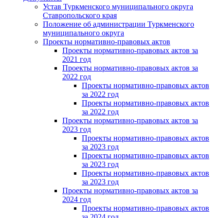
Устав Туркменского муниципального округа
Ставропольского края
Положение об администрации Туркменского
муниципального округа
Проекты нормативно-правовых актов
Проекты нормативно-правовых актов за
2021 год
Проекты нормативно-правовых актов за
2022 год
Проекты нормативно-правовых актов
за 2022 год
Проекты нормативно-правовых актов
за 2022 год
Проекты нормативно-правовых актов за
2023 год
Проекты нормативно-правовых актов
за 2023 год
Проекты нормативно-правовых актов
за 2023 год
Проекты нормативно-правовых актов
за 2023 год
Проекты нормативно-правовых актов за
2024 год
Проекты нормативно-правовых актов
за 2024 год