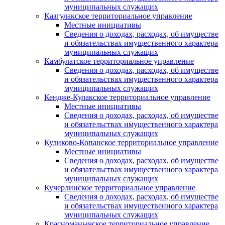
муниципальных служащих
Казгулакское территориальное управление
Местные инициативы
Сведения о доходах, расходах, об имуществе
и обязательствах имущественного характера
муниципальных служащих
Камбулатское территориальное управление
Сведения о доходах, расходах, об имуществе
и обязательствах имущественного характера
муниципальных служащих
Кендже-Кулакское территориальное управление
Местные инициативы
Сведения о доходах, расходах, об имуществе
и обязательствах имущественного характера
муниципальных служащих
Куликово-Копанское территориальное управление
Местные инициативы
Сведения о доходах, расходах, об имуществе
и обязательствах имущественного характера
муниципальных служащих
Кучерлинское территориальное управление
Сведения о доходах, расходах, об имуществе
и обязательствах имущественного характера
муниципальных служащих
Красноманычское территориальное управление