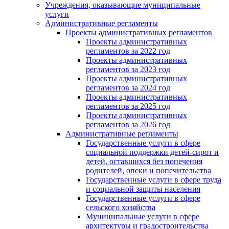
Учреждения, оказывающие муниципальные
услуги
Административные регламенты
Проекты административных регламентов
Проекты административных
регламентов за 2022 год
Проекты административных
регламентов за 2023 год
Проекты административных
регламентов за 2024 год
Проекты административных
регламентов за 2025 год
Проекты административных
регламентов за 2026 год
Административные регламенты
Государственные услуги в сфере
социальной поддержки детей-сирот и
детей, оставшихся без попечения
родителей, опеки и попечительства
Государственные услуги в сфере труда
и социальной защиты населения
Государственные услуги в сфере
сельского хозяйства
Муниципальные услуги в сфере
архитектуры и градостроительства