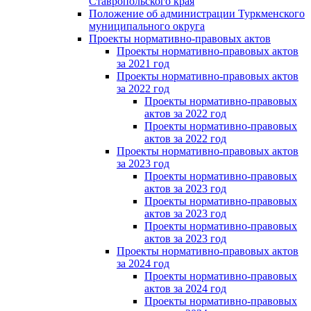
Ставропольского края
Положение об администрации Туркменского
муниципального округа
Проекты нормативно-правовых актов
Проекты нормативно-правовых актов
за 2021 год
Проекты нормативно-правовых актов
за 2022 год
Проекты нормативно-правовых
актов за 2022 год
Проекты нормативно-правовых
актов за 2022 год
Проекты нормативно-правовых актов
за 2023 год
Проекты нормативно-правовых
актов за 2023 год
Проекты нормативно-правовых
актов за 2023 год
Проекты нормативно-правовых
актов за 2023 год
Проекты нормативно-правовых актов
за 2024 год
Проекты нормативно-правовых
актов за 2024 год
Проекты нормативно-правовых