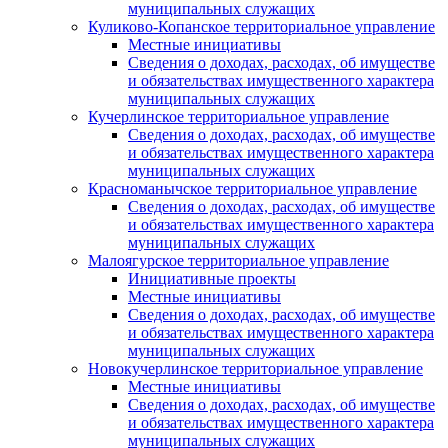
муниципальных служащих
Куликово-Копанское территориальное управление
Местные инициативы
Сведения о доходах, расходах, об имуществе
и обязательствах имущественного характера
муниципальных служащих
Кучерлинское территориальное управление
Сведения о доходах, расходах, об имуществе
и обязательствах имущественного характера
муниципальных служащих
Красноманычское территориальное управление
Сведения о доходах, расходах, об имуществе
и обязательствах имущественного характера
муниципальных служащих
Малоягурское территориальное управление
Инициативные проекты
Местные инициативы
Сведения о доходах, расходах, об имуществе
и обязательствах имущественного характера
муниципальных служащих
Новокучерлинское территориальное управление
Местные инициативы
Сведения о доходах, расходах, об имуществе
и обязательствах имущественного характера
муниципальных служащих