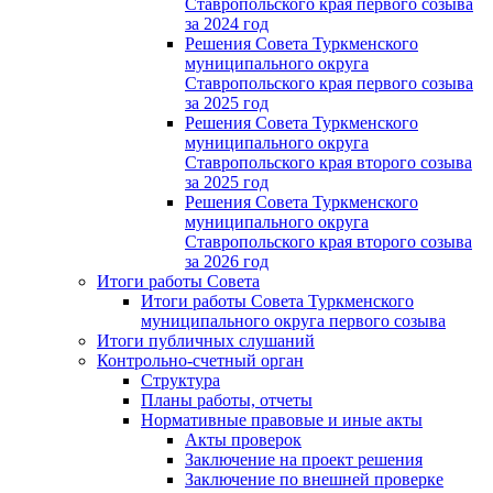
Ставропольского края первого созыва
за 2024 год
Решения Совета Туркменского
муниципального округа
Ставропольского края первого созыва
за 2025 год
Решения Совета Туркменского
муниципального округа
Ставропольского края второго созыва
за 2025 год
Решения Совета Туркменского
муниципального округа
Ставропольского края второго созыва
за 2026 год
Итоги работы Совета
Итоги работы Совета Туркменского
муниципального округа первого созыва
Итоги публичных слушаний
Контрольно-счетный орган
Структура
Планы работы, отчеты
Нормативные правовые и иные акты
Акты проверок
Заключение на проект решения
Заключение по внешней проверке