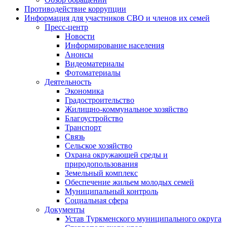
Противодействие коррупции
Информация для участников СВО и членов их семей
Пресс-центр
Новости
Информирование населения
Анонсы
Видеоматериалы
Фотоматериалы
Деятельность
Экономика
Градостроительство
Жилищно-коммунальное хозяйство
Благоустройство
Транспорт
Связь
Сельское хозяйство
Охрана окружающей среды и
природопользования
Земельный комплекс
Обеспечение жильем молодых семей
Муниципальный контроль
Социальная сфера
Документы
Устав Туркменского муниципального округа