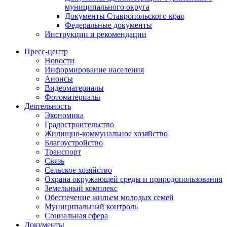
муниципального округа
Документы Ставропольского края
Федеральные документы
Инструкции и рекомендации
Пресс-центр
Новости
Информирование населения
Анонсы
Видеоматериалы
Фотоматериалы
Деятельность
Экономика
Градостроительство
Жилищно-коммунальное хозяйство
Благоустройство
Транспорт
Связь
Сельское хозяйство
Охрана окружающей среды и природопользования
Земельный комплекс
Обеспечение жильем молодых семей
Муниципальный контроль
Социальная сфера
Документы