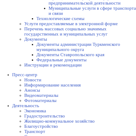
предпринимательской деятельности
Муниципальные услуги в сфере транспорта
и связи
Технологические схемы
Услуги предоставляемые в электронной форме
Перечень массовых социально значимых
государственных и муниципальных услуг
Документы
Документы администрации Туркменского
муниципального округа
Документы Ставропольского края
Федеральные документы
Инструкции и рекомендации
Пресс-центр
Новости
Информирование населения
Анонсы
Видеоматериалы
Фотоматериалы
Деятельность
Экономика
Градостроительство
Жилищно-коммунальное хозяйство
Благоустройство
Транспорт