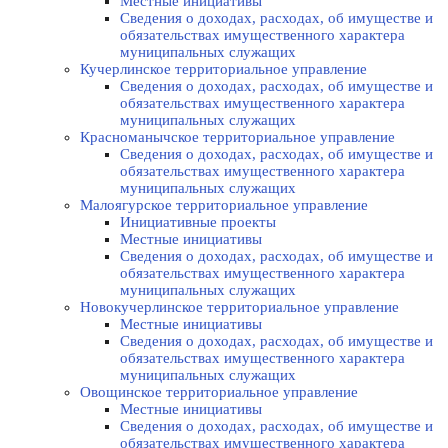
Местные инициативы
Сведения о доходах, расходах, об имуществе и
обязательствах имущественного характера
муниципальных служащих
Кучерлинское территориальное управление
Сведения о доходах, расходах, об имуществе и
обязательствах имущественного характера
муниципальных служащих
Красноманычское территориальное управление
Сведения о доходах, расходах, об имуществе и
обязательствах имущественного характера
муниципальных служащих
Малоягурское территориальное управление
Инициативные проекты
Местные инициативы
Сведения о доходах, расходах, об имуществе и
обязательствах имущественного характера
муниципальных служащих
Новокучерлинское территориальное управление
Местные инициативы
Сведения о доходах, расходах, об имуществе и
обязательствах имущественного характера
муниципальных служащих
Овощинское территориальное управление
Местные инициативы
Сведения о доходах, расходах, об имуществе и
обязательствах имущественного характера