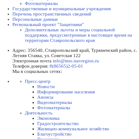
Фотоматериалы
Государственные и муниципальные учреждения
Перечень пространственных сведений
Персональные данные
Региональный проект "Защитники"
Дополнительные льготы и меры социальной
поддержки, предусмотренные в настоящее время на
территории Ставропольского края
Адрес:
356540, Ставропольский край, Туркменский район, с.
Летняя Ставка, ул. Советская 122
Электронная почта
info@tmo.stavregion.ru
Телефон доверия:
8(86565)2-05-01
Мы в социальных сетях:
Пресс-центр
Новости
Информирование населения
Анонсы
Видеоматериалы
Фотоматериалы
Деятельность
Экономика
Градостроительство
Жилищно-коммунальное хозяйство
Благоустройство