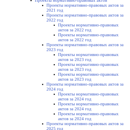
Проекты нормативно-правовых актов
Проекты нормативно-правовых актов за
2021 год
Проекты нормативно-правовых актов за
2022 год
Проекты нормативно-правовых
актов за 2022 год
Проекты нормативно-правовых
актов за 2022 год
Проекты нормативно-правовых актов за
2023 год
Проекты нормативно-правовых
актов за 2023 год
Проекты нормативно-правовых
актов за 2023 год
Проекты нормативно-правовых
актов за 2023 год
Проекты нормативно-правовых актов за
2024 год
Проекты нормативно-правовых
актов за 2024 год
Проекты нормативно-правовых
актов за 2024 год
Проекты нормативно-правовых
актов за 2024 год
Проекты нормативно-правовых актов за
2025 год