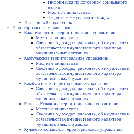
Информация по договорам социального
найма
Местные инициативы
Твердые коммунальные отходы
Телефонный справочник
Территориальные управления
Владимировское территориальное управление
Местные инициативы
Сведения о доходах, расходах, об имуществе и
обязательствах имущественного характера
муниципальных служащих
Казгулакское территориальное управление
Местные инициативы
Сведения о доходах, расходах, об имуществе и
обязательствах имущественного характера
муниципальных служащих
Камбулатское территориальное управление
Сведения о доходах, расходах, об имуществе и
обязательствах имущественного характера
муниципальных служащих
Кендже-Кулакское территориальное управление
Местные инициативы
Сведения о доходах, расходах, об имуществе и
обязательствах имущественного характера
муниципальных служащих
Куликово-Копанское территориальное управление