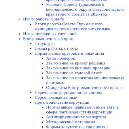
Решения Совета Туркменского
муниципального округа Ставропольского
края второго созыва за 2026 год
Итоги работы Совета
Итоги работы Совета Туркменского
муниципального округа первого созыва
Итоги публичных слушаний
Контрольно-счетный орган
Структура
Планы работы, отчеты
Нормативные правовые и иные акты
Акты проверок
Заключение на проект решения
Заключение по внешней проверке
Заключение на годовой отчет
Заключение по проектам муниципальных
программ
Стандарты Контрольно-счетного органа
Перечень информационных систем
Персональные данные
Противодействие коррупции
Нормативные правовые и иные акты в
сфере противодействия коррупции
Антикоррупционная экспертиза
Методические материалы
Формы документов, связанных с