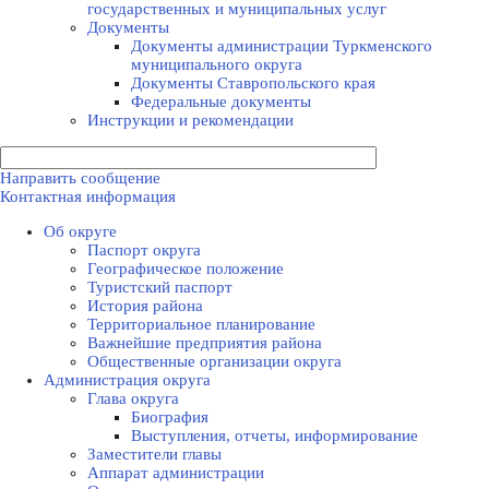
государственных и муниципальных услуг
Документы
Документы администрации Туркменского
муниципального округа
Документы Ставропольского края
Федеральные документы
Инструкции и рекомендации
Направить сообщение
Контактная информация
Об округе
Паспорт округа
Географическое положение
Туристский паспорт
История района
Территориальное планирование
Важнейшие предприятия района
Общественные организации округа
Администрация округа
Глава округа
Биография
Выступления, отчеты, информирование
Заместители главы
Аппарат администрации