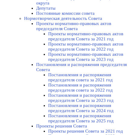
округа
Депутаты
Постоянные комиссии совета
Нормотворческая деятельность Совета
Проекты нормативно-правовых актов
председателя Cовета
Проекты нормативно-правовых актов
председателя Cовета за 2021 год
Проекты нормативно-правовых актов
председателя Cовета за 2022 год
Проекты нормативно-правовых актов
председателя Cовета за 2023 год
Постановления и распоряжения председателя
Cовета
Постановления и распоряжения
председателя совета за 2021 год
Постановления и распоряжения
председателя совета за 2022 год
Постановления и распоряжения
председателя Cовета за 2023 год
Постановления и распоряжения
председателя Cовета за 2024 год
Постановления и распоряжения
председателя Cовета за 2025 год
Проекты решения Cовета
Проекты решения Совета за 2021 год