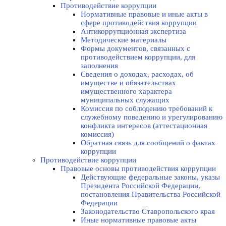
Противодействие коррупции
Нормативные правовые и иные акты в
сфере противодействия коррупции
Антикоррупционная экспертиза
Методические материалы
Формы документов, связанных с
противодействием коррупции, для
заполнения
Сведения о доходах, расходах, об
имуществе и обязательствах
имущественного характера
муниципальных служащих
Комиссия по соблюдению требований к
служебному поведению и урегулированию
конфликта интересов (аттестационная
комиссия)
Обратная связь для сообщений о фактах
коррупции
Противодействие коррупции
Правовые основы противодействия коррупции
Действующие федеральные законы, указы
Президента Российской Федерации,
постановления Правительства Российской
Федерации
Законодательство Ставропольского края
Иные нормативные правовые акты