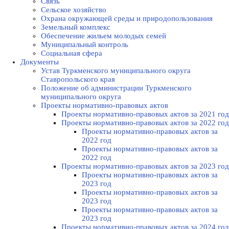
Связь
Сельское хозяйство
Охрана окружающей среды и природопользования
Земельный комплекс
Обеспечение жильем молодых семей
Муниципальный контроль
Социальная сфера
Документы
Устав Туркменского муниципального округа
Ставропольского края
Положение об администрации Туркменского
муниципального округа
Проекты нормативно-правовых актов
Проекты нормативно-правовых актов за 2021 год
Проекты нормативно-правовых актов за 2022 год
Проекты нормативно-правовых актов за
2022 год
Проекты нормативно-правовых актов за
2022 год
Проекты нормативно-правовых актов за 2023 год
Проекты нормативно-правовых актов за
2023 год
Проекты нормативно-правовых актов за
2023 год
Проекты нормативно-правовых актов за
2023 год
Проекты нормативно-правовых актов за 2024 год