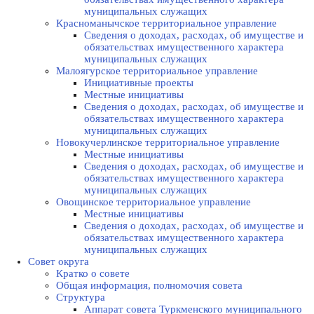
муниципальных служащих
Красноманычское территориальное управление
Сведения о доходах, расходах, об имуществе и
обязательствах имущественного характера
муниципальных служащих
Малоягурское территориальное управление
Инициативные проекты
Местные инициативы
Сведения о доходах, расходах, об имуществе и
обязательствах имущественного характера
муниципальных служащих
Новокучерлинское территориальное управление
Местные инициативы
Сведения о доходах, расходах, об имуществе и
обязательствах имущественного характера
муниципальных служащих
Овощинское территориальное управление
Местные инициативы
Сведения о доходах, расходах, об имуществе и
обязательствах имущественного характера
муниципальных служащих
Совет округа
Кратко о совете
Общая информация, полномочия совета
Структура
Аппарат совета Туркменского муниципального