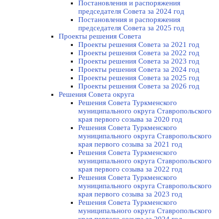
Постановления и распоряжения
председателя Cовета за 2024 год
Постановления и распоряжения
председателя Cовета за 2025 год
Проекты решения Cовета
Проекты решения Совета за 2021 год
Проекты решения Совета за 2022 год
Проекты решения Cовета за 2023 год
Проекты решения Совета за 2024 год
Проекты решения Совета за 2025 год
Проекты решения Совета за 2026 год
Решения Совета округа
Решения Совета Туркменского
муниципального округа Ставропольского
края первого созыва за 2020 год
Решения Совета Туркменского
муниципального округа Ставропольского
края первого созыва за 2021 год
Решения Совета Туркменского
муниципального округа Ставропольского
края первого созыва за 2022 год
Решения Совета Туркменского
муниципального округа Ставропольского
края первого созыва за 2023 год
Решения Совета Туркменского
муниципального округа Ставропольского