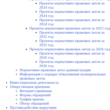
Проекты нормативно-правовых актов за
2024 год
Проекты нормативно-правовых актов за
2024 год
Проекты нормативно-правовых актов за
2024 год
Проекты нормативно-правовых актов за 2025 год
Проекты нормативно-правовых актов за
2025 год
Проекты нормативно-правовых актов за
2025 год
Проекты нормативно-правовых актов за 2026 год
Проекты нормативно-правовых актов за
2026 год
Проекты нормативно-правовых актов за
2026 год
Нормативно-правовые акты администрации
Информация о порядке обжалования муниципальных
правовых актов
Инвестиционная деятельность
Общественная приемная
Интернет-приёмная
Формы обращений
График приема
Обзор обращений
Противодействие коррупции