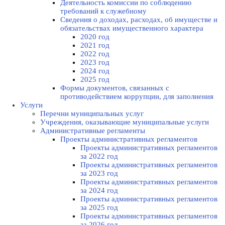
Деятельность комиссии по соблюдению
требований к служебному
Сведения о доходах, расходах, об имуществе и
обязательствах имущественного характера
2020 год
2021 год
2022 год
2023 год
2024 год
2025 год
Формы документов, связанных с
противодействием коррупции, для заполнения
Услуги
Перечни муниципальных услуг
Учреждения, оказывающие муниципальные услуги
Административные регламенты
Проекты административных регламентов
Проекты административных регламентов
за 2022 год
Проекты административных регламентов
за 2023 год
Проекты административных регламентов
за 2024 год
Проекты административных регламентов
за 2025 год
Проекты административных регламентов
за 2026 год