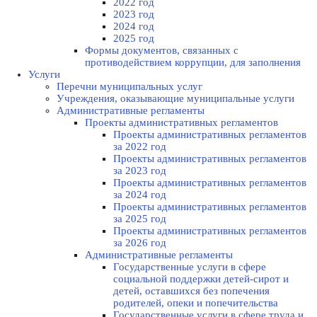
2022 год
2023 год
2024 год
2025 год
Формы документов, связанных с
противодействием коррупции, для заполнения
Услуги
Перечни муниципальных услуг
Учреждения, оказывающие муниципальные услуги
Административные регламенты
Проекты административных регламентов
Проекты административных регламентов
за 2022 год
Проекты административных регламентов
за 2023 год
Проекты административных регламентов
за 2024 год
Проекты административных регламентов
за 2025 год
Проекты административных регламентов
за 2026 год
Административные регламенты
Государственные услуги в сфере
социальной поддержки детей-сирот и
детей, оставшихся без попечения
родителей, опеки и попечительства
Государственные услуги в сфере труда и