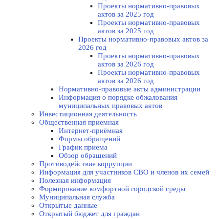
Проекты нормативно-правовых
актов за 2025 год
Проекты нормативно-правовых
актов за 2025 год
Проекты нормативно-правовых актов за
2026 год
Проекты нормативно-правовых
актов за 2026 год
Проекты нормативно-правовых
актов за 2026 год
Нормативно-правовые акты администрации
Информация о порядке обжалования
муниципальных правовых актов
Инвестиционная деятельность
Общественная приемная
Интернет-приёмная
Формы обращений
График приема
Обзор обращений
Противодействие коррупции
Информация для участников СВО и членов их семей
Полезная информация
Формирование комфортной городской среды
Муниципальная служба
Открытые данные
Открытый бюджет для граждан