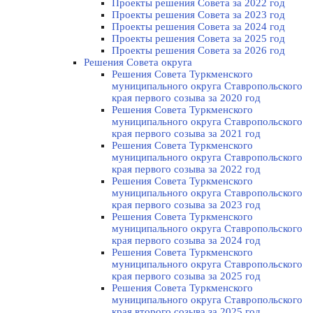
Проекты решения Совета за 2022 год
Проекты решения Cовета за 2023 год
Проекты решения Совета за 2024 год
Проекты решения Совета за 2025 год
Проекты решения Совета за 2026 год
Решения Совета округа
Решения Совета Туркменского
муниципального округа Ставропольского
края первого созыва за 2020 год
Решения Совета Туркменского
муниципального округа Ставропольского
края первого созыва за 2021 год
Решения Совета Туркменского
муниципального округа Ставропольского
края первого созыва за 2022 год
Решения Совета Туркменского
муниципального округа Ставропольского
края первого созыва за 2023 год
Решения Совета Туркменского
муниципального округа Ставропольского
края первого созыва за 2024 год
Решения Совета Туркменского
муниципального округа Ставропольского
края первого созыва за 2025 год
Решения Совета Туркменского
муниципального округа Ставропольского
края второго созыва за 2025 год