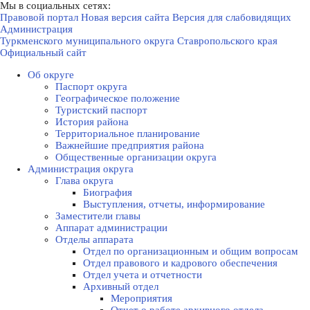
Мы в социальных сетях:
Правовой портал
Новая версия сайта
Версия для слабовидящих
Администрация
Туркменского муниципального округа Ставропольского края
Официальный сайт
Об округе
Паспорт округа
Географическое положение
Туристский паспорт
История района
Территориальное планирование
Важнейшие предприятия района
Общественные организации округа
Администрация округа
Глава округа
Биография
Выступления, отчеты, информирование
Заместители главы
Аппарат администрации
Отделы аппарата
Отдел по организационным и общим вопросам
Отдел правового и кадрового обеспечения
Отдел учета и отчетности
Архивный отдел
Мероприятия