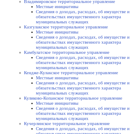
Владимировское территориальное управление
Местные инициативы
Сведения о доходах, расходах, об имуществе и
обязательствах имущественного характера
муниципальных служащих
Казгулакское территориальное управление
Местные инициативы
Сведения о доходах, расходах, об имуществе и
обязательствах имущественного характера
муниципальных служащих
Камбулатское территориальное управление
Сведения о доходах, расходах, об имуществе и
обязательствах имущественного характера
муниципальных служащих
Кендже-Кулакское территориальное управление
Местные инициативы
Сведения о доходах, расходах, об имуществе и
обязательствах имущественного характера
муниципальных служащих
Куликово-Копанское территориальное управление
Местные инициативы
Сведения о доходах, расходах, об имуществе и
обязательствах имущественного характера
муниципальных служащих
Кучерлинское территориальное управление
Сведения о доходах, расходах, об имуществе и
обязательствах имущественного характера