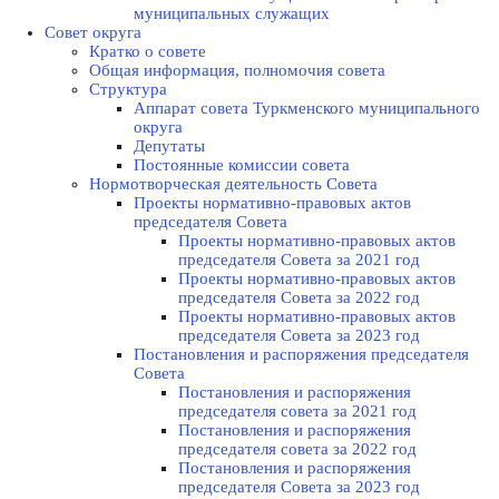
муниципальных служащих
Совет округа
Кратко о совете
Общая информация, полномочия совета
Структура
Аппарат совета Туркменского муниципального
округа
Депутаты
Постоянные комиссии совета
Нормотворческая деятельность Совета
Проекты нормативно-правовых актов
председателя Cовета
Проекты нормативно-правовых актов
председателя Cовета за 2021 год
Проекты нормативно-правовых актов
председателя Cовета за 2022 год
Проекты нормативно-правовых актов
председателя Cовета за 2023 год
Постановления и распоряжения председателя
Cовета
Постановления и распоряжения
председателя совета за 2021 год
Постановления и распоряжения
председателя совета за 2022 год
Постановления и распоряжения
председателя Cовета за 2023 год