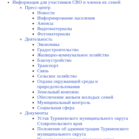
Информация для участников СВО и членов их семей
Пресс-центр
Новости
Информирование населения
Анонсы
Видеоматериалы
Фотоматериалы
Деятельность
Экономика
Градостроительство
Жилищно-коммунальное хозяйство
Благоустройство
Транспорт
Связь
Сельское хозяйство
Охрана окружающей среды и
природопользования
Земельный комплекс
Обеспечение жильем молодых семей
Муниципальный контроль
Социальная сфера
Документы
Устав Туркменского муниципального округа
Ставропольского края
Положение об администрации Туркменского
муниципального округа