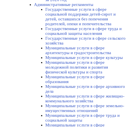
Административные регламенты
Государственные услуги в сфере
социальной поддержки детей-сирот и
детей, оставшихся без попечения
родителей, опеки и попечительства
Государственные услуги в сфере труда и
социальной защиты населения
Государственные услуги в сфере сельского
хозяйства
Муниципальные услуги в сфере
архитектуры и градостроительства
Муниципальные услуги в сфере культуры
Муниципальные услуги в сфере
молодежной политики и развития
физической культуры и спорта
Муниципальные услуги в сфере
образования
Муниципальные услуги в сфере архивного
дела
Муниципальные услуги в сфере жилищно-
коммунального хозяйства
Муниципальные услуги в сфере земельно-
имущественных отношений
Муниципальные услуги в сфере труда и
социальной защиты
Муниципальные услуги в сфере