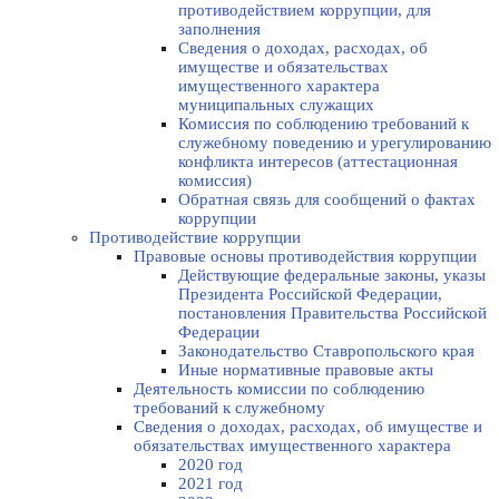
противодействием коррупции, для
заполнения
Сведения о доходах, расходах, об
имуществе и обязательствах
имущественного характера
муниципальных служащих
Комиссия по соблюдению требований к
служебному поведению и урегулированию
конфликта интересов (аттестационная
комиссия)
Обратная связь для сообщений о фактах
коррупции
Противодействие коррупции
Правовые основы противодействия коррупции
Действующие федеральные законы, указы
Президента Российской Федерации,
постановления Правительства Российской
Федерации
Законодательство Ставропольского края
Иные нормативные правовые акты
Деятельность комиссии по соблюдению
требований к служебному
Сведения о доходах, расходах, об имуществе и
обязательствах имущественного характера
2020 год
2021 год