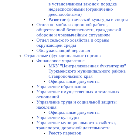
в установленном законом порядке
недееспособными (ограниченно
дееспособными)
Развитие физической культуры и спорта
Отдел по мобилизационной работе,
общественной безопасности, гражданской
оборонe и чрезвычайным ситуациям
Отдел сельского хозяйства и охраны
окружающей среды
Обслуживающий персонал
Отраслевые (функциональные) органы
Финансовое управление
МКУ "Централизованная бухгалтерия"
Туркменского муниципального района
Ставропольского края
Официальные документы
Управление образования
Управление имущественных и земельных
отношений
Управление труда и социальной защиты
населения
Официальные документы
Управление культуры
Управление муниципального хозяйства,
транспорта, дорожной деятельности
Реестр парковок