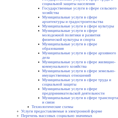
социальной защиты населения
Государственные услуги в сфере сельского
хозяйства
Муниципальные услуги в сфере
архитектуры и градостроительства
Муниципальные услуги в сфере культуры
Муниципальные услуги в сфере
молодежной политики и развития
физической культуры и спорта
Муниципальные услуги в сфере
образования
Муниципальные услуги в сфере архивного
дела
Муниципальные услуги в сфере жилищно-
коммунального хозяйства
Муниципальные услуги в сфере земельно-
имущественных отношений
Муниципальные услуги в сфере труда и
социальной защиты
Муниципальные услуги в сфере
предпринимательской деятельности
Муниципальные услуги в сфере транспорта
и связи
Технологические схемы
Услуги предоставляемые в электронной форме
Перечень массовых социально значимых