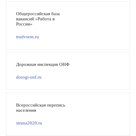
Общероссийская база
вакансий «Работа в
России»
trudvsem.ru
Дорожная инспекция ОНФ
dorogi-onf.ru
Всероссийская перепись
населения
strana2020.ru