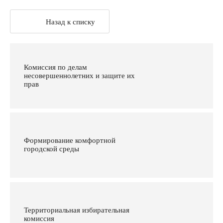
Назад к списку
Комиссия по делам
несовершеннолетних и защите их
прав
Формирование комфортной
городской среды
Территориальная избирательная
комиссия