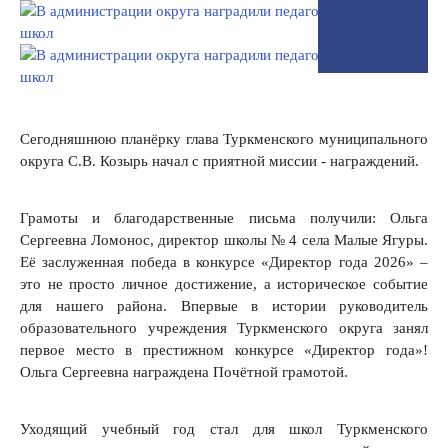
Сегодняшнюю планёрку глава Туркменского муниципального
округа С.В. Козырь начал с приятной миссии - награждений.
Грамоты и благодарственные письма получили: Ольга
Сергеевна Ломонос, директор школы № 4 села Малые Ягуры.
Её заслуженная победа в конкурсе «Директор года 2026» –
это не просто личное достижение, а историческое событие
для нашего района. Впервые в истории руководитель
образовательного учреждения Туркменского округа занял
первое место в престижном конкурсе «Директор года»!
Ольга Сергеевна награждена Почётной грамотой.
Уходящий учебный год стал для школ Туркменского