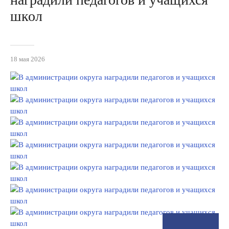
школ
18 мая 2026