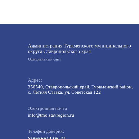
Администрация Туркменского муниципального
округа Ставропольского края
Официальный сайт
Адрес:
356540, Ставропольский край, Туркменский район,
с. Летняя Ставка, ул. Советская 122
Электронная почта
info@tmo.stavregion.ru
Телефон доверия:
8(86565)2-05-01