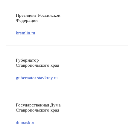
Президент Российской
Федерации
kremlin.ru
Губернатор
Ставропольского края
gubernator.stavkray.ru
Государственная Дума
Ставропольского края
dumask.ru