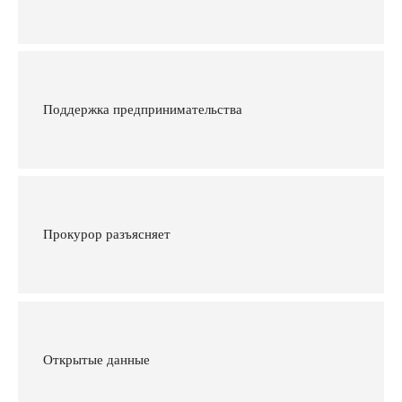
Поддержка предпринимательства
Прокурор разъясняет
Открытые данные