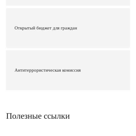
Открытый бюджет для граждан
Антитеррористическая комиссия
Полезные ссылки