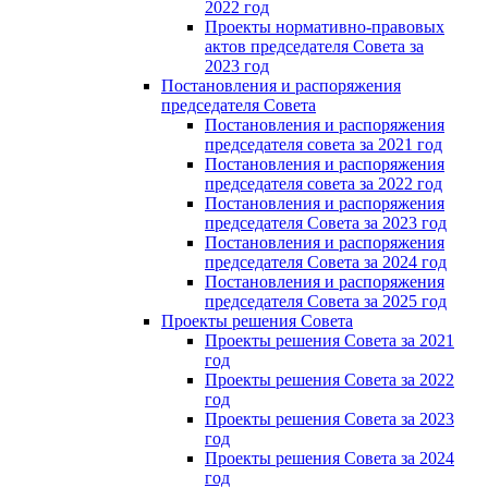
2022 год
Проекты нормативно-правовых
актов председателя Cовета за
2023 год
Постановления и распоряжения
председателя Cовета
Постановления и распоряжения
председателя совета за 2021 год
Постановления и распоряжения
председателя совета за 2022 год
Постановления и распоряжения
председателя Cовета за 2023 год
Постановления и распоряжения
председателя Cовета за 2024 год
Постановления и распоряжения
председателя Cовета за 2025 год
Проекты решения Cовета
Проекты решения Совета за 2021
год
Проекты решения Совета за 2022
год
Проекты решения Cовета за 2023
год
Проекты решения Совета за 2024
год