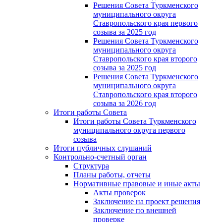
Решения Совета Туркменского
муниципального округа
Ставропольского края первого
созыва за 2025 год
Решения Совета Туркменского
муниципального округа
Ставропольского края второго
созыва за 2025 год
Решения Совета Туркменского
муниципального округа
Ставропольского края второго
созыва за 2026 год
Итоги работы Совета
Итоги работы Совета Туркменского
муниципального округа первого
созыва
Итоги публичных слушаний
Контрольно-счетный орган
Структура
Планы работы, отчеты
Нормативные правовые и иные акты
Акты проверок
Заключение на проект решения
Заключение по внешней
проверке