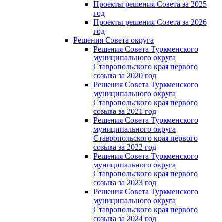
Проекты решения Совета за 2025
год
Проекты решения Совета за 2026
год
Решения Совета округа
Решения Совета Туркменского
муниципального округа
Ставропольского края первого
созыва за 2020 год
Решения Совета Туркменского
муниципального округа
Ставропольского края первого
созыва за 2021 год
Решения Совета Туркменского
муниципального округа
Ставропольского края первого
созыва за 2022 год
Решения Совета Туркменского
муниципального округа
Ставропольского края первого
созыва за 2023 год
Решения Совета Туркменского
муниципального округа
Ставропольского края первого
созыва за 2024 год