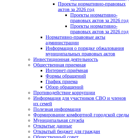
Проекты нормативно-правовых
актов за 2026 год
Проекты нормативно-
правовых актов за 2026 год
Проекты нормативно-
правовых актов за 2026 год
Нормативно-правовые акты
администрации
Информация о порядке обжалования
муниципальных правовых актов
Инвестиционная деятельность
Общественная приемная
Интернет-приёмная
Формы обращений
График приема
Обзор обращений
Противодействие коррупции
Информация для участников СВО и членов
их семей
Полезная информация
Формирование комфортной городской среды
Муниципальная служба
Открытые данные
Открытый бюджет для граждан
Общественный совет