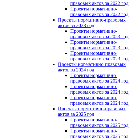
правовых актов за 2022 год
Проекты нормативно-
правовых актов за 2022 год
Проекты нормативно-правовых
актов за 2023 год
Проекты нормативно-
правовых актов за 2023 год
Проекты нормативно-
правовых актов за 2023 год
Проекты нормативно-
правовых актов за 2023 год
Проекты нормативно-правовых
актов за 2024 год
Проекты нормативно-
правовых актов за 2024 год
Проекты нормативно-
правовых актов за 2024 год
Проекты нормативно-
правовых актов за 2024 год
Проекты нормативно-правовых
актов за 2025 год
Проекты нормативно-
правовых актов за 2025 год
Проекты нормативно-
правовых актов за 2025 год