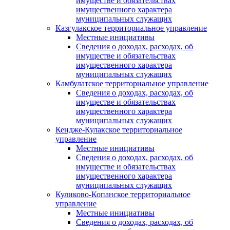
имуществе и обязательствах
имущественного характера
муниципальных служащих
Казгулакское территориальное управление
Местные инициативы
Сведения о доходах, расходах, об
имуществе и обязательствах
имущественного характера
муниципальных служащих
Камбулатское территориальное управление
Сведения о доходах, расходах, об
имуществе и обязательствах
имущественного характера
муниципальных служащих
Кендже-Кулакское территориальное
управление
Местные инициативы
Сведения о доходах, расходах, об
имуществе и обязательствах
имущественного характера
муниципальных служащих
Куликово-Копанское территориальное
управление
Местные инициативы
Сведения о доходах, расходах, об