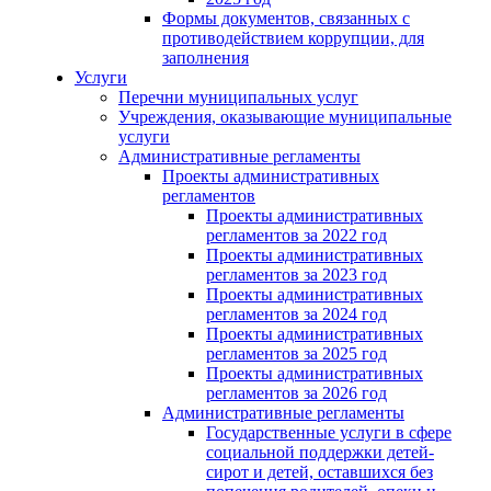
Формы документов, связанных с
противодействием коррупции, для
заполнения
Услуги
Перечни муниципальных услуг
Учреждения, оказывающие муниципальные
услуги
Административные регламенты
Проекты административных
регламентов
Проекты административных
регламентов за 2022 год
Проекты административных
регламентов за 2023 год
Проекты административных
регламентов за 2024 год
Проекты административных
регламентов за 2025 год
Проекты административных
регламентов за 2026 год
Административные регламенты
Государственные услуги в сфере
социальной поддержки детей-
сирот и детей, оставшихся без