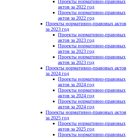
Проекты нормативно-правовых
актов за 2022 год
Проекты нормативно-правовых
актов за 2022 год
Проекты нормативно-правовых актов
за 2023 год
Проекты нормативно-правовых
актов за 2023 год
Проекты нормативно-правовых
актов за 2023 год
Проекты нормативно-правовых
актов за 2023 год
Проекты нормативно-правовых актов
за 2024 год
Проекты нормативно-правовых
актов за 2024 год
Проекты нормативно-правовых
актов за 2024 год
Проекты нормативно-правовых
актов за 2024 год
Проекты нормативно-правовых актов
за 2025 год
Проекты нормативно-правовых
актов за 2025 год
Проекты нормативно-правовых