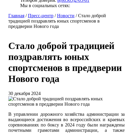
Телефон доверия:
8(86565)2-05-01
Мы в социальных сетях:
Главная
/
Пресс-центр
/
Новости
/
Стало доброй
традицией поздравлять юных спортсменов в
преддверии Нового года
Стало доброй традицией
поздравлять юных
спортсменов в преддверии
Нового года
30 декабря 2024
В управлении дорожного хозяйства администрации за
выдающиеся достижения во всероссийских и краевых
соревнованиях по боксу в 2024 году были награждены
почетными грамотами администрации, а также