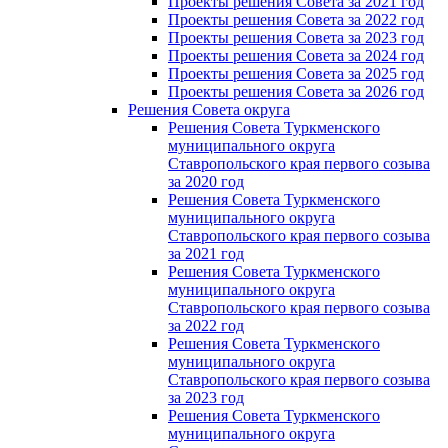
Проекты решения Совета за 2021 год
Проекты решения Совета за 2022 год
Проекты решения Cовета за 2023 год
Проекты решения Совета за 2024 год
Проекты решения Совета за 2025 год
Проекты решения Совета за 2026 год
Решения Совета округа
Решения Совета Туркменского
муниципального округа
Ставропольского края первого созыва
за 2020 год
Решения Совета Туркменского
муниципального округа
Ставропольского края первого созыва
за 2021 год
Решения Совета Туркменского
муниципального округа
Ставропольского края первого созыва
за 2022 год
Решения Совета Туркменского
муниципального округа
Ставропольского края первого созыва
за 2023 год
Решения Совета Туркменского
муниципального округа