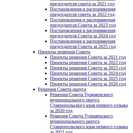
председателя совета за 2021 год
Постановления и распоряжения
председателя совета за 2022 год
Постановления и распоряжения
председателя Cовета за 2023 год
Постановления и распоряжения
председателя Cовета за 2024 год
Постановления и распоряжения
председателя Cовета за 2025 год
Проекты решения Cовета
Проекты решения Совета за 2021 год
Проекты решения Совета за 2022 год
Проекты решения Cовета за 2023 год
Проекты решения Совета за 2024 год
Проекты решения Совета за 2025 год
Проекты решения Совета за 2026 год
Решения Совета округа
Решения Совета Туркменского
муниципального округа
Ставропольского края первого созыва
за 2020 год
Решения Совета Туркменского
муниципального округа
Ставропольского края первого созыва
за 2021 год