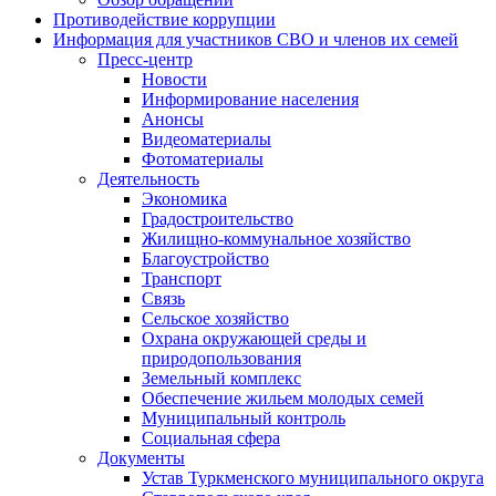
Противодействие коррупции
Информация для участников СВО и членов их семей
Пресс-центр
Новости
Информирование населения
Анонсы
Видеоматериалы
Фотоматериалы
Деятельность
Экономика
Градостроительство
Жилищно-коммунальное хозяйство
Благоустройство
Транспорт
Связь
Сельское хозяйство
Охрана окружающей среды и
природопользования
Земельный комплекс
Обеспечение жильем молодых семей
Муниципальный контроль
Социальная сфера
Документы
Устав Туркменского муниципального округа