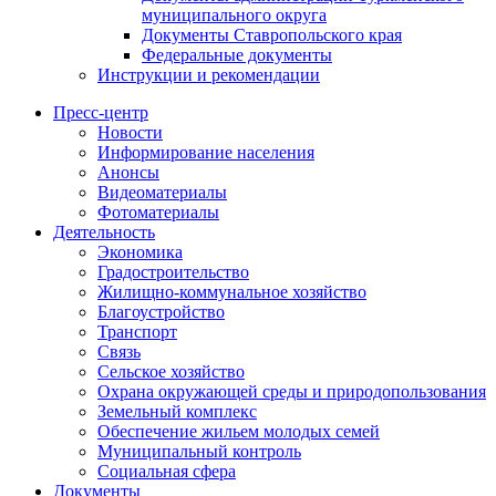
муниципального округа
Документы Ставропольского края
Федеральные документы
Инструкции и рекомендации
Пресс-центр
Новости
Информирование населения
Анонсы
Видеоматериалы
Фотоматериалы
Деятельность
Экономика
Градостроительство
Жилищно-коммунальное хозяйство
Благоустройство
Транспорт
Связь
Сельское хозяйство
Охрана окружающей среды и природопользования
Земельный комплекс
Обеспечение жильем молодых семей
Муниципальный контроль
Социальная сфера
Документы