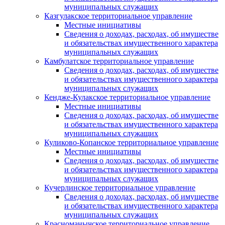
муниципальных служащих
Казгулакское территориальное управление
Местные инициативы
Сведения о доходах, расходах, об имуществе
и обязательствах имущественного характера
муниципальных служащих
Камбулатское территориальное управление
Сведения о доходах, расходах, об имуществе
и обязательствах имущественного характера
муниципальных служащих
Кендже-Кулакское территориальное управление
Местные инициативы
Сведения о доходах, расходах, об имуществе
и обязательствах имущественного характера
муниципальных служащих
Куликово-Копанское территориальное управление
Местные инициативы
Сведения о доходах, расходах, об имуществе
и обязательствах имущественного характера
муниципальных служащих
Кучерлинское территориальное управление
Сведения о доходах, расходах, об имуществе
и обязательствах имущественного характера
муниципальных служащих
Красноманычское территориальное управление