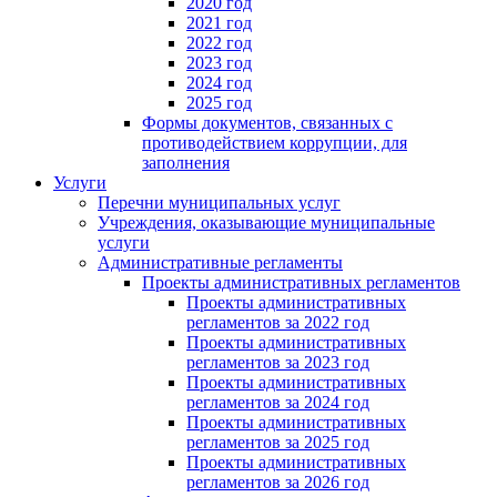
2020 год
2021 год
2022 год
2023 год
2024 год
2025 год
Формы документов, связанных с
противодействием коррупции, для
заполнения
Услуги
Перечни муниципальных услуг
Учреждения, оказывающие муниципальные
услуги
Административные регламенты
Проекты административных регламентов
Проекты административных
регламентов за 2022 год
Проекты административных
регламентов за 2023 год
Проекты административных
регламентов за 2024 год
Проекты административных
регламентов за 2025 год
Проекты административных
регламентов за 2026 год