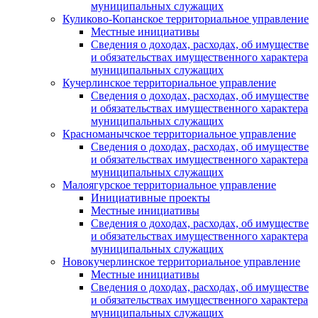
муниципальных служащих
Куликово-Копанское территориальное управление
Местные инициативы
Сведения о доходах, расходах, об имуществе
и обязательствах имущественного характера
муниципальных служащих
Кучерлинское территориальное управление
Сведения о доходах, расходах, об имуществе
и обязательствах имущественного характера
муниципальных служащих
Красноманычское территориальное управление
Сведения о доходах, расходах, об имуществе
и обязательствах имущественного характера
муниципальных служащих
Малоягурское территориальное управление
Инициативные проекты
Местные инициативы
Сведения о доходах, расходах, об имуществе
и обязательствах имущественного характера
муниципальных служащих
Новокучерлинское территориальное управление
Местные инициативы
Сведения о доходах, расходах, об имуществе
и обязательствах имущественного характера
муниципальных служащих