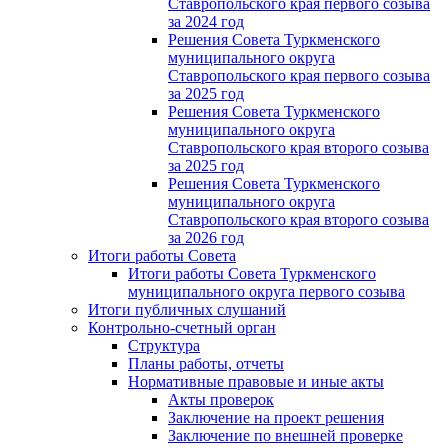
Ставропольского края первого созыва
за 2024 год
Решения Совета Туркменского
муниципального округа
Ставропольского края первого созыва
за 2025 год
Решения Совета Туркменского
муниципального округа
Ставропольского края второго созыва
за 2025 год
Решения Совета Туркменского
муниципального округа
Ставропольского края второго созыва
за 2026 год
Итоги работы Совета
Итоги работы Совета Туркменского
муниципального округа первого созыва
Итоги публичных слушаний
Контрольно-счетный орган
Структура
Планы работы, отчеты
Нормативные правовые и иные акты
Акты проверок
Заключение на проект решения
Заключение по внешней проверке