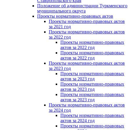
Ставропольского края
Положение об администрации Туркменского
муниципального округа
Проекты нормативно-правовых актов
Проекты нормативно-правовых актов
за 2021 год
Проекты нормативно-правовых актов
за 2022 год
Проекты нормативно-правовых
актов за 2022 год
Проекты нормативно-правовых
актов за 2022 год
Проекты нормативно-правовых актов
за 2023 год
Проекты нормативно-правовых
актов за 2023 год
Проекты нормативно-правовых
актов за 2023 год
Проекты нормативно-правовых
актов за 2023 год
Проекты нормативно-правовых актов
за 2024 год
Проекты нормативно-правовых
актов за 2024 год
Проекты нормативно-правовых