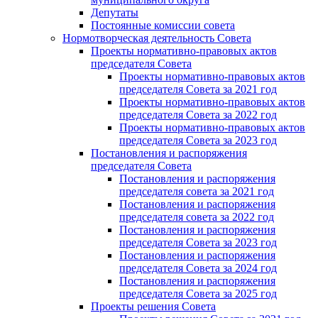
Депутаты
Постоянные комиссии совета
Нормотворческая деятельность Совета
Проекты нормативно-правовых актов
председателя Cовета
Проекты нормативно-правовых актов
председателя Cовета за 2021 год
Проекты нормативно-правовых актов
председателя Cовета за 2022 год
Проекты нормативно-правовых актов
председателя Cовета за 2023 год
Постановления и распоряжения
председателя Cовета
Постановления и распоряжения
председателя совета за 2021 год
Постановления и распоряжения
председателя совета за 2022 год
Постановления и распоряжения
председателя Cовета за 2023 год
Постановления и распоряжения
председателя Cовета за 2024 год
Постановления и распоряжения
председателя Cовета за 2025 год
Проекты решения Cовета