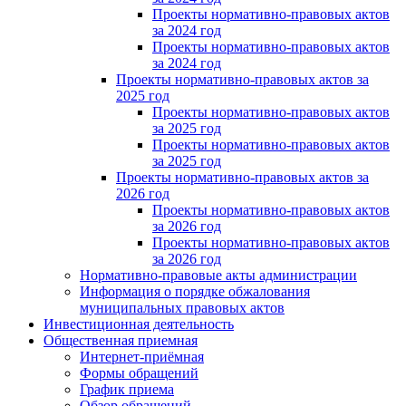
Проекты нормативно-правовых актов
за 2024 год
Проекты нормативно-правовых актов
за 2024 год
Проекты нормативно-правовых актов за
2025 год
Проекты нормативно-правовых актов
за 2025 год
Проекты нормативно-правовых актов
за 2025 год
Проекты нормативно-правовых актов за
2026 год
Проекты нормативно-правовых актов
за 2026 год
Проекты нормативно-правовых актов
за 2026 год
Нормативно-правовые акты администрации
Информация о порядке обжалования
муниципальных правовых актов
Инвестиционная деятельность
Общественная приемная
Интернет-приёмная
Формы обращений
График приема
Обзор обращений