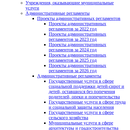
Учреждения, оказывающие муниципальные
услуги
Административные регламенты
Проекты административных регламентов
Проекты административных
регламентов за 2022 год
Проекты административных
регламентов за 2023 год
Проекты административных
регламентов за 2024 год
Проекты административных
регламентов за 2025 год
Проекты административных
регламентов за 2026 год
Административные регламенты
Государственные услуги в сфере
социальной поддержки детей-сирот и
детей, оставшихся без попечения
родителей, опеки и попечительства
Государственные услуги в сфере труда
и социальной защиты населения
Государственные услуги в сфере
сельского хозяйства
Муниципальные услуги в сфере
архитектуры и градостроительства