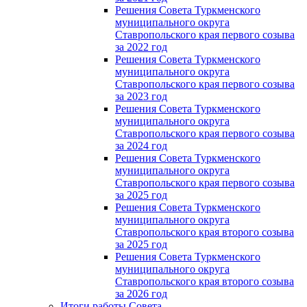
Решения Совета Туркменского
муниципального округа
Ставропольского края первого созыва
за 2022 год
Решения Совета Туркменского
муниципального округа
Ставропольского края первого созыва
за 2023 год
Решения Совета Туркменского
муниципального округа
Ставропольского края первого созыва
за 2024 год
Решения Совета Туркменского
муниципального округа
Ставропольского края первого созыва
за 2025 год
Решения Совета Туркменского
муниципального округа
Ставропольского края второго созыва
за 2025 год
Решения Совета Туркменского
муниципального округа
Ставропольского края второго созыва
за 2026 год
Итоги работы Совета