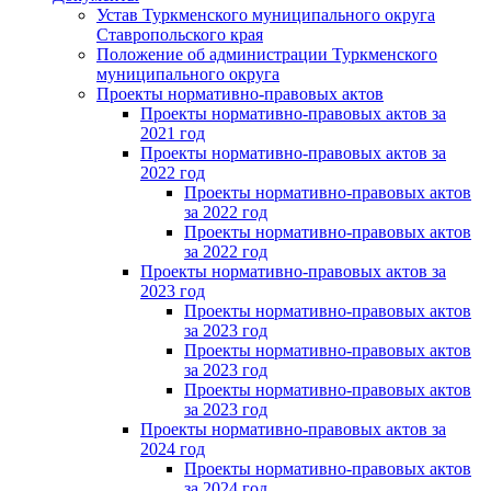
Устав Туркменского муниципального округа
Ставропольского края
Положение об администрации Туркменского
муниципального округа
Проекты нормативно-правовых актов
Проекты нормативно-правовых актов за
2021 год
Проекты нормативно-правовых актов за
2022 год
Проекты нормативно-правовых актов
за 2022 год
Проекты нормативно-правовых актов
за 2022 год
Проекты нормативно-правовых актов за
2023 год
Проекты нормативно-правовых актов
за 2023 год
Проекты нормативно-правовых актов
за 2023 год
Проекты нормативно-правовых актов
за 2023 год
Проекты нормативно-правовых актов за
2024 год
Проекты нормативно-правовых актов
за 2024 год