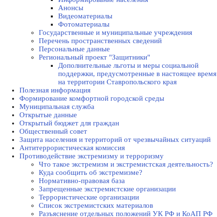
Анонсы
Видеоматериалы
Фотоматериалы
Государственные и муниципальные учреждения
Перечень пространственных сведений
Персональные данные
Региональный проект "Защитники"
Дополнительные льготы и меры социальной
поддержки, предусмотренные в настоящее время
на территории Ставропольского края
Полезная информация
Формирование комфортной городской среды
Муниципальная служба
Открытые данные
Открытый бюджет для граждан
Общественный совет
Защита населения и территорий от чрезвычайных ситуаций
Антитеррористическая комиссия
Противодействие экстремизму и терроризму
Что такое экстремизм и экстремистская деятельность?
Куда сообщить об экстремизме?
Нормативно-правовая база
Запрещенные экстремистские организации
Террористические организации
Список экстремистских материалов
Разъяснение отдельных положений УК РФ и КоАП РФ