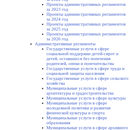
Проекты административных регламентов
за 2023 год
Проекты административных регламентов
за 2024 год
Проекты административных регламентов
за 2025 год
Проекты административных регламентов
за 2026 год
Административные регламенты
Государственные услуги в сфере
социальной поддержки детей-сирот и
детей, оставшихся без попечения
родителей, опеки и попечительства
Государственные услуги в сфере труда и
социальной защиты населения
Государственные услуги в сфере сельского
хозяйства
Муниципальные услуги в сфере
архитектуры и градостроительства
Муниципальные услуги в сфере культуры
Муниципальные услуги в сфере
молодежной политики и развития
физической культуры и спорта
Муниципальные услуги в сфере
образования
Муниципальные услуги в сфере архивного