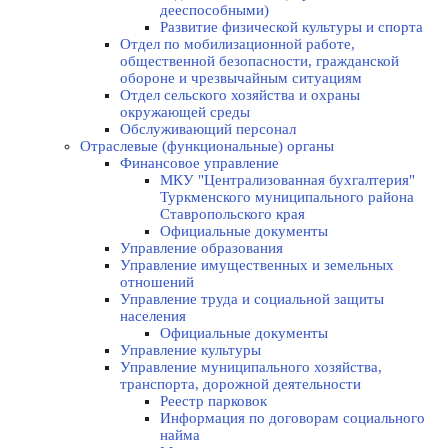
дееспособными)
Развитие физической культуры и спорта
Отдел по мобилизационной работе,
общественной безопасности, гражданской
оборонe и чрезвычайным ситуациям
Отдел сельского хозяйства и охраны
окружающей среды
Обслуживающий персонал
Отраслевые (функциональные) органы
Финансовое управление
МКУ "Централизованная бухгалтерия"
Туркменского муниципального района
Ставропольского края
Официальные документы
Управление образования
Управление имущественных и земельных
отношений
Управление труда и социальной защиты
населения
Официальные документы
Управление культуры
Управление муниципального хозяйства,
транспорта, дорожной деятельности
Реестр парковок
Информация по договорам социального
найма