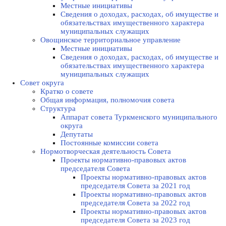
Местные инициативы
Сведения о доходах, расходах, об имуществе и
обязательствах имущественного характера
муниципальных служащих
Овощинское территориальное управление
Местные инициативы
Сведения о доходах, расходах, об имуществе и
обязательствах имущественного характера
муниципальных служащих
Совет округа
Кратко о совете
Общая информация, полномочия совета
Структура
Аппарат совета Туркменского муниципального
округа
Депутаты
Постоянные комиссии совета
Нормотворческая деятельность Совета
Проекты нормативно-правовых актов
председателя Cовета
Проекты нормативно-правовых актов
председателя Cовета за 2021 год
Проекты нормативно-правовых актов
председателя Cовета за 2022 год
Проекты нормативно-правовых актов
председателя Cовета за 2023 год