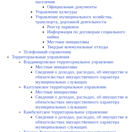
населения
Официальные документы
Управление культуры
Управление муниципального хозяйства,
транспорта, дорожной деятельности
Реестр парковок
Информация по договорам социального
найма
Местные инициативы
Твердые коммунальные отходы
Телефонный справочник
Территориальные управления
Владимировское территориальное управление
Местные инициативы
Сведения о доходах, расходах, об имуществе и
обязательствах имущественного характера
муниципальных служащих
Казгулакское территориальное управление
Местные инициативы
Сведения о доходах, расходах, об имуществе и
обязательствах имущественного характера
муниципальных служащих
Камбулатское территориальное управление
Сведения о доходах, расходах, об имуществе и
обязательствах имущественного характера
муниципальных служащих