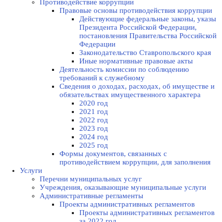
Противодействие коррупции
Правовые основы противодействия коррупции
Действующие федеральные законы, указы
Президента Российской Федерации,
постановления Правительства Российской
Федерации
Законодательство Ставропольского края
Иные нормативные правовые акты
Деятельность комиссии по соблюдению
требований к служебному
Сведения о доходах, расходах, об имуществе и
обязательствах имущественного характера
2020 год
2021 год
2022 год
2023 год
2024 год
2025 год
Формы документов, связанных с
противодействием коррупции, для заполнения
Услуги
Перечни муниципальных услуг
Учреждения, оказывающие муниципальные услуги
Административные регламенты
Проекты административных регламентов
Проекты административных регламентов
за 2022 год