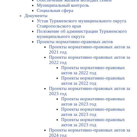
Обеспечение жильем молодых семей
Муниципальный контроль
Социальная сфера
Документы
Устав Туркменского муниципального округа
Ставропольского края
Положение об администрации Туркменского
муниципального округа
Проекты нормативно-правовых актов
Проекты нормативно-правовых актов за
2021 год
Проекты нормативно-правовых актов за
2022 год
Проекты нормативно-правовых
актов за 2022 год
Проекты нормативно-правовых
актов за 2022 год
Проекты нормативно-правовых актов за
2023 год
Проекты нормативно-правовых
актов за 2023 год
Проекты нормативно-правовых
актов за 2023 год
Проекты нормативно-правовых
актов за 2023 год
Проекты нормативно-правовых актов за
2024 год