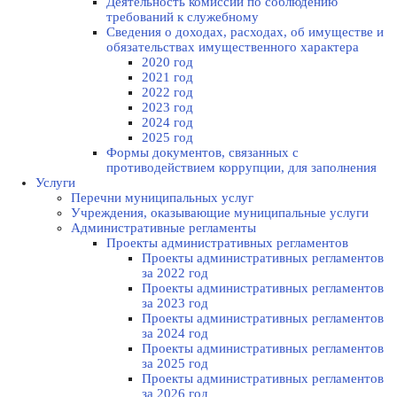
Деятельность комиссии по соблюдению
требований к служебному
Сведения о доходах, расходах, об имуществе и
обязательствах имущественного характера
2020 год
2021 год
2022 год
2023 год
2024 год
2025 год
Формы документов, связанных с
противодействием коррупции, для заполнения
Услуги
Перечни муниципальных услуг
Учреждения, оказывающие муниципальные услуги
Административные регламенты
Проекты административных регламентов
Проекты административных регламентов
за 2022 год
Проекты административных регламентов
за 2023 год
Проекты административных регламентов
за 2024 год
Проекты административных регламентов
за 2025 год
Проекты административных регламентов
за 2026 год