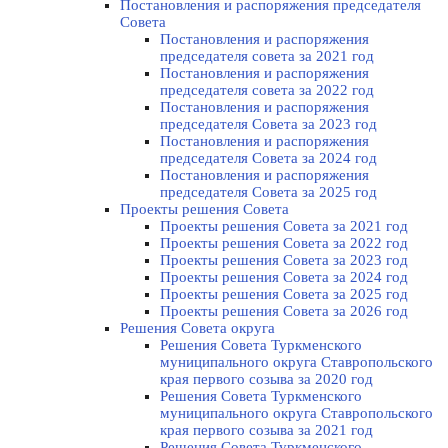
Постановления и распоряжения председателя
Cовета
Постановления и распоряжения
председателя совета за 2021 год
Постановления и распоряжения
председателя совета за 2022 год
Постановления и распоряжения
председателя Cовета за 2023 год
Постановления и распоряжения
председателя Cовета за 2024 год
Постановления и распоряжения
председателя Cовета за 2025 год
Проекты решения Cовета
Проекты решения Совета за 2021 год
Проекты решения Совета за 2022 год
Проекты решения Cовета за 2023 год
Проекты решения Совета за 2024 год
Проекты решения Совета за 2025 год
Проекты решения Совета за 2026 год
Решения Совета округа
Решения Совета Туркменского
муниципального округа Ставропольского
края первого созыва за 2020 год
Решения Совета Туркменского
муниципального округа Ставропольского
края первого созыва за 2021 год
Решения Совета Туркменского