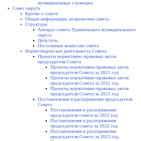
муниципальных служащих
Совет округа
Кратко о совете
Общая информация, полномочия совета
Структура
Аппарат совета Туркменского муниципального
округа
Депутаты
Постоянные комиссии совета
Нормотворческая деятельность Совета
Проекты нормативно-правовых актов
председателя Cовета
Проекты нормативно-правовых актов
председателя Cовета за 2021 год
Проекты нормативно-правовых актов
председателя Cовета за 2022 год
Проекты нормативно-правовых актов
председателя Cовета за 2023 год
Постановления и распоряжения председателя
Cовета
Постановления и распоряжения
председателя совета за 2021 год
Постановления и распоряжения
председателя совета за 2022 год
Постановления и распоряжения
председателя Cовета за 2023 год