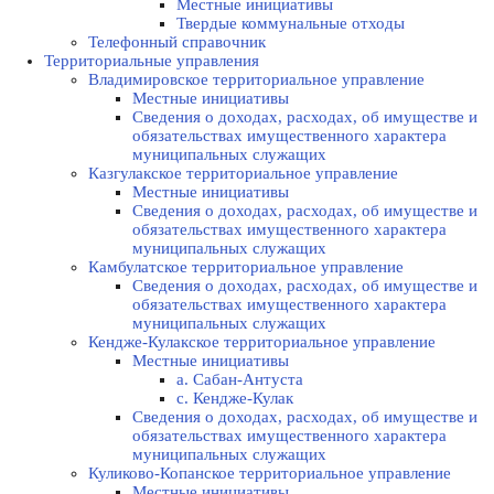
Местные инициативы
Твердые коммунальные отходы
Телефонный справочник
Территориальные управления
Владимировское территориальное управление
Местные инициативы
Сведения о доходах, расходах, об имуществе и
обязательствах имущественного характера
муниципальных служащих
Казгулакское территориальное управление
Местные инициативы
Сведения о доходах, расходах, об имуществе и
обязательствах имущественного характера
муниципальных служащих
Камбулатское территориальное управление
Сведения о доходах, расходах, об имуществе и
обязательствах имущественного характера
муниципальных служащих
Кендже-Кулакское территориальное управление
Местные инициативы
а. Сабан-Антуста
с. Кендже-Кулак
Сведения о доходах, расходах, об имуществе и
обязательствах имущественного характера
муниципальных служащих
Куликово-Копанское территориальное управление
Местные инициативы