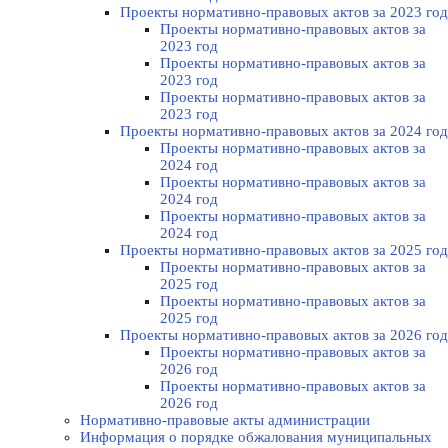
Проекты нормативно-правовых актов за 2023 год
Проекты нормативно-правовых актов за
2023 год
Проекты нормативно-правовых актов за
2023 год
Проекты нормативно-правовых актов за
2023 год
Проекты нормативно-правовых актов за 2024 год
Проекты нормативно-правовых актов за
2024 год
Проекты нормативно-правовых актов за
2024 год
Проекты нормативно-правовых актов за
2024 год
Проекты нормативно-правовых актов за 2025 год
Проекты нормативно-правовых актов за
2025 год
Проекты нормативно-правовых актов за
2025 год
Проекты нормативно-правовых актов за 2026 год
Проекты нормативно-правовых актов за
2026 год
Проекты нормативно-правовых актов за
2026 год
Нормативно-правовые акты администрации
Информация о порядке обжалования муниципальных