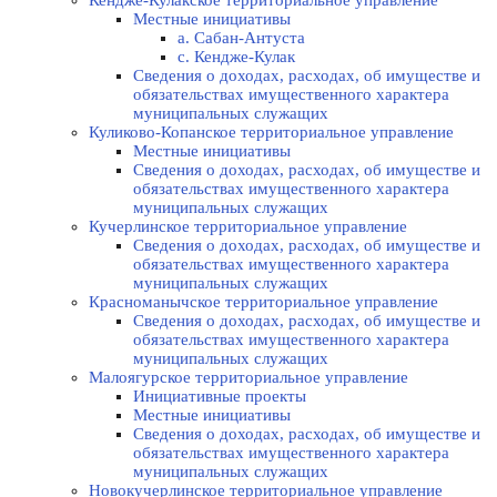
Кендже-Кулакское территориальное управление
Местные инициативы
а. Сабан-Антуста
с. Кендже-Кулак
Сведения о доходах, расходах, об имуществе и
обязательствах имущественного характера
муниципальных служащих
Куликово-Копанское территориальное управление
Местные инициативы
Сведения о доходах, расходах, об имуществе и
обязательствах имущественного характера
муниципальных служащих
Кучерлинское территориальное управление
Сведения о доходах, расходах, об имуществе и
обязательствах имущественного характера
муниципальных служащих
Красноманычское территориальное управление
Сведения о доходах, расходах, об имуществе и
обязательствах имущественного характера
муниципальных служащих
Малоягурское территориальное управление
Инициативные проекты
Местные инициативы
Сведения о доходах, расходах, об имуществе и
обязательствах имущественного характера
муниципальных служащих
Новокучерлинское территориальное управление