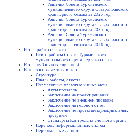
Решения Совета Туркменского
муниципального округа Ставропольского
края первого созыва за 2025 год
Решения Совета Туркменского
муниципального округа Ставропольского
края второго созыва за 2025 год
Решения Совета Туркменского
муниципального округа Ставропольского
края второго созыва за 2026 год
Итоги работы Совета
Итоги работы Совета Туркменского
муниципального округа первого созыва
Итоги публичных слушаний
Контрольно-счетный орган
Структура
Планы работы, отчеты
Нормативные правовые и иные акты
Акты проверок
Заключение на проект решения
Заключение по внешней проверке
Заключение на годовой отчет
Заключение по проектам муниципальных
программ
Стандарты Контрольно-счетного органа
Перечень информационных систем
Персональные данные