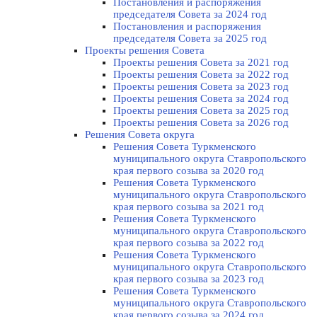
Постановления и распоряжения
председателя Cовета за 2024 год
Постановления и распоряжения
председателя Cовета за 2025 год
Проекты решения Cовета
Проекты решения Совета за 2021 год
Проекты решения Совета за 2022 год
Проекты решения Cовета за 2023 год
Проекты решения Совета за 2024 год
Проекты решения Совета за 2025 год
Проекты решения Совета за 2026 год
Решения Совета округа
Решения Совета Туркменского
муниципального округа Ставропольского
края первого созыва за 2020 год
Решения Совета Туркменского
муниципального округа Ставропольского
края первого созыва за 2021 год
Решения Совета Туркменского
муниципального округа Ставропольского
края первого созыва за 2022 год
Решения Совета Туркменского
муниципального округа Ставропольского
края первого созыва за 2023 год
Решения Совета Туркменского
муниципального округа Ставропольского
края первого созыва за 2024 год