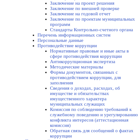
Заключение на проект решения
Заключение по внешней проверке
Заключение на годовой отчет
Заключение по проектам муниципальных
программ
Стандарты Контрольно-счетного органа
Перечень информационных систем
Персональные данные
Противодействие коррупции
Нормативные правовые и иные акты в
сфере противодействия коррупции
Антикоррупционная экспертиза
Методические материалы
Формы документов, связанных с
противодействием коррупции, для
заполнения
Сведения о доходах, расходах, об
имуществе и обязательствах
имущественного характера
муниципальных служащих
Комиссия по соблюдению требований к
служебному поведению и урегулированию
конфликта интересов (аттестационная
комиссия)
Обратная связь для сообщений о фактах
коррупции