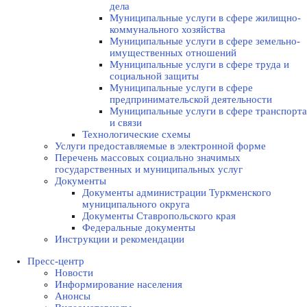
дела
Муниципальные услуги в сфере жилищно-
коммунального хозяйства
Муниципальные услуги в сфере земельно-
имущественных отношений
Муниципальные услуги в сфере труда и
социальной защиты
Муниципальные услуги в сфере
предпринимательской деятельности
Муниципальные услуги в сфере транспорта
и связи
Технологические схемы
Услуги предоставляемые в электронной форме
Перечень массовых социально значимых
государственных и муниципальных услуг
Документы
Документы администрации Туркменского
муниципального округа
Документы Ставропольского края
Федеральные документы
Инструкции и рекомендации
Пресс-центр
Новости
Информирование населения
Анонсы