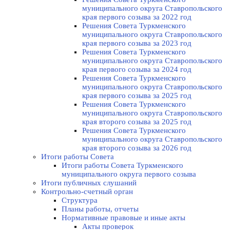
муниципального округа Ставропольского
края первого созыва за 2022 год
Решения Совета Туркменского
муниципального округа Ставропольского
края первого созыва за 2023 год
Решения Совета Туркменского
муниципального округа Ставропольского
края первого созыва за 2024 год
Решения Совета Туркменского
муниципального округа Ставропольского
края первого созыва за 2025 год
Решения Совета Туркменского
муниципального округа Ставропольского
края второго созыва за 2025 год
Решения Совета Туркменского
муниципального округа Ставропольского
края второго созыва за 2026 год
Итоги работы Совета
Итоги работы Совета Туркменского
муниципального округа первого созыва
Итоги публичных слушаний
Контрольно-счетный орган
Структура
Планы работы, отчеты
Нормативные правовые и иные акты
Акты проверок