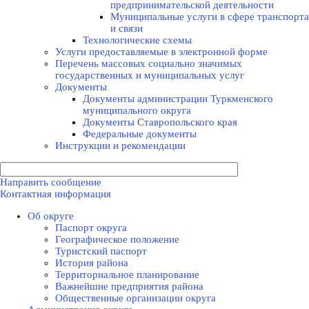
предпринимательской деятельности
Муниципальные услуги в сфере транспорта
и связи
Технологические схемы
Услуги предоставляемые в электронной форме
Перечень массовых социально значимых
государственных и муниципальных услуг
Документы
Документы администрации Туркменского
муниципального округа
Документы Ставропольского края
Федеральные документы
Инструкции и рекомендации
Направить сообщение
Контактная информация
Об округе
Паспорт округа
Географическое положение
Туристский паспорт
История района
Территориальное планирование
Важнейшие предприятия района
Общественные организации округа