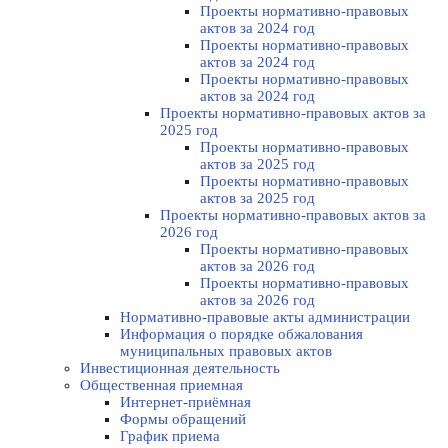
Проекты нормативно-правовых
актов за 2024 год
Проекты нормативно-правовых
актов за 2024 год
Проекты нормативно-правовых
актов за 2024 год
Проекты нормативно-правовых актов за
2025 год
Проекты нормативно-правовых
актов за 2025 год
Проекты нормативно-правовых
актов за 2025 год
Проекты нормативно-правовых актов за
2026 год
Проекты нормативно-правовых
актов за 2026 год
Проекты нормативно-правовых
актов за 2026 год
Нормативно-правовые акты администрации
Информация о порядке обжалования
муниципальных правовых актов
Инвестиционная деятельность
Общественная приемная
Интернет-приёмная
Формы обращений
График приема