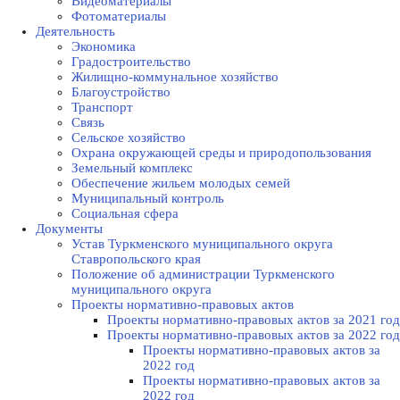
Видеоматериалы
Фотоматериалы
Деятельность
Экономика
Градостроительство
Жилищно-коммунальное хозяйство
Благоустройство
Транспорт
Связь
Сельское хозяйство
Охрана окружающей среды и природопользования
Земельный комплекс
Обеспечение жильем молодых семей
Муниципальный контроль
Социальная сфера
Документы
Устав Туркменского муниципального округа
Ставропольского края
Положение об администрации Туркменского
муниципального округа
Проекты нормативно-правовых актов
Проекты нормативно-правовых актов за 2021 год
Проекты нормативно-правовых актов за 2022 год
Проекты нормативно-правовых актов за
2022 год
Проекты нормативно-правовых актов за
2022 год