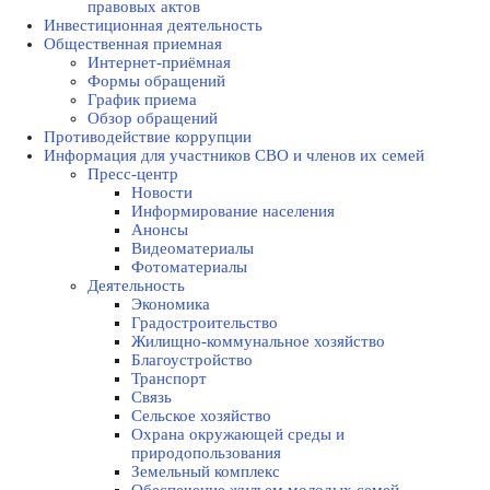
правовых актов
Инвестиционная деятельность
Общественная приемная
Интернет-приёмная
Формы обращений
График приема
Обзор обращений
Противодействие коррупции
Информация для участников СВО и членов их семей
Пресс-центр
Новости
Информирование населения
Анонсы
Видеоматериалы
Фотоматериалы
Деятельность
Экономика
Градостроительство
Жилищно-коммунальное хозяйство
Благоустройство
Транспорт
Связь
Сельское хозяйство
Охрана окружающей среды и
природопользования
Земельный комплекс