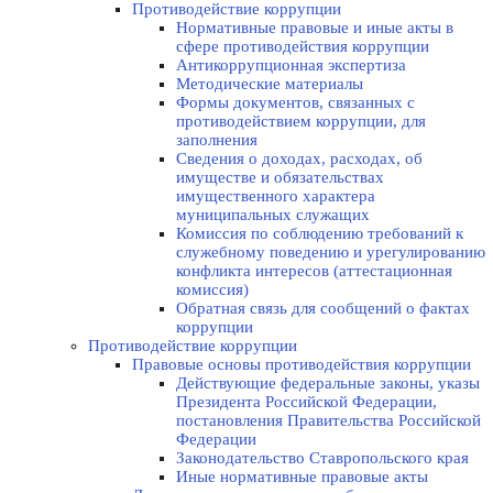
Противодействие коррупции
Нормативные правовые и иные акты в
сфере противодействия коррупции
Антикоррупционная экспертиза
Методические материалы
Формы документов, связанных с
противодействием коррупции, для
заполнения
Сведения о доходах, расходах, об
имуществе и обязательствах
имущественного характера
муниципальных служащих
Комиссия по соблюдению требований к
служебному поведению и урегулированию
конфликта интересов (аттестационная
комиссия)
Обратная связь для сообщений о фактах
коррупции
Противодействие коррупции
Правовые основы противодействия коррупции
Действующие федеральные законы, указы
Президента Российской Федерации,
постановления Правительства Российской
Федерации
Законодательство Ставропольского края
Иные нормативные правовые акты