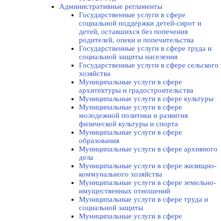
Административные регламенты
Государственные услуги в сфере
социальной поддержки детей-сирот и
детей, оставшихся без попечения
родителей, опеки и попечительства
Государственные услуги в сфере труда и
социальной защиты населения
Государственные услуги в сфере сельского
хозяйства
Муниципальные услуги в сфере
архитектуры и градостроительства
Муниципальные услуги в сфере культуры
Муниципальные услуги в сфере
молодежной политики и развития
физической культуры и спорта
Муниципальные услуги в сфере
образования
Муниципальные услуги в сфере архивного
дела
Муниципальные услуги в сфере жилищно-
коммунального хозяйства
Муниципальные услуги в сфере земельно-
имущественных отношений
Муниципальные услуги в сфере труда и
социальной защиты
Муниципальные услуги в сфере