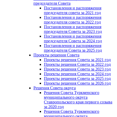
председателя Cовета
Постановления и распоряжения
председателя совета за 2021 год
Постановления и распоряжения
председателя совета за 2022 год
Постановления и распоряжения
председателя Cовета за 2023 год
Постановления и распоряжения
председателя Cовета за 2024 год
Постановления и распоряжения
председателя Cовета за 2025 год
Проекты решения Cовета
Проекты решения Совета за 2021 год
Проекты решения Совета за 2022 год
Проекты решения Cовета за 2023 год
Проекты решения Совета за 2024 год
Проекты решения Совета за 2025 год
Проекты решения Совета за 2026 год
Решения Совета округа
Решения Совета Туркменского
муниципального округа
Ставропольского края первого созыва
за 2020 год
Решения Совета Туркменского
муниципального округа