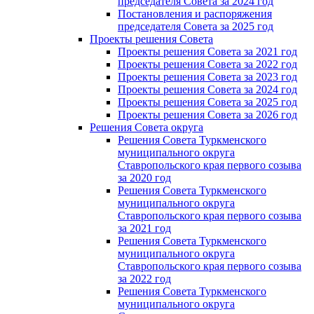
председателя Cовета за 2024 год
Постановления и распоряжения
председателя Cовета за 2025 год
Проекты решения Cовета
Проекты решения Совета за 2021 год
Проекты решения Совета за 2022 год
Проекты решения Cовета за 2023 год
Проекты решения Совета за 2024 год
Проекты решения Совета за 2025 год
Проекты решения Совета за 2026 год
Решения Совета округа
Решения Совета Туркменского
муниципального округа
Ставропольского края первого созыва
за 2020 год
Решения Совета Туркменского
муниципального округа
Ставропольского края первого созыва
за 2021 год
Решения Совета Туркменского
муниципального округа
Ставропольского края первого созыва
за 2022 год
Решения Совета Туркменского
муниципального округа