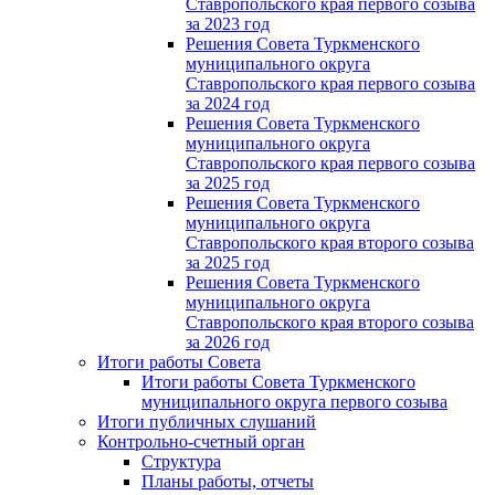
Ставропольского края первого созыва
за 2023 год
Решения Совета Туркменского
муниципального округа
Ставропольского края первого созыва
за 2024 год
Решения Совета Туркменского
муниципального округа
Ставропольского края первого созыва
за 2025 год
Решения Совета Туркменского
муниципального округа
Ставропольского края второго созыва
за 2025 год
Решения Совета Туркменского
муниципального округа
Ставропольского края второго созыва
за 2026 год
Итоги работы Совета
Итоги работы Совета Туркменского
муниципального округа первого созыва
Итоги публичных слушаний
Контрольно-счетный орган
Структура
Планы работы, отчеты