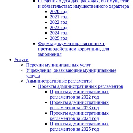
Сведения о доходах, расходах, об имуществе
и обязательствах имущественного характера
2020 год
2021 год
2022 год
2023 год
2024 год
2025 год
Формы документов, связанных с
противодействием коррупции, для
заполнения
Услуги
Перечни муниципальных услуг
Учреждения, оказывающие муниципальные
услуги
Административные регламенты
Проекты административных регламентов
Проекты административных
регламентов за 2022 год
Проекты административных
регламентов за 2023 год
Проекты административных
регламентов за 2024 год
Проекты административных
регламентов за 2025 год