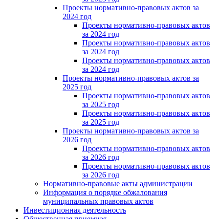
Проекты нормативно-правовых актов за
2024 год
Проекты нормативно-правовых актов
за 2024 год
Проекты нормативно-правовых актов
за 2024 год
Проекты нормативно-правовых актов
за 2024 год
Проекты нормативно-правовых актов за
2025 год
Проекты нормативно-правовых актов
за 2025 год
Проекты нормативно-правовых актов
за 2025 год
Проекты нормативно-правовых актов за
2026 год
Проекты нормативно-правовых актов
за 2026 год
Проекты нормативно-правовых актов
за 2026 год
Нормативно-правовые акты администрации
Информация о порядке обжалования
муниципальных правовых актов
Инвестиционная деятельность
Общественная приемная