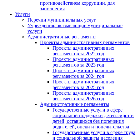
противодействием коррупции, для
заполнения
Услуги
Перечни муниципальных услуг
Учреждения, оказывающие муниципальные
услуги
Административные регламенты
Проекты административных регламентов
Проекты административных
регламентов за 2022 год
Проекты административных
регламентов за 2023 год
Проекты административных
регламентов за 2024 год
Проекты административных
регламентов за 2025 год
Проекты административных
регламентов за 2026 год
Административные регламенты
Государственные услуги в сфере
социальной поддержки детей-сирот и
детей, оставшихся без попечения
родителей, опеки и попечительства
Государственные услуги в сфере труда
и социальной защиты населения