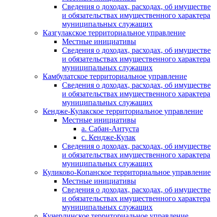
Сведения о доходах, расходах, об имуществе
и обязательствах имущественного характера
муниципальных служащих
Казгулакское территориальное управление
Местные инициативы
Сведения о доходах, расходах, об имуществе
и обязательствах имущественного характера
муниципальных служащих
Камбулатское территориальное управление
Сведения о доходах, расходах, об имуществе
и обязательствах имущественного характера
муниципальных служащих
Кендже-Кулакское территориальное управление
Местные инициативы
а. Сабан-Антуста
с. Кендже-Кулак
Сведения о доходах, расходах, об имуществе
и обязательствах имущественного характера
муниципальных служащих
Куликово-Копанское территориальное управление
Местные инициативы
Сведения о доходах, расходах, об имуществе
и обязательствах имущественного характера
муниципальных служащих
Кучерлинское территориальное управление