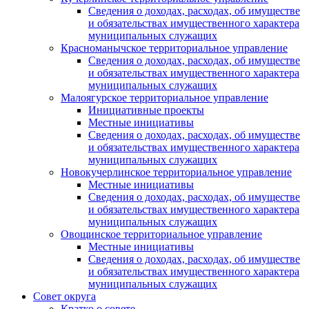
Сведения о доходах, расходах, об имуществе
и обязательствах имущественного характера
муниципальных служащих
Красноманычское территориальное управление
Сведения о доходах, расходах, об имуществе
и обязательствах имущественного характера
муниципальных служащих
Малоягурское территориальное управление
Инициативные проекты
Местные инициативы
Сведения о доходах, расходах, об имуществе
и обязательствах имущественного характера
муниципальных служащих
Новокучерлинское территориальное управление
Местные инициативы
Сведения о доходах, расходах, об имуществе
и обязательствах имущественного характера
муниципальных служащих
Овощинское территориальное управление
Местные инициативы
Сведения о доходах, расходах, об имуществе
и обязательствах имущественного характера
муниципальных служащих
Совет округа
Кратко о совете