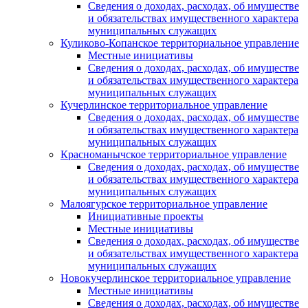
Сведения о доходах, расходах, об имуществе
и обязательствах имущественного характера
муниципальных служащих
Куликово-Копанское территориальное управление
Местные инициативы
Сведения о доходах, расходах, об имуществе
и обязательствах имущественного характера
муниципальных служащих
Кучерлинское территориальное управление
Сведения о доходах, расходах, об имуществе
и обязательствах имущественного характера
муниципальных служащих
Красноманычское территориальное управление
Сведения о доходах, расходах, об имуществе
и обязательствах имущественного характера
муниципальных служащих
Малоягурское территориальное управление
Инициативные проекты
Местные инициативы
Сведения о доходах, расходах, об имуществе
и обязательствах имущественного характера
муниципальных служащих
Новокучерлинское территориальное управление
Местные инициативы
Сведения о доходах, расходах, об имуществе