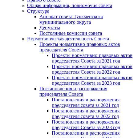
Общая информация, полномочия совета
Структура
Аппарат совета Туркменского
муниципального округа
Депутаты
Постоянные комиссии совета
Нормотворческая деятельность Совета
Проекты нормативно-правовых актов
председателя Cовета
Проекты нормативно-правовых актов
председателя Cовета за 2021 год
Проекты нормативно-правовых актов
председателя Cовета за 2022 год
Проекты нормативно-правовых актов
председателя Cовета за 2023 год
Постановления и распоряжения
председателя Cовета
Постановления и распоряжения
председателя совета за 2021 год
Постановления и распоряжения
председателя совета за 2022 год
Постановления и распоряжения
председателя Cовета за 2023 год
Постановления и распоряжения