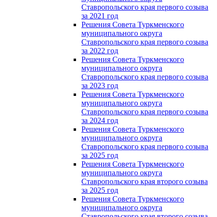
Ставропольского края первого созыва
за 2021 год
Решения Совета Туркменского
муниципального округа
Ставропольского края первого созыва
за 2022 год
Решения Совета Туркменского
муниципального округа
Ставропольского края первого созыва
за 2023 год
Решения Совета Туркменского
муниципального округа
Ставропольского края первого созыва
за 2024 год
Решения Совета Туркменского
муниципального округа
Ставропольского края первого созыва
за 2025 год
Решения Совета Туркменского
муниципального округа
Ставропольского края второго созыва
за 2025 год
Решения Совета Туркменского
муниципального округа
Ставропольского края второго созыва