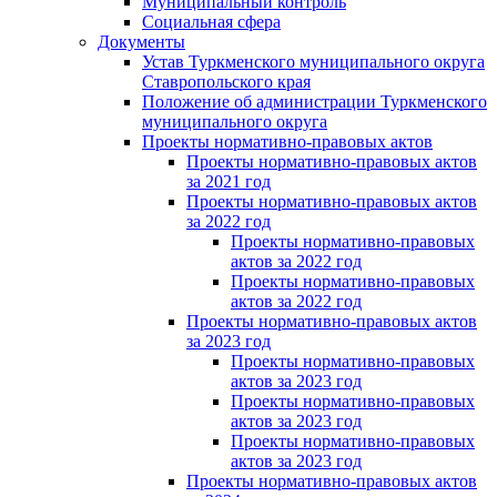
Муниципальный контроль
Социальная сфера
Документы
Устав Туркменского муниципального округа
Ставропольского края
Положение об администрации Туркменского
муниципального округа
Проекты нормативно-правовых актов
Проекты нормативно-правовых актов
за 2021 год
Проекты нормативно-правовых актов
за 2022 год
Проекты нормативно-правовых
актов за 2022 год
Проекты нормативно-правовых
актов за 2022 год
Проекты нормативно-правовых актов
за 2023 год
Проекты нормативно-правовых
актов за 2023 год
Проекты нормативно-правовых
актов за 2023 год
Проекты нормативно-правовых
актов за 2023 год
Проекты нормативно-правовых актов