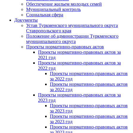
Обеспечение жильем молодых семей
Муниципальный контроль
Социальная сфера
Документы
Устав Туркменского муниципального округа
Ставропольского края
Положение об администрации Туркменского
муниципального округа
Проекты нормативно-правовых актов
Проекты нормативно-правовых актов за
2021 год
Проекты нормативно-правовых актов за
2022 год
Проекты нормативно-правовых актов
за 2022 год
Проекты нормативно-правовых актов
за 2022 год
Проекты нормативно-правовых актов за
2023 год
Проекты нормативно-правовых актов
за 2023 год
Проекты нормативно-правовых актов
за 2023 год
Проекты нормативно-правовых актов
за 2023 год