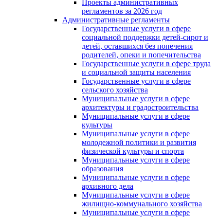
Проекты административных
регламентов за 2026 год
Административные регламенты
Государственные услуги в сфере
социальной поддержки детей-сирот и
детей, оставшихся без попечения
родителей, опеки и попечительства
Государственные услуги в сфере труда
и социальной защиты населения
Государственные услуги в сфере
сельского хозяйства
Муниципальные услуги в сфере
архитектуры и градостроительства
Муниципальные услуги в сфере
культуры
Муниципальные услуги в сфере
молодежной политики и развития
физической культуры и спорта
Муниципальные услуги в сфере
образования
Муниципальные услуги в сфере
архивного дела
Муниципальные услуги в сфере
жилищно-коммунального хозяйства
Муниципальные услуги в сфере