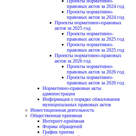
Проекты нормативно-
правовых актов за 2024 год
Проекты нормативно-
правовых актов за 2024 год
Проекты нормативно-правовых
актов за 2025 год
Проекты нормативно-
правовых актов за 2025 год
Проекты нормативно-
правовых актов за 2025 год
Проекты нормативно-правовых
актов за 2026 год
Проекты нормативно-
правовых актов за 2026 год
Проекты нормативно-
правовых актов за 2026 год
Нормативно-правовые акты
администрации
Информация о порядке обжалования
муниципальных правовых актов
Инвестиционная деятельность
Общественная приемная
Интернет-приёмная
Формы обращений
График приема