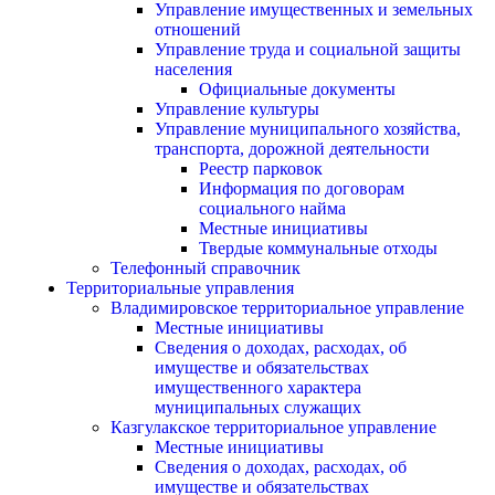
Управление имущественных и земельных
отношений
Управление труда и социальной защиты
населения
Официальные документы
Управление культуры
Управление муниципального хозяйства,
транспорта, дорожной деятельности
Реестр парковок
Информация по договорам
социального найма
Местные инициативы
Твердые коммунальные отходы
Телефонный справочник
Территориальные управления
Владимировское территориальное управление
Местные инициативы
Сведения о доходах, расходах, об
имуществе и обязательствах
имущественного характера
муниципальных служащих
Казгулакское территориальное управление
Местные инициативы
Сведения о доходах, расходах, об
имуществе и обязательствах