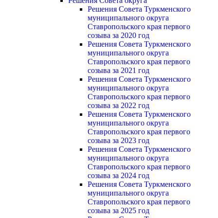
Решения Совета округа
Решения Совета Туркменского
муниципального округа
Ставропольского края первого
созыва за 2020 год
Решения Совета Туркменского
муниципального округа
Ставропольского края первого
созыва за 2021 год
Решения Совета Туркменского
муниципального округа
Ставропольского края первого
созыва за 2022 год
Решения Совета Туркменского
муниципального округа
Ставропольского края первого
созыва за 2023 год
Решения Совета Туркменского
муниципального округа
Ставропольского края первого
созыва за 2024 год
Решения Совета Туркменского
муниципального округа
Ставропольского края первого
созыва за 2025 год