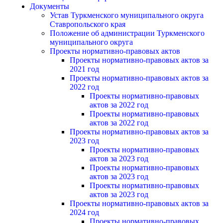
Документы
Устав Туркменского муниципального округа
Ставропольского края
Положение об администрации Туркменского
муниципального округа
Проекты нормативно-правовых актов
Проекты нормативно-правовых актов за
2021 год
Проекты нормативно-правовых актов за
2022 год
Проекты нормативно-правовых
актов за 2022 год
Проекты нормативно-правовых
актов за 2022 год
Проекты нормативно-правовых актов за
2023 год
Проекты нормативно-правовых
актов за 2023 год
Проекты нормативно-правовых
актов за 2023 год
Проекты нормативно-правовых
актов за 2023 год
Проекты нормативно-правовых актов за
2024 год
Проекты нормативно-правовых