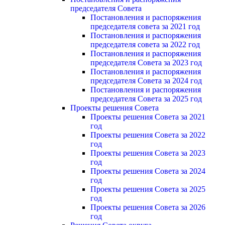
председателя Cовета
Постановления и распоряжения
председателя совета за 2021 год
Постановления и распоряжения
председателя совета за 2022 год
Постановления и распоряжения
председателя Cовета за 2023 год
Постановления и распоряжения
председателя Cовета за 2024 год
Постановления и распоряжения
председателя Cовета за 2025 год
Проекты решения Cовета
Проекты решения Совета за 2021
год
Проекты решения Совета за 2022
год
Проекты решения Cовета за 2023
год
Проекты решения Совета за 2024
год
Проекты решения Совета за 2025
год
Проекты решения Совета за 2026
год