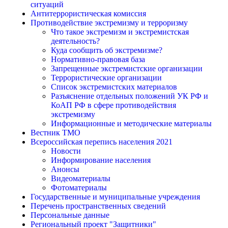
ситуаций
Антитеррористическая комиссия
Противодействие экстремизму и терроризму
Что такое экстремизм и экстремистская
деятельность?
Куда сообщить об экстремизме?
Нормативно-правовая база
Запрещенные экстремистские организации
Террористические организации
Список экстремистских материалов
Разъяснение отдельных положений УК РФ и
КоАП РФ в сфере противодействия
экстремизму
Информационные и методические материалы
Вестник ТМО
Всероссийская перепись населения 2021
Новости
Информирование населения
Анонсы
Видеоматериалы
Фотоматериалы
Государственные и муниципальные учреждения
Перечень пространственных сведений
Персональные данные
Региональный проект "Защитники"