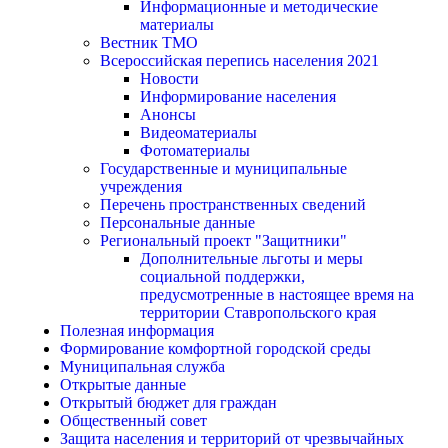
Информационные и методические
материалы
Вестник ТМО
Всероссийская перепись населения 2021
Новости
Информирование населения
Анонсы
Видеоматериалы
Фотоматериалы
Государственные и муниципальные
учреждения
Перечень пространственных сведений
Персональные данные
Региональный проект "Защитники"
Дополнительные льготы и меры
социальной поддержки,
предусмотренные в настоящее время на
территории Ставропольского края
Полезная информация
Формирование комфортной городской среды
Муниципальная служба
Открытые данные
Открытый бюджет для граждан
Общественный совет
Защита населения и территорий от чрезвычайных