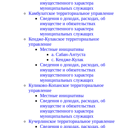
имущественного характера
муниципальных служащих
Камбулатское территориальное управление
Сведения о доходах, расходах, об
имуществе и обязательствах
имущественного характера
муниципальных служащих
Кендже-Кулакское территориальное
управление
Местные инициативы
а. Сабан-Антуста
с. Кендже-Кулак
Сведения о доходах, расходах, об
имуществе и обязательствах
имущественного характера
муниципальных служащих
Куликово-Копанское территориальное
управление
Местные инициативы
Сведения о доходах, расходах, об
имуществе и обязательствах
имущественного характера
муниципальных служащих
Кучерлинское территориальное управление
Сведения о доходах, расходах, об