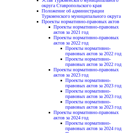
Устав Туркменского муниципального
округа Ставропольского края
Положение об администрации
Туркменского муниципального округа
Проекты нормативно-правовых актов
Проекты нормативно-правовых
актов за 2021 год
Проекты нормативно-правовых
актов за 2022 год
Проекты нормативно-
правовых актов за 2022 год
Проекты нормативно-
правовых актов за 2022 год
Проекты нормативно-правовых
актов за 2023 год
Проекты нормативно-
правовых актов за 2023 год
Проекты нормативно-
правовых актов за 2023 год
Проекты нормативно-
правовых актов за 2023 год
Проекты нормативно-правовых
актов за 2024 год
Проекты нормативно-
правовых актов за 2024 год