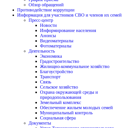
Обзор обращений
Противодействие коррупции
Информация для участников СВО и членов их семей
Пресс-центр
Новости
Информирование населения
Анонсы
Видеоматериалы
Фотоматериалы
Деятельность
Экономика
Градостроительство
Жилищно-коммунальное хозяйство
Благоустройство
Транспорт
Связь
Сельское хозяйство
Охрана окружающей среды и
природопользования
Земельный комплекс
Обеспечение жильем молодых семей
Муниципальный контроль
Социальная сфера
Документы