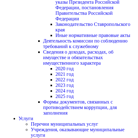
указы Президента Российской
Федерации, постановления
Правительства Российской
Федерации
Законодательство Ставропольского
края
Иные нормативные правовые акты
Деятельность комиссии по соблюдению
требований к служебному
Сведения о доходах, расходах, об
имуществе и обязательствах
имущественного характера
2020 год
2021 год
2022 год
2023 год
2024 год
2025 год
Формы документов, связанных с
противодействием коррупции, для
заполнения
Услуги
Перечни муниципальных услуг
Учреждения, оказывающие муниципальные
услуги