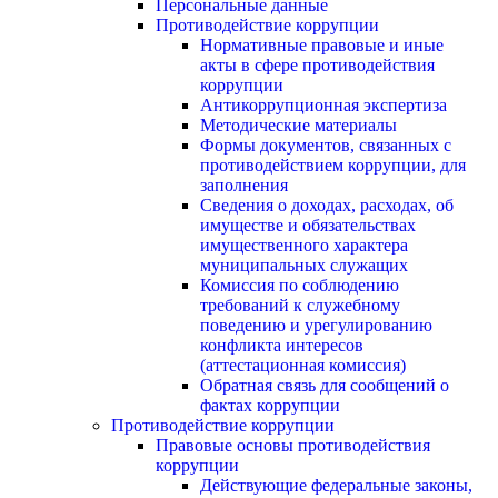
Персональные данные
Противодействие коррупции
Нормативные правовые и иные
акты в сфере противодействия
коррупции
Антикоррупционная экспертиза
Методические материалы
Формы документов, связанных с
противодействием коррупции, для
заполнения
Сведения о доходах, расходах, об
имуществе и обязательствах
имущественного характера
муниципальных служащих
Комиссия по соблюдению
требований к служебному
поведению и урегулированию
конфликта интересов
(аттестационная комиссия)
Обратная связь для сообщений о
фактах коррупции
Противодействие коррупции
Правовые основы противодействия
коррупции
Действующие федеральные законы,