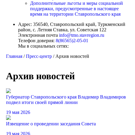
Дополнительные льготы и меры социальной
поддержки, предусмотренные в настоящее
время на территории Ставропольского края
Адрес:
356540, Ставропольский край, Туркменский
район, с. Летняя Ставка, ул. Советская 122
Электронная почта
info@tmo.stavregion.ru
Телефон доверия:
8(86565)2-05-01
Мы в социальных сетях:
Главная
/
Пресс-центр
/
Архив новостей
Архив новостей
Губернатор Ставропольского края Владимир Владимиров
подвел итоги своей прямой линии
19 мая 2026
Извещение о проведении заседания Совета
19 мая 2026