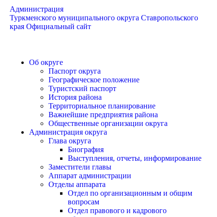
Администрация
Туркменского муниципального округа Ставропольского
края
Официальный сайт
Об округе
Паспорт округа
Географическое положение
Туристский паспорт
История района
Территориальное планирование
Важнейшие предприятия района
Общественные организации округа
Администрация округа
Глава округа
Биография
Выступления, отчеты, информирование
Заместители главы
Аппарат администрации
Отделы аппарата
Отдел по организационным и общим
вопросам
Отдел правового и кадрового