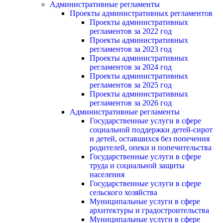
Административные регламенты
Проекты административных регламентов
Проекты административных
регламентов за 2022 год
Проекты административных
регламентов за 2023 год
Проекты административных
регламентов за 2024 год
Проекты административных
регламентов за 2025 год
Проекты административных
регламентов за 2026 год
Административные регламенты
Государственные услуги в сфере
социальной поддержки детей-сирот
и детей, оставшихся без попечения
родителей, опеки и попечительства
Государственные услуги в сфере
труда и социальной защиты
населения
Государственные услуги в сфере
сельского хозяйства
Муниципальные услуги в сфере
архитектуры и градостроительства
Муниципальные услуги в сфере