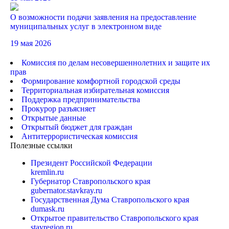
О возможности подачи заявления на предоставление
муниципальных услуг в электронном виде
19 мая 2026
Комиссия по делам несовершеннолетних и защите их
прав
Формирование комфортной городской среды
Территориальная избирательная комиссия
Поддержка предпринимательства
Прокурор разъясняет
Открытые данные
Открытый бюджет для граждан
Антитеррористическая комиссия
Полезные ссылки
Президент Российской Федерации
kremlin.ru
Губернатор Ставропольского края
gubernator.stavkray.ru
Государственная Дума Ставропольского края
dumask.ru
Открытое правительство Ставропольского края
stavregion.ru