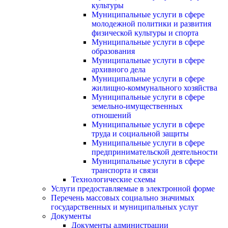
культуры
Муниципальные услуги в сфере
молодежной политики и развития
физической культуры и спорта
Муниципальные услуги в сфере
образования
Муниципальные услуги в сфере
архивного дела
Муниципальные услуги в сфере
жилищно-коммунального хозяйства
Муниципальные услуги в сфере
земельно-имущественных
отношений
Муниципальные услуги в сфере
труда и социальной защиты
Муниципальные услуги в сфере
предпринимательской деятельности
Муниципальные услуги в сфере
транспорта и связи
Технологические схемы
Услуги предоставляемые в электронной форме
Перечень массовых социально значимых
государственных и муниципальных услуг
Документы
Документы администрации