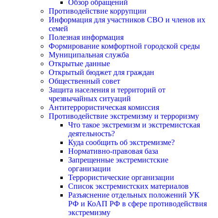
Обзор обращений
Противодействие коррупции
Информация для участников СВО и членов их
семей
Полезная информация
Формирование комфортной городской среды
Муниципальная служба
Открытые данные
Открытый бюджет для граждан
Общественный совет
Защита населения и территорий от
чрезвычайных ситуаций
Антитеррористическая комиссия
Противодействие экстремизму и терроризму
Что такое экстремизм и экстремистская
деятельность?
Куда сообщить об экстремизме?
Нормативно-правовая база
Запрещенные экстремистские
организации
Террористические организации
Список экстремистских материалов
Разъяснение отдельных положений УК
РФ и КоАП РФ в сфере противодействия
экстремизму