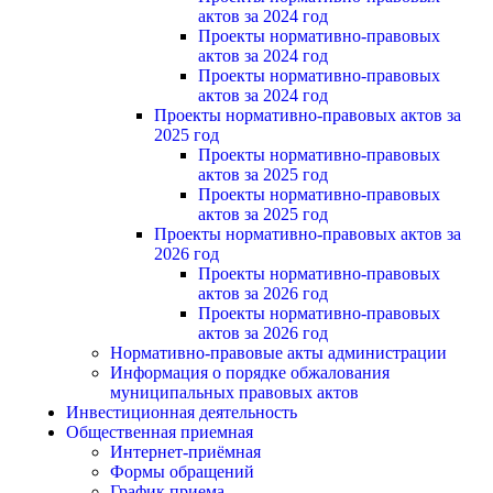
актов за 2024 год
Проекты нормативно-правовых
актов за 2024 год
Проекты нормативно-правовых
актов за 2024 год
Проекты нормативно-правовых актов за
2025 год
Проекты нормативно-правовых
актов за 2025 год
Проекты нормативно-правовых
актов за 2025 год
Проекты нормативно-правовых актов за
2026 год
Проекты нормативно-правовых
актов за 2026 год
Проекты нормативно-правовых
актов за 2026 год
Нормативно-правовые акты администрации
Информация о порядке обжалования
муниципальных правовых актов
Инвестиционная деятельность
Общественная приемная
Интернет-приёмная
Формы обращений
График приема