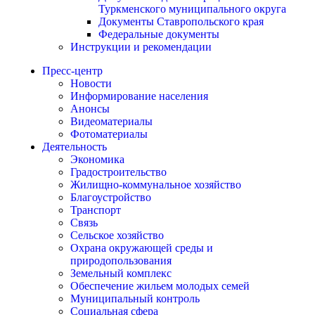
Туркменского муниципального округа
Документы Ставропольского края
Федеральные документы
Инструкции и рекомендации
Пресс-центр
Новости
Информирование населения
Анонсы
Видеоматериалы
Фотоматериалы
Деятельность
Экономика
Градостроительство
Жилищно-коммунальное хозяйство
Благоустройство
Транспорт
Связь
Сельское хозяйство
Охрана окружающей среды и
природопользования
Земельный комплекс
Обеспечение жильем молодых семей
Муниципальный контроль
Социальная сфера