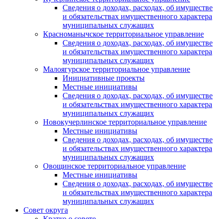
Сведения о доходах, расходах, об имуществе
и обязательствах имущественного характера
муниципальных служащих
Красноманычское территориальное управление
Сведения о доходах, расходах, об имуществе
и обязательствах имущественного характера
муниципальных служащих
Малоягурское территориальное управление
Инициативные проекты
Местные инициативы
Сведения о доходах, расходах, об имуществе
и обязательствах имущественного характера
муниципальных служащих
Новокучерлинское территориальное управление
Местные инициативы
Сведения о доходах, расходах, об имуществе
и обязательствах имущественного характера
муниципальных служащих
Овощинское территориальное управление
Местные инициативы
Сведения о доходах, расходах, об имуществе
и обязательствах имущественного характера
муниципальных служащих
Совет округа
Кратко о совете