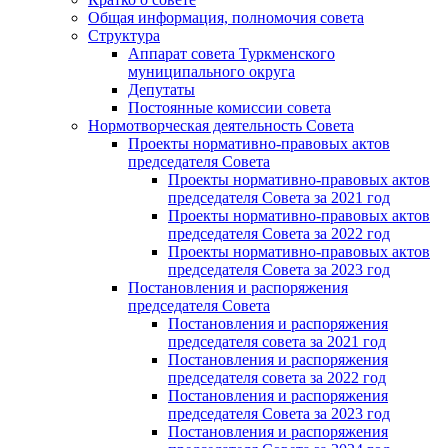
Общая информация, полномочия совета
Структура
Аппарат совета Туркменского
муниципального округа
Депутаты
Постоянные комиссии совета
Нормотворческая деятельность Совета
Проекты нормативно-правовых актов
председателя Cовета
Проекты нормативно-правовых актов
председателя Cовета за 2021 год
Проекты нормативно-правовых актов
председателя Cовета за 2022 год
Проекты нормативно-правовых актов
председателя Cовета за 2023 год
Постановления и распоряжения
председателя Cовета
Постановления и распоряжения
председателя совета за 2021 год
Постановления и распоряжения
председателя совета за 2022 год
Постановления и распоряжения
председателя Cовета за 2023 год
Постановления и распоряжения