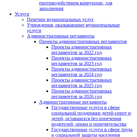
противодействием коррупции, для
заполнения
Услуги
Перечни муниципальных услуг
Учреждения, оказывающие муниципальные
услуги
Административные регламенты
Проекты административных регламентов
Проекты административных
регламентов за 2022 год
Проекты административных
регламентов за 2023 год
Проекты административных
регламентов за 2024 год
Проекты административных
регламентов за 2025 год
Проекты административных
регламентов за 2026 год
Административные регламенты
Государственные услуги в сфере
социальной поддержки детей-сирот и
детей, оставшихся без попечения
родителей, опеки и попечительства
Государственные услуги в сфере труда
и социальной защиты населения