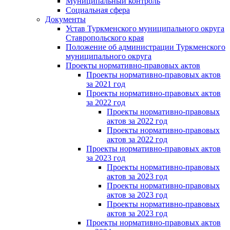
Муниципальный контроль
Социальная сфера
Документы
Устав Туркменского муниципального округа
Ставропольского края
Положение об администрации Туркменского
муниципального округа
Проекты нормативно-правовых актов
Проекты нормативно-правовых актов
за 2021 год
Проекты нормативно-правовых актов
за 2022 год
Проекты нормативно-правовых
актов за 2022 год
Проекты нормативно-правовых
актов за 2022 год
Проекты нормативно-правовых актов
за 2023 год
Проекты нормативно-правовых
актов за 2023 год
Проекты нормативно-правовых
актов за 2023 год
Проекты нормативно-правовых
актов за 2023 год
Проекты нормативно-правовых актов