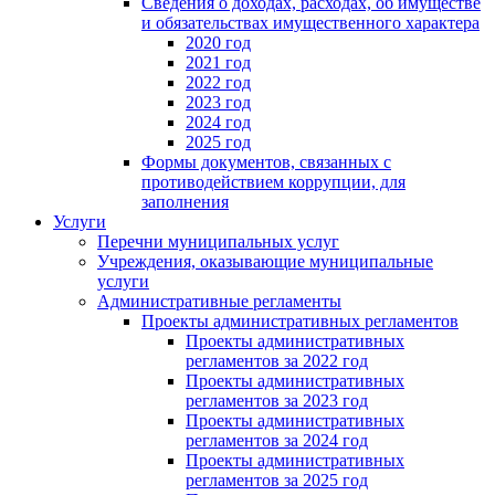
Сведения о доходах, расходах, об имуществе
и обязательствах имущественного характера
2020 год
2021 год
2022 год
2023 год
2024 год
2025 год
Формы документов, связанных с
противодействием коррупции, для
заполнения
Услуги
Перечни муниципальных услуг
Учреждения, оказывающие муниципальные
услуги
Административные регламенты
Проекты административных регламентов
Проекты административных
регламентов за 2022 год
Проекты административных
регламентов за 2023 год
Проекты административных
регламентов за 2024 год
Проекты административных
регламентов за 2025 год