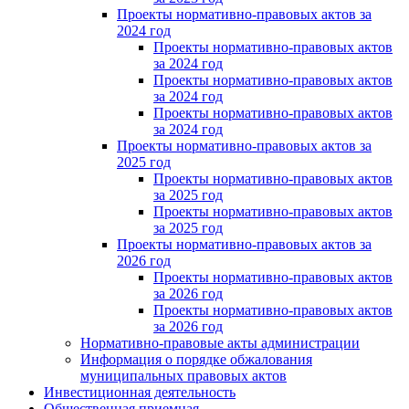
Проекты нормативно-правовых актов за
2024 год
Проекты нормативно-правовых актов
за 2024 год
Проекты нормативно-правовых актов
за 2024 год
Проекты нормативно-правовых актов
за 2024 год
Проекты нормативно-правовых актов за
2025 год
Проекты нормативно-правовых актов
за 2025 год
Проекты нормативно-правовых актов
за 2025 год
Проекты нормативно-правовых актов за
2026 год
Проекты нормативно-правовых актов
за 2026 год
Проекты нормативно-правовых актов
за 2026 год
Нормативно-правовые акты администрации
Информация о порядке обжалования
муниципальных правовых актов
Инвестиционная деятельность
Общественная приемная