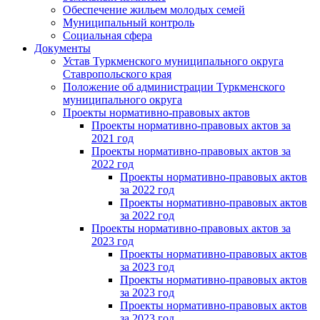
Обеспечение жильем молодых семей
Муниципальный контроль
Социальная сфера
Документы
Устав Туркменского муниципального округа
Ставропольского края
Положение об администрации Туркменского
муниципального округа
Проекты нормативно-правовых актов
Проекты нормативно-правовых актов за
2021 год
Проекты нормативно-правовых актов за
2022 год
Проекты нормативно-правовых актов
за 2022 год
Проекты нормативно-правовых актов
за 2022 год
Проекты нормативно-правовых актов за
2023 год
Проекты нормативно-правовых актов
за 2023 год
Проекты нормативно-правовых актов
за 2023 год
Проекты нормативно-правовых актов
за 2023 год