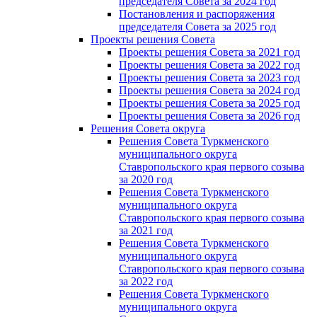
председателя Cовета за 2024 год
Постановления и распоряжения
председателя Cовета за 2025 год
Проекты решения Cовета
Проекты решения Совета за 2021 год
Проекты решения Совета за 2022 год
Проекты решения Cовета за 2023 год
Проекты решения Совета за 2024 год
Проекты решения Совета за 2025 год
Проекты решения Совета за 2026 год
Решения Совета округа
Решения Совета Туркменского
муниципального округа
Ставропольского края первого созыва
за 2020 год
Решения Совета Туркменского
муниципального округа
Ставропольского края первого созыва
за 2021 год
Решения Совета Туркменского
муниципального округа
Ставропольского края первого созыва
за 2022 год
Решения Совета Туркменского
муниципального округа