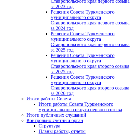
Ставропольского края первого созыва
за 2023 год
Решения Совета Туркменского
муниципального округа
Ставропольского края первого созыва
за 2024 год
Решения Совета Туркменского
муниципального округа
Ставропольского края первого созыва
за 2025 год
Решения Совета Туркменского
муниципального округа
Ставропольского края второго созыва
за 2025 год
Решения Совета Туркменского
муниципального округа
Ставропольского края второго созыва
за 2026 год
Итоги работы Совета
Итоги работы Совета Туркменского
муниципального округа первого созыва
Итоги публичных слушаний
Контрольно-счетный орган
Структура
Планы работы, отчеты