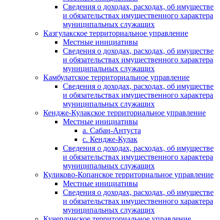
Сведения о доходах, расходах, об имуществе
и обязательствах имущественного характера
муниципальных служащих
Казгулакское территориальное управление
Местные инициативы
Сведения о доходах, расходах, об имуществе
и обязательствах имущественного характера
муниципальных служащих
Камбулатское территориальное управление
Сведения о доходах, расходах, об имуществе
и обязательствах имущественного характера
муниципальных служащих
Кендже-Кулакское территориальное управление
Местные инициативы
а. Сабан-Антуста
с. Кендже-Кулак
Сведения о доходах, расходах, об имуществе
и обязательствах имущественного характера
муниципальных служащих
Куликово-Копанское территориальное управление
Местные инициативы
Сведения о доходах, расходах, об имуществе
и обязательствах имущественного характера
муниципальных служащих
Кучерлинское территориальное управление