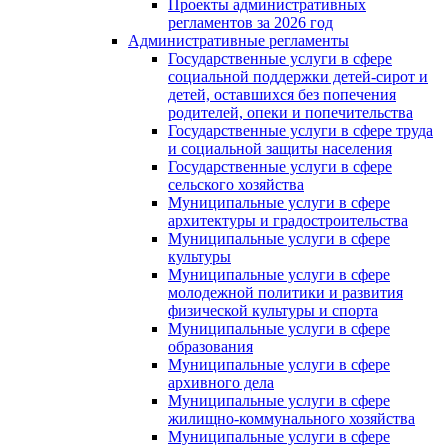
Проекты административных
регламентов за 2026 год
Административные регламенты
Государственные услуги в сфере
социальной поддержки детей-сирот и
детей, оставшихся без попечения
родителей, опеки и попечительства
Государственные услуги в сфере труда
и социальной защиты населения
Государственные услуги в сфере
сельского хозяйства
Муниципальные услуги в сфере
архитектуры и градостроительства
Муниципальные услуги в сфере
культуры
Муниципальные услуги в сфере
молодежной политики и развития
физической культуры и спорта
Муниципальные услуги в сфере
образования
Муниципальные услуги в сфере
архивного дела
Муниципальные услуги в сфере
жилищно-коммунального хозяйства
Муниципальные услуги в сфере