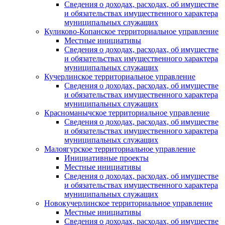
Сведения о доходах, расходах, об имуществе
и обязательствах имущественного характера
муниципальных служащих
Куликово-Копанское территориальное управление
Местные инициативы
Сведения о доходах, расходах, об имуществе
и обязательствах имущественного характера
муниципальных служащих
Кучерлинское территориальное управление
Сведения о доходах, расходах, об имуществе
и обязательствах имущественного характера
муниципальных служащих
Красноманычское территориальное управление
Сведения о доходах, расходах, об имуществе
и обязательствах имущественного характера
муниципальных служащих
Малоягурское территориальное управление
Инициативные проекты
Местные инициативы
Сведения о доходах, расходах, об имуществе
и обязательствах имущественного характера
муниципальных служащих
Новокучерлинское территориальное управление
Местные инициативы
Сведения о доходах, расходах, об имуществе