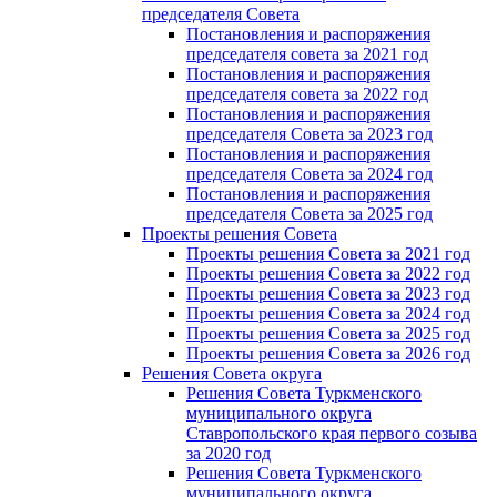
председателя Cовета
Постановления и распоряжения
председателя совета за 2021 год
Постановления и распоряжения
председателя совета за 2022 год
Постановления и распоряжения
председателя Cовета за 2023 год
Постановления и распоряжения
председателя Cовета за 2024 год
Постановления и распоряжения
председателя Cовета за 2025 год
Проекты решения Cовета
Проекты решения Совета за 2021 год
Проекты решения Совета за 2022 год
Проекты решения Cовета за 2023 год
Проекты решения Совета за 2024 год
Проекты решения Совета за 2025 год
Проекты решения Совета за 2026 год
Решения Совета округа
Решения Совета Туркменского
муниципального округа
Ставропольского края первого созыва
за 2020 год
Решения Совета Туркменского
муниципального округа