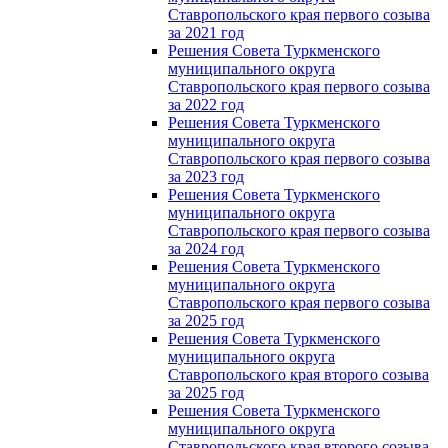
Ставропольского края первого созыва
за 2021 год
Решения Совета Туркменского
муниципального округа
Ставропольского края первого созыва
за 2022 год
Решения Совета Туркменского
муниципального округа
Ставропольского края первого созыва
за 2023 год
Решения Совета Туркменского
муниципального округа
Ставропольского края первого созыва
за 2024 год
Решения Совета Туркменского
муниципального округа
Ставропольского края первого созыва
за 2025 год
Решения Совета Туркменского
муниципального округа
Ставропольского края второго созыва
за 2025 год
Решения Совета Туркменского
муниципального округа
Ставропольского края второго созыва