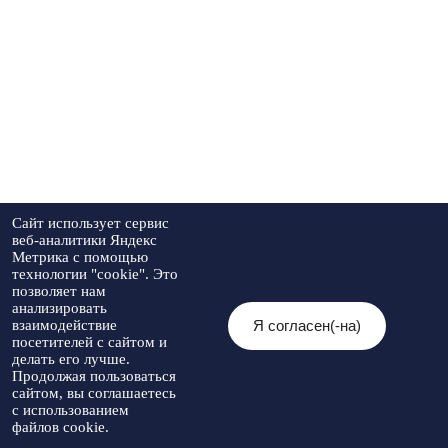
Сайт использует сервис
веб-аналитики Яндекс
Метрика с помощью
технологии "cookie". Это
позволяет нам
анализировать
Я согласен(-на)
взаимодействие
посетителей с сайтом и
делать его лучше.
Продолжая пользоваться
сайтом, вы соглашаетесь
с использованием
файлов cookie.