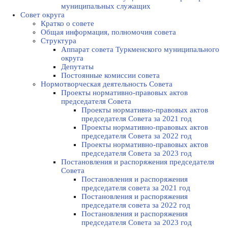
муниципальных служащих
Совет округа
Кратко о совете
Общая информация, полномочия совета
Структура
Аппарат совета Туркменского муниципального
округа
Депутаты
Постоянные комиссии совета
Нормотворческая деятельность Совета
Проекты нормативно-правовых актов
председателя Cовета
Проекты нормативно-правовых актов
председателя Cовета за 2021 год
Проекты нормативно-правовых актов
председателя Cовета за 2022 год
Проекты нормативно-правовых актов
председателя Cовета за 2023 год
Постановления и распоряжения председателя
Cовета
Постановления и распоряжения
председателя совета за 2021 год
Постановления и распоряжения
председателя совета за 2022 год
Постановления и распоряжения
председателя Cовета за 2023 год