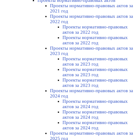
Проекты нормативно-правовых актов
Проекты нормативно-правовых актов за
2021 год
Проекты нормативно-правовых актов за
2022 год
Проекты нормативно-правовых
актов за 2022 год
Проекты нормативно-правовых
актов за 2022 год
Проекты нормативно-правовых актов за
2023 год
Проекты нормативно-правовых
актов за 2023 год
Проекты нормативно-правовых
актов за 2023 год
Проекты нормативно-правовых
актов за 2023 год
Проекты нормативно-правовых актов за
2024 год
Проекты нормативно-правовых
актов за 2024 год
Проекты нормативно-правовых
актов за 2024 год
Проекты нормативно-правовых
актов за 2024 год
Проекты нормативно-правовых актов за
2025 год