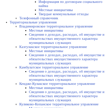
Информация по договорам социального
найма
Местные инициативы
Твердые коммунальные отходы
Телефонный справочник
Территориальные управления
Владимировское территориальное управление
Местные инициативы
Сведения о доходах, расходах, об имуществе и
обязательствах имущественного характера
муниципальных служащих
Казгулакское территориальное управление
Местные инициативы
Сведения о доходах, расходах, об имуществе и
обязательствах имущественного характера
муниципальных служащих
Камбулатское территориальное управление
Сведения о доходах, расходах, об имуществе и
обязательствах имущественного характера
муниципальных служащих
Кендже-Кулакское территориальное управление
Местные инициативы
Сведения о доходах, расходах, об имуществе и
обязательствах имущественного характера
муниципальных служащих
Куликово-Копанское территориальное управление