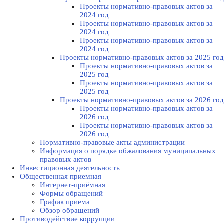
Проекты нормативно-правовых актов за
2024 год
Проекты нормативно-правовых актов за
2024 год
Проекты нормативно-правовых актов за
2024 год
Проекты нормативно-правовых актов за 2025 год
Проекты нормативно-правовых актов за
2025 год
Проекты нормативно-правовых актов за
2025 год
Проекты нормативно-правовых актов за 2026 год
Проекты нормативно-правовых актов за
2026 год
Проекты нормативно-правовых актов за
2026 год
Нормативно-правовые акты администрации
Информация о порядке обжалования муниципальных
правовых актов
Инвестиционная деятельность
Общественная приемная
Интернет-приёмная
Формы обращений
График приема
Обзор обращений
Противодействие коррупции