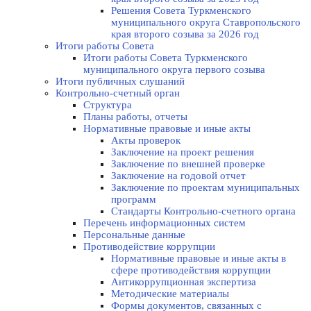
Решения Совета Туркменского
муниципального округа Ставропольского
края второго созыва за 2026 год
Итоги работы Совета
Итоги работы Совета Туркменского
муниципального округа первого созыва
Итоги публичных слушаний
Контрольно-счетный орган
Структура
Планы работы, отчеты
Нормативные правовые и иные акты
Акты проверок
Заключение на проект решения
Заключение по внешней проверке
Заключение на годовой отчет
Заключение по проектам муниципальных
программ
Стандарты Контрольно-счетного органа
Перечень информационных систем
Персональные данные
Противодействие коррупции
Нормативные правовые и иные акты в
сфере противодействия коррупции
Антикоррупционная экспертиза
Методические материалы
Формы документов, связанных с