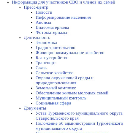
Информация для участников СВО и членов их семей
Пресс-центр
Новости
Информирование населения
Анонсы
Видеоматериалы
Фотоматериалы
Деятельность
Экономика
Градостроительство
Жилищно-коммунальное хозяйство
Благоустройство
Транспорт
Связь
Сельское хозяйство
Охрана окружающей среды и
природопользования
Земельный комплекс
Обеспечение жильем молодых семей
Муниципальный контроль
Социальная сфера
Документы
Устав Туркменского муниципального округа
Ставропольского края
Положение об администрации Туркменского
муниципального округа