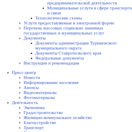
предпринимательской деятельности
Муниципальные услуги в сфере транспорта
и связи
Технологические схемы
Услуги предоставляемые в электронной форме
Перечень массовых социально значимых
государственных и муниципальных услуг
Документы
Документы администрации Туркменского
муниципального округа
Документы Ставропольского края
Федеральные документы
Инструкции и рекомендации
Пресс-центр
Новости
Информирование населения
Анонсы
Видеоматериалы
Фотоматериалы
Деятельность
Экономика
Градостроительство
Жилищно-коммунальное хозяйство
Благоустройство
Транспорт