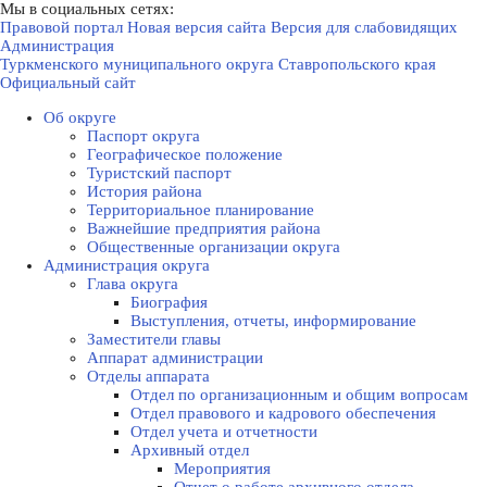
Мы в социальных сетях:
Правовой портал
Новая версия сайта
Версия для слабовидящих
Администрация
Туркменского муниципального округа Ставропольского края
Официальный сайт
Об округе
Паспорт округа
Географическое положение
Туристский паспорт
История района
Территориальное планирование
Важнейшие предприятия района
Общественные организации округа
Администрация округа
Глава округа
Биография
Выступления, отчеты, информирование
Заместители главы
Аппарат администрации
Отделы аппарата
Отдел по организационным и общим вопросам
Отдел правового и кадрового обеспечения
Отдел учета и отчетности
Архивный отдел
Мероприятия