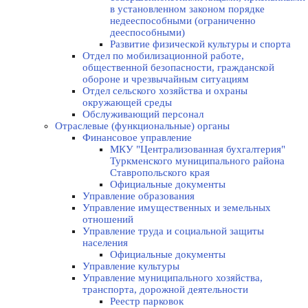
в установленном законом порядке
недееспособными (ограниченно
дееспособными)
Развитие физической культуры и спорта
Отдел по мобилизационной работе,
общественной безопасности, гражданской
оборонe и чрезвычайным ситуациям
Отдел сельского хозяйства и охраны
окружающей среды
Обслуживающий персонал
Отраслевые (функциональные) органы
Финансовое управление
МКУ "Централизованная бухгалтерия"
Туркменского муниципального района
Ставропольского края
Официальные документы
Управление образования
Управление имущественных и земельных
отношений
Управление труда и социальной защиты
населения
Официальные документы
Управление культуры
Управление муниципального хозяйства,
транспорта, дорожной деятельности
Реестр парковок