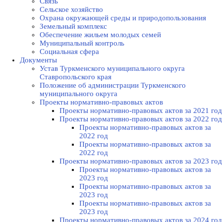
Связь
Сельское хозяйство
Охрана окружающей среды и природопользования
Земельный комплекс
Обеспечение жильем молодых семей
Муниципальный контроль
Социальная сфера
Документы
Устав Туркменского муниципального округа
Ставропольского края
Положение об администрации Туркменского
муниципального округа
Проекты нормативно-правовых актов
Проекты нормативно-правовых актов за 2021 год
Проекты нормативно-правовых актов за 2022 год
Проекты нормативно-правовых актов за
2022 год
Проекты нормативно-правовых актов за
2022 год
Проекты нормативно-правовых актов за 2023 год
Проекты нормативно-правовых актов за
2023 год
Проекты нормативно-правовых актов за
2023 год
Проекты нормативно-правовых актов за
2023 год
Проекты нормативно-правовых актов за 2024 год