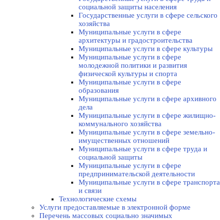
социальной защиты населения
Государственные услуги в сфере сельского
хозяйства
Муниципальные услуги в сфере
архитектуры и градостроительства
Муниципальные услуги в сфере культуры
Муниципальные услуги в сфере
молодежной политики и развития
физической культуры и спорта
Муниципальные услуги в сфере
образования
Муниципальные услуги в сфере архивного
дела
Муниципальные услуги в сфере жилищно-
коммунального хозяйства
Муниципальные услуги в сфере земельно-
имущественных отношений
Муниципальные услуги в сфере труда и
социальной защиты
Муниципальные услуги в сфере
предпринимательской деятельности
Муниципальные услуги в сфере транспорта
и связи
Технологические схемы
Услуги предоставляемые в электронной форме
Перечень массовых социально значимых