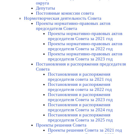
округа
Депутаты
Постоянные комиссии совета
Нормотворческая деятельность Совета
Проекты нормативно-правовых актов
председателя Cовета
Проекты нормативно-правовых актов
председателя Cовета за 2021 год
Проекты нормативно-правовых актов
председателя Cовета за 2022 год
Проекты нормативно-правовых актов
председателя Cовета за 2023 год
Постановления и распоряжения председателя
Cовета
Постановления и распоряжения
председателя совета за 2021 год
Постановления и распоряжения
председателя совета за 2022 год
Постановления и распоряжения
председателя Cовета за 2023 год
Постановления и распоряжения
председателя Cовета за 2024 год
Постановления и распоряжения
председателя Cовета за 2025 год
Проекты решения Cовета
Проекты решения Совета за 2021 год