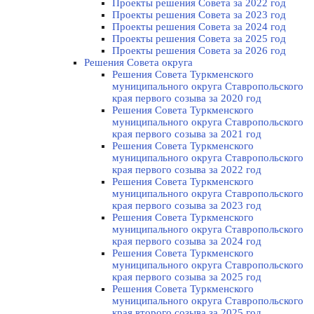
Проекты решения Совета за 2022 год
Проекты решения Cовета за 2023 год
Проекты решения Совета за 2024 год
Проекты решения Совета за 2025 год
Проекты решения Совета за 2026 год
Решения Совета округа
Решения Совета Туркменского
муниципального округа Ставропольского
края первого созыва за 2020 год
Решения Совета Туркменского
муниципального округа Ставропольского
края первого созыва за 2021 год
Решения Совета Туркменского
муниципального округа Ставропольского
края первого созыва за 2022 год
Решения Совета Туркменского
муниципального округа Ставропольского
края первого созыва за 2023 год
Решения Совета Туркменского
муниципального округа Ставропольского
края первого созыва за 2024 год
Решения Совета Туркменского
муниципального округа Ставропольского
края первого созыва за 2025 год
Решения Совета Туркменского
муниципального округа Ставропольского
края второго созыва за 2025 год