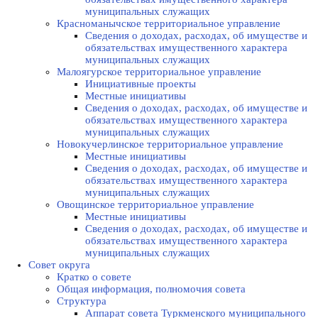
муниципальных служащих
Красноманычское территориальное управление
Сведения о доходах, расходах, об имуществе и
обязательствах имущественного характера
муниципальных служащих
Малоягурское территориальное управление
Инициативные проекты
Местные инициативы
Сведения о доходах, расходах, об имуществе и
обязательствах имущественного характера
муниципальных служащих
Новокучерлинское территориальное управление
Местные инициативы
Сведения о доходах, расходах, об имуществе и
обязательствах имущественного характера
муниципальных служащих
Овощинское территориальное управление
Местные инициативы
Сведения о доходах, расходах, об имуществе и
обязательствах имущественного характера
муниципальных служащих
Совет округа
Кратко о совете
Общая информация, полномочия совета
Структура
Аппарат совета Туркменского муниципального