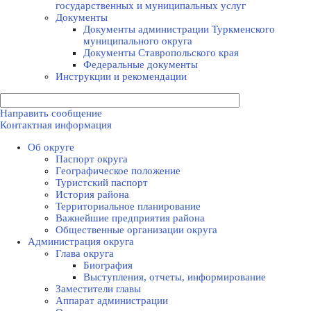
государственных и муниципальных услуг
Документы
Документы администрации Туркменского
муниципального округа
Документы Ставропольского края
Федеральные документы
Инструкции и рекомендации
Направить сообщение
Контактная информация
Об округе
Паспорт округа
Географическое положение
Туристский паспорт
История района
Территориальное планирование
Важнейшие предприятия района
Общественные организации округа
Администрация округа
Глава округа
Биография
Выступления, отчеты, информирование
Заместители главы
Аппарат администрации