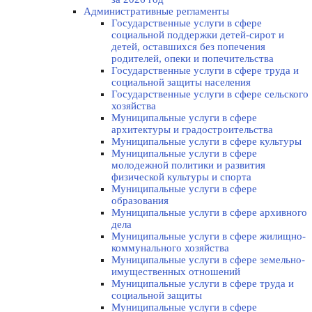
Административные регламенты
Государственные услуги в сфере
социальной поддержки детей-сирот и
детей, оставшихся без попечения
родителей, опеки и попечительства
Государственные услуги в сфере труда и
социальной защиты населения
Государственные услуги в сфере сельского
хозяйства
Муниципальные услуги в сфере
архитектуры и градостроительства
Муниципальные услуги в сфере культуры
Муниципальные услуги в сфере
молодежной политики и развития
физической культуры и спорта
Муниципальные услуги в сфере
образования
Муниципальные услуги в сфере архивного
дела
Муниципальные услуги в сфере жилищно-
коммунального хозяйства
Муниципальные услуги в сфере земельно-
имущественных отношений
Муниципальные услуги в сфере труда и
социальной защиты
Муниципальные услуги в сфере