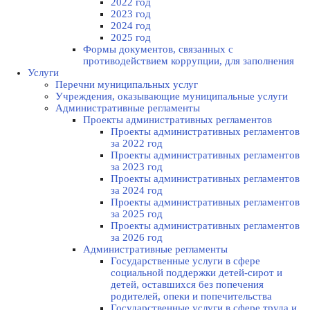
2022 год
2023 год
2024 год
2025 год
Формы документов, связанных с
противодействием коррупции, для заполнения
Услуги
Перечни муниципальных услуг
Учреждения, оказывающие муниципальные услуги
Административные регламенты
Проекты административных регламентов
Проекты административных регламентов
за 2022 год
Проекты административных регламентов
за 2023 год
Проекты административных регламентов
за 2024 год
Проекты административных регламентов
за 2025 год
Проекты административных регламентов
за 2026 год
Административные регламенты
Государственные услуги в сфере
социальной поддержки детей-сирот и
детей, оставшихся без попечения
родителей, опеки и попечительства
Государственные услуги в сфере труда и