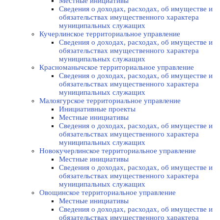
Местные инициативы
Сведения о доходах, расходах, об имуществе и
обязательствах имущественного характера
муниципальных служащих
Кучерлинское территориальное управление
Сведения о доходах, расходах, об имуществе и
обязательствах имущественного характера
муниципальных служащих
Красноманычское территориальное управление
Сведения о доходах, расходах, об имуществе и
обязательствах имущественного характера
муниципальных служащих
Малоягурское территориальное управление
Инициативные проекты
Местные инициативы
Сведения о доходах, расходах, об имуществе и
обязательствах имущественного характера
муниципальных служащих
Новокучерлинское территориальное управление
Местные инициативы
Сведения о доходах, расходах, об имуществе и
обязательствах имущественного характера
муниципальных служащих
Овощинское территориальное управление
Местные инициативы
Сведения о доходах, расходах, об имуществе и
обязательствах имущественного характера