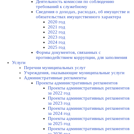
Деятельность комиссии по соблюдению
требований к служебному
Сведения о доходах, расходах, об имуществе и
обязательствах имущественного характера
2020 год
2021 год
2022 год
2023 год
2024 год
2025 год
Формы документов, связанных с
противодействием коррупции, для заполнения
Услуги
Перечни муниципальных услуг
Учреждения, оказывающие муниципальные услуги
Административные регламенты
Проекты административных регламентов
Проекты административных регламентов
за 2022 год
Проекты административных регламентов
за 2023 год
Проекты административных регламентов
за 2024 год
Проекты административных регламентов
за 2025 год
Проекты административных регламентов
за 2026 год