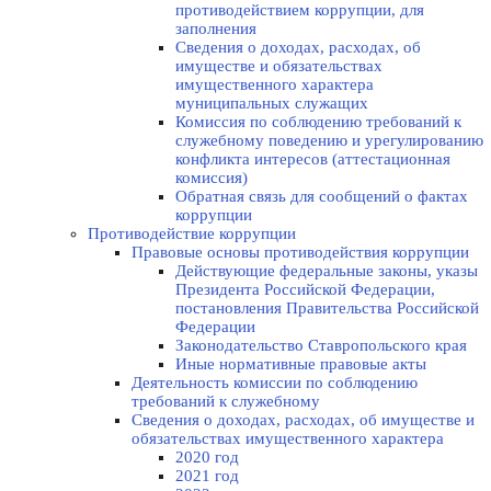
противодействием коррупции, для
заполнения
Сведения о доходах, расходах, об
имуществе и обязательствах
имущественного характера
муниципальных служащих
Комиссия по соблюдению требований к
служебному поведению и урегулированию
конфликта интересов (аттестационная
комиссия)
Обратная связь для сообщений о фактах
коррупции
Противодействие коррупции
Правовые основы противодействия коррупции
Действующие федеральные законы, указы
Президента Российской Федерации,
постановления Правительства Российской
Федерации
Законодательство Ставропольского края
Иные нормативные правовые акты
Деятельность комиссии по соблюдению
требований к служебному
Сведения о доходах, расходах, об имуществе и
обязательствах имущественного характера
2020 год
2021 год