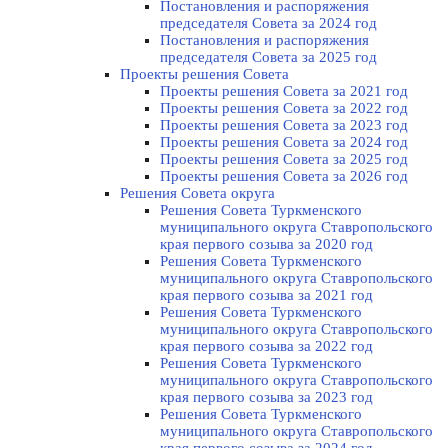
Постановления и распоряжения
председателя Cовета за 2024 год
Постановления и распоряжения
председателя Cовета за 2025 год
Проекты решения Cовета
Проекты решения Совета за 2021 год
Проекты решения Совета за 2022 год
Проекты решения Cовета за 2023 год
Проекты решения Совета за 2024 год
Проекты решения Совета за 2025 год
Проекты решения Совета за 2026 год
Решения Совета округа
Решения Совета Туркменского
муниципального округа Ставропольского
края первого созыва за 2020 год
Решения Совета Туркменского
муниципального округа Ставропольского
края первого созыва за 2021 год
Решения Совета Туркменского
муниципального округа Ставропольского
края первого созыва за 2022 год
Решения Совета Туркменского
муниципального округа Ставропольского
края первого созыва за 2023 год
Решения Совета Туркменского
муниципального округа Ставропольского