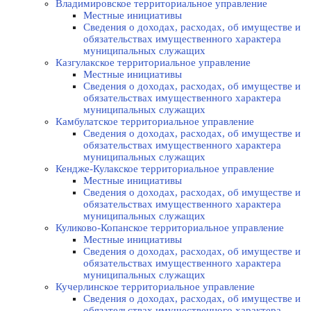
Владимировское территориальное управление
Местные инициативы
Сведения о доходах, расходах, об имуществе и
обязательствах имущественного характера
муниципальных служащих
Казгулакское территориальное управление
Местные инициативы
Сведения о доходах, расходах, об имуществе и
обязательствах имущественного характера
муниципальных служащих
Камбулатское территориальное управление
Сведения о доходах, расходах, об имуществе и
обязательствах имущественного характера
муниципальных служащих
Кендже-Кулакское территориальное управление
Местные инициативы
Сведения о доходах, расходах, об имуществе и
обязательствах имущественного характера
муниципальных служащих
Куликово-Копанское территориальное управление
Местные инициативы
Сведения о доходах, расходах, об имуществе и
обязательствах имущественного характера
муниципальных служащих
Кучерлинское территориальное управление
Сведения о доходах, расходах, об имуществе и
обязательствах имущественного характера