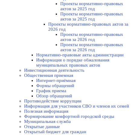
Проекты нормативно-правовых
актов за 2025 год
Проекты нормативно-правовых
актов за 2025 год
Проекты нормативно-правовых актов за
2026 год
Проекты нормативно-правовых
актов за 2026 год
Проекты нормативно-правовых
актов за 2026 год
Нормативно-правовые акты администрации
Информация о порядке обжалования
муниципальных правовых актов
Инвестиционная деятельность
Общественная приемная
Интернет-приёмная
Формы обращений
График приема
Обзор обращений
Противодействие коррупции
Информация для участников СВО и членов их семей
Полезная информация
Формирование комфортной городской среды
Муниципальная служба
Открытые данные
Открытый бюджет для граждан