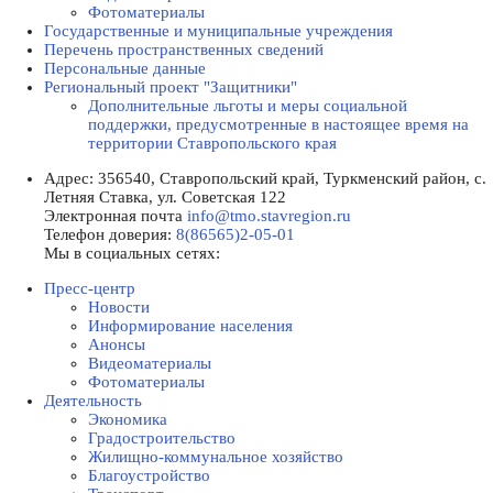
Фотоматериалы
Государственные и муниципальные учреждения
Перечень пространственных сведений
Персональные данные
Региональный проект "Защитники"
Дополнительные льготы и меры социальной
поддержки, предусмотренные в настоящее время на
территории Ставропольского края
Адрес:
356540, Ставропольский край, Туркменский район, с.
Летняя Ставка, ул. Советская 122
Электронная почта
info@tmo.stavregion.ru
Телефон доверия:
8(86565)2-05-01
Мы в социальных сетях:
Пресс-центр
Новости
Информирование населения
Анонсы
Видеоматериалы
Фотоматериалы
Деятельность
Экономика
Градостроительство
Жилищно-коммунальное хозяйство
Благоустройство