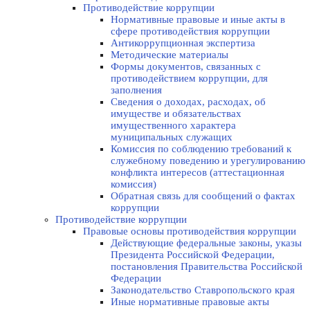
Противодействие коррупции
Нормативные правовые и иные акты в
сфере противодействия коррупции
Антикоррупционная экспертиза
Методические материалы
Формы документов, связанных с
противодействием коррупции, для
заполнения
Сведения о доходах, расходах, об
имуществе и обязательствах
имущественного характера
муниципальных служащих
Комиссия по соблюдению требований к
служебному поведению и урегулированию
конфликта интересов (аттестационная
комиссия)
Обратная связь для сообщений о фактах
коррупции
Противодействие коррупции
Правовые основы противодействия коррупции
Действующие федеральные законы, указы
Президента Российской Федерации,
постановления Правительства Российской
Федерации
Законодательство Ставропольского края
Иные нормативные правовые акты