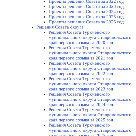
Проекты решения Совета за 2022 год
Проекты решения Cовета за 2023 год
Проекты решения Совета за 2024 год
Проекты решения Совета за 2025 год
Проекты решения Совета за 2026 год
Решения Совета округа
Решения Совета Туркменского
муниципального округа Ставропольского
края первого созыва за 2020 год
Решения Совета Туркменского
муниципального округа Ставропольского
края первого созыва за 2021 год
Решения Совета Туркменского
муниципального округа Ставропольского
края первого созыва за 2022 год
Решения Совета Туркменского
муниципального округа Ставропольского
края первого созыва за 2023 год
Решения Совета Туркменского
муниципального округа Ставропольского
края первого созыва за 2024 год
Решения Совета Туркменского
муниципального округа Ставропольского
края первого созыва за 2025 год
Решения Совета Туркменского
муниципального округа Ставропольского
края второго созыва за 2025 год