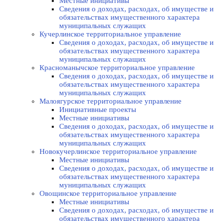
Местные инициативы
Сведения о доходах, расходах, об имуществе и
обязательствах имущественного характера
муниципальных служащих
Кучерлинское территориальное управление
Сведения о доходах, расходах, об имуществе и
обязательствах имущественного характера
муниципальных служащих
Красноманычское территориальное управление
Сведения о доходах, расходах, об имуществе и
обязательствах имущественного характера
муниципальных служащих
Малоягурское территориальное управление
Инициативные проекты
Местные инициативы
Сведения о доходах, расходах, об имуществе и
обязательствах имущественного характера
муниципальных служащих
Новокучерлинское территориальное управление
Местные инициативы
Сведения о доходах, расходах, об имуществе и
обязательствах имущественного характера
муниципальных служащих
Овощинское территориальное управление
Местные инициативы
Сведения о доходах, расходах, об имуществе и
обязательствах имущественного характера