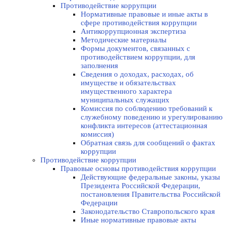
Противодействие коррупции
Нормативные правовые и иные акты в
сфере противодействия коррупции
Антикоррупционная экспертиза
Методические материалы
Формы документов, связанных с
противодействием коррупции, для
заполнения
Сведения о доходах, расходах, об
имуществе и обязательствах
имущественного характера
муниципальных служащих
Комиссия по соблюдению требований к
служебному поведению и урегулированию
конфликта интересов (аттестационная
комиссия)
Обратная связь для сообщений о фактах
коррупции
Противодействие коррупции
Правовые основы противодействия коррупции
Действующие федеральные законы, указы
Президента Российской Федерации,
постановления Правительства Российской
Федерации
Законодательство Ставропольского края
Иные нормативные правовые акты