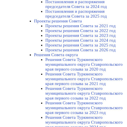
Постановления и распоряжения
председателя Cовета за 2024 год
Постановления и распоряжения
председателя Cовета за 2025 год
Проекты решения Cовета
Проекты решения Совета за 2021 год
Проекты решения Совета за 2022 год
Проекты решения Cовета за 2023 год
Проекты решения Совета за 2024 год
Проекты решения Совета за 2025 год
Проекты решения Совета за 2026 год
Решения Совета округа
Решения Совета Туркменского
муниципального округа Ставропольского
края первого созыва за 2020 год
Решения Совета Туркменского
муниципального округа Ставропольского
края первого созыва за 2021 год
Решения Совета Туркменского
муниципального округа Ставропольского
края первого созыва за 2022 год
Решения Совета Туркменского
муниципального округа Ставропольского
края первого созыва за 2023 год
Решения Совета Туркменского
муниципального округа Ставропольского