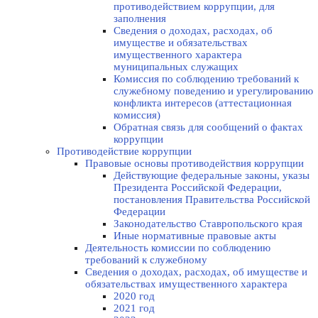
противодействием коррупции, для
заполнения
Сведения о доходах, расходах, об
имуществе и обязательствах
имущественного характера
муниципальных служащих
Комиссия по соблюдению требований к
служебному поведению и урегулированию
конфликта интересов (аттестационная
комиссия)
Обратная связь для сообщений о фактах
коррупции
Противодействие коррупции
Правовые основы противодействия коррупции
Действующие федеральные законы, указы
Президента Российской Федерации,
постановления Правительства Российской
Федерации
Законодательство Ставропольского края
Иные нормативные правовые акты
Деятельность комиссии по соблюдению
требований к служебному
Сведения о доходах, расходах, об имуществе и
обязательствах имущественного характера
2020 год
2021 год