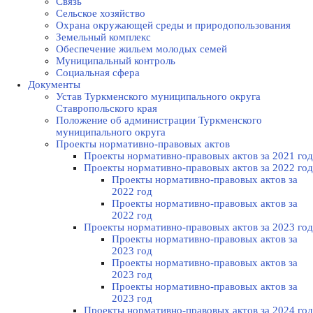
Связь
Сельское хозяйство
Охрана окружающей среды и природопользования
Земельный комплекс
Обеспечение жильем молодых семей
Муниципальный контроль
Социальная сфера
Документы
Устав Туркменского муниципального округа
Ставропольского края
Положение об администрации Туркменского
муниципального округа
Проекты нормативно-правовых актов
Проекты нормативно-правовых актов за 2021 год
Проекты нормативно-правовых актов за 2022 год
Проекты нормативно-правовых актов за
2022 год
Проекты нормативно-правовых актов за
2022 год
Проекты нормативно-правовых актов за 2023 год
Проекты нормативно-правовых актов за
2023 год
Проекты нормативно-правовых актов за
2023 год
Проекты нормативно-правовых актов за
2023 год
Проекты нормативно-правовых актов за 2024 год