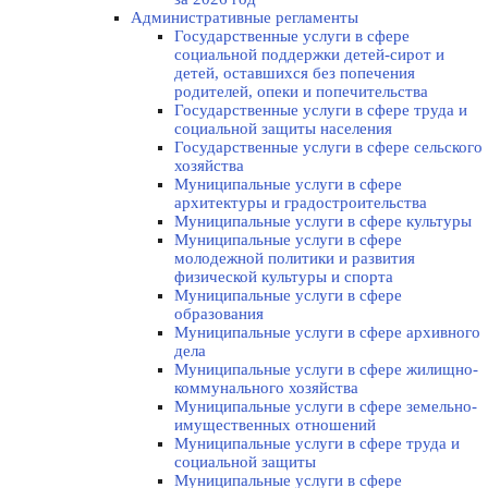
Административные регламенты
Государственные услуги в сфере
социальной поддержки детей-сирот и
детей, оставшихся без попечения
родителей, опеки и попечительства
Государственные услуги в сфере труда и
социальной защиты населения
Государственные услуги в сфере сельского
хозяйства
Муниципальные услуги в сфере
архитектуры и градостроительства
Муниципальные услуги в сфере культуры
Муниципальные услуги в сфере
молодежной политики и развития
физической культуры и спорта
Муниципальные услуги в сфере
образования
Муниципальные услуги в сфере архивного
дела
Муниципальные услуги в сфере жилищно-
коммунального хозяйства
Муниципальные услуги в сфере земельно-
имущественных отношений
Муниципальные услуги в сфере труда и
социальной защиты
Муниципальные услуги в сфере