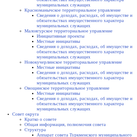
муниципальных служащих
Красноманычское территориальное управление
Сведения о доходах, расходах, об имуществе и
обязательствах имущественного характера
муниципальных служащих
Малоягурское территориальное управление
Инициативные проекты
Местные инициативы
Сведения о доходах, расходах, об имуществе и
обязательствах имущественного характера
муниципальных служащих
Новокучерлинское территориальное управление
Местные инициативы
Сведения о доходах, расходах, об имуществе и
обязательствах имущественного характера
муниципальных служащих
Овощинское территориальное управление
Местные инициативы
Сведения о доходах, расходах, об имуществе и
обязательствах имущественного характера
муниципальных служащих
Совет округа
Кратко о совете
Общая информация, полномочия совета
Структура
Аппарат совета Туркменского муниципального