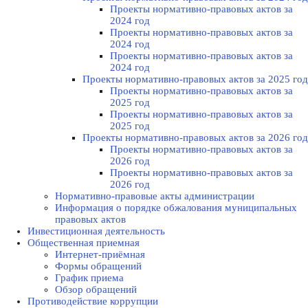
Проекты нормативно-правовых актов за
2024 год
Проекты нормативно-правовых актов за
2024 год
Проекты нормативно-правовых актов за
2024 год
Проекты нормативно-правовых актов за 2025 год
Проекты нормативно-правовых актов за
2025 год
Проекты нормативно-правовых актов за
2025 год
Проекты нормативно-правовых актов за 2026 год
Проекты нормативно-правовых актов за
2026 год
Проекты нормативно-правовых актов за
2026 год
Нормативно-правовые акты администрации
Информация о порядке обжалования муниципальных
правовых актов
Инвестиционная деятельность
Общественная приемная
Интернет-приёмная
Формы обращений
График приема
Обзор обращений
Противодействие коррупции