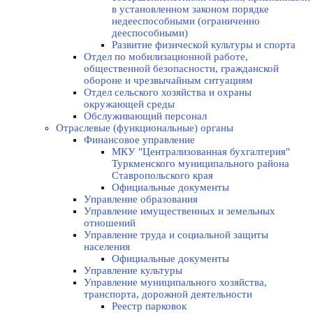
в установленном законом порядке
недееспособными (ограниченно
дееспособными)
Развитие физической культуры и спорта
Отдел по мобилизационной работе,
общественной безопасности, гражданской
оборонe и чрезвычайным ситуациям
Отдел сельского хозяйства и охраны
окружающей среды
Обслуживающий персонал
Отраслевые (функциональные) органы
Финансовое управление
МКУ "Централизованная бухгалтерия"
Туркменского муниципального района
Ставропольского края
Официальные документы
Управление образования
Управление имущественных и земельных
отношений
Управление труда и социальной защиты
населения
Официальные документы
Управление культуры
Управление муниципального хозяйства,
транспорта, дорожной деятельности
Реестр парковок