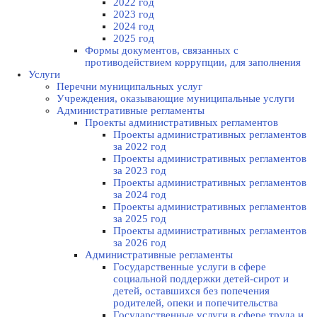
2022 год
2023 год
2024 год
2025 год
Формы документов, связанных с
противодействием коррупции, для заполнения
Услуги
Перечни муниципальных услуг
Учреждения, оказывающие муниципальные услуги
Административные регламенты
Проекты административных регламентов
Проекты административных регламентов
за 2022 год
Проекты административных регламентов
за 2023 год
Проекты административных регламентов
за 2024 год
Проекты административных регламентов
за 2025 год
Проекты административных регламентов
за 2026 год
Административные регламенты
Государственные услуги в сфере
социальной поддержки детей-сирот и
детей, оставшихся без попечения
родителей, опеки и попечительства
Государственные услуги в сфере труда и