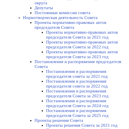
округа
Депутаты
Постоянные комиссии совета
Нормотворческая деятельность Совета
Проекты нормативно-правовых актов
председателя Cовета
Проекты нормативно-правовых актов
председателя Cовета за 2021 год
Проекты нормативно-правовых актов
председателя Cовета за 2022 год
Проекты нормативно-правовых актов
председателя Cовета за 2023 год
Постановления и распоряжения председателя
Cовета
Постановления и распоряжения
председателя совета за 2021 год
Постановления и распоряжения
председателя совета за 2022 год
Постановления и распоряжения
председателя Cовета за 2023 год
Постановления и распоряжения
председателя Cовета за 2024 год
Постановления и распоряжения
председателя Cовета за 2025 год
Проекты решения Cовета
Проекты решения Совета за 2021 год