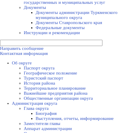
государственных и муниципальных услуг
Документы
Документы администрации Туркменского
муниципального округа
Документы Ставропольского края
Федеральные документы
Инструкции и рекомендации
Направить сообщение
Контактная информация
Об округе
Паспорт округа
Географическое положение
Туристский паспорт
История района
Территориальное планирование
Важнейшие предприятия района
Общественные организации округа
Администрация округа
Глава округа
Биография
Выступления, отчеты, информирование
Заместители главы
Аппарат администрации