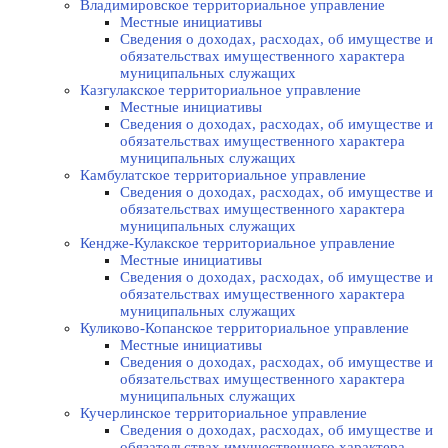
Владимировское территориальное управление
Местные инициативы
Сведения о доходах, расходах, об имуществе и
обязательствах имущественного характера
муниципальных служащих
Казгулакское территориальное управление
Местные инициативы
Сведения о доходах, расходах, об имуществе и
обязательствах имущественного характера
муниципальных служащих
Камбулатское территориальное управление
Сведения о доходах, расходах, об имуществе и
обязательствах имущественного характера
муниципальных служащих
Кендже-Кулакское территориальное управление
Местные инициативы
Сведения о доходах, расходах, об имуществе и
обязательствах имущественного характера
муниципальных служащих
Куликово-Копанское территориальное управление
Местные инициативы
Сведения о доходах, расходах, об имуществе и
обязательствах имущественного характера
муниципальных служащих
Кучерлинское территориальное управление
Сведения о доходах, расходах, об имуществе и
обязательствах имущественного характера