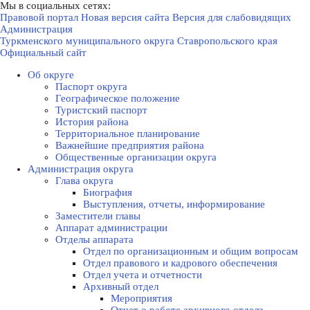
Мы в социальных сетях:
Правовой портал
Новая версия сайта
Версия для слабовидящих
Администрация
Туркменского муниципального округа Ставропольского края
Официальный сайт
Об округе
Паспорт округа
Географическое положение
Туристский паспорт
История района
Территориальное планирование
Важнейшие предприятия района
Общественные организации округа
Администрация округа
Глава округа
Биография
Выступления, отчеты, информирование
Заместители главы
Аппарат администрации
Отделы аппарата
Отдел по организационным и общим вопросам
Отдел правового и кадрового обеспечения
Отдел учета и отчетности
Архивный отдел
Мероприятия