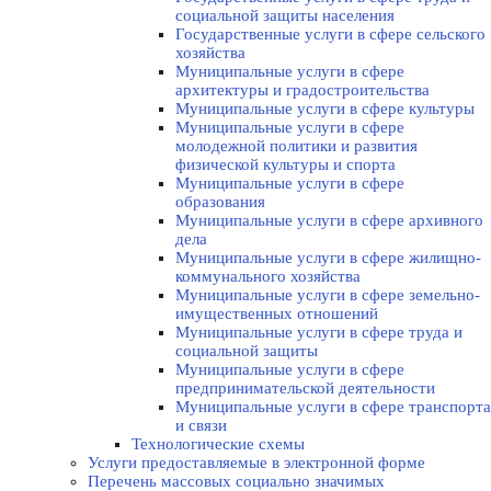
социальной защиты населения
Государственные услуги в сфере сельского
хозяйства
Муниципальные услуги в сфере
архитектуры и градостроительства
Муниципальные услуги в сфере культуры
Муниципальные услуги в сфере
молодежной политики и развития
физической культуры и спорта
Муниципальные услуги в сфере
образования
Муниципальные услуги в сфере архивного
дела
Муниципальные услуги в сфере жилищно-
коммунального хозяйства
Муниципальные услуги в сфере земельно-
имущественных отношений
Муниципальные услуги в сфере труда и
социальной защиты
Муниципальные услуги в сфере
предпринимательской деятельности
Муниципальные услуги в сфере транспорта
и связи
Технологические схемы
Услуги предоставляемые в электронной форме
Перечень массовых социально значимых