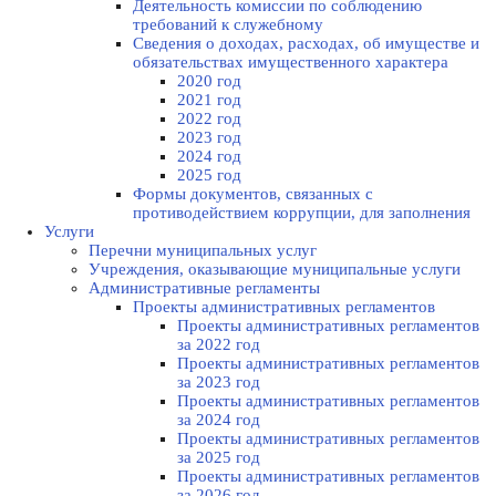
Деятельность комиссии по соблюдению
требований к служебному
Сведения о доходах, расходах, об имуществе и
обязательствах имущественного характера
2020 год
2021 год
2022 год
2023 год
2024 год
2025 год
Формы документов, связанных с
противодействием коррупции, для заполнения
Услуги
Перечни муниципальных услуг
Учреждения, оказывающие муниципальные услуги
Административные регламенты
Проекты административных регламентов
Проекты административных регламентов
за 2022 год
Проекты административных регламентов
за 2023 год
Проекты административных регламентов
за 2024 год
Проекты административных регламентов
за 2025 год
Проекты административных регламентов
за 2026 год