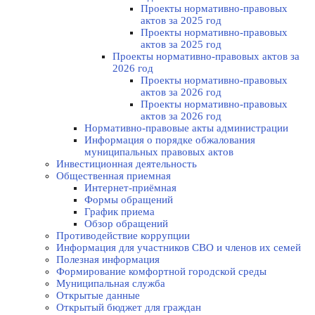
Проекты нормативно-правовых
актов за 2025 год
Проекты нормативно-правовых
актов за 2025 год
Проекты нормативно-правовых актов за
2026 год
Проекты нормативно-правовых
актов за 2026 год
Проекты нормативно-правовых
актов за 2026 год
Нормативно-правовые акты администрации
Информация о порядке обжалования
муниципальных правовых актов
Инвестиционная деятельность
Общественная приемная
Интернет-приёмная
Формы обращений
График приема
Обзор обращений
Противодействие коррупции
Информация для участников СВО и членов их семей
Полезная информация
Формирование комфортной городской среды
Муниципальная служба
Открытые данные
Открытый бюджет для граждан