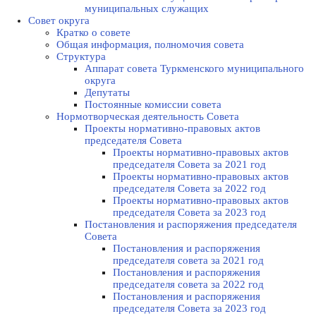
муниципальных служащих
Совет округа
Кратко о совете
Общая информация, полномочия совета
Структура
Аппарат совета Туркменского муниципального
округа
Депутаты
Постоянные комиссии совета
Нормотворческая деятельность Совета
Проекты нормативно-правовых актов
председателя Cовета
Проекты нормативно-правовых актов
председателя Cовета за 2021 год
Проекты нормативно-правовых актов
председателя Cовета за 2022 год
Проекты нормативно-правовых актов
председателя Cовета за 2023 год
Постановления и распоряжения председателя
Cовета
Постановления и распоряжения
председателя совета за 2021 год
Постановления и распоряжения
председателя совета за 2022 год
Постановления и распоряжения
председателя Cовета за 2023 год