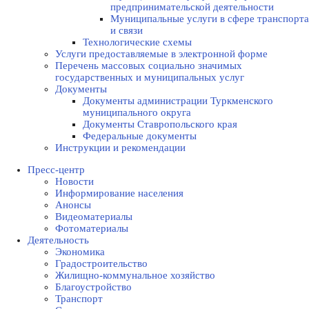
предпринимательской деятельности
Муниципальные услуги в сфере транспорта
и связи
Технологические схемы
Услуги предоставляемые в электронной форме
Перечень массовых социально значимых
государственных и муниципальных услуг
Документы
Документы администрации Туркменского
муниципального округа
Документы Ставропольского края
Федеральные документы
Инструкции и рекомендации
Пресс-центр
Новости
Информирование населения
Анонсы
Видеоматериалы
Фотоматериалы
Деятельность
Экономика
Градостроительство
Жилищно-коммунальное хозяйство
Благоустройство
Транспорт