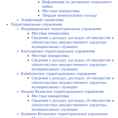
Информация по договорам социального
найма
Местные инициативы
Твердые коммунальные отходы
Телефонный справочник
Территориальные управления
Владимировское территориальное управление
Местные инициативы
Сведения о доходах, расходах, об имуществе и
обязательствах имущественного характера
муниципальных служащих
Казгулакское территориальное управление
Местные инициативы
Сведения о доходах, расходах, об имуществе и
обязательствах имущественного характера
муниципальных служащих
Камбулатское территориальное управление
Сведения о доходах, расходах, об имуществе и
обязательствах имущественного характера
муниципальных служащих
Кендже-Кулакское территориальное управление
Местные инициативы
Сведения о доходах, расходах, об имуществе и
обязательствах имущественного характера
муниципальных служащих
Куликово-Копанское территориальное управление