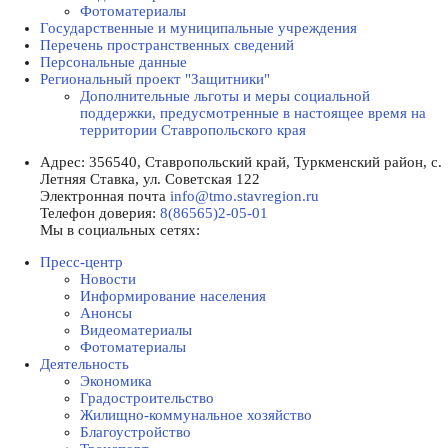
Фотоматериалы
Государственные и муниципальные учреждения
Перечень пространственных сведений
Персональные данные
Региональный проект "Защитники"
Дополнительные льготы и меры социальной
поддержки, предусмотренные в настоящее время на
территории Ставропольского края
Адрес:
356540, Ставропольский край, Туркменский район, с.
Летняя Ставка, ул. Советская 122
Электронная почта
info@tmo.stavregion.ru
Телефон доверия:
8(86565)2-05-01
Мы в социальных сетях:
Пресс-центр
Новости
Информирование населения
Анонсы
Видеоматериалы
Фотоматериалы
Деятельность
Экономика
Градостроительство
Жилищно-коммунальное хозяйство
Благоустройство