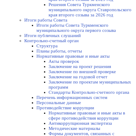
Решения Совета Туркменского
муниципального округа Ставропольского
края второго созыва за 2026 год
Итоги работы Совета
Итоги работы Совета Туркменского
муниципального округа первого созыва
Итоги публичных слушаний
Контрольно-счетный орган
Структура
Планы работы, отчеты
Нормативные правовые и иные акты
Акты проверок
Заключение на проект решения
Заключение по внешней проверке
Заключение на годовой отчет
Заключение по проектам муниципальных
программ
Стандарты Контрольно-счетного органа
Перечень информационных систем
Персональные данные
Противодействие коррупции
Нормативные правовые и иные акты в
сфере противодействия коррупции
Антикоррупционная экспертиза
Методические материалы
Формы документов, связанных с