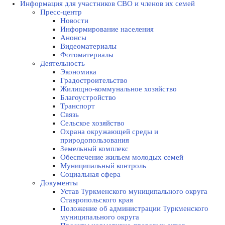
Информация для участников СВО и членов их семей
Пресс-центр
Новости
Информирование населения
Анонсы
Видеоматериалы
Фотоматериалы
Деятельность
Экономика
Градостроительство
Жилищно-коммунальное хозяйство
Благоустройство
Транспорт
Связь
Сельское хозяйство
Охрана окружающей среды и
природопользования
Земельный комплекс
Обеспечение жильем молодых семей
Муниципальный контроль
Социальная сфера
Документы
Устав Туркменского муниципального округа
Ставропольского края
Положение об администрации Туркменского
муниципального округа