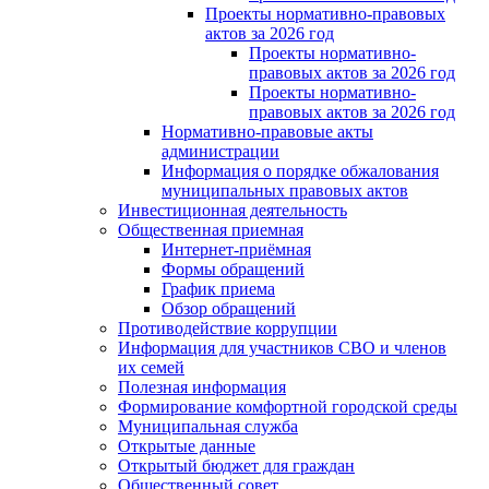
Проекты нормативно-правовых
актов за 2026 год
Проекты нормативно-
правовых актов за 2026 год
Проекты нормативно-
правовых актов за 2026 год
Нормативно-правовые акты
администрации
Информация о порядке обжалования
муниципальных правовых актов
Инвестиционная деятельность
Общественная приемная
Интернет-приёмная
Формы обращений
График приема
Обзор обращений
Противодействие коррупции
Информация для участников СВО и членов
их семей
Полезная информация
Формирование комфортной городской среды
Муниципальная служба
Открытые данные
Открытый бюджет для граждан
Общественный совет