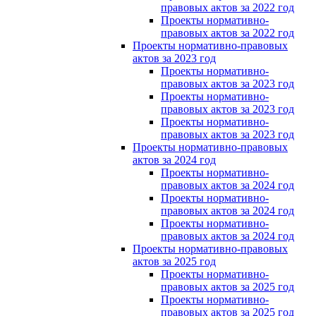
правовых актов за 2022 год
Проекты нормативно-
правовых актов за 2022 год
Проекты нормативно-правовых
актов за 2023 год
Проекты нормативно-
правовых актов за 2023 год
Проекты нормативно-
правовых актов за 2023 год
Проекты нормативно-
правовых актов за 2023 год
Проекты нормативно-правовых
актов за 2024 год
Проекты нормативно-
правовых актов за 2024 год
Проекты нормативно-
правовых актов за 2024 год
Проекты нормативно-
правовых актов за 2024 год
Проекты нормативно-правовых
актов за 2025 год
Проекты нормативно-
правовых актов за 2025 год
Проекты нормативно-
правовых актов за 2025 год