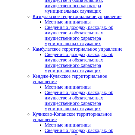
имуществе и обязательствах
имущественного характера
муниципальных служащих
Казгулакское территориальное управление
Местные инициативы
Сведения о доходах, расходах, об
имуществе и обязательствах
имущественного характера
муниципальных служащих
Камбулатское территориальное управление
Сведения о доходах, расходах, об
имуществе и обязательствах
имущественного характера
муниципальных служащих
Кендже-Кулакское территориальное
управление
Местные инициативы
Сведения о доходах, расходах, об
имуществе и обязательствах
имущественного характера
муниципальных служащих
Куликово-Копанское территориальное
управление
Местные инициативы
Сведения о доходах, расходах, об