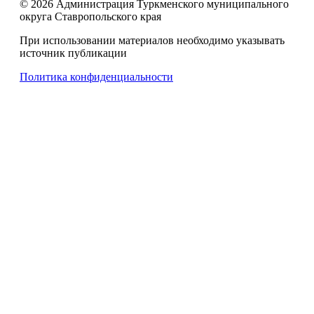
© 2026 Администрация Туркменского муниципального
округа Ставропольского края
При использовании материалов необходимо указывать
источник публикации
Политика конфиденциальности