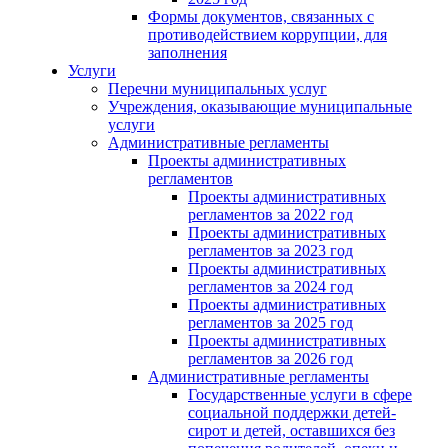
Формы документов, связанных с
противодействием коррупции, для
заполнения
Услуги
Перечни муниципальных услуг
Учреждения, оказывающие муниципальные
услуги
Административные регламенты
Проекты административных
регламентов
Проекты административных
регламентов за 2022 год
Проекты административных
регламентов за 2023 год
Проекты административных
регламентов за 2024 год
Проекты административных
регламентов за 2025 год
Проекты административных
регламентов за 2026 год
Административные регламенты
Государственные услуги в сфере
социальной поддержки детей-
сирот и детей, оставшихся без