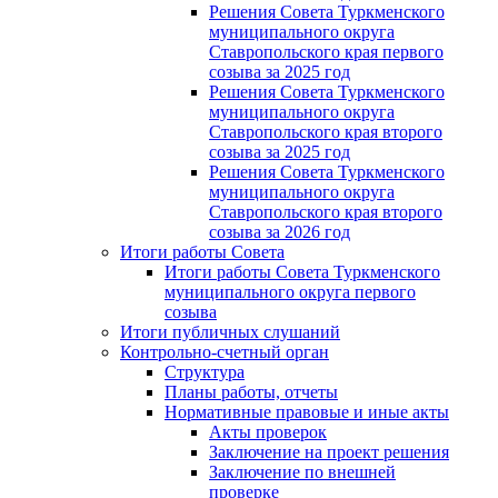
Решения Совета Туркменского
муниципального округа
Ставропольского края первого
созыва за 2025 год
Решения Совета Туркменского
муниципального округа
Ставропольского края второго
созыва за 2025 год
Решения Совета Туркменского
муниципального округа
Ставропольского края второго
созыва за 2026 год
Итоги работы Совета
Итоги работы Совета Туркменского
муниципального округа первого
созыва
Итоги публичных слушаний
Контрольно-счетный орган
Структура
Планы работы, отчеты
Нормативные правовые и иные акты
Акты проверок
Заключение на проект решения
Заключение по внешней
проверке