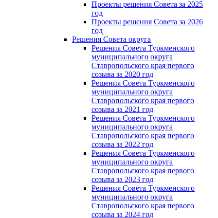
Проекты решения Совета за 2025
год
Проекты решения Совета за 2026
год
Решения Совета округа
Решения Совета Туркменского
муниципального округа
Ставропольского края первого
созыва за 2020 год
Решения Совета Туркменского
муниципального округа
Ставропольского края первого
созыва за 2021 год
Решения Совета Туркменского
муниципального округа
Ставропольского края первого
созыва за 2022 год
Решения Совета Туркменского
муниципального округа
Ставропольского края первого
созыва за 2023 год
Решения Совета Туркменского
муниципального округа
Ставропольского края первого
созыва за 2024 год