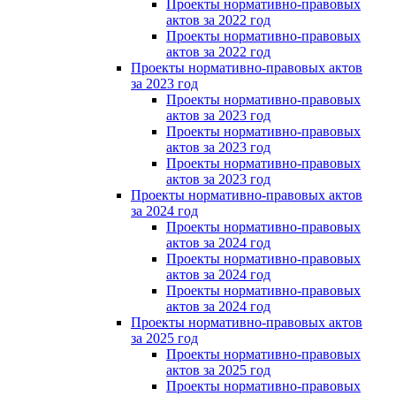
Проекты нормативно-правовых
актов за 2022 год
Проекты нормативно-правовых
актов за 2022 год
Проекты нормативно-правовых актов
за 2023 год
Проекты нормативно-правовых
актов за 2023 год
Проекты нормативно-правовых
актов за 2023 год
Проекты нормативно-правовых
актов за 2023 год
Проекты нормативно-правовых актов
за 2024 год
Проекты нормативно-правовых
актов за 2024 год
Проекты нормативно-правовых
актов за 2024 год
Проекты нормативно-правовых
актов за 2024 год
Проекты нормативно-правовых актов
за 2025 год
Проекты нормативно-правовых
актов за 2025 год
Проекты нормативно-правовых