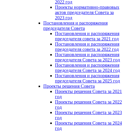
2022 год
Проекты нормативно-правовых
актов председателя Cовета за
2023 год
Постановления и распоряжения
председателя Cовета
Постановления и распоряжения
председателя совета за 2021 год
Постановления и распоряжения
председателя совета за 2022 год
Постановления и распоряжения
председателя Cовета за 2023 год
Постановления и распоряжения
председателя Cовета за 2024 год
Постановления и распоряжения
председателя Cовета за 2025 год
Проекты решения Cовета
Проекты решения Совета за 2021
год
Проекты решения Совета за 2022
год
Проекты решения Cовета за 2023
год
Проекты решения Совета за 2024
год