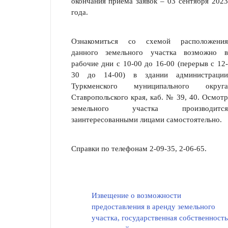
окончания приёма заявок – 03 сентября 2023
года.
Ознакомиться со схемой расположения
данного земельного участка возможно в
рабочие дни с 10-00 до 16-00 (перерыв с 12-
30 до 14-00) в здании администрации
Туркменского муниципального округа
Ставропольского края, каб. № 39, 40. Осмотр
земельного участка производится
заинтересованными лицами самостоятельно.
Справки по телефонам 2-09-35, 2-06-65.
Извещение о возможности
предоставления в аренду земельного
участка, государственная собственность