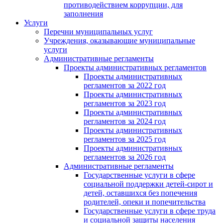
противодействием коррупции, для
заполнения
Услуги
Перечни муниципальных услуг
Учреждения, оказывающие муниципальные
услуги
Административные регламенты
Проекты административных регламентов
Проекты административных
регламентов за 2022 год
Проекты административных
регламентов за 2023 год
Проекты административных
регламентов за 2024 год
Проекты административных
регламентов за 2025 год
Проекты административных
регламентов за 2026 год
Административные регламенты
Государственные услуги в сфере
социальной поддержки детей-сирот и
детей, оставшихся без попечения
родителей, опеки и попечительства
Государственные услуги в сфере труда
и социальной защиты населения