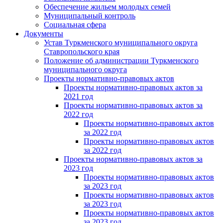
Обеспечение жильем молодых семей
Муниципальный контроль
Социальная сфера
Документы
Устав Туркменского муниципального округа
Ставропольского края
Положение об администрации Туркменского
муниципального округа
Проекты нормативно-правовых актов
Проекты нормативно-правовых актов за
2021 год
Проекты нормативно-правовых актов за
2022 год
Проекты нормативно-правовых актов
за 2022 год
Проекты нормативно-правовых актов
за 2022 год
Проекты нормативно-правовых актов за
2023 год
Проекты нормативно-правовых актов
за 2023 год
Проекты нормативно-правовых актов
за 2023 год
Проекты нормативно-правовых актов
за 2023 год