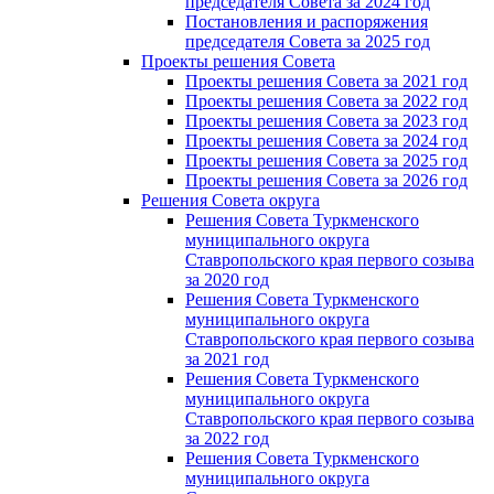
председателя Cовета за 2024 год
Постановления и распоряжения
председателя Cовета за 2025 год
Проекты решения Cовета
Проекты решения Совета за 2021 год
Проекты решения Совета за 2022 год
Проекты решения Cовета за 2023 год
Проекты решения Совета за 2024 год
Проекты решения Совета за 2025 год
Проекты решения Совета за 2026 год
Решения Совета округа
Решения Совета Туркменского
муниципального округа
Ставропольского края первого созыва
за 2020 год
Решения Совета Туркменского
муниципального округа
Ставропольского края первого созыва
за 2021 год
Решения Совета Туркменского
муниципального округа
Ставропольского края первого созыва
за 2022 год
Решения Совета Туркменского
муниципального округа