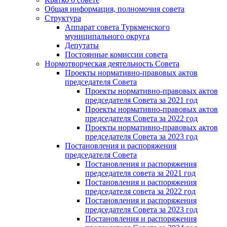
Общая информация, полномочия совета
Структура
Аппарат совета Туркменского
муниципального округа
Депутаты
Постоянные комиссии совета
Нормотворческая деятельность Совета
Проекты нормативно-правовых актов
председателя Cовета
Проекты нормативно-правовых актов
председателя Cовета за 2021 год
Проекты нормативно-правовых актов
председателя Cовета за 2022 год
Проекты нормативно-правовых актов
председателя Cовета за 2023 год
Постановления и распоряжения
председателя Cовета
Постановления и распоряжения
председателя совета за 2021 год
Постановления и распоряжения
председателя совета за 2022 год
Постановления и распоряжения
председателя Cовета за 2023 год
Постановления и распоряжения