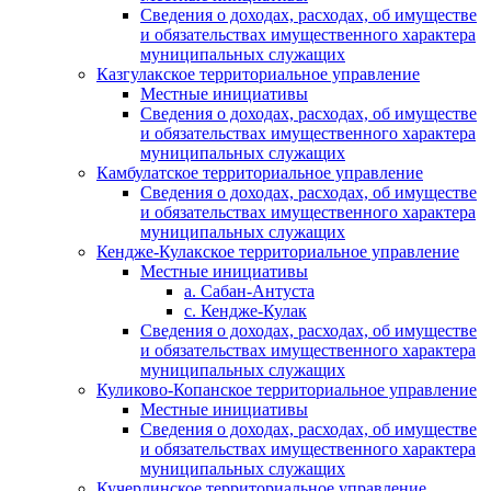
Сведения о доходах, расходах, об имуществе
и обязательствах имущественного характера
муниципальных служащих
Казгулакское территориальное управление
Местные инициативы
Сведения о доходах, расходах, об имуществе
и обязательствах имущественного характера
муниципальных служащих
Камбулатское территориальное управление
Сведения о доходах, расходах, об имуществе
и обязательствах имущественного характера
муниципальных служащих
Кендже-Кулакское территориальное управление
Местные инициативы
а. Сабан-Антуста
с. Кендже-Кулак
Сведения о доходах, расходах, об имуществе
и обязательствах имущественного характера
муниципальных служащих
Куликово-Копанское территориальное управление
Местные инициативы
Сведения о доходах, расходах, об имуществе
и обязательствах имущественного характера
муниципальных служащих
Кучерлинское территориальное управление