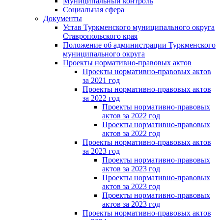
Муниципальный контроль
Социальная сфера
Документы
Устав Туркменского муниципального округа
Ставропольского края
Положение об администрации Туркменского
муниципального округа
Проекты нормативно-правовых актов
Проекты нормативно-правовых актов
за 2021 год
Проекты нормативно-правовых актов
за 2022 год
Проекты нормативно-правовых
актов за 2022 год
Проекты нормативно-правовых
актов за 2022 год
Проекты нормативно-правовых актов
за 2023 год
Проекты нормативно-правовых
актов за 2023 год
Проекты нормативно-правовых
актов за 2023 год
Проекты нормативно-правовых
актов за 2023 год
Проекты нормативно-правовых актов