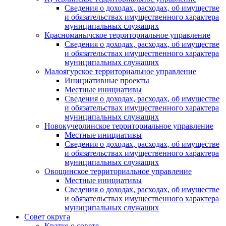
Сведения о доходах, расходах, об имуществе
и обязательствах имущественного характера
муниципальных служащих
Красноманычское территориальное управление
Сведения о доходах, расходах, об имуществе
и обязательствах имущественного характера
муниципальных служащих
Малоягурское территориальное управление
Инициативные проекты
Местные инициативы
Сведения о доходах, расходах, об имуществе
и обязательствах имущественного характера
муниципальных служащих
Новокучерлинское территориальное управление
Местные инициативы
Сведения о доходах, расходах, об имуществе
и обязательствах имущественного характера
муниципальных служащих
Овощинское территориальное управление
Местные инициативы
Сведения о доходах, расходах, об имуществе
и обязательствах имущественного характера
муниципальных служащих
Совет округа
Кратко о совете