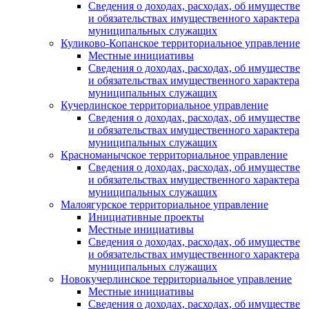
Сведения о доходах, расходах, об имуществе
и обязательствах имущественного характера
муниципальных служащих
Куликово-Копанское территориальное управление
Местные инициативы
Сведения о доходах, расходах, об имуществе
и обязательствах имущественного характера
муниципальных служащих
Кучерлинское территориальное управление
Сведения о доходах, расходах, об имуществе
и обязательствах имущественного характера
муниципальных служащих
Красноманычское территориальное управление
Сведения о доходах, расходах, об имуществе
и обязательствах имущественного характера
муниципальных служащих
Малоягурское территориальное управление
Инициативные проекты
Местные инициативы
Сведения о доходах, расходах, об имуществе
и обязательствах имущественного характера
муниципальных служащих
Новокучерлинское территориальное управление
Местные инициативы
Сведения о доходах, расходах, об имуществе