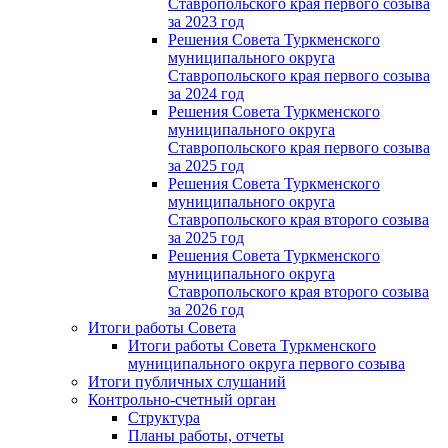
Ставропольского края первого созыва
за 2023 год
Решения Совета Туркменского
муниципального округа
Ставропольского края первого созыва
за 2024 год
Решения Совета Туркменского
муниципального округа
Ставропольского края первого созыва
за 2025 год
Решения Совета Туркменского
муниципального округа
Ставропольского края второго созыва
за 2025 год
Решения Совета Туркменского
муниципального округа
Ставропольского края второго созыва
за 2026 год
Итоги работы Совета
Итоги работы Совета Туркменского
муниципального округа первого созыва
Итоги публичных слушаний
Контрольно-счетный орган
Структура
Планы работы, отчеты