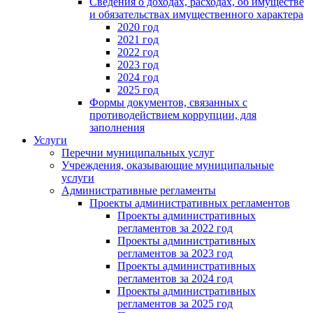
Сведения о доходах, расходах, об имуществе
и обязательствах имущественного характера
2020 год
2021 год
2022 год
2023 год
2024 год
2025 год
Формы документов, связанных с
противодействием коррупции, для
заполнения
Услуги
Перечни муниципальных услуг
Учреждения, оказывающие муниципальные
услуги
Административные регламенты
Проекты административных регламентов
Проекты административных
регламентов за 2022 год
Проекты административных
регламентов за 2023 год
Проекты административных
регламентов за 2024 год
Проекты административных
регламентов за 2025 год