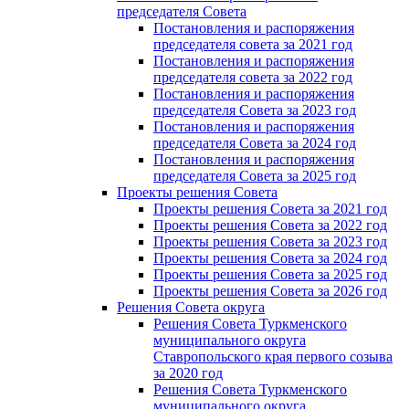
председателя Cовета
Постановления и распоряжения
председателя совета за 2021 год
Постановления и распоряжения
председателя совета за 2022 год
Постановления и распоряжения
председателя Cовета за 2023 год
Постановления и распоряжения
председателя Cовета за 2024 год
Постановления и распоряжения
председателя Cовета за 2025 год
Проекты решения Cовета
Проекты решения Совета за 2021 год
Проекты решения Совета за 2022 год
Проекты решения Cовета за 2023 год
Проекты решения Совета за 2024 год
Проекты решения Совета за 2025 год
Проекты решения Совета за 2026 год
Решения Совета округа
Решения Совета Туркменского
муниципального округа
Ставропольского края первого созыва
за 2020 год
Решения Совета Туркменского
муниципального округа