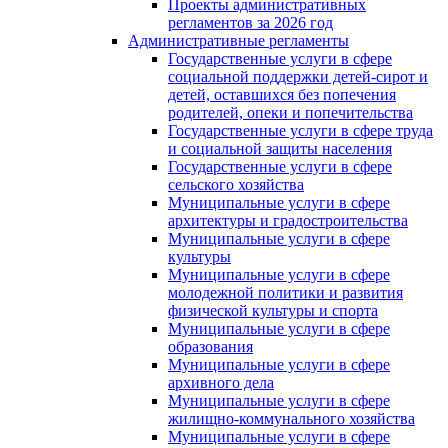
Проекты административных
регламентов за 2026 год
Административные регламенты
Государственные услуги в сфере
социальной поддержки детей-сирот и
детей, оставшихся без попечения
родителей, опеки и попечительства
Государственные услуги в сфере труда
и социальной защиты населения
Государственные услуги в сфере
сельского хозяйства
Муниципальные услуги в сфере
архитектуры и градостроительства
Муниципальные услуги в сфере
культуры
Муниципальные услуги в сфере
молодежной политики и развития
физической культуры и спорта
Муниципальные услуги в сфере
образования
Муниципальные услуги в сфере
архивного дела
Муниципальные услуги в сфере
жилищно-коммунального хозяйства
Муниципальные услуги в сфере