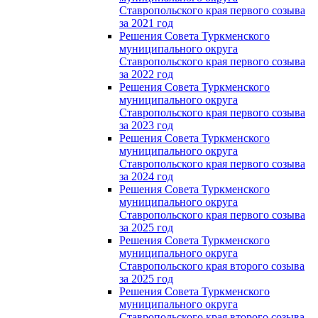
Ставропольского края первого созыва
за 2021 год
Решения Совета Туркменского
муниципального округа
Ставропольского края первого созыва
за 2022 год
Решения Совета Туркменского
муниципального округа
Ставропольского края первого созыва
за 2023 год
Решения Совета Туркменского
муниципального округа
Ставропольского края первого созыва
за 2024 год
Решения Совета Туркменского
муниципального округа
Ставропольского края первого созыва
за 2025 год
Решения Совета Туркменского
муниципального округа
Ставропольского края второго созыва
за 2025 год
Решения Совета Туркменского
муниципального округа
Ставропольского края второго созыва