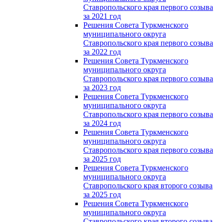
Ставропольского края первого созыва
за 2021 год
Решения Совета Туркменского
муниципального округа
Ставропольского края первого созыва
за 2022 год
Решения Совета Туркменского
муниципального округа
Ставропольского края первого созыва
за 2023 год
Решения Совета Туркменского
муниципального округа
Ставропольского края первого созыва
за 2024 год
Решения Совета Туркменского
муниципального округа
Ставропольского края первого созыва
за 2025 год
Решения Совета Туркменского
муниципального округа
Ставропольского края второго созыва
за 2025 год
Решения Совета Туркменского
муниципального округа
Ставропольского края второго созыва