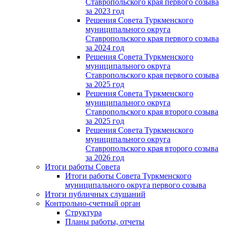
Ставропольского края первого созыва
за 2023 год
Решения Совета Туркменского
муниципального округа
Ставропольского края первого созыва
за 2024 год
Решения Совета Туркменского
муниципального округа
Ставропольского края первого созыва
за 2025 год
Решения Совета Туркменского
муниципального округа
Ставропольского края второго созыва
за 2025 год
Решения Совета Туркменского
муниципального округа
Ставропольского края второго созыва
за 2026 год
Итоги работы Совета
Итоги работы Совета Туркменского
муниципального округа первого созыва
Итоги публичных слушаний
Контрольно-счетный орган
Структура
Планы работы, отчеты