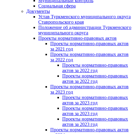
Муниципальный контроль
Социальная сфера
Документы
Устав Туркменского муниципального округа
Ставропольского края
Положение об администрации Туркменского
муниципального округа
Проекты нормативно-правовых актов
Проекты нормативно-правовых актов
за 2021 год
Проекты нормативно-правовых актов
за 2022 год
Проекты нормативно-правовых
актов за 2022 год
Проекты нормативно-правовых
актов за 2022 год
Проекты нормативно-правовых актов
за 2023 год
Проекты нормативно-правовых
актов за 2023 год
Проекты нормативно-правовых
актов за 2023 год
Проекты нормативно-правовых
актов за 2023 год
Проекты нормативно-правовых актов