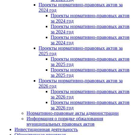
Проекты нормативно-правовых актов за
2024 год
Проекты нормативно-правовых актов
за 2024 год
Проекты нормативно-правовых актов
за 2024 год
Проекты нормативно-правовых актов
за 2024 год
Проекты нормативно-правовых актов за
2025 год
Проекты нормативно-правовых актов
за 2025 год
Проекты нормативно-правовых актов
за 2025 год
Проекты нормативно-правовых актов за
2026 год
Проекты нормативно-правовых актов
за 2026 год
Проекты нормативно-правовых актов
за 2026 год
Нормативно-правовые акты администрации
Информация о порядке обжалования
муниципальных правовых актов
Инвестиционная деятельность
Общественная приемная