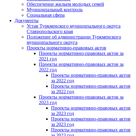
Обеспечение жильем молодых семей
Муниципальный контроль
Социальная сфера
Документы
Устав Туркменского муниципального округа
Ставропольского края
Положение об администрации Туркменского
муниципального округа
Проекты нормативно-правовых актов
Проекты нормативно-правовых актов за
2021 год
Проекты нормативно-правовых актов за
2022 год
Проекты нормативно-правовых актов
за 2022 год
Проекты нормативно-правовых актов
за 2022 год
Проекты нормативно-правовых актов за
2023 год
Проекты нормативно-правовых актов
за 2023 год
Проекты нормативно-правовых актов
за 2023 год
Проекты нормативно-правовых актов
за 2023 год