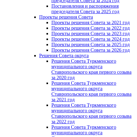
председателя Cовета за 2024 год
Постановления и распоряжения
председателя Cовета за 2025 год
Проекты решения Cовета
Проекты решения Совета за 2021 год
Проекты решения Совета за 2022 год
Проекты решения Cовета за 2023 год
Проекты решения Совета за 2024 год
Проекты решения Совета за 2025 год
Проекты решения Совета за 2026 год
Решения Совета округа
Решения Совета Туркменского
муниципального округа
Ставропольского края первого созыва
за 2020 год
Решения Совета Туркменского
муниципального округа
Ставропольского края первого созыва
за 2021 год
Решения Совета Туркменского
муниципального округа
Ставропольского края первого созыва
за 2022 год
Решения Совета Туркменского
муниципального округа