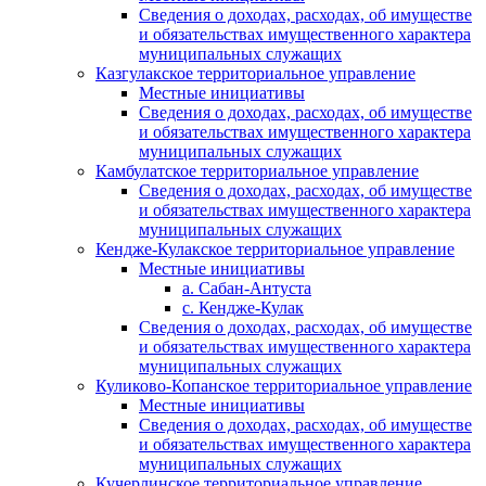
Сведения о доходах, расходах, об имуществе
и обязательствах имущественного характера
муниципальных служащих
Казгулакское территориальное управление
Местные инициативы
Сведения о доходах, расходах, об имуществе
и обязательствах имущественного характера
муниципальных служащих
Камбулатское территориальное управление
Сведения о доходах, расходах, об имуществе
и обязательствах имущественного характера
муниципальных служащих
Кендже-Кулакское территориальное управление
Местные инициативы
а. Сабан-Антуста
с. Кендже-Кулак
Сведения о доходах, расходах, об имуществе
и обязательствах имущественного характера
муниципальных служащих
Куликово-Копанское территориальное управление
Местные инициативы
Сведения о доходах, расходах, об имуществе
и обязательствах имущественного характера
муниципальных служащих
Кучерлинское территориальное управление