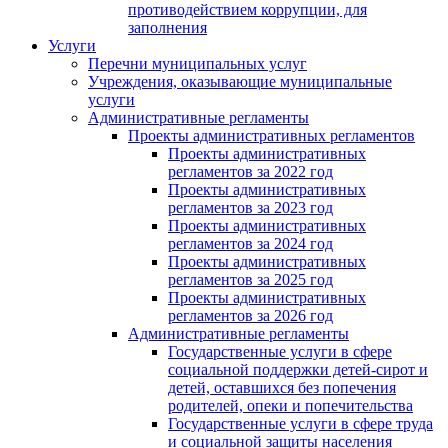
противодействием коррупции, для
заполнения
Услуги
Перечни муниципальных услуг
Учреждения, оказывающие муниципальные
услуги
Административные регламенты
Проекты административных регламентов
Проекты административных
регламентов за 2022 год
Проекты административных
регламентов за 2023 год
Проекты административных
регламентов за 2024 год
Проекты административных
регламентов за 2025 год
Проекты административных
регламентов за 2026 год
Административные регламенты
Государственные услуги в сфере
социальной поддержки детей-сирот и
детей, оставшихся без попечения
родителей, опеки и попечительства
Государственные услуги в сфере труда
и социальной защиты населения