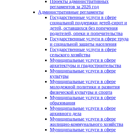
Проекты административных
регламентов за 2026 год
Административные регламенты
Государственные услуги в сфере
социальной поддержки детей-сирот и
детей, оставшихся без попечения
родителей, опеки и попечительства
Государственные услуги в сфере труда
и социальной защиты населения
Государственные услуги в сфере
сельского хозяйства
Муниципальные услуги в сфере
архитектуры и градостроительства
Муниципальные услуги в сфере
культуры
Муниципальные услуги в сфере
молодежной политики и развития
физической культуры и спорта
Муниципальные услуги в сфере
образования
Муниципальные услуги в сфере
архивного дела
Муниципальные услуги в сфере
жилищно-коммунального хозяйства
Муниципальные услуги в сфере