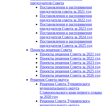
председателя Cовета
Постановления и распоряжения
председателя совета за 2021 год
Постановления и распоряжения
председателя совета за 2022 год
Постановления и распоряжения
председателя Cовета за 2023 год
Постановления и распоряжения
председателя Cовета за 2024 год
Постановления и распоряжения
председателя Cовета за 2025 год
Проекты решения Cовета
Проекты решения Совета за 2021 год
Проекты решения Совета за 2022 год
Проекты решения Cовета за 2023 год
Проекты решения Совета за 2024 год
Проекты решения Совета за 2025 год
Проекты решения Совета за 2026 год
Решения Совета округа
Решения Совета Туркменского
муниципального округа
Ставропольского края первого созыва
за 2020 год
Решения Совета Туркменского
муниципального округа