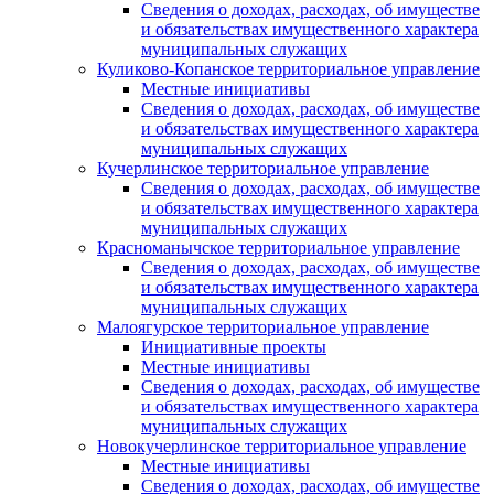
Сведения о доходах, расходах, об имуществе
и обязательствах имущественного характера
муниципальных служащих
Куликово-Копанское территориальное управление
Местные инициативы
Сведения о доходах, расходах, об имуществе
и обязательствах имущественного характера
муниципальных служащих
Кучерлинское территориальное управление
Сведения о доходах, расходах, об имуществе
и обязательствах имущественного характера
муниципальных служащих
Красноманычское территориальное управление
Сведения о доходах, расходах, об имуществе
и обязательствах имущественного характера
муниципальных служащих
Малоягурское территориальное управление
Инициативные проекты
Местные инициативы
Сведения о доходах, расходах, об имуществе
и обязательствах имущественного характера
муниципальных служащих
Новокучерлинское территориальное управление
Местные инициативы
Сведения о доходах, расходах, об имуществе