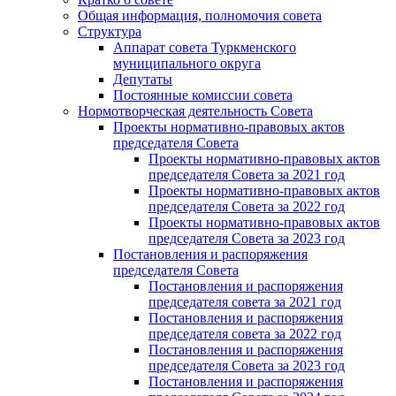
Общая информация, полномочия совета
Структура
Аппарат совета Туркменского
муниципального округа
Депутаты
Постоянные комиссии совета
Нормотворческая деятельность Совета
Проекты нормативно-правовых актов
председателя Cовета
Проекты нормативно-правовых актов
председателя Cовета за 2021 год
Проекты нормативно-правовых актов
председателя Cовета за 2022 год
Проекты нормативно-правовых актов
председателя Cовета за 2023 год
Постановления и распоряжения
председателя Cовета
Постановления и распоряжения
председателя совета за 2021 год
Постановления и распоряжения
председателя совета за 2022 год
Постановления и распоряжения
председателя Cовета за 2023 год
Постановления и распоряжения