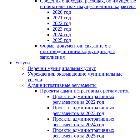
Сведения о доходах, расходах, об имуществе
и обязательствах имущественного характера
2020 год
2021 год
2022 год
2023 год
2024 год
2025 год
Формы документов, связанных с
противодействием коррупции, для
заполнения
Услуги
Перечни муниципальных услуг
Учреждения, оказывающие муниципальные
услуги
Административные регламенты
Проекты административных регламентов
Проекты административных
регламентов за 2022 год
Проекты административных
регламентов за 2023 год
Проекты административных
регламентов за 2024 год
Проекты административных
регламентов за 2025 год