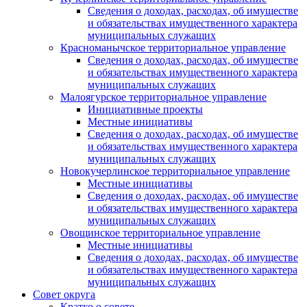
Сведения о доходах, расходах, об имуществе
и обязательствах имущественного характера
муниципальных служащих
Красноманычское территориальное управление
Сведения о доходах, расходах, об имуществе
и обязательствах имущественного характера
муниципальных служащих
Малоягурское территориальное управление
Инициативные проекты
Местные инициативы
Сведения о доходах, расходах, об имуществе
и обязательствах имущественного характера
муниципальных служащих
Новокучерлинское территориальное управление
Местные инициативы
Сведения о доходах, расходах, об имуществе
и обязательствах имущественного характера
муниципальных служащих
Овощинское территориальное управление
Местные инициативы
Сведения о доходах, расходах, об имуществе
и обязательствах имущественного характера
муниципальных служащих
Совет округа
Кратко о совете