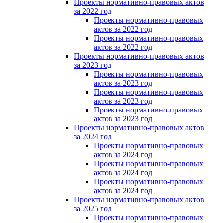
Проекты нормативно-правовых актов
за 2022 год
Проекты нормативно-правовых
актов за 2022 год
Проекты нормативно-правовых
актов за 2022 год
Проекты нормативно-правовых актов
за 2023 год
Проекты нормативно-правовых
актов за 2023 год
Проекты нормативно-правовых
актов за 2023 год
Проекты нормативно-правовых
актов за 2023 год
Проекты нормативно-правовых актов
за 2024 год
Проекты нормативно-правовых
актов за 2024 год
Проекты нормативно-правовых
актов за 2024 год
Проекты нормативно-правовых
актов за 2024 год
Проекты нормативно-правовых актов
за 2025 год
Проекты нормативно-правовых