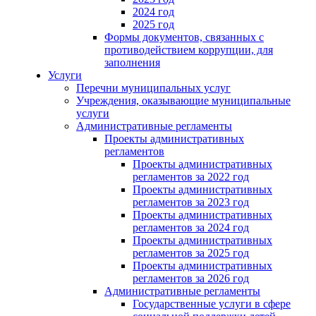
2024 год
2025 год
Формы документов, связанных с
противодействием коррупции, для
заполнения
Услуги
Перечни муниципальных услуг
Учреждения, оказывающие муниципальные
услуги
Административные регламенты
Проекты административных
регламентов
Проекты административных
регламентов за 2022 год
Проекты административных
регламентов за 2023 год
Проекты административных
регламентов за 2024 год
Проекты административных
регламентов за 2025 год
Проекты административных
регламентов за 2026 год
Административные регламенты
Государственные услуги в сфере