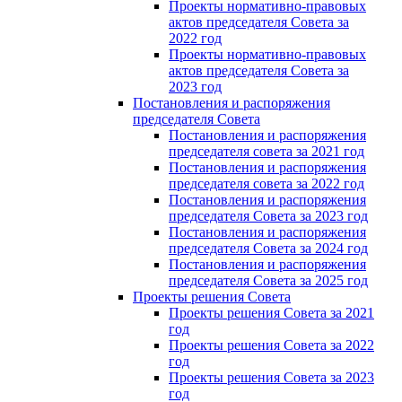
Проекты нормативно-правовых
актов председателя Cовета за
2022 год
Проекты нормативно-правовых
актов председателя Cовета за
2023 год
Постановления и распоряжения
председателя Cовета
Постановления и распоряжения
председателя совета за 2021 год
Постановления и распоряжения
председателя совета за 2022 год
Постановления и распоряжения
председателя Cовета за 2023 год
Постановления и распоряжения
председателя Cовета за 2024 год
Постановления и распоряжения
председателя Cовета за 2025 год
Проекты решения Cовета
Проекты решения Совета за 2021
год
Проекты решения Совета за 2022
год
Проекты решения Cовета за 2023
год