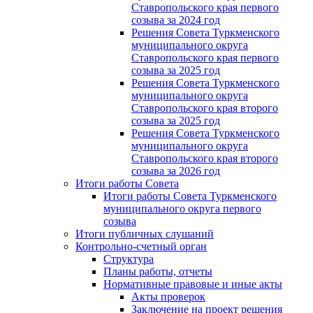
Ставропольского края первого
созыва за 2024 год
Решения Совета Туркменского
муниципального округа
Ставропольского края первого
созыва за 2025 год
Решения Совета Туркменского
муниципального округа
Ставропольского края второго
созыва за 2025 год
Решения Совета Туркменского
муниципального округа
Ставропольского края второго
созыва за 2026 год
Итоги работы Совета
Итоги работы Совета Туркменского
муниципального округа первого
созыва
Итоги публичных слушаний
Контрольно-счетный орган
Структура
Планы работы, отчеты
Нормативные правовые и иные акты
Акты проверок
Заключение на проект решения