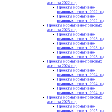
актов за 2022 год
Проекты нормативно-
правовых актов за 2022 год
Проекты нормативно-
правовых актов за 2022 год
Проекты нормативно-правовых
актов за 2023 год
Проекты нормативно-
правовых актов за 2023 год
Проекты нормативно-
правовых актов за 2023 год
Проекты нормативно-
правовых актов за 2023 год
Проекты нормативно-правовых
актов за 2024 год
Проекты нормативно-
правовых актов за 2024 год
Проекты нормативно-
правовых актов за 2024 год
Проекты нормативно-
правовых актов за 2024 год
Проекты нормативно-правовых
актов за 2025 год
Проекты нормативно-
правовых актов за 2025 год