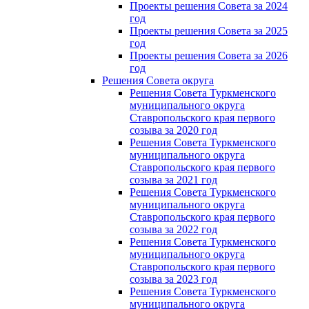
Проекты решения Совета за 2024
год
Проекты решения Совета за 2025
год
Проекты решения Совета за 2026
год
Решения Совета округа
Решения Совета Туркменского
муниципального округа
Ставропольского края первого
созыва за 2020 год
Решения Совета Туркменского
муниципального округа
Ставропольского края первого
созыва за 2021 год
Решения Совета Туркменского
муниципального округа
Ставропольского края первого
созыва за 2022 год
Решения Совета Туркменского
муниципального округа
Ставропольского края первого
созыва за 2023 год
Решения Совета Туркменского
муниципального округа