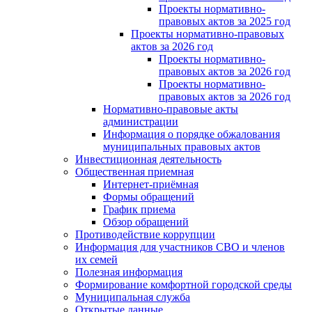
Проекты нормативно-
правовых актов за 2025 год
Проекты нормативно-правовых
актов за 2026 год
Проекты нормативно-
правовых актов за 2026 год
Проекты нормативно-
правовых актов за 2026 год
Нормативно-правовые акты
администрации
Информация о порядке обжалования
муниципальных правовых актов
Инвестиционная деятельность
Общественная приемная
Интернет-приёмная
Формы обращений
График приема
Обзор обращений
Противодействие коррупции
Информация для участников СВО и членов
их семей
Полезная информация
Формирование комфортной городской среды
Муниципальная служба
Открытые данные