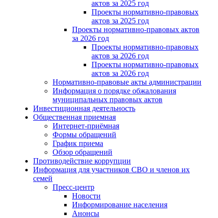
актов за 2025 год
Проекты нормативно-правовых
актов за 2025 год
Проекты нормативно-правовых актов
за 2026 год
Проекты нормативно-правовых
актов за 2026 год
Проекты нормативно-правовых
актов за 2026 год
Нормативно-правовые акты администрации
Информация о порядке обжалования
муниципальных правовых актов
Инвестиционная деятельность
Общественная приемная
Интернет-приёмная
Формы обращений
График приема
Обзор обращений
Противодействие коррупции
Информация для участников СВО и членов их
семей
Пресс-центр
Новости
Информирование населения
Анонсы