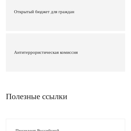
Открытый бюджет для граждан
Антитеррористическая комиссия
Полезные ссылки
Президент Российской