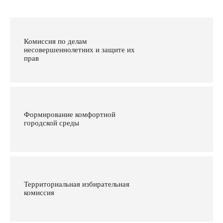
Комиссия по делам
несовершеннолетних и защите их
прав
Формирование комфортной
городской среды
Территориальная избирательная
комиссия