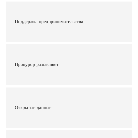
Поддержка предпринимательства
Прокурор разъясняет
Открытые данные