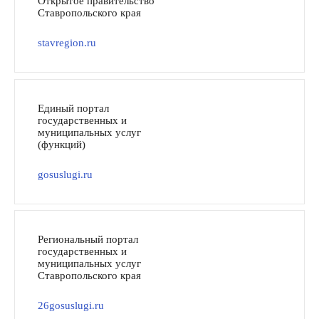
Открытое правительство
Ставропольского края
stavregion.ru
Единый портал
государственных и
муниципальных услуг
(функций)
gosuslugi.ru
Региональный портал
государственных и
муниципальных услуг
Ставропольского края
26gosuslugi.ru