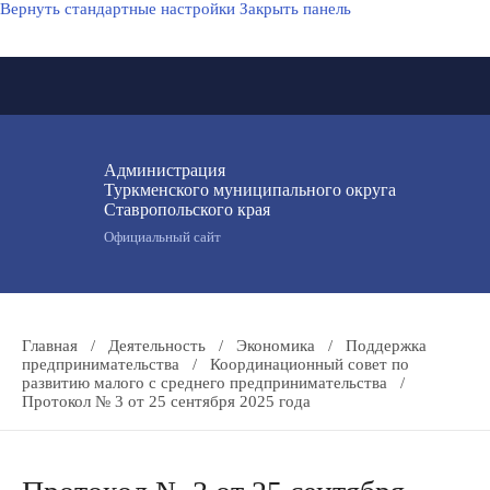
Вернуть стандартные настройки
Закрыть панель
Администрация
Туркменского муниципального округа
Ставропольского края
Официальный сайт
Главная
/
Деятельность
/
Экономика
/
Поддержка
предпринимательства
/
Координационный совет по
развитию малого с среднего предпринимательства
/
Протокол № 3 от 25 сентября 2025 года