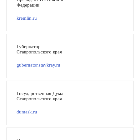
Федерации
kremlin.ru
Губернатор
Ставропольского края
gubernator.stavkray.ru
Государственная Дума
Ставропольского края
dumask.ru