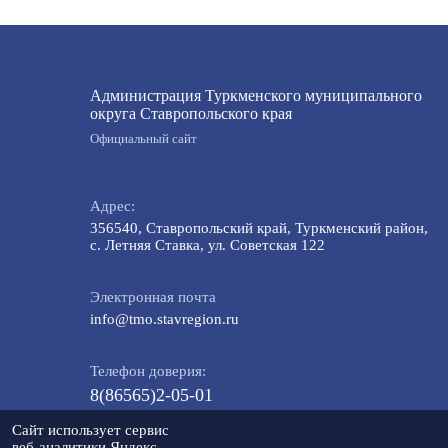
Администрация Туркменского муниципального
округа Ставропольского края
Официальный сайт
Адрес:
356540, Ставропольский край, Туркменский район,
с. Летняя Ставка, ул. Советская 122
Электронная почта
info@tmo.stavregion.ru
Телефон доверия:
8(86565)2-05-01
Сайт использует сервис
веб-аналитики Яндекс