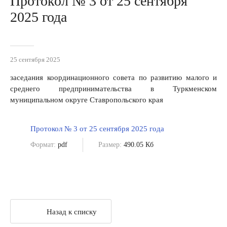
Протокол № 3 от 25 сентября
2025 года
25 сентября 2025
заседания координационного совета по развитию малого и
среднего предпринимательства в Туркменском
муниципальном округе Ставропольского края
Протокол № 3 от 25 сентября 2025 года
Формат:
pdf
Размер:
490.05 Кб
Назад к списку