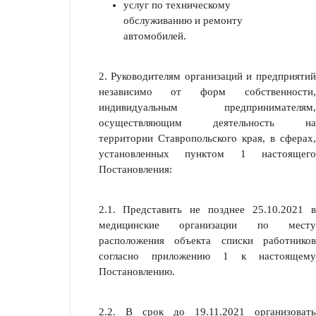
услуг по техническому
обслуживанию и ремонту
автомобилей.
2. Руководителям организаций и предприятий
независимо от форм собственности,
индивидуальным предпринимателям,
осуществляющим деятельность на
территории Ставропольского края, в сферах,
установленных пунктом 1 настоящего
Постановления:
2.1. Представить не позднее 25.10.2021 в
медицинские организации по месту
расположения объекта списки работников
согласно приложению 1 к настоящему
Постановлению.
2.2. В срок до 19.11.2021 организовать