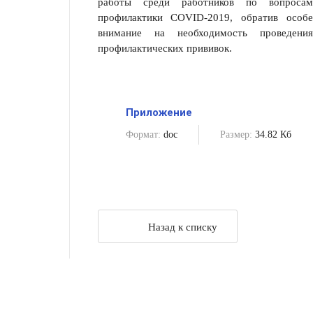
работы среди работников по вопросам
профилактики COVID-2019, обратив особе
внимание на необходимость проведения
профилактических прививок.
Приложение
Формат:
doc
Размер:
34.82 Кб
Назад к списку