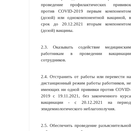
проведение профилактических прививок
против COVID-2019 первым компонентом
(дозой) или однокомпонентной вакциной, в
срок до 20.12.2021 вторым компонентом
(дозой) вакцины.
2.3. Оказывать содействие медицинским
работникам в проведении вакцинации
сотрудников.
2.4. Отстранить от работы или перевести на
дистанционный режим работы работников, не
имеющих ни одной прививки против COVID-
2019 с 19.11.2021, без законченного курса
вакцинации - с 20.12.2021 на период
эпидемиологического неблагополучия.
2.5. Обеспечить проведение разъяснительной