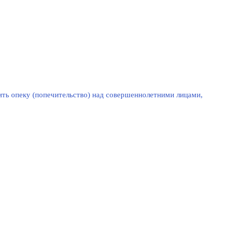
ть опеку (попечительство) над совершеннолетними лицами,