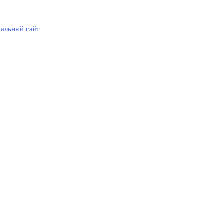
альный сайт