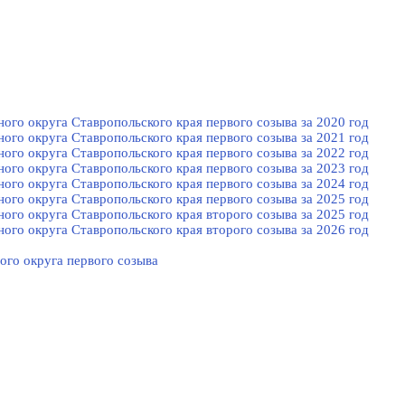
го округа Ставропольского края первого созыва за 2020 год
го округа Ставропольского края первого созыва за 2021 год
го округа Ставропольского края первого созыва за 2022 год
го округа Ставропольского края первого созыва за 2023 год
го округа Ставропольского края первого созыва за 2024 год
го округа Ставропольского края первого созыва за 2025 год
го округа Ставропольского края второго созыва за 2025 год
го округа Ставропольского края второго созыва за 2026 год
ого округа первого созыва