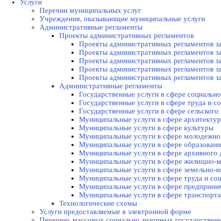
Услуги
Перечни муниципальных услуг
Учреждения, оказывающие муниципальные услуги
Административные регламенты
Проекты административных регламентов
Проекты административных регламентов за
Проекты административных регламентов за
Проекты административных регламентов за
Проекты административных регламентов за
Проекты административных регламентов за
Административные регламенты
Государственные услуги в сфере социально
Государственные услуги в сфере труда и с
Государственные услуги в сфере сельского 
Муниципальные услуги в сфере архитектур
Муниципальные услуги в сфере культуры
Муниципальные услуги в сфере молодежной
Муниципальные услуги в сфере образовани
Муниципальные услуги в сфере архивного 
Муниципальные услуги в сфере жилищно-к
Муниципальные услуги в сфере земельно
Муниципальные услуги в сфере труда и со
Муниципальные услуги в сфере предприним
Муниципальные услуги в сфере транспорта
Технологические схемы
Услуги предоставляемые в электронной форме
Перечень массовых социально значимых государствен