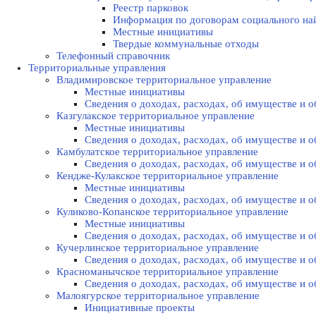
Реестр парковок
Информация по договорам социального на
Местные инициативы
Твердые коммунальные отходы
Телефонный справочник
Территориальные управления
Владимировское территориальное управление
Местные инициативы
Сведения о доходах, расходах, об имуществе и
Казгулакское территориальное управление
Местные инициативы
Сведения о доходах, расходах, об имуществе и
Камбулатское территориальное управление
Сведения о доходах, расходах, об имуществе и
Кендже-Кулакское территориальное управление
Местные инициативы
Сведения о доходах, расходах, об имуществе и
Куликово-Копанское территориальное управление
Местные инициативы
Сведения о доходах, расходах, об имуществе и
Кучерлинское территориальное управление
Сведения о доходах, расходах, об имуществе и
Красноманычское территориальное управление
Сведения о доходах, расходах, об имуществе и
Малоягурское территориальное управление
Инициативные проекты