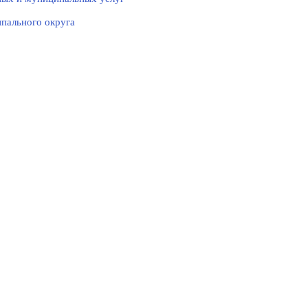
пального округа