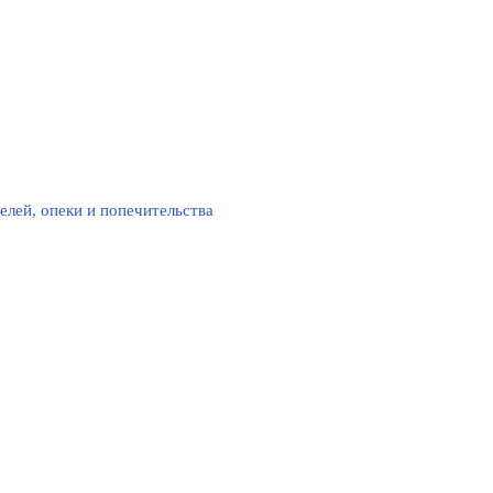
елей, опеки и попечительства