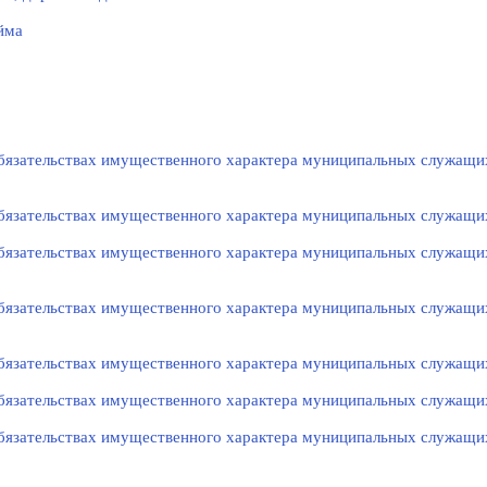
йма
 обязательствах имущественного характера муниципальных служащи
 обязательствах имущественного характера муниципальных служащи
 обязательствах имущественного характера муниципальных служащи
 обязательствах имущественного характера муниципальных служащи
 обязательствах имущественного характера муниципальных служащи
 обязательствах имущественного характера муниципальных служащи
 обязательствах имущественного характера муниципальных служащи