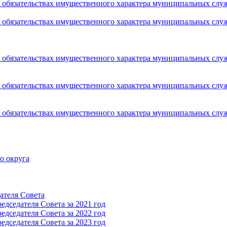
 и обязательствах имущественного характера муниципальных сл
 и обязательствах имущественного характера муниципальных сл
 и обязательствах имущественного характера муниципальных сл
 и обязательствах имущественного характера муниципальных сл
 и обязательствах имущественного характера муниципальных сл
о округа
ателя Cовета
дседателя Cовета за 2021 год
дседателя Cовета за 2022 год
дседателя Cовета за 2023 год