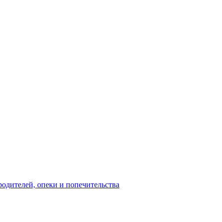
родителей, опеки и попечительства