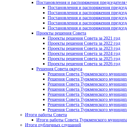
Постановления и распоряжения председателя
Постановления и распоряжения председат
Постановления и распоряжения председат
Постановления и распоряжения председа
Постановления и распоряжения председа
Постановления и распоряжения председа
Проекты решения Cовета
Проекты решения Совета за 2021 год
Проекты решения Совета за 2022 год
Проекты решения Cовета за 2023 год
Проекты решения Совета за 2024 год
Проекты решения Совета за 2025 год
Проекты решения Совета за 2026 год
Решения Совета округа
Решения Совета Туркменского муниципал
Решения Совета Туркменского муниципал
Решения Совета Туркменского муниципал
Решения Совета Туркменского муниципал
Решения Совета Туркменского муниципал
Решения Совета Туркменского муниципал
Решения Совета Туркменского муниципал
Решения Совета Туркменского муниципал
Итоги работы Совета
Итоги работы Совета Туркменского муниципа
Итоги публичных слушаний