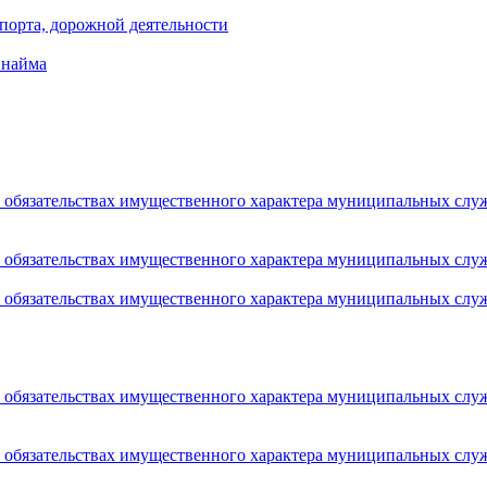
порта, дорожной деятельности
 найма
 и обязательствах имущественного характера муниципальных сл
 и обязательствах имущественного характера муниципальных сл
 и обязательствах имущественного характера муниципальных сл
 и обязательствах имущественного характера муниципальных сл
 и обязательствах имущественного характера муниципальных сл