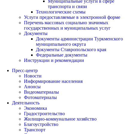
Муниципальные услуги в сфере
транспорта и связи
Технологические схемы
Услуги предоставляемые в электронной форме
Перечень массовых социально значимых
государственных и муниципальных услуг
Документы
Документы администрации Туркменского
муниципального округа
Документы Ставропольского края
Федеральные документы
Инструкции и рекомендации
Пресс-центр
Новости
Информирование населения
Анонсы
Видеоматериалы
Фотоматериалы
Деятельность
Экономика
Градостроительство
Жилищно-коммунальное хозяйство
Благоустройство
Транспорт