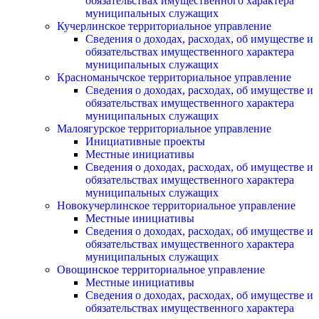
обязательствах имущественного характера
муниципальных служащих
Кучерлинское территориальное управление
Сведения о доходах, расходах, об имуществе и
обязательствах имущественного характера
муниципальных служащих
Красноманычское территориальное управление
Сведения о доходах, расходах, об имуществе и
обязательствах имущественного характера
муниципальных служащих
Малоягурское территориальное управление
Инициативные проекты
Местные инициативы
Сведения о доходах, расходах, об имуществе и
обязательствах имущественного характера
муниципальных служащих
Новокучерлинское территориальное управление
Местные инициативы
Сведения о доходах, расходах, об имуществе и
обязательствах имущественного характера
муниципальных служащих
Овощинское территориальное управление
Местные инициативы
Сведения о доходах, расходах, об имуществе и
обязательствах имущественного характера