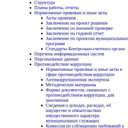
Структура
Планы работы, отчеты
Нормативные правовые и иные акты
Акты проверок
Заключение на проект решения
Заключение по внешней проверке
Заключение на годовой отчет
Заключение по проектам муниципальных
программ
Стандарты Контрольно-счетного органа
Перечень информационных систем
Персональные данные
Противодействие коррупции
Нормативные правовые и иные акты в
сфере противодействия коррупции
Антикоррупционная экспертиза
Методические материалы
Формы документов, связанных с
противодействием коррупции, для
заполнения
Сведения о доходах, расходах, об
имуществе и обязательствах
имущественного характера
муниципальных служащих
Комиссия по соблюдению требований к