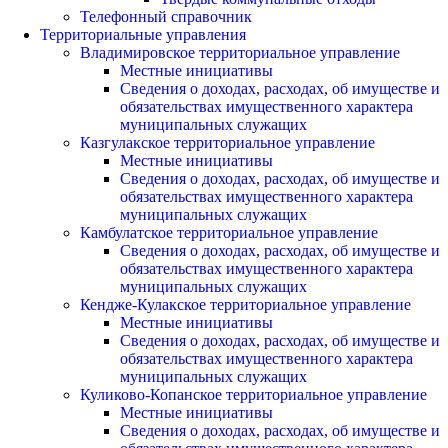
Телефонный справочник
Территориальные управления
Владимировское территориальное управление
Местные инициативы
Сведения о доходах, расходах, об имуществе и
обязательствах имущественного характера
муниципальных служащих
Казгулакское территориальное управление
Местные инициативы
Сведения о доходах, расходах, об имуществе и
обязательствах имущественного характера
муниципальных служащих
Камбулатское территориальное управление
Сведения о доходах, расходах, об имуществе и
обязательствах имущественного характера
муниципальных служащих
Кендже-Кулакское территориальное управление
Местные инициативы
Сведения о доходах, расходах, об имуществе и
обязательствах имущественного характера
муниципальных служащих
Куликово-Копанское территориальное управление
Местные инициативы
Сведения о доходах, расходах, об имуществе и