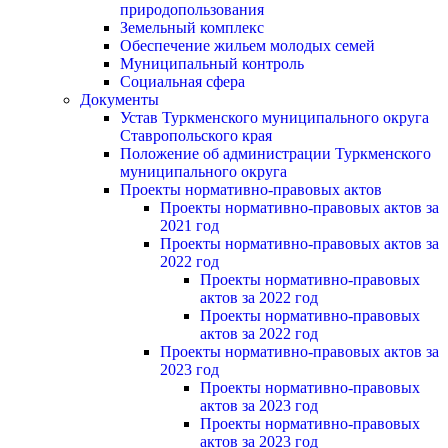
природопользования
Земельный комплекс
Обеспечение жильем молодых семей
Муниципальный контроль
Социальная сфера
Документы
Устав Туркменского муниципального округа
Ставропольского края
Положение об администрации Туркменского
муниципального округа
Проекты нормативно-правовых актов
Проекты нормативно-правовых актов за
2021 год
Проекты нормативно-правовых актов за
2022 год
Проекты нормативно-правовых
актов за 2022 год
Проекты нормативно-правовых
актов за 2022 год
Проекты нормативно-правовых актов за
2023 год
Проекты нормативно-правовых
актов за 2023 год
Проекты нормативно-правовых
актов за 2023 год