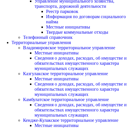
Управление муниципального хозяйства,
транспорта, дорожной деятельности
Реестр парковок
Информация по договорам социального
найма
Местные инициативы
Твердые коммунальные отходы
Телефонный справочник
Территориальные управления
Владимировское территориальное управление
Местные инициативы
Сведения о доходах, расходах, об имуществе и
обязательствах имущественного характера
муниципальных служащих
Казгулакское территориальное управление
Местные инициативы
Сведения о доходах, расходах, об имуществе и
обязательствах имущественного характера
муниципальных служащих
Камбулатское территориальное управление
Сведения о доходах, расходах, об имуществе и
обязательствах имущественного характера
муниципальных служащих
Кендже-Кулакское территориальное управление
Местные инициативы