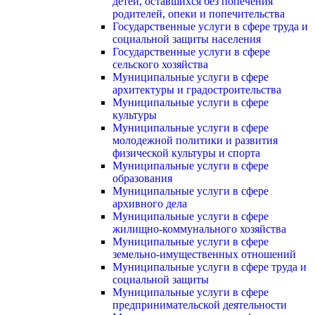
детей, оставшихся без попечения
родителей, опеки и попечительства
Государственные услуги в сфере труда и
социальной защиты населения
Государственные услуги в сфере
сельского хозяйства
Муниципальные услуги в сфере
архитектуры и градостроительства
Муниципальные услуги в сфере
культуры
Муниципальные услуги в сфере
молодежной политики и развития
физической культуры и спорта
Муниципальные услуги в сфере
образования
Муниципальные услуги в сфере
архивного дела
Муниципальные услуги в сфере
жилищно-коммунального хозяйства
Муниципальные услуги в сфере
земельно-имущественных отношений
Муниципальные услуги в сфере труда и
социальной защиты
Муниципальные услуги в сфере
предпринимательской деятельности