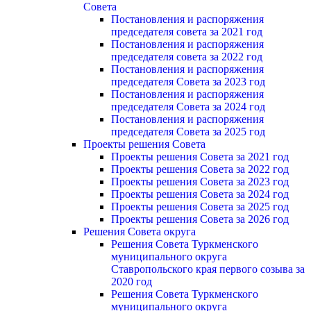
Cовета
Постановления и распоряжения
председателя совета за 2021 год
Постановления и распоряжения
председателя совета за 2022 год
Постановления и распоряжения
председателя Cовета за 2023 год
Постановления и распоряжения
председателя Cовета за 2024 год
Постановления и распоряжения
председателя Cовета за 2025 год
Проекты решения Cовета
Проекты решения Совета за 2021 год
Проекты решения Совета за 2022 год
Проекты решения Cовета за 2023 год
Проекты решения Совета за 2024 год
Проекты решения Совета за 2025 год
Проекты решения Совета за 2026 год
Решения Совета округа
Решения Совета Туркменского
муниципального округа
Ставропольского края первого созыва за
2020 год
Решения Совета Туркменского
муниципального округа