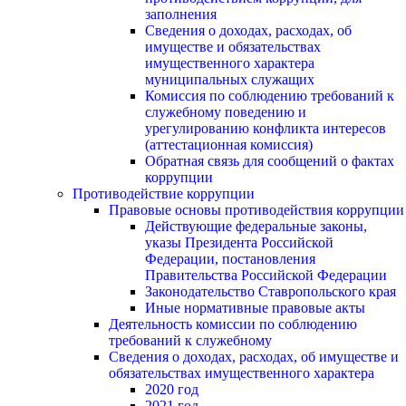
заполнения
Сведения о доходах, расходах, об
имуществе и обязательствах
имущественного характера
муниципальных служащих
Комиссия по соблюдению требований к
служебному поведению и
урегулированию конфликта интересов
(аттестационная комиссия)
Обратная связь для сообщений о фактах
коррупции
Противодействие коррупции
Правовые основы противодействия коррупции
Действующие федеральные законы,
указы Президента Российской
Федерации, постановления
Правительства Российской Федерации
Законодательство Ставропольского края
Иные нормативные правовые акты
Деятельность комиссии по соблюдению
требований к служебному
Сведения о доходах, расходах, об имуществе и
обязательствах имущественного характера
2020 год
2021 год