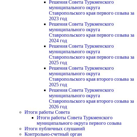
Решения Совета Туркменского
муниципального округа
Ставропольского края первого созыва за
2023 год
Решения Совета Туркменского
муниципального округа
Ставропольского края первого созыва за
2024 год
Решения Совета Туркменского
муниципального округа
Ставропольского края первого созыва за
2025 год
Решения Совета Туркменского
муниципального округа
Ставропольского края второго созыва за
2025 год
Решения Совета Туркменского
муниципального округа
Ставропольского края второго созыва за
2026 год
Итоги работы Совета
Итоги работы Совета Туркменского
муниципального округа первого созыва
Итоги публичных слушаний
Контрольно-счетный орган