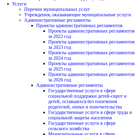
Услуги
Перечни муниципальных услуг
Учреждения, оказывающие муниципальные услуги
Административные регламенты
Проекты административных регламентов
Проекты административных регламентов
за 2022 год
Проекты административных регламентов
за 2023 год
Проекты административных регламентов
за 2024 год
Проекты административных регламентов
за 2025 год
Проекты административных регламентов
за 2026 год
Административные регламенты
Государственные услуги в сфере
социальной поддержки детей-сирот и
детей, оставшихся без попечения
родителей, опеки и попечительства
Государственные услуги в сфере труда и
социальной защиты населения
Государственные услуги в сфере
сельского хозяйства
Муниципальные услуги в сфере