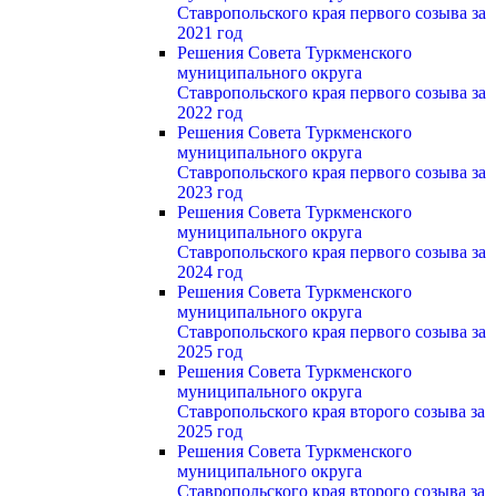
Ставропольского края первого созыва за
2021 год
Решения Совета Туркменского
муниципального округа
Ставропольского края первого созыва за
2022 год
Решения Совета Туркменского
муниципального округа
Ставропольского края первого созыва за
2023 год
Решения Совета Туркменского
муниципального округа
Ставропольского края первого созыва за
2024 год
Решения Совета Туркменского
муниципального округа
Ставропольского края первого созыва за
2025 год
Решения Совета Туркменского
муниципального округа
Ставропольского края второго созыва за
2025 год
Решения Совета Туркменского
муниципального округа
Ставропольского края второго созыва за