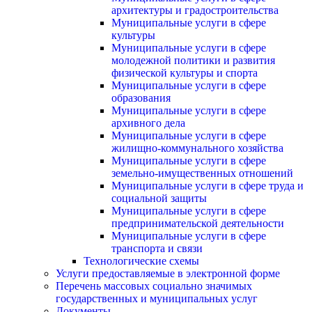
архитектуры и градостроительства
Муниципальные услуги в сфере
культуры
Муниципальные услуги в сфере
молодежной политики и развития
физической культуры и спорта
Муниципальные услуги в сфере
образования
Муниципальные услуги в сфере
архивного дела
Муниципальные услуги в сфере
жилищно-коммунального хозяйства
Муниципальные услуги в сфере
земельно-имущественных отношений
Муниципальные услуги в сфере труда и
социальной защиты
Муниципальные услуги в сфере
предпринимательской деятельности
Муниципальные услуги в сфере
транспорта и связи
Технологические схемы
Услуги предоставляемые в электронной форме
Перечень массовых социально значимых
государственных и муниципальных услуг
Документы