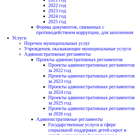
2022 год
2023 год
2024 год
2025 год
Формы документов, связанных с
противодействием коррупции, для заполнения
Услуги
Перечни муниципальных услуг
Учреждения, оказывающие муниципальные услуги
Административные регламенты
Проекты административных регламентов
Проекты административных регламентов
за 2022 год
Проекты административных регламентов
за 2023 год
Проекты административных регламентов
за 2024 год
Проекты административных регламентов
за 2025 год
Проекты административных регламентов
за 2026 год
Административные регламенты
Государственные услуги в сфере
социальной поддержки детей-сирот и