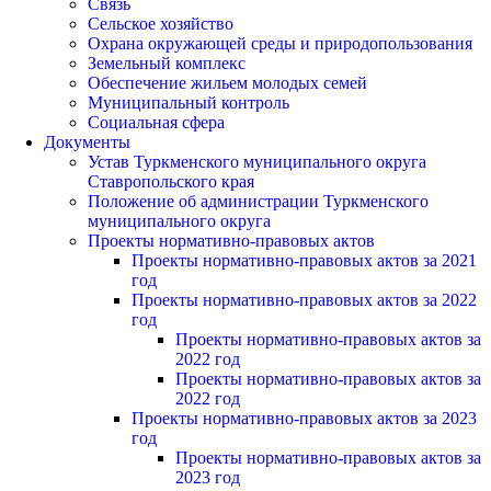
Связь
Сельское хозяйство
Охрана окружающей среды и природопользования
Земельный комплекс
Обеспечение жильем молодых семей
Муниципальный контроль
Социальная сфера
Документы
Устав Туркменского муниципального округа
Ставропольского края
Положение об администрации Туркменского
муниципального округа
Проекты нормативно-правовых актов
Проекты нормативно-правовых актов за 2021
год
Проекты нормативно-правовых актов за 2022
год
Проекты нормативно-правовых актов за
2022 год
Проекты нормативно-правовых актов за
2022 год
Проекты нормативно-правовых актов за 2023
год
Проекты нормативно-правовых актов за
2023 год