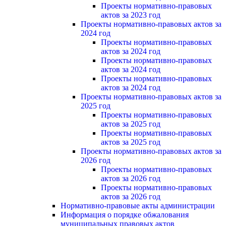
Проекты нормативно-правовых
актов за 2023 год
Проекты нормативно-правовых актов за
2024 год
Проекты нормативно-правовых
актов за 2024 год
Проекты нормативно-правовых
актов за 2024 год
Проекты нормативно-правовых
актов за 2024 год
Проекты нормативно-правовых актов за
2025 год
Проекты нормативно-правовых
актов за 2025 год
Проекты нормативно-правовых
актов за 2025 год
Проекты нормативно-правовых актов за
2026 год
Проекты нормативно-правовых
актов за 2026 год
Проекты нормативно-правовых
актов за 2026 год
Нормативно-правовые акты администрации
Информация о порядке обжалования
муниципальных правовых актов