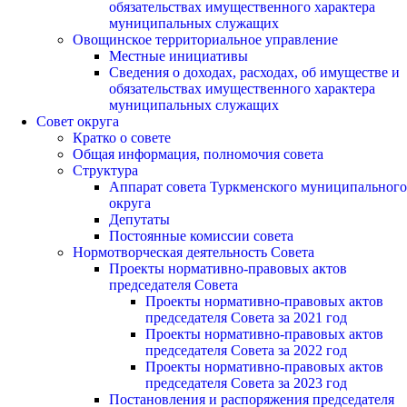
обязательствах имущественного характера
муниципальных служащих
Овощинское территориальное управление
Местные инициативы
Сведения о доходах, расходах, об имуществе и
обязательствах имущественного характера
муниципальных служащих
Совет округа
Кратко о совете
Общая информация, полномочия совета
Структура
Аппарат совета Туркменского муниципального
округа
Депутаты
Постоянные комиссии совета
Нормотворческая деятельность Совета
Проекты нормативно-правовых актов
председателя Cовета
Проекты нормативно-правовых актов
председателя Cовета за 2021 год
Проекты нормативно-правовых актов
председателя Cовета за 2022 год
Проекты нормативно-правовых актов
председателя Cовета за 2023 год
Постановления и распоряжения председателя