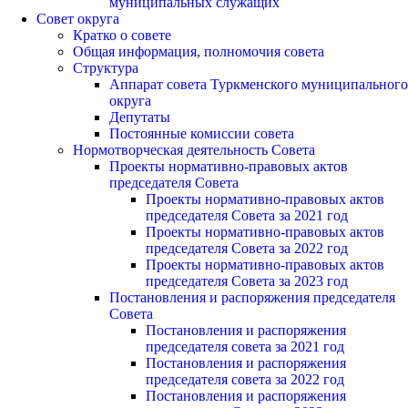
муниципальных служащих
Совет округа
Кратко о совете
Общая информация, полномочия совета
Структура
Аппарат совета Туркменского муниципального
округа
Депутаты
Постоянные комиссии совета
Нормотворческая деятельность Совета
Проекты нормативно-правовых актов
председателя Cовета
Проекты нормативно-правовых актов
председателя Cовета за 2021 год
Проекты нормативно-правовых актов
председателя Cовета за 2022 год
Проекты нормативно-правовых актов
председателя Cовета за 2023 год
Постановления и распоряжения председателя
Cовета
Постановления и распоряжения
председателя совета за 2021 год
Постановления и распоряжения
председателя совета за 2022 год
Постановления и распоряжения