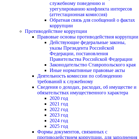
служебному поведению и
урегулированию конфликта интересов
(аттестационная комиссия)
Обратная связь для сообщений о фактах
коррупции
Противодействие коррупции
Правовые основы противодействия коррупции
Действующие федеральные законы,
указы Президента Российской
Федерации, постановления
Правительства Российской Федерации
Законодательство Ставропольского края
Иные нормативные правовые акты
Деятельность комиссии по соблюдению
требований к служебному
Сведения о доходах, расходах, об имуществе и
обязательствах имущественного характера
2020 год
2021 год
2022 год
2023 год
2024 год
2025 год
Формы документов, связанных с
противодействием коррупции, для заполнения