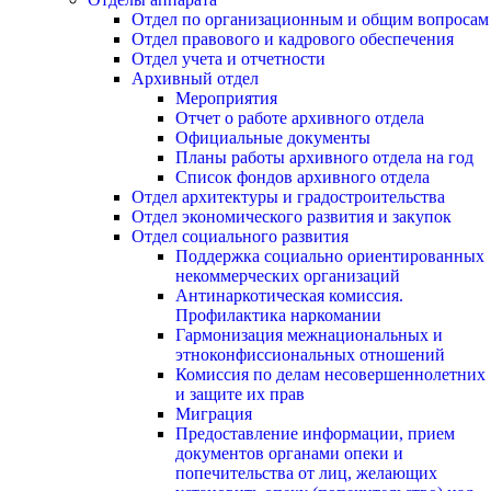
Отдел по организационным и общим вопросам
Отдел правового и кадрового обеспечения
Отдел учета и отчетности
Архивный отдел
Мероприятия
Отчет о работе архивного отдела
Официальные документы
Планы работы архивного отдела на год
Список фондов архивного отдела
Отдел архитектуры и градостроительства
Отдел экономического развития и закупок
Отдел социального развития
Поддержка социально ориентированных
некоммерческих организаций
Антинаркотическая комиссия.
Профилактика наркомании
Гармонизация межнациональных и
этноконфиссиональных отношений
Комиссия по делам несовершеннолетних
и защите их прав
Миграция
Предоставление информации, прием
документов органами опеки и
попечительства от лиц, желающих