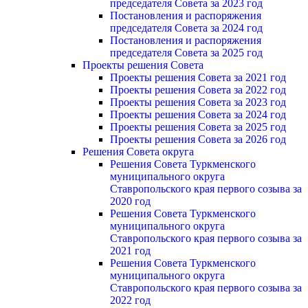
председателя Cовета за 2023 год
Постановления и распоряжения
председателя Cовета за 2024 год
Постановления и распоряжения
председателя Cовета за 2025 год
Проекты решения Cовета
Проекты решения Совета за 2021 год
Проекты решения Совета за 2022 год
Проекты решения Cовета за 2023 год
Проекты решения Совета за 2024 год
Проекты решения Совета за 2025 год
Проекты решения Совета за 2026 год
Решения Совета округа
Решения Совета Туркменского
муниципального округа
Ставропольского края первого созыва за
2020 год
Решения Совета Туркменского
муниципального округа
Ставропольского края первого созыва за
2021 год
Решения Совета Туркменского
муниципального округа
Ставропольского края первого созыва за
2022 год