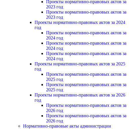
Проекты нормативно-правовых актов за
2023 год
Проекты нормативно-правовых актов за
2023 год
Проекты нормативно-правовых актов за 2024
год
Проекты нормативно-правовых актов за
2024 год
Проекты нормативно-правовых актов за
2024 год
Проекты нормативно-правовых актов за
2024 год
Проекты нормативно-правовых актов за 2025
год
Проекты нормативно-правовых актов за
2025 год
Проекты нормативно-правовых актов за
2025 год
Проекты нормативно-правовых актов за 2026
год
Проекты нормативно-правовых актов за
2026 год
Проекты нормативно-правовых актов за
2026 год
Нормативно-правовые акты администрации