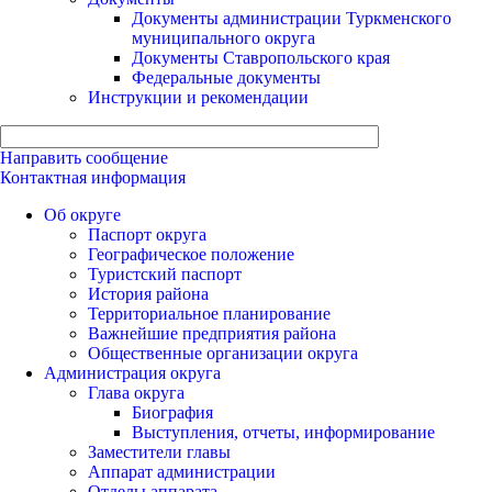
Документы администрации Туркменского
муниципального округа
Документы Ставропольского края
Федеральные документы
Инструкции и рекомендации
Направить сообщение
Контактная информация
Об округе
Паспорт округа
Географическое положение
Туристский паспорт
История района
Территориальное планирование
Важнейшие предприятия района
Общественные организации округа
Администрация округа
Глава округа
Биография
Выступления, отчеты, информирование
Заместители главы
Аппарат администрации
Отделы аппарата