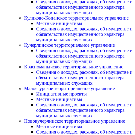
Сведения о доходах, расходах, об имуществе и
обязательствах имущественного характера
муниципальных служащих
Куликово-Копанское территориальное управление
Местные инициативы
Сведения о доходах, расходах, об имуществе и
обязательствах имущественного характера
муниципальных служащих
Кучерлинское территориальное управление
Сведения о доходах, расходах, об имуществе и
обязательствах имущественного характера
муниципальных служащих
Красноманычское территориальное управление
Сведения о доходах, расходах, об имуществе и
обязательствах имущественного характера
муниципальных служащих
Малоягурское территориальное управление
Инициативные проекты
Местные инициативы
Сведения о доходах, расходах, об имуществе и
обязательствах имущественного характера
муниципальных служащих
Новокучерлинское территориальное управление
Местные инициативы
Сведения о доходах, расходах, об имуществе и