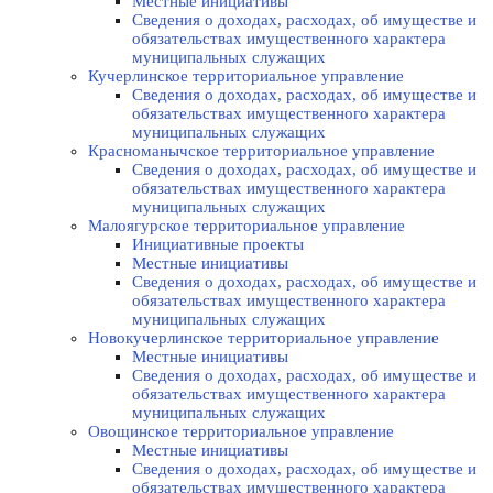
Местные инициативы
Сведения о доходах, расходах, об имуществе и
обязательствах имущественного характера
муниципальных служащих
Кучерлинское территориальное управление
Сведения о доходах, расходах, об имуществе и
обязательствах имущественного характера
муниципальных служащих
Красноманычское территориальное управление
Сведения о доходах, расходах, об имуществе и
обязательствах имущественного характера
муниципальных служащих
Малоягурское территориальное управление
Инициативные проекты
Местные инициативы
Сведения о доходах, расходах, об имуществе и
обязательствах имущественного характера
муниципальных служащих
Новокучерлинское территориальное управление
Местные инициативы
Сведения о доходах, расходах, об имуществе и
обязательствах имущественного характера
муниципальных служащих
Овощинское территориальное управление
Местные инициативы
Сведения о доходах, расходах, об имуществе и
обязательствах имущественного характера