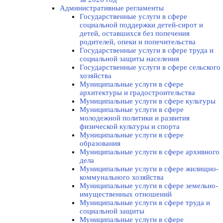
Административные регламенты
Государственные услуги в сфере
социальной поддержки детей-сирот и
детей, оставшихся без попечения
родителей, опеки и попечительства
Государственные услуги в сфере труда и
социальной защиты населения
Государственные услуги в сфере сельского
хозяйства
Муниципальные услуги в сфере
архитектуры и градостроительства
Муниципальные услуги в сфере культуры
Муниципальные услуги в сфере
молодежной политики и развития
физической культуры и спорта
Муниципальные услуги в сфере
образования
Муниципальные услуги в сфере архивного
дела
Муниципальные услуги в сфере жилищно-
коммунального хозяйства
Муниципальные услуги в сфере земельно-
имущественных отношений
Муниципальные услуги в сфере труда и
социальной защиты
Муниципальные услуги в сфере