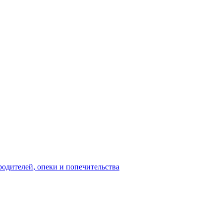
родителей, опеки и попечительства