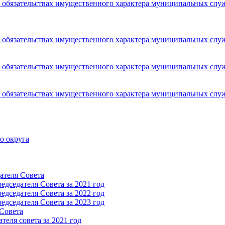
 и обязательствах имущественного характера муниципальных сл
 и обязательствах имущественного характера муниципальных сл
 и обязательствах имущественного характера муниципальных сл
 и обязательствах имущественного характера муниципальных сл
о округа
ателя Cовета
дседателя Cовета за 2021 год
дседателя Cовета за 2022 год
дседателя Cовета за 2023 год
 Cовета
еля совета за 2021 год