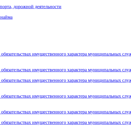
порта, дорожной деятельности
 найма
 и обязательствах имущественного характера муниципальных сл
 и обязательствах имущественного характера муниципальных сл
 и обязательствах имущественного характера муниципальных сл
 и обязательствах имущественного характера муниципальных сл
 и обязательствах имущественного характера муниципальных сл
 и обязательствах имущественного характера муниципальных сл