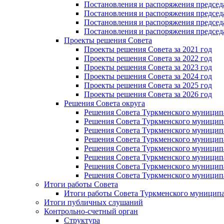
Постановления и распоряжения председат
Постановления и распоряжения председа
Постановления и распоряжения председа
Постановления и распоряжения председа
Проекты решения Cовета
Проекты решения Совета за 2021 год
Проекты решения Совета за 2022 год
Проекты решения Cовета за 2023 год
Проекты решения Совета за 2024 год
Проекты решения Совета за 2025 год
Проекты решения Совета за 2026 год
Решения Совета округа
Решения Совета Туркменского муниципал
Решения Совета Туркменского муниципал
Решения Совета Туркменского муниципал
Решения Совета Туркменского муниципал
Решения Совета Туркменского муниципал
Решения Совета Туркменского муниципал
Решения Совета Туркменского муниципал
Решения Совета Туркменского муниципал
Итоги работы Совета
Итоги работы Совета Туркменского муниципа
Итоги публичных слушаний
Контрольно-счетный орган
Структура