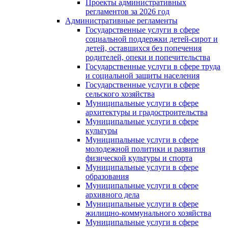
Проекты административных
регламентов за 2026 год
Административные регламенты
Государственные услуги в сфере
социальной поддержки детей-сирот и
детей, оставшихся без попечения
родителей, опеки и попечительства
Государственные услуги в сфере труда
и социальной защиты населения
Государственные услуги в сфере
сельского хозяйства
Муниципальные услуги в сфере
архитектуры и градостроительства
Муниципальные услуги в сфере
культуры
Муниципальные услуги в сфере
молодежной политики и развития
физической культуры и спорта
Муниципальные услуги в сфере
образования
Муниципальные услуги в сфере
архивного дела
Муниципальные услуги в сфере
жилищно-коммунального хозяйства
Муниципальные услуги в сфере