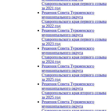
Ставропольского края первого созыва
за 2021 год
Решения Совета Туркменского
муниципального округа
Ставропольского края первого созыва
за 2022 год
Решения Совета Туркменского
муниципального округа
Ставропольского края первого созыва
за 2023 год
Решения Совета Туркменского
муниципального округа
Ставропольского края первого созыва
за 2024 год
Решения Совета Туркменского
муниципального округа
Ставропольского края первого созыва
за 2025 год
Решения Совета Туркменского
муниципального округа
Ставропольского края второго созыва
за 2025 год
Решения Совета Туркменского
муниципального округа
Ставропольского края второго созыва