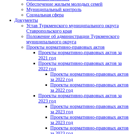
Обеспечение жильем молодых семей
Муниципальный контроль
Социальная сфера
Документы
Устав Туркменского муниципального округа
Ставропольского края
Положение об администрации Туркменского
муниципального округа
Проекты нормативно-правовых актов
Проекты нормативно-правовых актов за
2021 год
Проекты нормативно-правовых актов за
2022 год
Проекты нормативно-правовых актов
за 2022 год
Проекты нормативно-правовых актов
за 2022 год
Проекты нормативно-правовых актов за
2023 год
Проекты нормативно-правовых актов
за 2023 год
Проекты нормативно-правовых актов
за 2023 год
Проекты нормативно-правовых актов
за 2023 год