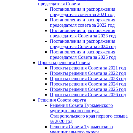
председателя Cовета
Постановления и распоряжения
председателя совета за 2021 год
Постановления и распоряжения
председателя совета за 2022 год
Постановления и распоряжения
председателя Cовета за 2023 год
Постановления и распоряжения
председателя Cовета за 2024 год
Постановления и распоряжения
председателя Cовета за 2025 год
Проекты решения Cовета
Проекты решения Совета за 2021 год
Проекты решения Совета за 2022 год
Проекты решения Cовета за 2023 год
Проекты решения Совета за 2024 год
Проекты решения Совета за 2025 год
Проекты решения Совета за 2026 год
Решения Совета округа
Решения Совета Туркменского
муниципального округа
Ставропольского края первого созыва
за 2020 год
Решения Совета Туркменского
муниципального округа