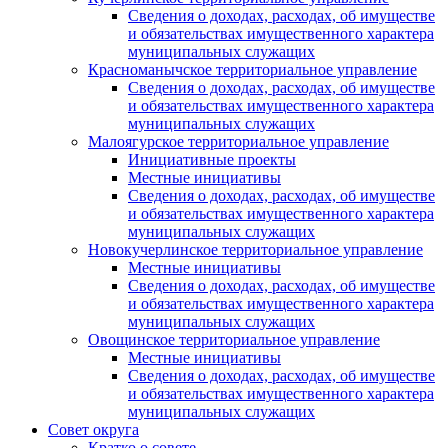
Сведения о доходах, расходах, об имуществе
и обязательствах имущественного характера
муниципальных служащих
Красноманычское территориальное управление
Сведения о доходах, расходах, об имуществе
и обязательствах имущественного характера
муниципальных служащих
Малоягурское территориальное управление
Инициативные проекты
Местные инициативы
Сведения о доходах, расходах, об имуществе
и обязательствах имущественного характера
муниципальных служащих
Новокучерлинское территориальное управление
Местные инициативы
Сведения о доходах, расходах, об имуществе
и обязательствах имущественного характера
муниципальных служащих
Овощинское территориальное управление
Местные инициативы
Сведения о доходах, расходах, об имуществе
и обязательствах имущественного характера
муниципальных служащих
Совет округа
Кратко о совете