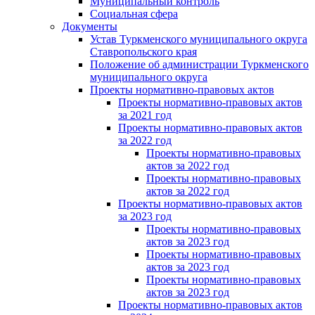
Муниципальный контроль
Социальная сфера
Документы
Устав Туркменского муниципального округа
Ставропольского края
Положение об администрации Туркменского
муниципального округа
Проекты нормативно-правовых актов
Проекты нормативно-правовых актов
за 2021 год
Проекты нормативно-правовых актов
за 2022 год
Проекты нормативно-правовых
актов за 2022 год
Проекты нормативно-правовых
актов за 2022 год
Проекты нормативно-правовых актов
за 2023 год
Проекты нормативно-правовых
актов за 2023 год
Проекты нормативно-правовых
актов за 2023 год
Проекты нормативно-правовых
актов за 2023 год
Проекты нормативно-правовых актов