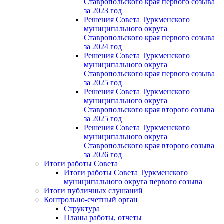
Ставропольского края первого созыва
за 2023 год
Решения Совета Туркменского
муниципального округа
Ставропольского края первого созыва
за 2024 год
Решения Совета Туркменского
муниципального округа
Ставропольского края первого созыва
за 2025 год
Решения Совета Туркменского
муниципального округа
Ставропольского края второго созыва
за 2025 год
Решения Совета Туркменского
муниципального округа
Ставропольского края второго созыва
за 2026 год
Итоги работы Совета
Итоги работы Совета Туркменского
муниципального округа первого созыва
Итоги публичных слушаний
Контрольно-счетный орган
Структура
Планы работы, отчеты