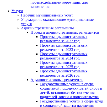
противодействием коррупции, для
заполнения
Услуги
Перечни муниципальных услуг
Учреждения, оказывающие муниципальные
услуги
Административные регламенты
Проекты административных регламентов
Проекты административных
регламентов за 2022 год
Проекты административных
регламентов за 2023 год
Проекты административных
регламентов за 2024 год
Проекты административных
регламентов за 2025 год
Проекты административных
регламентов за 2026 год
Административные регламенты
Государственные услуги в сфере
социальной поддержки детей-сирот и
детей, оставшихся без попечения
родителей, опеки и попечительства
Государственные услуги в сфере труда
и социальной защиты населения