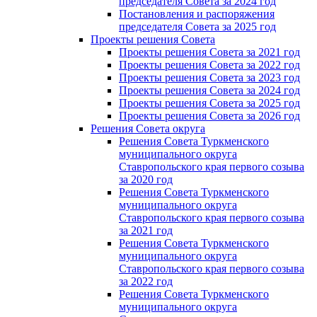
председателя Cовета за 2024 год
Постановления и распоряжения
председателя Cовета за 2025 год
Проекты решения Cовета
Проекты решения Совета за 2021 год
Проекты решения Совета за 2022 год
Проекты решения Cовета за 2023 год
Проекты решения Совета за 2024 год
Проекты решения Совета за 2025 год
Проекты решения Совета за 2026 год
Решения Совета округа
Решения Совета Туркменского
муниципального округа
Ставропольского края первого созыва
за 2020 год
Решения Совета Туркменского
муниципального округа
Ставропольского края первого созыва
за 2021 год
Решения Совета Туркменского
муниципального округа
Ставропольского края первого созыва
за 2022 год
Решения Совета Туркменского
муниципального округа