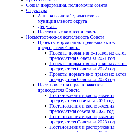
Общая информация, полномочия совета
Структура
Аппарат совета Туркменского
муниципального округа
Депутаты
Постоянные комиссии совета
Нормотворческая деятельность Совета
Проекты нормативно-правовых актов
председателя Cовета
Проекты нормативно-правовых актов
председателя Cовета за 2021 год
Проекты нормативно-правовых актов
председателя Cовета за 2022 год
Проекты нормативно-правовых актов
председателя Cовета за 2023 год
Постановления и распоряжения
председателя Cовета
Постановления и распоряжения
председателя совета за 2021 год
Постановления и распоряжения
председателя совета за 2022 год
Постановления и распоряжения
председателя Cовета за 2023 год
Постановления и распоряжения