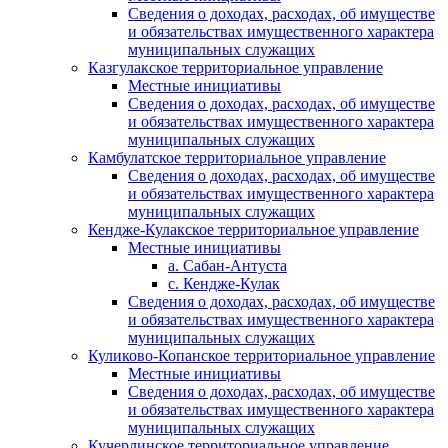
Сведения о доходах, расходах, об имуществе
и обязательствах имущественного характера
муниципальных служащих
Казгулакское территориальное управление
Местные инициативы
Сведения о доходах, расходах, об имуществе
и обязательствах имущественного характера
муниципальных служащих
Камбулатское территориальное управление
Сведения о доходах, расходах, об имуществе
и обязательствах имущественного характера
муниципальных служащих
Кендже-Кулакское территориальное управление
Местные инициативы
а. Сабан-Антуста
с. Кендже-Кулак
Сведения о доходах, расходах, об имуществе
и обязательствах имущественного характера
муниципальных служащих
Куликово-Копанское территориальное управление
Местные инициативы
Сведения о доходах, расходах, об имуществе
и обязательствах имущественного характера
муниципальных служащих
Кучерлинское территориальное управление