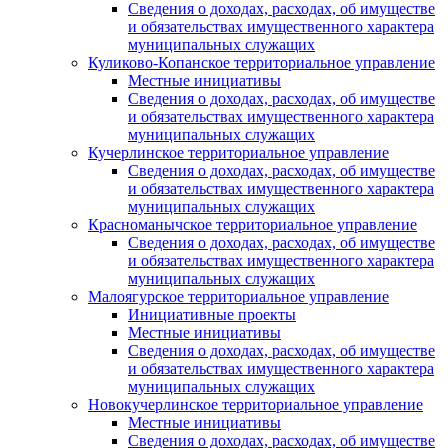
Сведения о доходах, расходах, об имуществе
и обязательствах имущественного характера
муниципальных служащих
Куликово-Копанское территориальное управление
Местные инициативы
Сведения о доходах, расходах, об имуществе
и обязательствах имущественного характера
муниципальных служащих
Кучерлинское территориальное управление
Сведения о доходах, расходах, об имуществе
и обязательствах имущественного характера
муниципальных служащих
Красноманычское территориальное управление
Сведения о доходах, расходах, об имуществе
и обязательствах имущественного характера
муниципальных служащих
Малоягурское территориальное управление
Инициативные проекты
Местные инициативы
Сведения о доходах, расходах, об имуществе
и обязательствах имущественного характера
муниципальных служащих
Новокучерлинское территориальное управление
Местные инициативы
Сведения о доходах, расходах, об имуществе