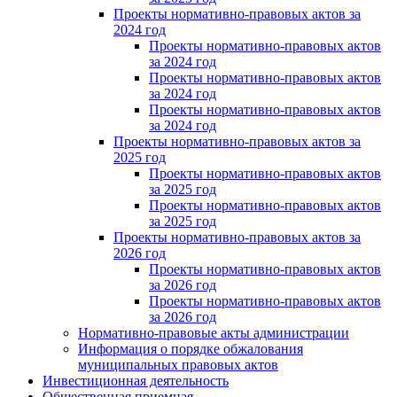
Проекты нормативно-правовых актов за
2024 год
Проекты нормативно-правовых актов
за 2024 год
Проекты нормативно-правовых актов
за 2024 год
Проекты нормативно-правовых актов
за 2024 год
Проекты нормативно-правовых актов за
2025 год
Проекты нормативно-правовых актов
за 2025 год
Проекты нормативно-правовых актов
за 2025 год
Проекты нормативно-правовых актов за
2026 год
Проекты нормативно-правовых актов
за 2026 год
Проекты нормативно-правовых актов
за 2026 год
Нормативно-правовые акты администрации
Информация о порядке обжалования
муниципальных правовых актов
Инвестиционная деятельность
Общественная приемная