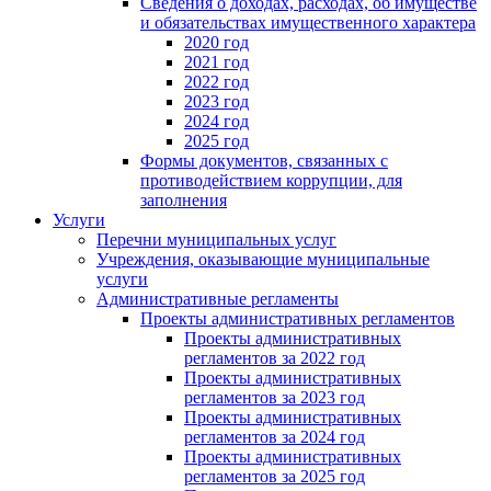
Сведения о доходах, расходах, об имуществе
и обязательствах имущественного характера
2020 год
2021 год
2022 год
2023 год
2024 год
2025 год
Формы документов, связанных с
противодействием коррупции, для
заполнения
Услуги
Перечни муниципальных услуг
Учреждения, оказывающие муниципальные
услуги
Административные регламенты
Проекты административных регламентов
Проекты административных
регламентов за 2022 год
Проекты административных
регламентов за 2023 год
Проекты административных
регламентов за 2024 год
Проекты административных
регламентов за 2025 год