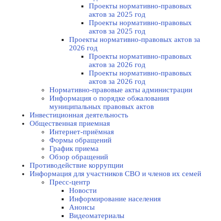
Проекты нормативно-правовых
актов за 2025 год
Проекты нормативно-правовых
актов за 2025 год
Проекты нормативно-правовых актов за
2026 год
Проекты нормативно-правовых
актов за 2026 год
Проекты нормативно-правовых
актов за 2026 год
Нормативно-правовые акты администрации
Информация о порядке обжалования
муниципальных правовых актов
Инвестиционная деятельность
Общественная приемная
Интернет-приёмная
Формы обращений
График приема
Обзор обращений
Противодействие коррупции
Информация для участников СВО и членов их семей
Пресс-центр
Новости
Информирование населения
Анонсы
Видеоматериалы