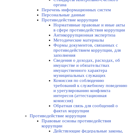
органа
Перечень информационных систем
Персональные данные
Противодействие коррупции
Нормативные правовые и иные акты
в сфере противодействия коррупции
Антикоррупционная экспертиза
Методические материалы
Формы документов, связанных с
противодействием коррупции, для
заполнения
Сведения о доходах, расходах, об
имуществе и обязательствах
имущественного характера
муниципальных служащих
Комиссия по соблюдению
требований к служебному поведению
и урегулированию конфликта
интересов (аттестационная
комиссия)
Обратная связь для сообщений о
фактах коррупции
Противодействие коррупции
Правовые основы противодействия
коррупции
Действующие федеральные законы,