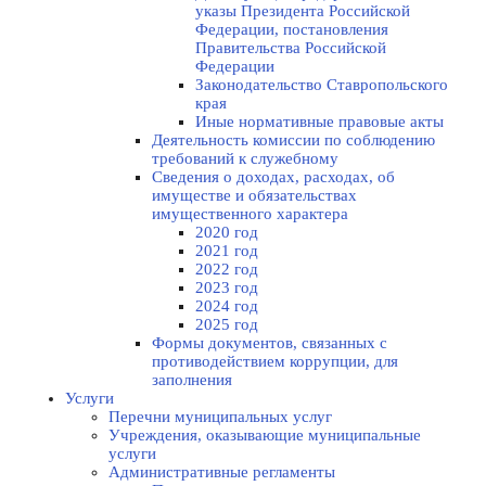
указы Президента Российской
Федерации, постановления
Правительства Российской
Федерации
Законодательство Ставропольского
края
Иные нормативные правовые акты
Деятельность комиссии по соблюдению
требований к служебному
Сведения о доходах, расходах, об
имуществе и обязательствах
имущественного характера
2020 год
2021 год
2022 год
2023 год
2024 год
2025 год
Формы документов, связанных с
противодействием коррупции, для
заполнения
Услуги
Перечни муниципальных услуг
Учреждения, оказывающие муниципальные
услуги
Административные регламенты