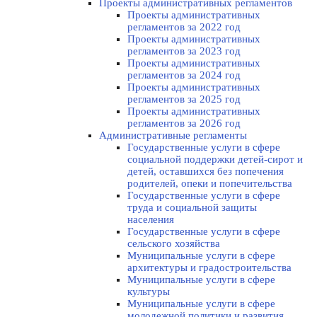
Проекты административных регламентов
Проекты административных
регламентов за 2022 год
Проекты административных
регламентов за 2023 год
Проекты административных
регламентов за 2024 год
Проекты административных
регламентов за 2025 год
Проекты административных
регламентов за 2026 год
Административные регламенты
Государственные услуги в сфере
социальной поддержки детей-сирот и
детей, оставшихся без попечения
родителей, опеки и попечительства
Государственные услуги в сфере
труда и социальной защиты
населения
Государственные услуги в сфере
сельского хозяйства
Муниципальные услуги в сфере
архитектуры и градостроительства
Муниципальные услуги в сфере
культуры
Муниципальные услуги в сфере
молодежной политики и развития