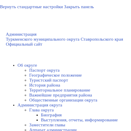
Вернуть стандартные настройки
Закрыть панель
Администрация
Туркменского муниципального округа Ставропольского края
Официальный сайт
Об округе
Паспорт округа
Географическое положение
Туристский паспорт
История района
Территориальное планирование
Важнейшие предприятия района
Общественные организации округа
Администрация округа
Глава округа
Биография
Выступления, отчеты, информирование
Заместители главы
Аппарат администрации