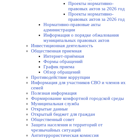
Проекты нормативно-
правовых актов за 2026 год
Проекты нормативно-
правовых актов за 2026 год
Нормативно-правовые акты
администрации
Информация о порядке обжалования
муниципальных правовых актов
Инвестиционная деятельность
Общественная приемная
Интернет-приёмная
Формы обращений
График приема
Обзор обращений
Противодействие коррупции
Информация для участников СВО и членов их
семей
Полезная информация
Формирование комфортной городской среды
Муниципальная служба
Открытые данные
Открытый бюджет для граждан
Общественный совет
Защита населения и территорий от
чрезвычайных ситуаций
Антитеррористическая комиссия