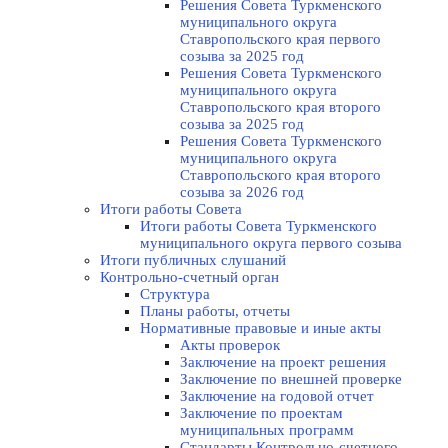
Решения Совета Туркменского
муниципального округа
Ставропольского края первого
созыва за 2025 год
Решения Совета Туркменского
муниципального округа
Ставропольского края второго
созыва за 2025 год
Решения Совета Туркменского
муниципального округа
Ставропольского края второго
созыва за 2026 год
Итоги работы Совета
Итоги работы Совета Туркменского
муниципального округа первого созыва
Итоги публичных слушаний
Контрольно-счетный орган
Структура
Планы работы, отчеты
Нормативные правовые и иные акты
Акты проверок
Заключение на проект решения
Заключение по внешней проверке
Заключение на годовой отчет
Заключение по проектам
муниципальных программ
Стандарты Контрольно-счетного