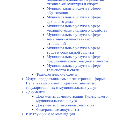
физической культуры и спорта
Муниципальные услуги в сфере
образования
Муниципальные услуги в сфере
архивного дела
Муниципальные услуги в сфере
жилищно-коммунального хозяйства
Муниципальные услуги в сфере
земельно-имущественных
отношений
Муниципальные услуги в сфере
труда и социальной защиты
Муниципальные услуги в сфере
предпринимательской деятельности
Муниципальные услуги в сфере
транспорта и связи
Технологические схемы
Услуги предоставляемые в электронной форме
Перечень массовых социально значимых
государственных и муниципальных услуг
Документы
Документы администрации Туркменского
муниципального округа
Документы Ставропольского края
Федеральные документы
Инструкции и рекомендации