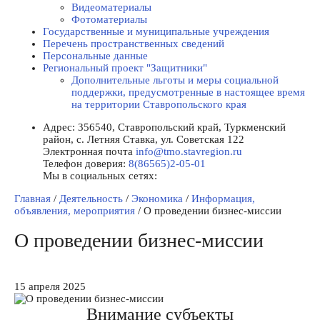
Видеоматериалы
Фотоматериалы
Государственные и муниципальные учреждения
Перечень пространственных сведений
Персональные данные
Региональный проект "Защитники"
Дополнительные льготы и меры социальной
поддержки, предусмотренные в настоящее время
на территории Ставропольского края
Адрес:
356540, Ставропольский край, Туркменский
район, с. Летняя Ставка, ул. Советская 122
Электронная почта
info@tmo.stavregion.ru
Телефон доверия:
8(86565)2-05-01
Мы в социальных сетях:
Главная
/
Деятельность
/
Экономика
/
Информация,
объявления, мероприятия
/
О проведении бизнес-миссии
О проведении бизнес-миссии
15 апреля 2025
Внимание субъекты