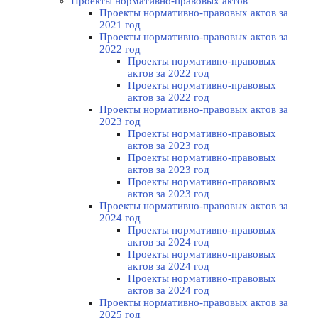
Проекты нормативно-правовых актов
Проекты нормативно-правовых актов за
2021 год
Проекты нормативно-правовых актов за
2022 год
Проекты нормативно-правовых
актов за 2022 год
Проекты нормативно-правовых
актов за 2022 год
Проекты нормативно-правовых актов за
2023 год
Проекты нормативно-правовых
актов за 2023 год
Проекты нормативно-правовых
актов за 2023 год
Проекты нормативно-правовых
актов за 2023 год
Проекты нормативно-правовых актов за
2024 год
Проекты нормативно-правовых
актов за 2024 год
Проекты нормативно-правовых
актов за 2024 год
Проекты нормативно-правовых
актов за 2024 год
Проекты нормативно-правовых актов за
2025 год