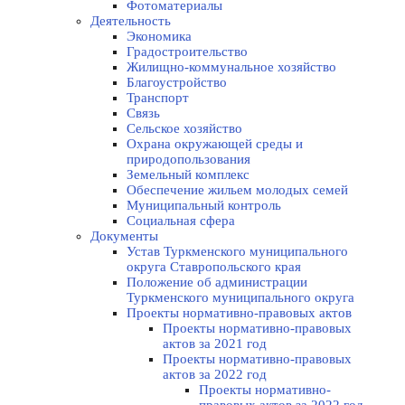
Фотоматериалы
Деятельность
Экономика
Градостроительство
Жилищно-коммунальное хозяйство
Благоустройство
Транспорт
Связь
Сельское хозяйство
Охрана окружающей среды и
природопользования
Земельный комплекс
Обеспечение жильем молодых семей
Муниципальный контроль
Социальная сфера
Документы
Устав Туркменского муниципального
округа Ставропольского края
Положение об администрации
Туркменского муниципального округа
Проекты нормативно-правовых актов
Проекты нормативно-правовых
актов за 2021 год
Проекты нормативно-правовых
актов за 2022 год
Проекты нормативно-