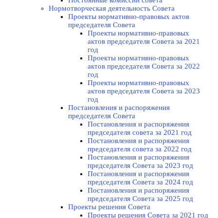
Постоянные комиссии совета
Нормотворческая деятельность Совета
Проекты нормативно-правовых актов
председателя Cовета
Проекты нормативно-правовых
актов председателя Cовета за 2021
год
Проекты нормативно-правовых
актов председателя Cовета за 2022
год
Проекты нормативно-правовых
актов председателя Cовета за 2023
год
Постановления и распоряжения
председателя Cовета
Постановления и распоряжения
председателя совета за 2021 год
Постановления и распоряжения
председателя совета за 2022 год
Постановления и распоряжения
председателя Cовета за 2023 год
Постановления и распоряжения
председателя Cовета за 2024 год
Постановления и распоряжения
председателя Cовета за 2025 год
Проекты решения Cовета
Проекты решения Совета за 2021 год