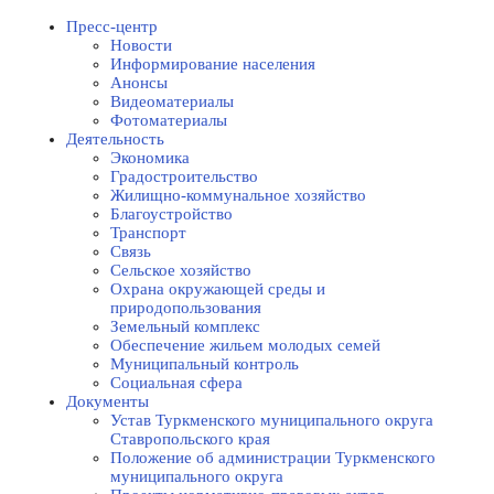
Пресс-центр
Новости
Информирование населения
Анонсы
Видеоматериалы
Фотоматериалы
Деятельность
Экономика
Градостроительство
Жилищно-коммунальное хозяйство
Благоустройство
Транспорт
Связь
Сельское хозяйство
Охрана окружающей среды и
природопользования
Земельный комплекс
Обеспечение жильем молодых семей
Муниципальный контроль
Социальная сфера
Документы
Устав Туркменского муниципального округа
Ставропольского края
Положение об администрации Туркменского
муниципального округа