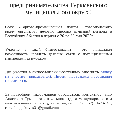
предпринимательства Туркменского
муниципального округа!
Союз «Торгово-промышленная палата Ставропольского
края» организует деловую миссию компаний региона в
Республику Абхазия в период с 26 по 30 мая 2025г.
Участие в такой бизнес-миссии - это уникальная
возможность наладить деловые связи с потенциальными
партнерами за рубежом.
Для участия в бизнес-миссии необходимо заполнить
заявку
на участие (прилагается)
.
Проект программы пребывания
прилагается
.
За подробной информацией обращаться: контактное лицо
Анастасия Тумашева - начальник отдела международного и
межрегионального сотрудничества, тел.: +7 (8652) 51-23- 45,
e-mail:
tppskoves01@gmail.com