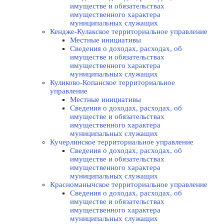
имуществе и обязательствах
имущественного характера
муниципальных служащих
Кендже-Кулакское территориальное управление
Местные инициативы
Сведения о доходах, расходах, об
имуществе и обязательствах
имущественного характера
муниципальных служащих
Куликово-Копанское территориальное
управление
Местные инициативы
Сведения о доходах, расходах, об
имуществе и обязательствах
имущественного характера
муниципальных служащих
Кучерлинское территориальное управление
Сведения о доходах, расходах, об
имуществе и обязательствах
имущественного характера
муниципальных служащих
Красноманычское территориальное управление
Сведения о доходах, расходах, об
имуществе и обязательствах
имущественного характера
муниципальных служащих