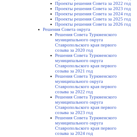
Проекты решения Совета за 2022 год
Проекты решения Cовета за 2023 год
Проекты решения Совета за 2024 год
Проекты решения Совета за 2025 год
Проекты решения Совета за 2026 год
Решения Совета округа
Решения Совета Туркменского
муниципального округа
Ставропольского края первого
созыва за 2020 год
Решения Совета Туркменского
муниципального округа
Ставропольского края первого
созыва за 2021 год
Решения Совета Туркменского
муниципального округа
Ставропольского края первого
созыва за 2022 год
Решения Совета Туркменского
муниципального округа
Ставропольского края первого
созыва за 2023 год
Решения Совета Туркменского
муниципального округа
Ставропольского края первого
созыва за 2024 год