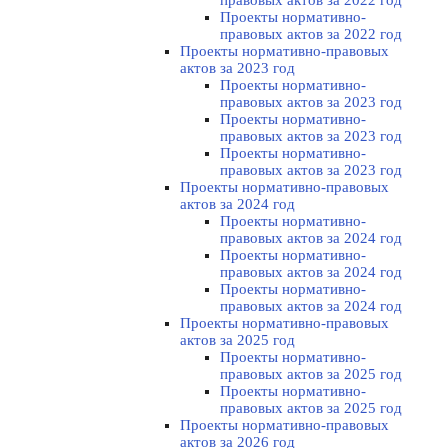
правовых актов за 2022 год
Проекты нормативно-
правовых актов за 2022 год
Проекты нормативно-правовых
актов за 2023 год
Проекты нормативно-
правовых актов за 2023 год
Проекты нормативно-
правовых актов за 2023 год
Проекты нормативно-
правовых актов за 2023 год
Проекты нормативно-правовых
актов за 2024 год
Проекты нормативно-
правовых актов за 2024 год
Проекты нормативно-
правовых актов за 2024 год
Проекты нормативно-
правовых актов за 2024 год
Проекты нормативно-правовых
актов за 2025 год
Проекты нормативно-
правовых актов за 2025 год
Проекты нормативно-
правовых актов за 2025 год
Проекты нормативно-правовых
актов за 2026 год