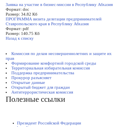
Заявка на участие в бизнес-миссии в Республику Абхазия
Формат:
doc
Размер:
34.82 Кб
ПРОГРАММА визита делегации предпринимателей
Ставропольского края в Республику Абхазия
Формат:
pdf
Размер:
140.75 Кб
Назад к списку
Комиссия по делам несовершеннолетних и защите их
прав
Формирование комфортной городской среды
Территориальная избирательная комиссия
Поддержка предпринимательства
Прокурор разъясняет
Открытые данные
Открытый бюджет для граждан
Антитеррористическая комиссия
Полезные ссылки
Президент Российской Федерации