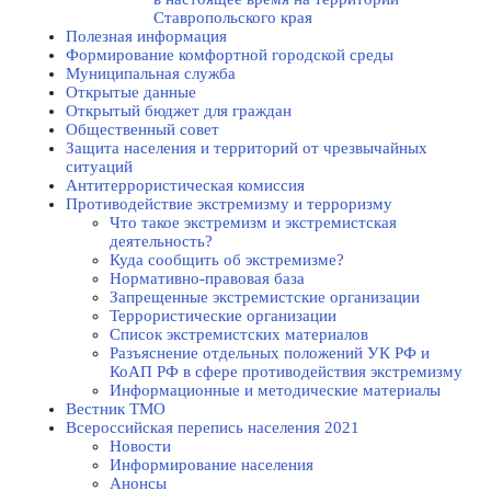
Ставропольского края
Полезная информация
Формирование комфортной городской среды
Муниципальная служба
Открытые данные
Открытый бюджет для граждан
Общественный совет
Защита населения и территорий от чрезвычайных
ситуаций
Антитеррористическая комиссия
Противодействие экстремизму и терроризму
Что такое экстремизм и экстремистская
деятельность?
Куда сообщить об экстремизме?
Нормативно-правовая база
Запрещенные экстремистские организации
Террористические организации
Список экстремистских материалов
Разъяснение отдельных положений УК РФ и
КоАП РФ в сфере противодействия экстремизму
Информационные и методические материалы
Вестник ТМО
Всероссийская перепись населения 2021
Новости
Информирование населения
Анонсы