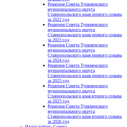
Решения Совета Туркменского
муниципального округа
Ставропольского края первого созыва
за 2022 год
Решения Совета Туркменского
муниципального округа
Ставропольского края первого созыва
за 2023 год
Решения Совета Туркменского
муниципального округа
Ставропольского края первого созыва
за 2024 год
Решения Совета Туркменского
муниципального округа
Ставропольского края первого созыва
за 2025 год
Решения Совета Туркменского
муниципального округа
Ставропольского края второго созыва
за 2025 год
Решения Совета Туркменского
муниципального округа
Ставропольского края второго созыва
за 2026 год
Итоги работы Совета