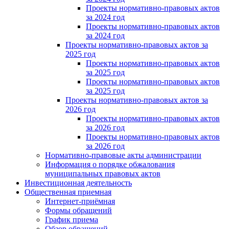
Проекты нормативно-правовых актов
за 2024 год
Проекты нормативно-правовых актов
за 2024 год
Проекты нормативно-правовых актов за
2025 год
Проекты нормативно-правовых актов
за 2025 год
Проекты нормативно-правовых актов
за 2025 год
Проекты нормативно-правовых актов за
2026 год
Проекты нормативно-правовых актов
за 2026 год
Проекты нормативно-правовых актов
за 2026 год
Нормативно-правовые акты администрации
Информация о порядке обжалования
муниципальных правовых актов
Инвестиционная деятельность
Общественная приемная
Интернет-приёмная
Формы обращений
График приема
Обзор обращений