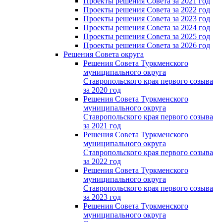
Проекты решения Совета за 2021 год
Проекты решения Совета за 2022 год
Проекты решения Cовета за 2023 год
Проекты решения Совета за 2024 год
Проекты решения Совета за 2025 год
Проекты решения Совета за 2026 год
Решения Совета округа
Решения Совета Туркменского
муниципального округа
Ставропольского края первого созыва
за 2020 год
Решения Совета Туркменского
муниципального округа
Ставропольского края первого созыва
за 2021 год
Решения Совета Туркменского
муниципального округа
Ставропольского края первого созыва
за 2022 год
Решения Совета Туркменского
муниципального округа
Ставропольского края первого созыва
за 2023 год
Решения Совета Туркменского
муниципального округа