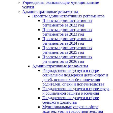
Учреждения, оказывающие муниципальные
услуги
Административные регламенты
Проекты административных регламентов
Проекты административных
регламентов за 2022 год
Проекты административных
регламентов за 2023 год
Проекты административных
регламентов за 2024 год
Проекты административных
регламентов за 2025 год
Проекты административных
регламентов за 2026 год
Административные регламенты
Государственные услуги в сфере
социальной поддержки детей-сирот и
детей, оставшихся без попечения
родителей, опеки и попечительства
Государственные услуги в сфере труда
и социальной защиты населения
Государственные услуги в сфере
сельского хозяйства
Муниципальные услуги в сфере
архитектуры и градостроительства