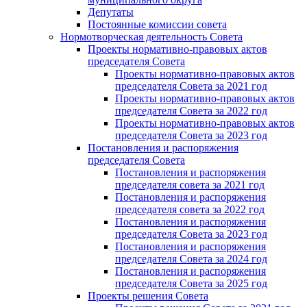
Депутаты
Постоянные комиссии совета
Нормотворческая деятельность Совета
Проекты нормативно-правовых актов
председателя Cовета
Проекты нормативно-правовых актов
председателя Cовета за 2021 год
Проекты нормативно-правовых актов
председателя Cовета за 2022 год
Проекты нормативно-правовых актов
председателя Cовета за 2023 год
Постановления и распоряжения
председателя Cовета
Постановления и распоряжения
председателя совета за 2021 год
Постановления и распоряжения
председателя совета за 2022 год
Постановления и распоряжения
председателя Cовета за 2023 год
Постановления и распоряжения
председателя Cовета за 2024 год
Постановления и распоряжения
председателя Cовета за 2025 год
Проекты решения Cовета