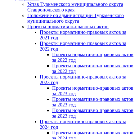
Устав Туркменского муниципального округа
Ставропольского края
Положение об администрации Туркменского
муниципального округа
Проекты нормативно-правовых актов
Проекты нормативно-правовых актов за
2021 год
Проекты нормативно-правовых актов за
2022 год
Проекты нормативно-правовых актов
за 2022 год
Проекты нормативно-правовых актов
за 2022 год
Проекты нормативно-правовых актов за
2023 год
Проекты нормативно-правовых актов
за 2023 год
Проекты нормативно-правовых актов
за 2023 год
Проекты нормативно-правовых актов
за 2023 год
Проекты нормативно-правовых актов за
2024 год
Проекты нормативно-правовых актов
за 2024 год