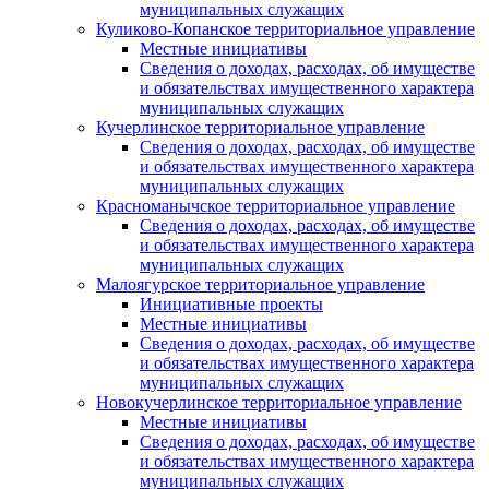
муниципальных служащих
Куликово-Копанское территориальное управление
Местные инициативы
Сведения о доходах, расходах, об имуществе
и обязательствах имущественного характера
муниципальных служащих
Кучерлинское территориальное управление
Сведения о доходах, расходах, об имуществе
и обязательствах имущественного характера
муниципальных служащих
Красноманычское территориальное управление
Сведения о доходах, расходах, об имуществе
и обязательствах имущественного характера
муниципальных служащих
Малоягурское территориальное управление
Инициативные проекты
Местные инициативы
Сведения о доходах, расходах, об имуществе
и обязательствах имущественного характера
муниципальных служащих
Новокучерлинское территориальное управление
Местные инициативы
Сведения о доходах, расходах, об имуществе
и обязательствах имущественного характера
муниципальных служащих