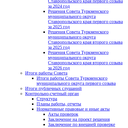
Ставропольского края первого созыва
за 2024 год
Решения Совета Туркменского
муниципального округа
Ставропольского края первого созыва
за 2025 год
Решения Совета Туркменского
муниципального округа
Ставропольского края второго созыва
за 2025 год
Решения Совета Туркменского
муниципального округа
Ставропольского края второго созыва
за 2026 год
Итоги работы Совета
Итоги работы Совета Туркменского
муниципального округа первого созыва
Итоги публичных слушаний
Контрольно-счетный орган
Структура
Планы работы, отчеты
Нормативные правовые и иные акты
Акты проверок
Заключение на проект решения
Заключение по внешней проверке