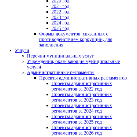
2020 год
2021 год
2022 год
2023 год
2024 год
2025 год
Формы документов, связанных с
противодействием коррупции, для
заполнения
Услуги
Перечни муниципальных услуг
Учреждения, оказывающие муниципальные
услуги
Административные регламенты
Проекты административных регламентов
Проекты административных
регламентов за 2022 год
Проекты административных
регламентов за 2023 год
Проекты административных
регламентов за 2024 год
Проекты административных
регламентов за 2025 год
Проекты административных
регламентов за 2026 год