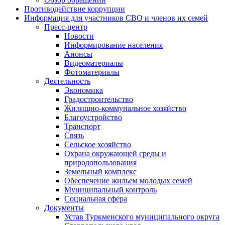
Противодействие коррупции
Информация для участников СВО и членов их семей
Пресс-центр
Новости
Информирование населения
Анонсы
Видеоматериалы
Фотоматериалы
Деятельность
Экономика
Градостроительство
Жилищно-коммунальное хозяйство
Благоустройство
Транспорт
Связь
Сельское хозяйство
Охрана окружающей среды и
природопользования
Земельный комплекс
Обеспечение жильем молодых семей
Муниципальный контроль
Социальная сфера
Документы
Устав Туркменского муниципального округа