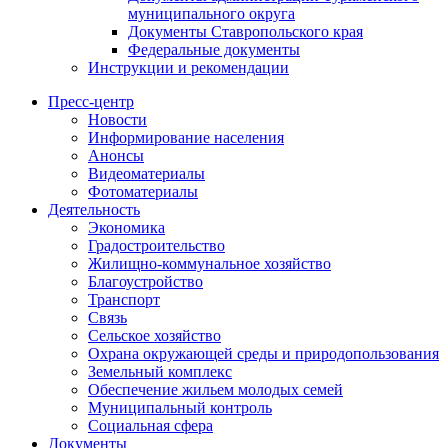
муниципального округа
Документы Ставропольского края
Федеральные документы
Инструкции и рекомендации
Пресс-центр
Новости
Информирование населения
Анонсы
Видеоматериалы
Фотоматериалы
Деятельность
Экономика
Градостроительство
Жилищно-коммунальное хозяйство
Благоустройство
Транспорт
Связь
Сельское хозяйство
Охрана окружающей среды и природопользования
Земельный комплекс
Обеспечение жильем молодых семей
Муниципальный контроль
Социальная сфера
Документы