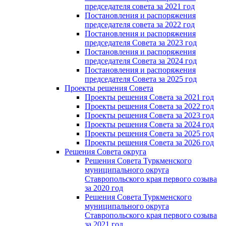
председателя совета за 2021 год
Постановления и распоряжения
председателя совета за 2022 год
Постановления и распоряжения
председателя Cовета за 2023 год
Постановления и распоряжения
председателя Cовета за 2024 год
Постановления и распоряжения
председателя Cовета за 2025 год
Проекты решения Cовета
Проекты решения Совета за 2021 год
Проекты решения Совета за 2022 год
Проекты решения Cовета за 2023 год
Проекты решения Совета за 2024 год
Проекты решения Совета за 2025 год
Проекты решения Совета за 2026 год
Решения Совета округа
Решения Совета Туркменского
муниципального округа
Ставропольского края первого созыва
за 2020 год
Решения Совета Туркменского
муниципального округа
Ставропольского края первого созыва
за 2021 год