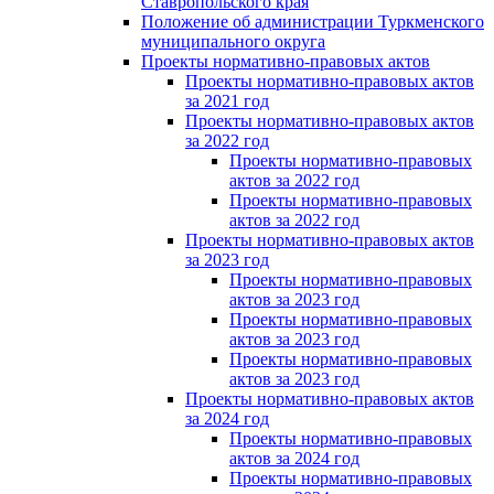
Ставропольского края
Положение об администрации Туркменского
муниципального округа
Проекты нормативно-правовых актов
Проекты нормативно-правовых актов
за 2021 год
Проекты нормативно-правовых актов
за 2022 год
Проекты нормативно-правовых
актов за 2022 год
Проекты нормативно-правовых
актов за 2022 год
Проекты нормативно-правовых актов
за 2023 год
Проекты нормативно-правовых
актов за 2023 год
Проекты нормативно-правовых
актов за 2023 год
Проекты нормативно-правовых
актов за 2023 год
Проекты нормативно-правовых актов
за 2024 год
Проекты нормативно-правовых
актов за 2024 год
Проекты нормативно-правовых