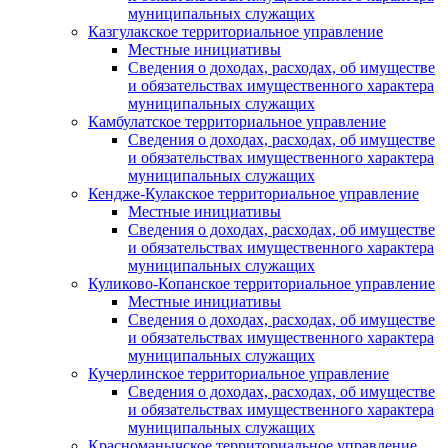
муниципальных служащих
Казгулакское территориальное управление
Местные инициативы
Сведения о доходах, расходах, об имуществе
и обязательствах имущественного характера
муниципальных служащих
Камбулатское территориальное управление
Сведения о доходах, расходах, об имуществе
и обязательствах имущественного характера
муниципальных служащих
Кендже-Кулакское территориальное управление
Местные инициативы
Сведения о доходах, расходах, об имуществе
и обязательствах имущественного характера
муниципальных служащих
Куликово-Копанское территориальное управление
Местные инициативы
Сведения о доходах, расходах, об имуществе
и обязательствах имущественного характера
муниципальных служащих
Кучерлинское территориальное управление
Сведения о доходах, расходах, об имуществе
и обязательствах имущественного характера
муниципальных служащих
Красноманычское территориальное управление