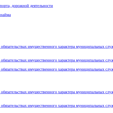
порта, дорожной деятельности
 найма
 и обязательствах имущественного характера муниципальных сл
 и обязательствах имущественного характера муниципальных сл
 и обязательствах имущественного характера муниципальных сл
 и обязательствах имущественного характера муниципальных сл
 и обязательствах имущественного характера муниципальных сл