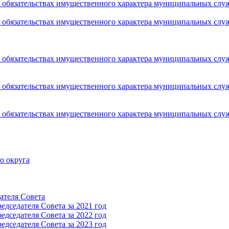
 и обязательствах имущественного характера муниципальных сл
 и обязательствах имущественного характера муниципальных сл
 и обязательствах имущественного характера муниципальных сл
 и обязательствах имущественного характера муниципальных сл
 и обязательствах имущественного характера муниципальных сл
о округа
ателя Cовета
дседателя Cовета за 2021 год
дседателя Cовета за 2022 год
дседателя Cовета за 2023 год