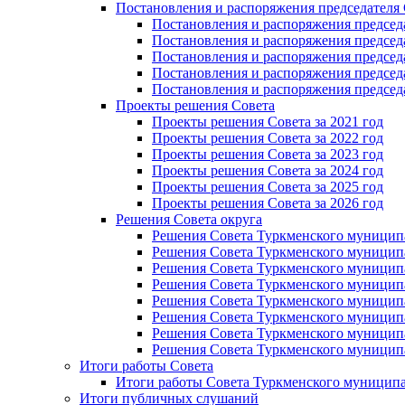
Постановления и распоряжения председателя
Постановления и распоряжения председат
Постановления и распоряжения председат
Постановления и распоряжения председа
Постановления и распоряжения председа
Постановления и распоряжения председа
Проекты решения Cовета
Проекты решения Совета за 2021 год
Проекты решения Совета за 2022 год
Проекты решения Cовета за 2023 год
Проекты решения Совета за 2024 год
Проекты решения Совета за 2025 год
Проекты решения Совета за 2026 год
Решения Совета округа
Решения Совета Туркменского муниципал
Решения Совета Туркменского муниципал
Решения Совета Туркменского муниципал
Решения Совета Туркменского муниципал
Решения Совета Туркменского муниципал
Решения Совета Туркменского муниципал
Решения Совета Туркменского муниципал
Решения Совета Туркменского муниципал
Итоги работы Совета
Итоги работы Совета Туркменского муниципа
Итоги публичных слушаний