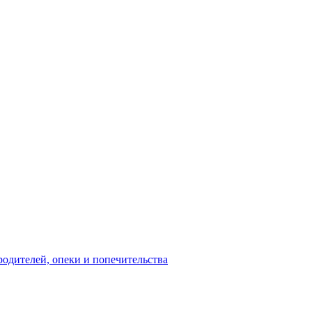
родителей, опеки и попечительства