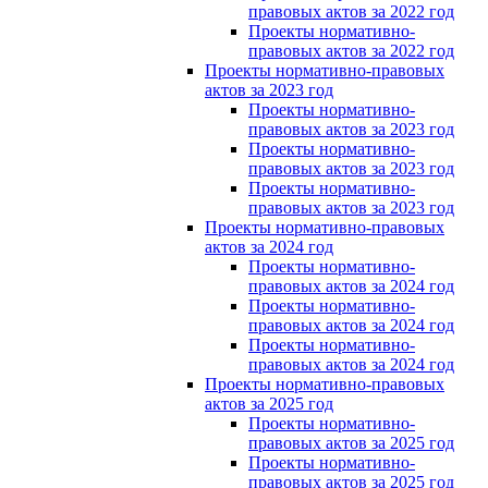
правовых актов за 2022 год
Проекты нормативно-
правовых актов за 2022 год
Проекты нормативно-правовых
актов за 2023 год
Проекты нормативно-
правовых актов за 2023 год
Проекты нормативно-
правовых актов за 2023 год
Проекты нормативно-
правовых актов за 2023 год
Проекты нормативно-правовых
актов за 2024 год
Проекты нормативно-
правовых актов за 2024 год
Проекты нормативно-
правовых актов за 2024 год
Проекты нормативно-
правовых актов за 2024 год
Проекты нормативно-правовых
актов за 2025 год
Проекты нормативно-
правовых актов за 2025 год
Проекты нормативно-
правовых актов за 2025 год