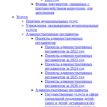
Формы документов, связанных с
противодействием коррупции, для
заполнения
Услуги
Перечни муниципальных услуг
Учреждения, оказывающие муниципальные
услуги
Административные регламенты
Проекты административных
регламентов
Проекты административных
регламентов за 2022 год
Проекты административных
регламентов за 2023 год
Проекты административных
регламентов за 2024 год
Проекты административных
регламентов за 2025 год
Проекты административных
регламентов за 2026 год
Административные регламенты
Государственные услуги в сфере
социальной поддержки детей-
сирот и детей, оставшихся без