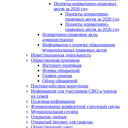
Проекты нормативно-правовых
актов за 2026 год
Проекты нормативно-
правовых актов за 2026 год
Проекты нормативно-
правовых актов за 2026 год
Нормативно-правовые акты
администрации
Информация о порядке обжалования
муниципальных правовых актов
Инвестиционная деятельность
Общественная приемная
Интернет-приёмная
Формы обращений
График приема
Обзор обращений
Противодействие коррупции
Информация для участников СВО и членов
их семей
Полезная информация
Формирование комфортной городской среды
Муниципальная служба
Открытые данные
Открытый бюджет для граждан
Общественный совет