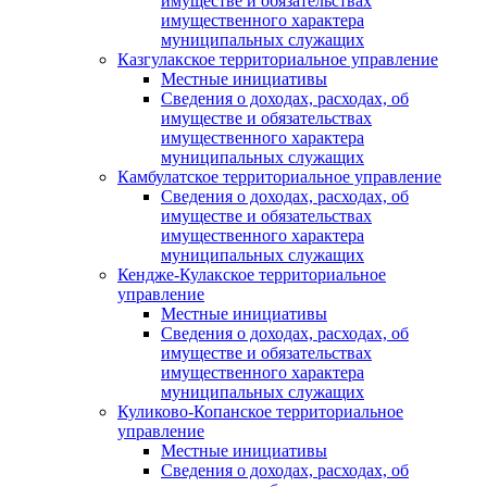
имуществе и обязательствах
имущественного характера
муниципальных служащих
Казгулакское территориальное управление
Местные инициативы
Сведения о доходах, расходах, об
имуществе и обязательствах
имущественного характера
муниципальных служащих
Камбулатское территориальное управление
Сведения о доходах, расходах, об
имуществе и обязательствах
имущественного характера
муниципальных служащих
Кендже-Кулакское территориальное
управление
Местные инициативы
Сведения о доходах, расходах, об
имуществе и обязательствах
имущественного характера
муниципальных служащих
Куликово-Копанское территориальное
управление
Местные инициативы
Сведения о доходах, расходах, об