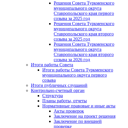
Решения Совета Туркменского
муниципального округа
Ставропольского края первого
созыва за 2025 год
Решения Совета Туркменского
муниципального округа
Ставропольского края второго
созыва за 2025 год
Решения Совета Туркменского
муниципального округа
Ставропольского края второго
созыва за 2026 год
Итоги работы Совета
Итоги работы Совета Туркменского
муниципального округа первого
созыва
Итоги публичных слушаний
Контрольно-счетный орган
Структура
Планы работы, отчеты
Нормативные правовые и иные акты
Акты проверок
Заключение на проект решения
Заключение по внешней
проверке