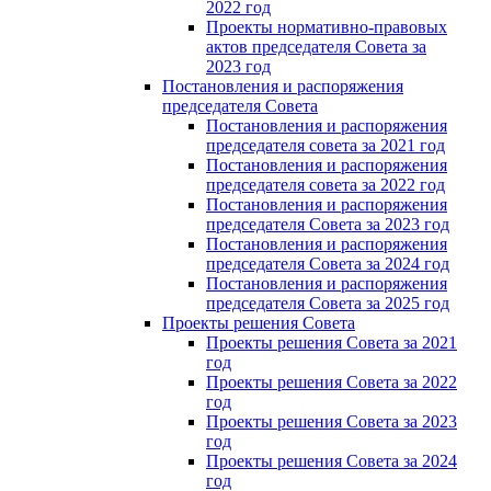
2022 год
Проекты нормативно-правовых
актов председателя Cовета за
2023 год
Постановления и распоряжения
председателя Cовета
Постановления и распоряжения
председателя совета за 2021 год
Постановления и распоряжения
председателя совета за 2022 год
Постановления и распоряжения
председателя Cовета за 2023 год
Постановления и распоряжения
председателя Cовета за 2024 год
Постановления и распоряжения
председателя Cовета за 2025 год
Проекты решения Cовета
Проекты решения Совета за 2021
год
Проекты решения Совета за 2022
год
Проекты решения Cовета за 2023
год
Проекты решения Совета за 2024
год