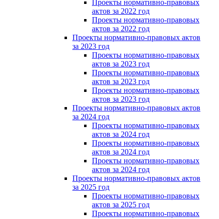
Проекты нормативно-правовых
актов за 2022 год
Проекты нормативно-правовых
актов за 2022 год
Проекты нормативно-правовых актов
за 2023 год
Проекты нормативно-правовых
актов за 2023 год
Проекты нормативно-правовых
актов за 2023 год
Проекты нормативно-правовых
актов за 2023 год
Проекты нормативно-правовых актов
за 2024 год
Проекты нормативно-правовых
актов за 2024 год
Проекты нормативно-правовых
актов за 2024 год
Проекты нормативно-правовых
актов за 2024 год
Проекты нормативно-правовых актов
за 2025 год
Проекты нормативно-правовых
актов за 2025 год
Проекты нормативно-правовых