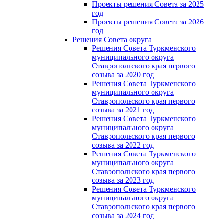
Проекты решения Совета за 2025
год
Проекты решения Совета за 2026
год
Решения Совета округа
Решения Совета Туркменского
муниципального округа
Ставропольского края первого
созыва за 2020 год
Решения Совета Туркменского
муниципального округа
Ставропольского края первого
созыва за 2021 год
Решения Совета Туркменского
муниципального округа
Ставропольского края первого
созыва за 2022 год
Решения Совета Туркменского
муниципального округа
Ставропольского края первого
созыва за 2023 год
Решения Совета Туркменского
муниципального округа
Ставропольского края первого
созыва за 2024 год