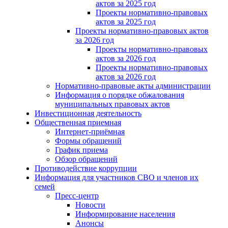
актов за 2025 год
Проекты нормативно-правовых
актов за 2025 год
Проекты нормативно-правовых актов
за 2026 год
Проекты нормативно-правовых
актов за 2026 год
Проекты нормативно-правовых
актов за 2026 год
Нормативно-правовые акты администрации
Информация о порядке обжалования
муниципальных правовых актов
Инвестиционная деятельность
Общественная приемная
Интернет-приёмная
Формы обращений
График приема
Обзор обращений
Противодействие коррупции
Информация для участников СВО и членов их
семей
Пресс-центр
Новости
Информирование населения
Анонсы