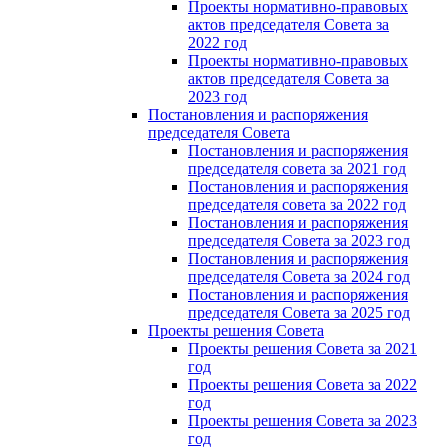
Проекты нормативно-правовых
актов председателя Cовета за
2022 год
Проекты нормативно-правовых
актов председателя Cовета за
2023 год
Постановления и распоряжения
председателя Cовета
Постановления и распоряжения
председателя совета за 2021 год
Постановления и распоряжения
председателя совета за 2022 год
Постановления и распоряжения
председателя Cовета за 2023 год
Постановления и распоряжения
председателя Cовета за 2024 год
Постановления и распоряжения
председателя Cовета за 2025 год
Проекты решения Cовета
Проекты решения Совета за 2021
год
Проекты решения Совета за 2022
год
Проекты решения Cовета за 2023
год