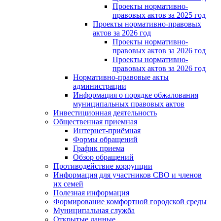
Проекты нормативно-
правовых актов за 2025 год
Проекты нормативно-правовых
актов за 2026 год
Проекты нормативно-
правовых актов за 2026 год
Проекты нормативно-
правовых актов за 2026 год
Нормативно-правовые акты
администрации
Информация о порядке обжалования
муниципальных правовых актов
Инвестиционная деятельность
Общественная приемная
Интернет-приёмная
Формы обращений
График приема
Обзор обращений
Противодействие коррупции
Информация для участников СВО и членов
их семей
Полезная информация
Формирование комфортной городской среды
Муниципальная служба
Открытые данные