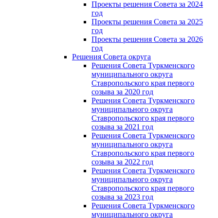
Проекты решения Совета за 2024
год
Проекты решения Совета за 2025
год
Проекты решения Совета за 2026
год
Решения Совета округа
Решения Совета Туркменского
муниципального округа
Ставропольского края первого
созыва за 2020 год
Решения Совета Туркменского
муниципального округа
Ставропольского края первого
созыва за 2021 год
Решения Совета Туркменского
муниципального округа
Ставропольского края первого
созыва за 2022 год
Решения Совета Туркменского
муниципального округа
Ставропольского края первого
созыва за 2023 год
Решения Совета Туркменского
муниципального округа