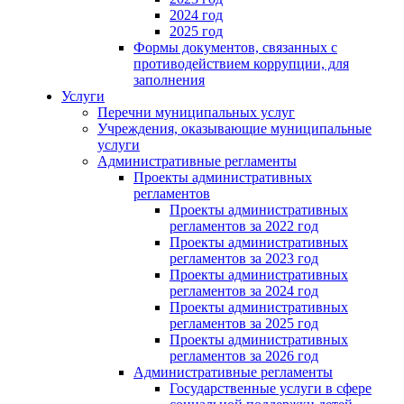
2024 год
2025 год
Формы документов, связанных с
противодействием коррупции, для
заполнения
Услуги
Перечни муниципальных услуг
Учреждения, оказывающие муниципальные
услуги
Административные регламенты
Проекты административных
регламентов
Проекты административных
регламентов за 2022 год
Проекты административных
регламентов за 2023 год
Проекты административных
регламентов за 2024 год
Проекты административных
регламентов за 2025 год
Проекты административных
регламентов за 2026 год
Административные регламенты
Государственные услуги в сфере