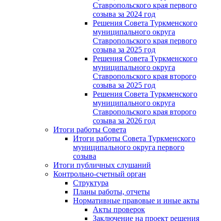
Ставропольского края первого
созыва за 2024 год
Решения Совета Туркменского
муниципального округа
Ставропольского края первого
созыва за 2025 год
Решения Совета Туркменского
муниципального округа
Ставропольского края второго
созыва за 2025 год
Решения Совета Туркменского
муниципального округа
Ставропольского края второго
созыва за 2026 год
Итоги работы Совета
Итоги работы Совета Туркменского
муниципального округа первого
созыва
Итоги публичных слушаний
Контрольно-счетный орган
Структура
Планы работы, отчеты
Нормативные правовые и иные акты
Акты проверок
Заключение на проект решения