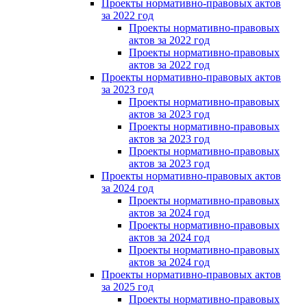
Проекты нормативно-правовых актов
за 2022 год
Проекты нормативно-правовых
актов за 2022 год
Проекты нормативно-правовых
актов за 2022 год
Проекты нормативно-правовых актов
за 2023 год
Проекты нормативно-правовых
актов за 2023 год
Проекты нормативно-правовых
актов за 2023 год
Проекты нормативно-правовых
актов за 2023 год
Проекты нормативно-правовых актов
за 2024 год
Проекты нормативно-правовых
актов за 2024 год
Проекты нормативно-правовых
актов за 2024 год
Проекты нормативно-правовых
актов за 2024 год
Проекты нормативно-правовых актов
за 2025 год
Проекты нормативно-правовых