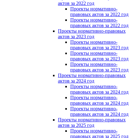
актов за 2022 год
Проекты нормативно-
правовых актов за 2022 год
Проекты нормативно-
правовых актов за 2022 год
Проекты нормативно-правовых
актов за 2023 год
Проекты нормативно-
правовых актов за 2023 год
Проекты нормативно-
правовых актов за 2023 год
Проекты нормативно-
правовых актов за 2023 год
Проекты нормативно-правовых
актов за 2024 год
Проекты нормативно-
правовых актов за 2024 год
Проекты нормативно-
правовых актов за 2024 год
Проекты нормативно-
правовых актов за 2024 год
Проекты нормативно-правовых
актов за 2025 год
Проекты нормативно-
правовых актов за 2025 год