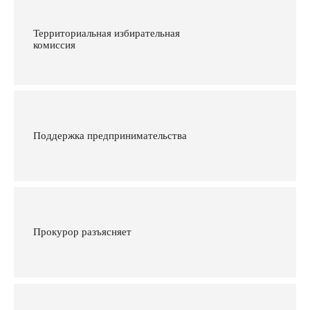
Территориальная избирательная
комиссия
Поддержка предпринимательства
Прокурор разъясняет