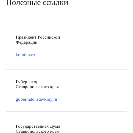
Полезные ссылки
Президент Российской
Федерации
kremlin.ru
Губернатор
Ставропольского края
gubernator.stavkray.ru
Государственная Дума
Ставропольского края