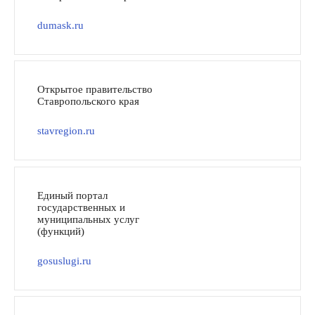
dumask.ru
Открытое правительство
Ставропольского края
stavregion.ru
Единый портал
государственных и
муниципальных услуг
(функций)
gosuslugi.ru