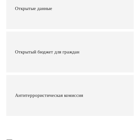
Открытые данные
Открытый бюджет для граждан
Антитеррористическая комиссия