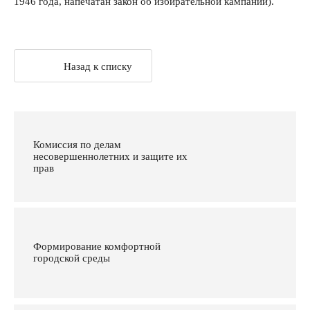
1946 года, напечатан закон об избирательной кампании).
Назад к списку
Комиссия по делам
несовершеннолетних и защите их
прав
Формирование комфортной
городской среды