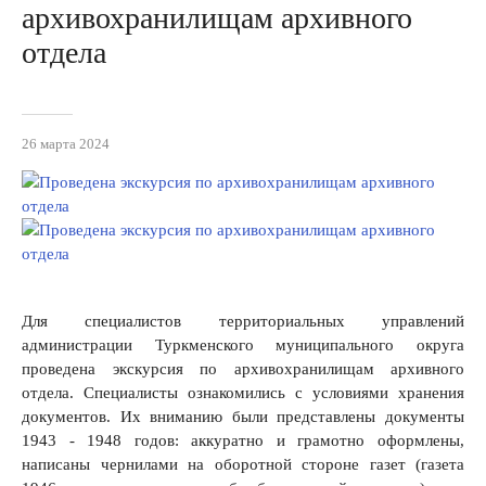
архивохранилищам архивного
отдела
26 марта 2024
Для специалистов территориальных управлений
администрации Туркменского муниципального округа
проведена экскурсия по архивохранилищам архивного
отдела. Специалисты ознакомились с условиями хранения
документов. Их вниманию были представлены документы
1943 - 1948 годов: аккуратно и грамотно оформлены,
написаны чернилами на оборотной стороне газет (газета